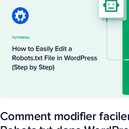
Comment modifier facile