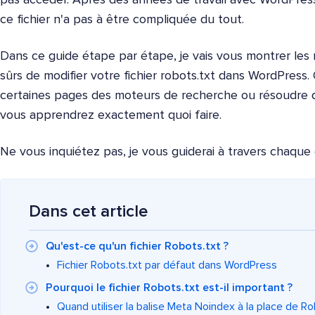
ce fichier n'a pas à être compliquée du tout.
Dans ce guide étape par étape, je vais vous montrer les 
sûrs de modifier votre fichier robots.txt dans WordPress
certaines pages des moteurs de recherche ou résoudre
vous apprendrez exactement quoi faire.
Ne vous inquiétez pas, je vous guiderai à travers chaque
Dans cet article
Qu'est-ce qu'un fichier Robots.txt ?
Fichier Robots.txt par défaut dans WordPress
Pourquoi le fichier Robots.txt est-il important ?
Quand utiliser la balise Meta Noindex à la place de Ro