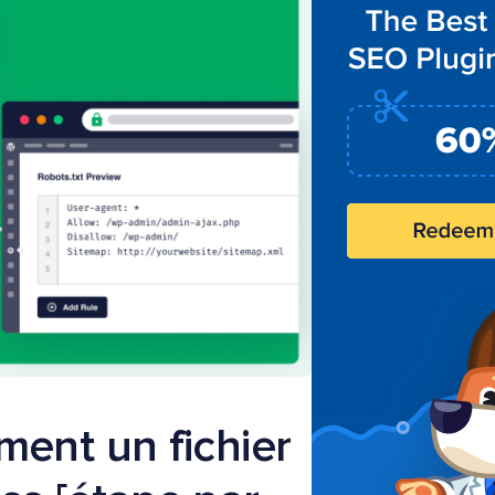
ment un fichier