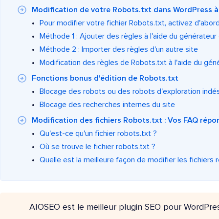
Modification de votre Robots.txt dans WordPress à
Pour modifier votre fichier Robots.txt, activez d'abo
Méthode 1 : Ajouter des règles à l'aide du générateur
Méthode 2 : Importer des règles d'un autre site
Modification des règles de Robots.txt à l'aide du gén
Fonctions bonus d'édition de Robots.txt
Blocage des robots ou des robots d'exploration indés
Blocage des recherches internes du site
Modification des fichiers Robots.txt : Vos FAQ rép
Qu'est-ce qu'un fichier robots.txt ?
Où se trouve le fichier robots.txt ?
Quelle est la meilleure façon de modifier les fichiers 
AIOSEO est le meilleur plugin SEO pour WordPre