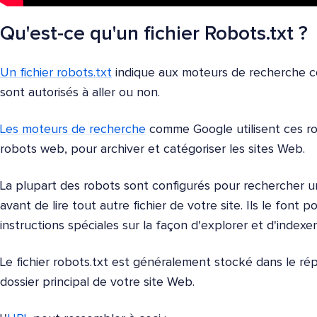
Qu'est-ce qu'un fichier Robots.txt ?
Un fichier robots.txt
indique aux moteurs de recherche co
sont autorisés à aller ou non.
Les moteurs de recherche
comme Google utilisent ces ro
robots web, pour archiver et catégoriser les sites Web.
La plupart des robots sont configurés pour rechercher un 
avant de lire tout autre fichier de votre site. Ils le font 
instructions spéciales sur la façon d'explorer et d'indexer
Le fichier robots.txt est généralement stocké dans le ré
dossier principal de votre site Web.