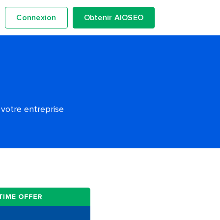
Connexion
Obtenir AIOSEO
 votre entreprise