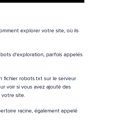
mment explorer votre site, où ils
bots d'exploration, parfois appelés
fichier robots.txt sur le serveur
pour voir si vous avez ajouté des
 votre site.
pertoire racine, également appelé