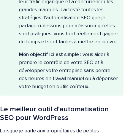
leur trafic organique et à concurrencer les
grandes marques. J'ai testé toutes les
stratégies d'automatisation SEO que je
partage ci-dessous pour m'assurer qu'elles
sont pratiques, vous font réellement gagner
du temps et sont faciles à mettre en œuvre.
Mon objectif ici est simple :
vous aider à
prendre le contrôle de votre SEO et à
développer votre entreprise sans perdre
des heures en travail manuel ou à dépenser
votre budget en outils coûteux.
Le meilleur outil d'automatisation
SEO pour WordPress
Lorsque je parle aux propriétaires de petites