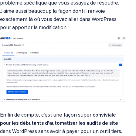
problème spécifique que vous essayez de résoudre.
J'aime aussi beaucoup la façon dont il renvoie
exactement là où vous devez aller dans WordPress
pour apporter la modification.
En fin de compte, c'est une façon super
conviviale
pour les débutants d'automatiser les audits de site
dans WordPress sans avoir à payer pour un outil tiers.