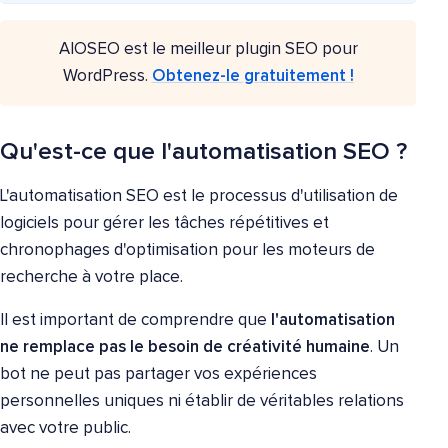
AIOSEO est le meilleur plugin SEO pour
WordPress.
Obtenez-le gratuitement !
Qu'est-ce que l'automatisation SEO ?
L'automatisation SEO est le processus d'utilisation de
logiciels pour gérer les tâches répétitives et
chronophages d'optimisation pour les moteurs de
recherche à votre place.
Il est important de comprendre que
l'automatisation
ne remplace pas le besoin de créativité humaine
. Un
bot ne peut pas partager vos expériences
personnelles uniques ni établir de véritables relations
avec votre public.