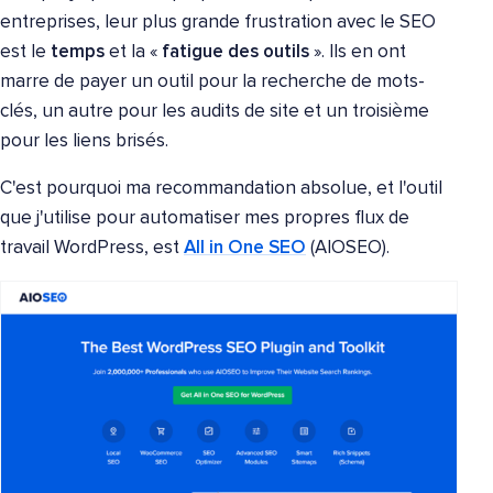
entreprises, leur plus grande frustration avec le SEO
est le
temps
et la «
fatigue des outils
». Ils en ont
marre de payer un outil pour la recherche de mots-
clés, un autre pour les audits de site et un troisième
pour les liens brisés.
C'est pourquoi ma recommandation absolue, et l'outil
que j'utilise pour automatiser mes propres flux de
travail WordPress, est
All in One SEO
(AIOSEO).