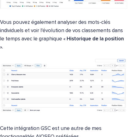
Vous pouvez également analyser des mots-clés
individuels et voir l'évolution de vos classements dans
le temps avec le graphique «
Historique de la position
».
Cette intégration GSC est une autre de mes
fonctionnalités AIOSEO préférées.