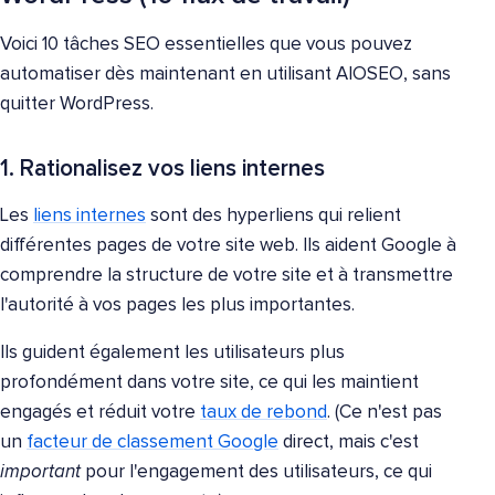
Voici 10 tâches SEO essentielles que vous pouvez
automatiser dès maintenant en utilisant AIOSEO, sans
quitter WordPress.
1. Rationalisez vos liens internes
Les
liens internes
sont des hyperliens qui relient
différentes pages de votre site web. Ils aident Google à
comprendre la structure de votre site et à transmettre
l'autorité à vos pages les plus importantes.
Ils guident également les utilisateurs plus
profondément dans votre site, ce qui les maintient
engagés et réduit votre
taux de rebond
. (Ce n'est pas
un
facteur de classement Google
direct, mais c'est
important
pour l'engagement des utilisateurs, ce qui