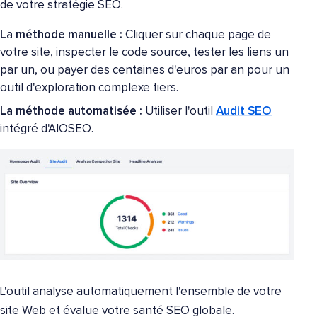
de votre stratégie SEO.
La méthode manuelle :
Cliquer sur chaque page de
votre site, inspecter le code source, tester les liens un
par un, ou payer des centaines d'euros par an pour un
outil d'exploration complexe tiers.
La méthode automatisée :
Utiliser l'outil
Audit SEO
intégré d'AIOSEO.
L'outil analyse automatiquement l'ensemble de votre
site Web et évalue votre santé SEO globale.