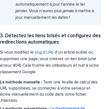
automatiquement à jour l’année le 1er
janvier. Vous n’aurez plus jamais à mettre à
jour manuellement les dates !
3. Détectez les liens brisés et configurez des
redirections automatiques
Si vous modifiez le
slug d’URL
d’un article publié ou
supprimez une page, vous créerez un lien brisé (une
erreur 404). Cela frustre les utilisateurs et nuit à votre
classement Google.
La méthode manuelle :
Tenir une feuille de calcul des
URL supprimées, se connecter à votre serveur et
écrire manuellement du code dans votre fichier
.htaccess.
La méthode automatisée :
Le
Gestionnaire de