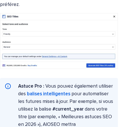
préférez.
Astuce Pro :
Vous pouvez également utiliser
des
balises intelligentes
pour automatiser
les futures mises à jour. Par exemple, si vous
utilisez la balise
#current_year
dans votre
titre (par exemple, « Meilleures astuces SEO
en 2026 »), AIOSEO mettra