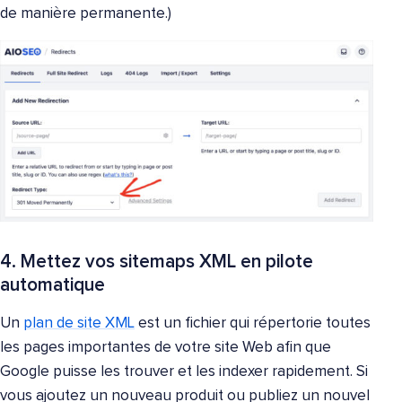
de manière permanente.)
4. Mettez vos sitemaps XML en pilote
automatique
Un
plan de site XML
est un fichier qui répertorie toutes
les pages importantes de votre site Web afin que
Google puisse les trouver et les indexer rapidement. Si
vous ajoutez un nouveau produit ou publiez un nouvel