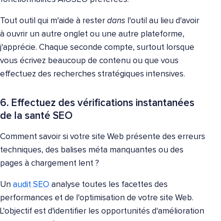
Tout outil qui m'aide à rester
dans
l'outil au lieu d'avoir
à ouvrir un autre onglet ou une autre plateforme,
j'apprécie. Chaque seconde compte, surtout lorsque
vous écrivez beaucoup de contenu ou que vous
effectuez des recherches stratégiques intensives.
6. Effectuez des vérifications instantanées
de la santé SEO
Comment savoir si votre site Web présente des erreurs
techniques, des balises méta manquantes ou des
pages à chargement lent ?
Un
audit SEO
analyse toutes les facettes des
performances et de l'optimisation de votre site Web.
L'objectif est d'identifier les opportunités d'amélioration