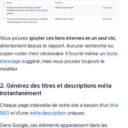
Vous pouvez
ajouter ces liens internes en un seul clic
,
directement depuis le rapport. Aucune recherche ou
copier-coller n'est nécessaire. Il fournit même un
texte
d'ancrage
suggéré, mais vous pouvez toujours le
modifier.
2. Générez des titres et descriptions méta
instantanément
Chaque page indexable de votre site a besoin d'un
titre
SEO
et d'une
méta-description
uniques.
Dans Google, ces éléments apparaissent dans les