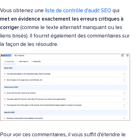
Vous obtenez une
liste de contrôle d'audit SEO
qui
met en évidence exactement les erreurs critiques à
corriger
(comme le texte alternatif manquant ou les
liens brisés). Il fournit également des commentaires sur
la façon de les résoudre.
Pour voir ces commentaires, il vous suffit d'étendre le