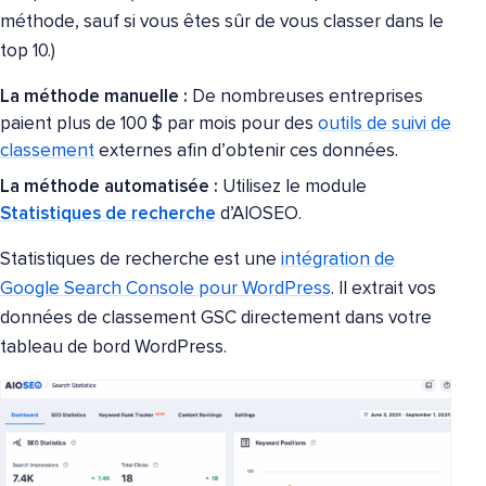
méthode, sauf si vous êtes sûr de vous classer dans le
top 10.)
La méthode manuelle :
De nombreuses entreprises
paient plus de 100 $ par mois pour des
outils de suivi de
classement
externes afin d’obtenir ces données.
La méthode automatisée :
Utilisez le module
Statistiques de recherche
d’AIOSEO.
Statistiques de recherche est une
intégration de
Google Search Console pour WordPress
. Il extrait vos
données de classement GSC directement dans votre
tableau de bord WordPress.