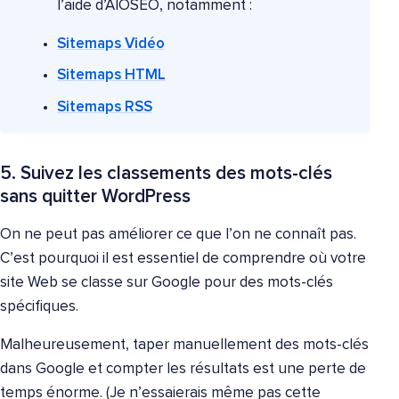
l’aide d’AIOSEO, notamment :
Sitemaps Vidéo
Sitemaps HTML
Sitemaps RSS
5. Suivez les classements des mots-clés
sans quitter WordPress
On ne peut pas améliorer ce que l’on ne connaît pas.
C’est pourquoi il est essentiel de comprendre où votre
site Web se classe sur Google pour des mots-clés
spécifiques.
Malheureusement, taper manuellement des mots-clés
dans Google et compter les résultats est une perte de
temps énorme. (Je n’essaierais même pas cette