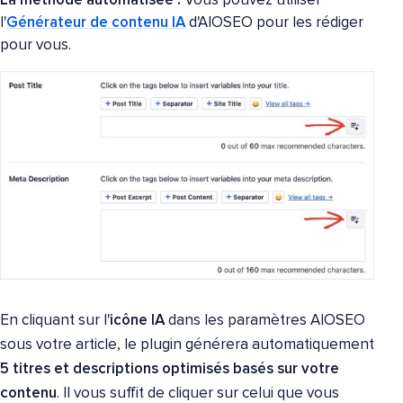
La méthode automatisée :
Vous pouvez utiliser
l'
Générateur de contenu IA
d'AIOSEO pour les rédiger
pour vous.
En cliquant sur l'
icône IA
dans les paramètres AIOSEO
sous votre article, le plugin générera automatiquement
5 titres et descriptions optimisés basés sur votre
contenu
. Il vous suffit de cliquer sur celui que vous