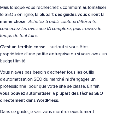
Mais lorsque vous recherchez « comment automatiser
le SEO » en ligne,
la plupart des guides vous diront la
même chose
:
Achetez 5 outils coûteux différents,
connectez-les avec une IA complexe, puis trouvez le
temps de tout faire.
C'est un terrible conseil
, surtout si vous êtes
propriétaire d'une petite entreprise ou si vous avez un
budget limité.
Vous n'avez pas besoin d'acheter tous les outils
d'automatisation SEO du marché ni d'engager un
professionnel pour que votre site se classe. En fait,
vous pouvez automatiser la plupart des tâches SEO
directement dans WordPress
.
Dans ce guide, je vais vous montrer exactement