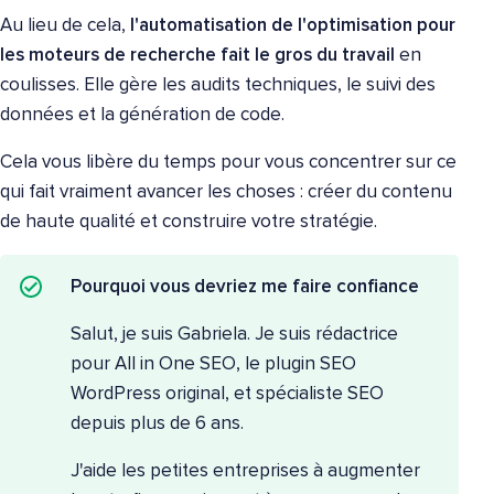
Au lieu de cela,
l'automatisation de l'optimisation pour
les moteurs de recherche fait le gros du travail
en
coulisses. Elle gère les audits techniques, le suivi des
données et la génération de code.
Cela vous libère du temps
pour vous concentrer sur ce
qui fait vraiment avancer les choses : créer du contenu
de haute qualité et construire votre stratégie.
Pourquoi vous devriez me faire confiance
Salut, je suis Gabriela. Je suis rédactrice
pour All in One SEO, le plugin SEO
WordPress original, et spécialiste SEO
depuis plus de 6 ans.
J'aide les petites entreprises à augmenter