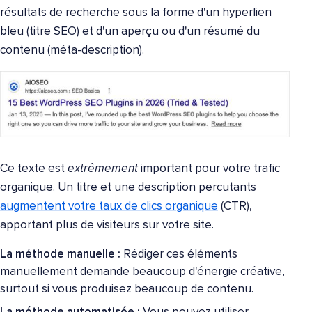
résultats de recherche sous la forme d'un hyperlien
bleu (titre SEO) et d'un aperçu ou d'un résumé du
contenu (méta-description).
Ce texte est
extrêmement
important pour votre trafic
organique. Un titre et une description percutants
augmentent votre taux de clics organique
(CTR),
apportant plus de visiteurs sur votre site.
La méthode manuelle :
Rédiger ces éléments
manuellement demande beaucoup d'énergie créative,
surtout si vous produisez beaucoup de contenu.