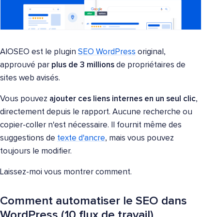
AIOSEO est le plugin
SEO WordPress
original,
approuvé par
plus de 3 millions
de propriétaires de
sites web avisés.
Vous pouvez
ajouter ces liens internes en un seul clic
,
directement depuis le rapport. Aucune recherche ou
copier-coller n'est nécessaire. Il fournit même des
suggestions de
texte d'ancre
, mais vous pouvez
toujours le modifier.
Laissez-moi vous montrer comment.
Comment automatiser le SEO dans
WordPress (10 flux de travail)