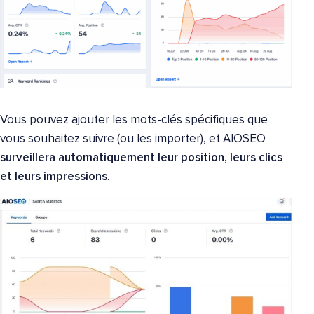
Vous pouvez ajouter les mots-clés spécifiques que
vous souhaitez suivre (ou les importer), et AIOSEO
surveillera automatiquement leur position, leurs clics
et leurs impressions
.