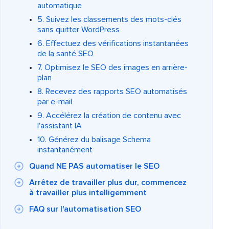
automatique
5. Suivez les classements des mots-clés
sans quitter WordPress
6. Effectuez des vérifications instantanées
de la santé SEO
7. Optimisez le SEO des images en arrière-
plan
8. Recevez des rapports SEO automatisés
par e-mail
9. Accélérez la création de contenu avec
l'assistant IA
10. Générez du balisage Schema
instantanément
Quand NE PAS automatiser le SEO
Arrêtez de travailler plus dur, commencez
à travailler plus intelligemment
FAQ sur l'automatisation SEO