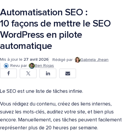
Automatisation SEO :
10 façons de mettre le SEO
WordPress en pilote
automatique
Mis à jour le
27 avril 2026
Rédigé par :
Gabriela Jhean
Revu par :
Ben Rojas
Le SEO est une liste de tâches infinie.
Vous rédigez du contenu, créez des liens internes,
suivez les mots-clés, auditez votre site, et bien plus
encore. Manuellement, ces tâches peuvent facilement
représenter plus de 20 heures par semaine.