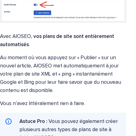
Avec AIOSEO,
vos plans de site sont entièrement
automatisés
.
Au moment où vous appuyez sur « Publier » sur un
nouvel article, AIOSEO met automatiquement à jour
votre plan de site XML et « ping » instantanément
Google et Bing pour leur faire savoir que du nouveau
contenu est disponible.
Vous n’avez littéralement rien à faire.
Astuce Pro :
Vous pouvez également créer
plusieurs autres types de plans de site à