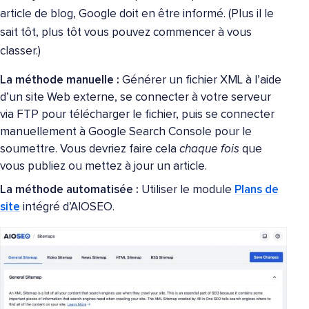
article de blog, Google doit en être informé. (Plus il le
sait tôt, plus tôt vous pouvez commencer à vous
classer.)
La méthode manuelle :
Générer un fichier XML à l’aide
d’un site Web externe, se connecter à votre serveur
via FTP pour télécharger le fichier, puis se connecter
manuellement à Google Search Console pour le
soumettre. Vous devriez faire cela
chaque fois
que
vous publiez ou mettez à jour un article.
La méthode automatisée :
Utiliser le module
Plans de
site
intégré d’AIOSEO.