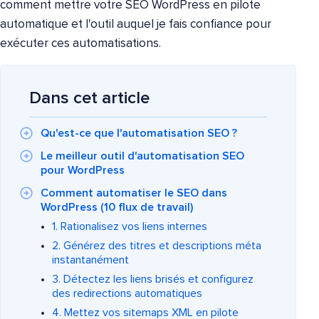
comment mettre votre SEO WordPress en pilote
automatique et l'outil auquel je fais confiance pour
exécuter ces automatisations.
Dans cet article
Qu'est-ce que l'automatisation SEO ?
Le meilleur outil d'automatisation SEO
pour WordPress
Comment automatiser le SEO dans
WordPress (10 flux de travail)
1. Rationalisez vos liens internes
2. Générez des titres et descriptions méta
instantanément
3. Détectez les liens brisés et configurez
des redirections automatiques
4. Mettez vos sitemaps XML en pilote