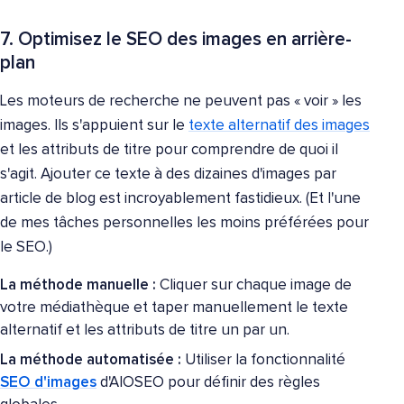
7. Optimisez le SEO des images en arrière-
plan
Les moteurs de recherche ne peuvent pas « voir » les
images. Ils s'appuient sur le
texte alternatif des images
et les attributs de titre pour comprendre de quoi il
s'agit. Ajouter ce texte à des dizaines d'images par
article de blog est incroyablement fastidieux. (Et l'une
de mes tâches personnelles les moins préférées pour
le SEO.)
La méthode manuelle :
Cliquer sur chaque image de
votre médiathèque et taper manuellement le texte
alternatif et les attributs de titre un par un.
La méthode automatisée :
Utiliser la fonctionnalité
SEO d'images
d'AIOSEO pour définir des règles