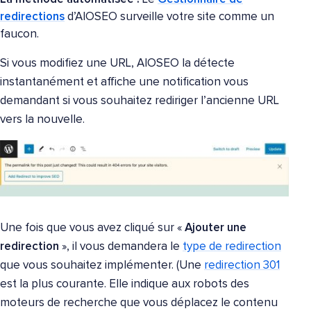
redirections
d’AIOSEO surveille votre site comme un
faucon.
Si vous modifiez une URL, AIOSEO la détecte
instantanément et affiche une notification vous
demandant si vous souhaitez rediriger l’ancienne URL
vers la nouvelle.
Une fois que vous avez cliqué sur «
Ajouter une
redirection
», il vous demandera le
type de redirection
que vous souhaitez implémenter. (Une
redirection 301
est la plus courante. Elle indique aux robots des
moteurs de recherche que vous déplacez le contenu