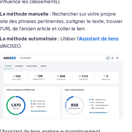
influence les classements.)
La méthode manuelle :
Rechercher sur votre propre
site des phrases pertinentes, surligner le texte, trouver
l'URL de l'ancien article et coller le lien.
La méthode automatisée :
Utiliser l'
Assistant de liens
d'AIOSEO.
L'Assistant de liens analyse automatiquement