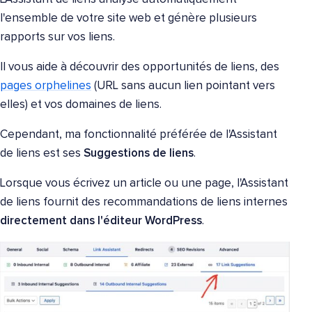
l'ensemble de votre site web et génère plusieurs
rapports sur vos liens.
Il vous aide à découvrir des opportunités de liens, des
pages orphelines
(URL sans aucun lien pointant vers
elles) et vos domaines de liens.
Cependant, ma fonctionnalité préférée de l'Assistant
de liens est ses
Suggestions de liens
.
Lorsque vous écrivez un article ou une page, l'Assistant
de liens fournit des recommandations de liens internes
directement dans l'éditeur WordPress
.