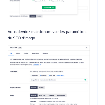
Vous devriez maintenant voir les paramètres
du SEO d'image.