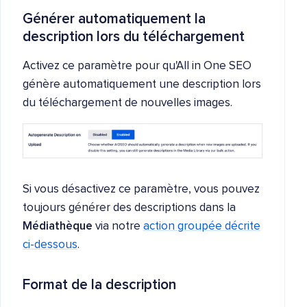
Générer automatiquement la
description lors du téléchargement
Activez ce paramètre pour qu'All in One SEO
génère automatiquement une description lors
du téléchargement de nouvelles images.
Si vous désactivez ce paramètre, vous pouvez
toujours générer des descriptions dans la
Médiathèque
via notre
action groupée décrite
ci-dessous
.
Format de la description