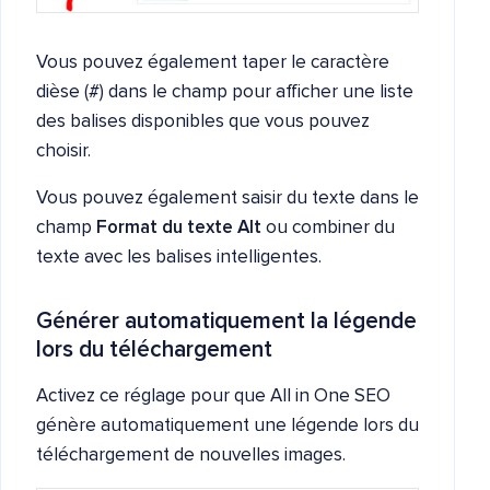
Vous pouvez également taper le caractère
dièse (#) dans le champ pour afficher une liste
des balises disponibles que vous pouvez
choisir.
Vous pouvez également saisir du texte dans le
champ
Format du texte Alt
ou combiner du
texte avec les balises intelligentes.
Générer automatiquement la légende
lors du téléchargement
Activez ce réglage pour que All in One SEO
génère automatiquement une légende lors du
téléchargement de nouvelles images.