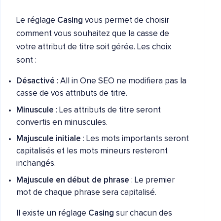
Le réglage
Casing
vous permet de choisir
comment vous souhaitez que la casse de
votre attribut de titre soit gérée. Les choix
sont :
Désactivé
: All in One SEO ne modifiera pas la
casse de vos attributs de titre.
Minuscule
: Les attributs de titre seront
convertis en minuscules.
Majuscule initiale
: Les mots importants seront
capitalisés et les mots mineurs resteront
inchangés.
Majuscule en début de phrase
: Le premier
mot de chaque phrase sera capitalisé.
Il existe un réglage
Casing
sur chacun des