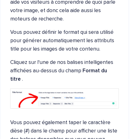
aide vos visiteurs à comprendre de quoi parle
votre image, et donc cela aide aussi les
moteurs de recherche.
Vous pouvez définir le format qui sera utilisé
pour générer automatiquement les attributs
title pour les images de votre contenu.
Cliquez sur l'une de nos balises intelligentes
affichées au-dessus du champ
Format du
titre
.
Vous pouvez également taper le caractère
dièse (#) dans le champ pour afficher une liste