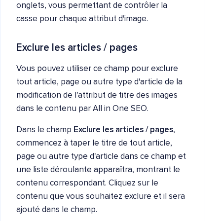
onglets, vous permettant de contrôler la
casse pour chaque attribut d'image.
Exclure les articles / pages
Vous pouvez utiliser ce champ pour exclure
tout article, page ou autre type d'article de la
modification de l'attribut de titre des images
dans le contenu par All in One SEO.
Dans le champ
Exclure les articles / pages
,
commencez à taper le titre de tout article,
page ou autre type d'article dans ce champ et
une liste déroulante apparaîtra, montrant le
contenu correspondant. Cliquez sur le
contenu que vous souhaitez exclure et il sera
ajouté dans le champ.