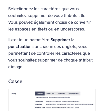
Sélectionnez les caractères que vous
souhaitez supprimer de vos attributs title.
Vous pouvez également choisir de convertir
les espaces en tirets ou en underscores.
Il existe un paramètre
Supprimer la
ponctuation
sur chacun des onglets, vous
permettant de contrôler les caractères que
vous souhaitez supprimer de chaque attribut
d'image.
Casse