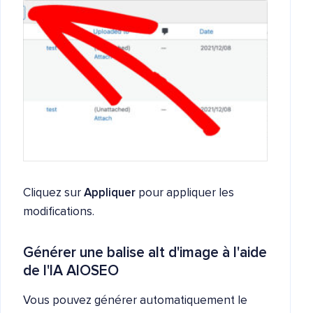
Cliquez sur
Appliquer
pour appliquer les
modifications.
Générer une balise alt d'image à l'aide
de l'IA AIOSEO
Vous pouvez générer automatiquement le