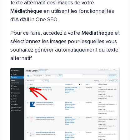
texte alternatif des images de votre
Médiathèque
en utilisant les fonctionnalités
d'IA d'All in One SEO.
Pour ce faire, accédez à votre
Médiathèque
et
sélectionnez les images pour lesquelles vous
souhaitez générer automatiquement du texte
alternatif.