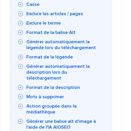
Casse
Exclure les articles / pages
Exclure le terme
Format de la balise Alt
Générer automatiquement la
légende lors du téléchargement
Format de la légende
Générer automatiquement la
description lors du
téléchargement
Format de la description
Mots à supprimer
Action groupée dans la
médiathèque
Générer une balise alt d'image à
l'aide de l'IA AIOSEO