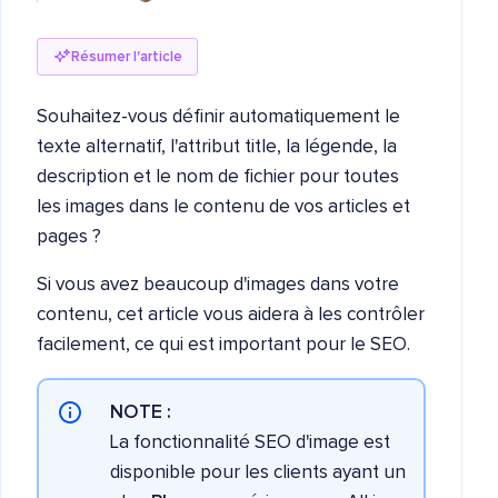
Résumer l'article
Souhaitez-vous définir automatiquement le
texte alternatif, l'attribut title, la légende, la
description et le nom de fichier pour toutes
les images dans le contenu de vos articles et
pages ?
Si vous avez beaucoup d'images dans votre
contenu, cet article vous aidera à les contrôler
facilement, ce qui est important pour le SEO.
NOTE :
La fonctionnalité SEO d'image est
disponible pour les clients ayant un