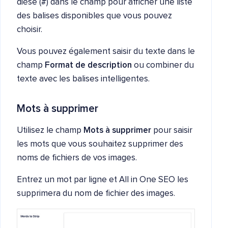
dièse (#) dans le champ pour afficher une liste
des balises disponibles que vous pouvez
choisir.
Vous pouvez également saisir du texte dans le
champ
Format de
description
ou combiner du
texte avec les balises intelligentes.
Mots à supprimer
Utilisez le champ
Mots à supprimer
pour saisir
les mots que vous souhaitez supprimer des
noms de fichiers de vos images.
Entrez un mot par ligne et All in One SEO les
supprimera du nom de fichier des images.