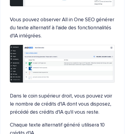
Vous pouvez observer All in One SEO générer
du texte alternatif à l'aide des fonctionnalités
d'IA intégrées.
Dans le coin supérieur droit, vous pouvez voir
le nombre de crédits d'IA dont vous disposez,
précédé des crédits d'IA qu'il vous reste.
Chaque texte alternatif généré utilisera 10
crédits d'IA.