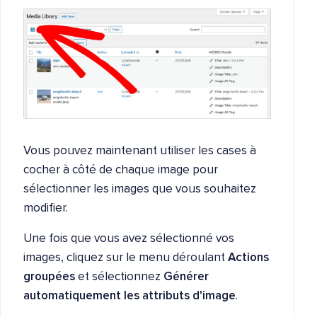
Vous pouvez maintenant utiliser les cases à
cocher à côté de chaque image pour
sélectionner les images que vous souhaitez
modifier.
Une fois que vous avez sélectionné vos
images, cliquez sur le menu déroulant
Actions
groupées
et sélectionnez
Générer
automatiquement les attributs d'image
.