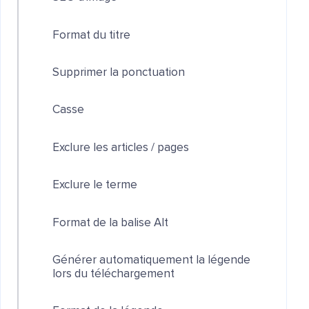
Format du titre
Supprimer la ponctuation
Casse
Exclure les articles / pages
Exclure le terme
Format de la balise Alt
Générer automatiquement la légende
lors du téléchargement