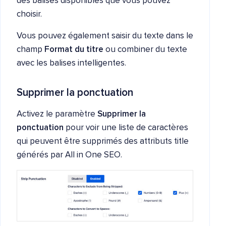
des balises disponibles que vous pouvez
choisir.
Vous pouvez également saisir du texte dans le
champ
Format du titre
ou combiner du texte
avec les balises intelligentes.
Supprimer la ponctuation
Activez le paramètre
Supprimer la
ponctuation
pour voir une liste de caractères
qui peuvent être supprimés des attributs title
générés par All in One SEO.