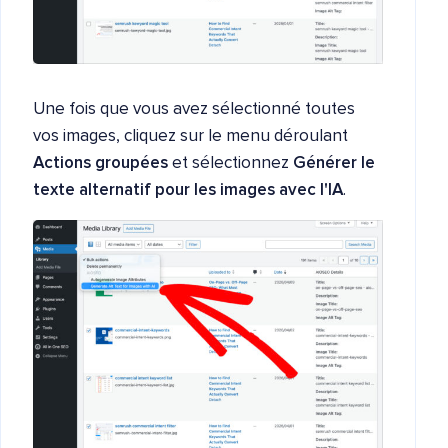
Une fois que vous avez sélectionné toutes
vos images, cliquez sur le menu déroulant
Actions groupées
et sélectionnez
Générer le
texte alternatif pour les images avec l'IA
.