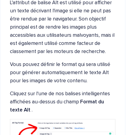
L'attribut de balise Alt est utilisé pour afficher
un texte décrivant l'image si elle ne peut pas
être rendue par le navigateur. Son objectif
principal est de rendre les images plus
accessibles aux utilisateurs malvoyants, mais il
est également utilisé comme facteur de
classement par les moteurs de recherche.
Vous pouvez définir le format qui sera utilisé
pour générer automatiquement le texte Alt
pour les images de votre contenu.
Cliquez sur l'une de nos balises intelligentes
affichées au-dessus du champ
Format du
texte Alt
.