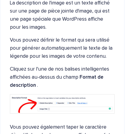
La description de l'image est un texte affiché
sur une page de pièce jointe d'image, qui est
une page spéciale que WordPress affiche
pour les images.
Vous pouvez définir le format qui sera utilisé
pour générer automatiquement le texte de la
légende pour les images de votre contenu.
Cliquez sur l'une de nos balises intelligentes
affichées au-dessus du champ
Format de
description
.
Vous pouvez également taper le caractère