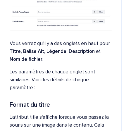
Vous verrez qu'il y a des onglets en haut pour
Titre
,
Balise Alt
,
Légende
,
Description
et
Nom de fichier
.
Les paramètres de chaque onglet sont
similaires. Voici les détails de chaque
paramètre :
Format du titre
L'attribut title s'affiche lorsque vous passez la
souris sur une image dans le contenu. Cela