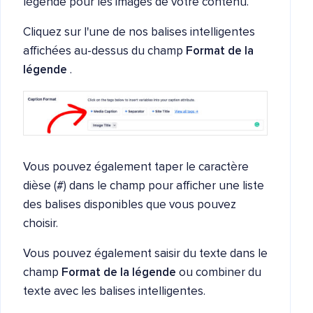
légende pour les images de votre contenu.
Cliquez sur l'une de nos balises intelligentes
affichées au-dessus du champ
Format de la
légende
.
Vous pouvez également taper le caractère
dièse (#) dans le champ pour afficher une liste
des balises disponibles que vous pouvez
choisir.
Vous pouvez également saisir du texte dans le
champ
Format de la légende
ou combiner du
texte avec les balises intelligentes.