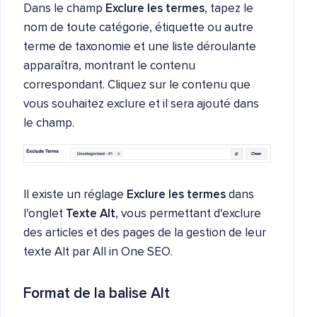
Dans le champ
Exclure les termes
, tapez le
nom de toute catégorie, étiquette ou autre
terme de taxonomie et une liste déroulante
apparaîtra, montrant le contenu
correspondant. Cliquez sur le contenu que
vous souhaitez exclure et il sera ajouté dans
le champ.
Il existe un réglage
Exclure les termes
dans
l'onglet
Texte Alt
, vous permettant d'exclure
des articles et des pages de la gestion de leur
texte Alt par All in One SEO.
Format de la balise Alt