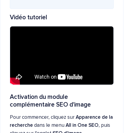
Vidéo tutoriel
Activation du module
complémentaire SEO d'image
Pour commencer, cliquez sur
Apparence de la
recherche
dans le menu
All in One SEO
, puis