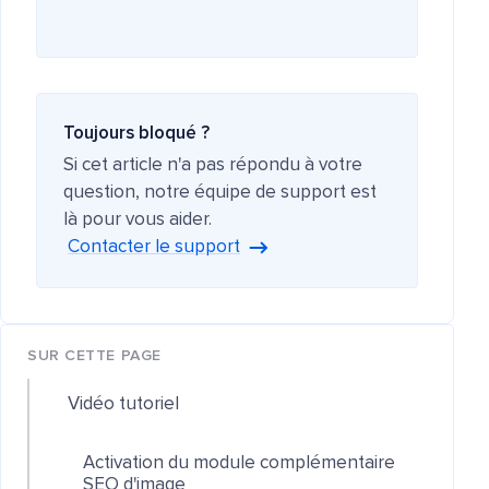
Toujours bloqué ?
Si cet article n'a pas répondu à votre
question, notre équipe de support est
là pour vous aider.
Contacter le support
SUR CETTE PAGE
Vidéo tutoriel
Activation du module complémentaire
SEO d'image