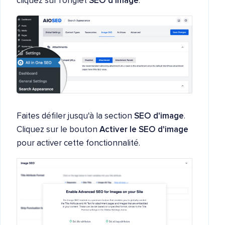
cliquez sur l'onglet
SEO d'image
.
Faites défiler jusqu'à la section
SEO d'image
.
Cliquez sur le bouton
Activer le SEO d'image
pour activer cette fonctionnalité.