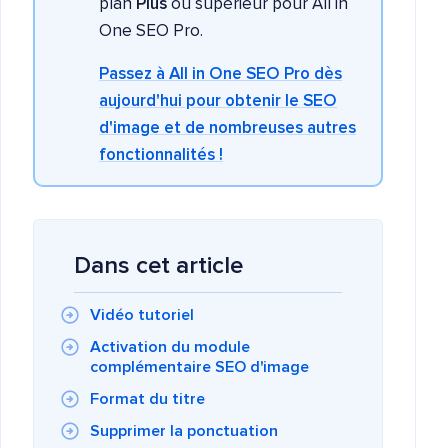
plan
Plus
ou supérieur pour All in
One SEO Pro.
Passez à All in One SEO Pro dès
aujourd'hui pour obtenir le SEO
d'image et de nombreuses autres
fonctionnalités !
Dans cet article
Vidéo tutoriel
Activation du module
complémentaire SEO d'image
Format du titre
Supprimer la ponctuation