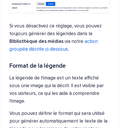
Si vous désactivez ce réglage, vous pouvez
toujours générer des légendes dans la
Bibliothèque des médias
via notre
action
groupée décrite ci-dessous
.
Format de la légende
La légende de l'image est un texte affiché
sous une image qui la décrit. Il est visible par
vos visiteurs, ce qui les aide à comprendre
l'image.
Vous pouvez définir le format qui sera utilisé
pour générer automatiquement le texte de la