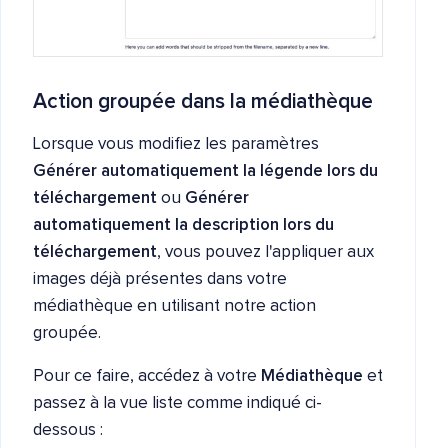
Action groupée dans la médiathèque
Lorsque vous modifiez les paramètres
Générer automatiquement la légende lors du
téléchargement
ou
Générer
automatiquement la description lors du
téléchargement
, vous pouvez l'appliquer aux
images déjà présentes dans votre
médiathèque en utilisant notre action
groupée.
Pour ce faire, accédez à votre
Médiathèque
et
passez à la vue liste comme indiqué ci-
dessous :