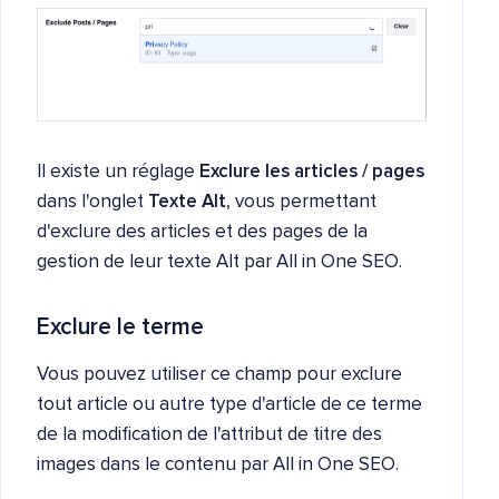
Il existe un réglage
Exclure les articles / pages
dans l'onglet
Texte Alt
, vous permettant
d'exclure des articles et des pages de la
gestion de leur texte Alt par All in One SEO.
Exclure le terme
Vous pouvez utiliser ce champ pour exclure
tout article ou autre type d'article de ce terme
de la modification de l'attribut de titre des
images dans le contenu par All in One SEO.