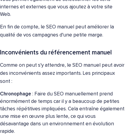
internes et externes que vous ajoutez à votre site
Web.
En fin de compte, le SEO manuel peut améliorer la
qualité de vos campagnes d'une petite marge.
Inconvénients du référencement manuel
Comme on peut s'y attendre, le SEO manuel peut avoir
des inconvénients assez importants. Les principaux
sont :
Chronophage
: Faire du SEO manuellement prend
énormément de temps car il y a beaucoup de petites
tâches répétitives impliquées. Cela entraîne également
une mise en œuvre plus lente, ce qui vous
désavantage dans un environnement en évolution
rapide.