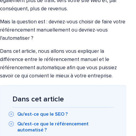
également plus de trafic vers votre site Web et, par
conséquent, plus de revenus.
Mais la question est : devriez-vous choisir de faire votre
référencement manuellement ou devriez-vous
l'automatiser ?
Dans cet article, nous allons vous expliquer la
différence entre le référencement manuel et le
référencement automatique afin que vous puissiez
savoir ce qui convient le mieux à votre entreprise.
Dans cet article
Qu'est-ce que le SEO ?
Qu'est-ce que le référencement
automatisé ?