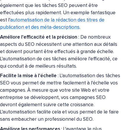
également que les tâches SEO peuvent être
effectuées plus rapidement. Un exemple fantastique
est l'
automatisation de la rédaction des titres de
publication et des méta-descriptions
.
Améliore l'efficacité et la précision
: De nombreux
aspects du SEO nécessitent une attention aux détails
et doivent pourtant être effectués à grande échelle.
L'automatisation de ces tâches améliore l'efficacité, ce
qui conduit à de meilleurs résultats.
Facilite la mise à l'échelle
: L'automatisation des tâches
SEO vous permet de mettre facilement à l'échelle vos
campagnes. À mesure que votre site Web et votre
entreprise se développent, vos campagnes SEO
devront également suivre cette croissance.
L'automatisation facilite cela et vous permet de le faire
sans embaucher un professionnel du SEO.
Améliore les performances
: L'avantage le plus