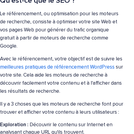
Qu'est-ce que le SEO ?
Le référencement, ou optimisation pour les moteurs
de recherche, consiste à optimiser votre site Web et
vos pages Web pour générer du trafic organique
gratuit à partir de moteurs de recherche comme
Google.
Avec le référencement, votre objectif est de suivre les
meilleures pratiques de référencement WordPress
sur
votre site. Cela aide les moteurs de recherche à
découvrir facilement votre contenu et à l'afficher dans
les résultats de recherche.
Il y a 3 choses que les moteurs de recherche font pour
trouver et afficher votre contenu à leurs utilisateurs :
Exploration :
Découvrir le contenu sur Internet en
analysant chaque URL qu'ils trouvent.