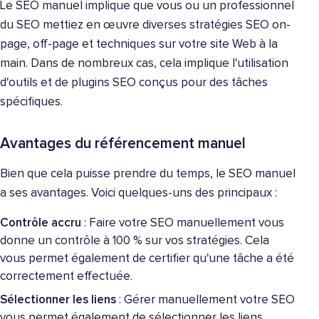
Le SEO manuel implique que vous ou un professionnel
du SEO mettiez en œuvre diverses stratégies SEO on-
page, off-page et techniques sur votre site Web à la
main. Dans de nombreux cas, cela implique l'utilisation
d'outils et de plugins SEO conçus pour des tâches
spécifiques.
Avantages du référencement manuel
Bien que cela puisse prendre du temps, le SEO manuel
a ses avantages. Voici quelques-uns des principaux :
Contrôle accru
: Faire votre SEO manuellement vous
donne un contrôle à 100 % sur vos stratégies. Cela
vous permet également de certifier qu'une tâche a été
correctement effectuée.
Sélectionner les liens
: Gérer manuellement votre SEO
vous permet également de sélectionner les liens