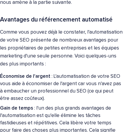
nous amène à la partie suivante.
Avantages du référencement automatisé
Comme vous pouvez déjà le constater, l'automatisation
de votre SEO présente de nombreux avantages pour
les propriétaires de petites entreprises et les équipes
marketing d'une seule personne. Voici quelques-uns
des plus importants :
Économise de l'argent
: L'automatisation de votre SEO
vous aide à économiser de l'argent car vous n'avez pas
à embaucher un professionnel du SEO (ce qui peut
être assez coûteux).
Gain de temps
: l'un des plus grands avantages de
l'automatisation est qu'elle élimine les tâches
fastidieuses et répétitives. Cela libère votre temps
pour faire des choses plus importantes. Cela signifie