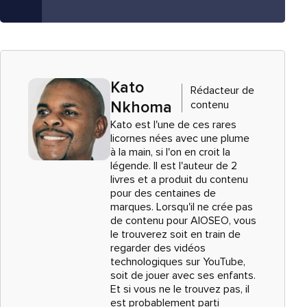
Kato
Rédacteur de
contenu
Nkhoma
Kato est l'une de ces rares
licornes nées avec une plume
à la main, si l'on en croit la
légende. Il est l'auteur de 2
livres et a produit du contenu
pour des centaines de
marques. Lorsqu'il ne crée pas
de contenu pour AIOSEO, vous
le trouverez soit en train de
regarder des vidéos
technologiques sur YouTube,
soit de jouer avec ses enfants.
Et si vous ne le trouvez pas, il
est probablement parti