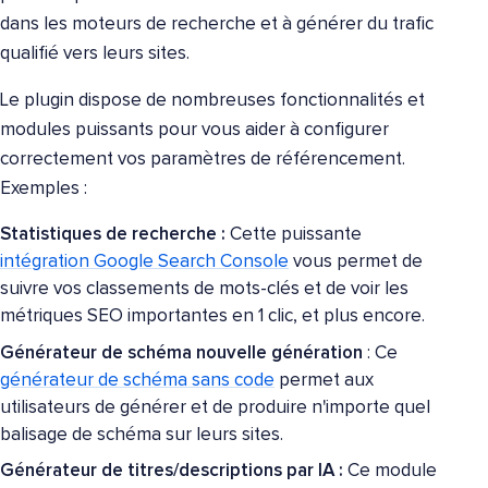
dans les moteurs de recherche et à générer du trafic
qualifié vers leurs sites.
Le plugin dispose de nombreuses fonctionnalités et
modules puissants pour vous aider à configurer
correctement vos paramètres de référencement.
Exemples :
Statistiques de recherche :
Cette puissante
intégration Google Search Console
vous permet de
suivre vos classements de mots-clés et de voir les
métriques SEO importantes en 1 clic, et plus encore.
Générateur de schéma nouvelle génération
: Ce
générateur de schéma sans code
permet aux
utilisateurs de générer et de produire n'importe quel
balisage de schéma sur leurs sites.
Générateur de titres/descriptions par IA :
Ce module