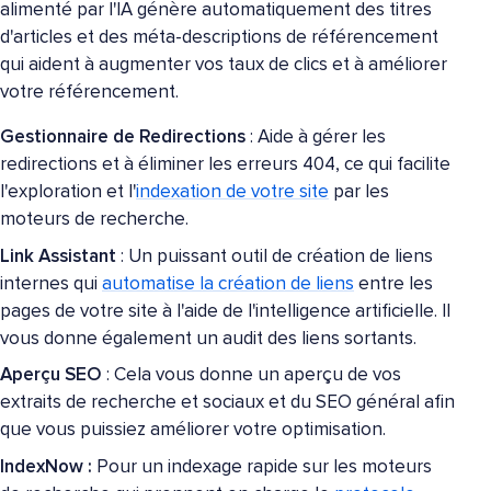
alimenté par l'IA génère automatiquement des titres
d'articles et des méta-descriptions de référencement
qui aident à augmenter vos taux de clics et à améliorer
votre référencement.
Gestionnaire de Redirections
: Aide à gérer les
redirections et à éliminer les erreurs 404, ce qui facilite
l'exploration et l'
indexation de votre site
par les
moteurs de recherche.
Link Assistant
: Un puissant outil de création de liens
internes qui
automatise la création de liens
entre les
pages de votre site à l'aide de l'intelligence artificielle. Il
vous donne également un audit des liens sortants.
Aperçu SEO
: Cela vous donne un aperçu de vos
extraits de recherche et sociaux et du SEO général afin
que vous puissiez améliorer votre optimisation.
IndexNow :
Pour un indexage rapide sur les moteurs