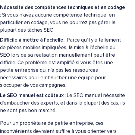
Nécessite des compétences techniques et en codage
: Si vous n'avez aucune compétence technique, en
particulier en codage, vous ne pourrez pas gérer la
plupart des tâches SEO.
Difficile à mettre à l'échelle
: Parce qu'il y a tellement
de pièces mobiles impliquées, la mise à l'échelle du
SEO lors de sa réalisation manuellement peut être
difficile. Ce problème est amplifié si vous êtes une
petite entreprise qui n'a pas les ressources
nécessaires pour embaucher une équipe pour
s'occuper de vos campagnes.
Le SEO manuel est coûteux
: Le SEO manuel nécessite
d'embaucher des experts, et dans la plupart des cas, ils
ne sont pas bon marché.
Pour un propriétaire de petite entreprise, ces
inconvénients devraient suffire à vous orienter vers