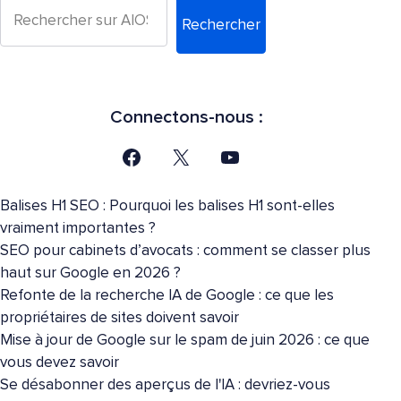
Rechercher
Connectons-nous :
Balises H1 SEO : Pourquoi les balises H1 sont-elles
vraiment importantes ?
SEO pour cabinets d’avocats : comment se classer plus
haut sur Google en 2026 ?
Refonte de la recherche IA de Google : ce que les
propriétaires de sites doivent savoir
Mise à jour de Google sur le spam de juin 2026 : ce que
vous devez savoir
Se désabonner des aperçus de l'IA : devriez-vous