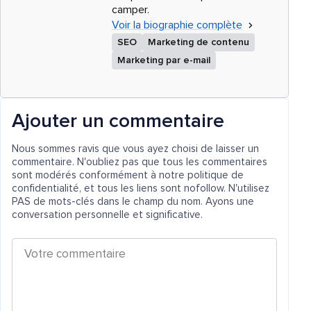
camper.
Voir la biographie complète
SEO
Marketing de contenu
Marketing par e-mail
Ajouter un commentaire
Nous sommes ravis que vous ayez choisi de laisser un
commentaire. N'oubliez pas que tous les commentaires
sont modérés conformément à notre politique de
confidentialité, et tous les liens sont nofollow. N'utilisez
PAS de mots-clés dans le champ du nom. Ayons une
conversation personnelle et significative.