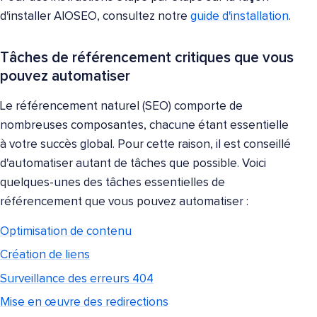
d'installer AIOSEO, consultez notre
guide d'installation
.
Tâches de référencement critiques que vous
pouvez automatiser
Le référencement naturel (SEO) comporte de
nombreuses composantes, chacune étant essentielle
à votre succès global. Pour cette raison, il est conseillé
d'automatiser autant de tâches que possible. Voici
quelques-unes des tâches essentielles de
référencement que vous pouvez automatiser :
Optimisation de contenu
Création de liens
Surveillance des erreurs 404
Mise en œuvre des redirections