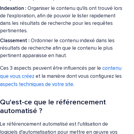
Indexation :
Organiser le contenu qu'ils ont trouvé lors
de l'exploration, afin de pouvoir le lister rapidement
dans les résultats de recherche pour les requêtes
pertinentes.
Classement :
Ordonner le contenu indexé dans les
résultats de recherche afin que le contenu le plus
pertinent apparaisse en haut.
Ces 3 aspects peuvent être influencés par le
contenu
que vous créez
et la manière dont vous configurez les
aspects techniques de votre site
.
Qu'est-ce que le référencement
automatisé ?
Le référencement automatisé est l'utilisation de
logiciels d'automatisation pour mettre en œuvre vos