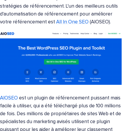
stratégies de référencement. L'un des meilleurs outils
d'automatisation de référencement pour améliorer
votre référencement est
All In One SEO
(AIOSEO).
AIOSEO
est un plugin de référencement puissant mais
facile à utiliser, qui a été téléchargé plus de 100 millions
de fois. Des millions de propriétaires de sites Web et de
spécialistes du marketing avisés utilisent ce plugin
puissant pour les aider à améliorer leur classement