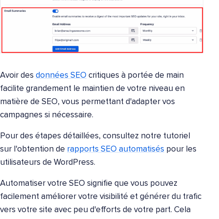
Avoir des
données SEO
critiques à portée de main
facilite grandement le maintien de votre niveau en
matière de SEO, vous permettant d'adapter vos
campagnes si nécessaire.
Pour des étapes détaillées, consultez notre tutoriel
sur l'obtention de
rapports SEO automatisés
pour les
utilisateurs de WordPress.
Automatiser votre SEO signifie que vous pouvez
facilement améliorer votre visibilité et générer du trafic
vers votre site avec peu d'efforts de votre part. Cela