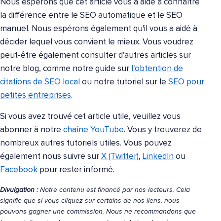
Nous espérons que cet article vous a aidé à connaître
la différence entre le SEO automatique et le SEO
manuel. Nous espérons également qu'il vous a aidé à
décider lequel vous convient le mieux. Vous voudrez
peut-être également consulter d'autres articles sur
notre blog, comme notre guide sur
l'obtention de
citations de SEO local
ou notre tutoriel sur le
SEO pour
petites entreprises
.
Si vous avez trouvé cet article utile, veuillez vous
abonner à notre
chaîne YouTube
. Vous y trouverez de
nombreux autres tutoriels utiles. Vous pouvez
également nous suivre sur
X (Twitter)
,
LinkedIn
ou
Facebook
pour rester informé.
Divulgation :
Notre contenu est financé par nos lecteurs. Cela
signifie que si vous cliquez sur certains de nos liens, nous
pouvons gagner une commission. Nous ne recommandons que