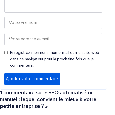
Enregistrez mon nom, mon e-mail et mon site web
dans ce navigateur pour la prochaine fois que je
commenterai.
1 commentaire sur «
SEO automatisé ou
manuel : lequel convient le mieux à votre
petite entreprise ?
»