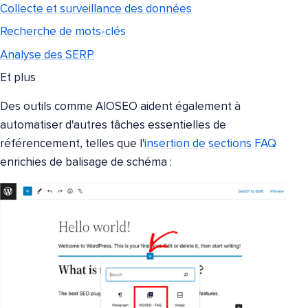
Collecte et surveillance des données
Recherche de mots-clés
Analyse des SERP
Et plus
Des outils comme AIOSEO aident également à
automatiser d'autres tâches essentielles de
référencement, telles que l'
insertion de sections FAQ
enrichies de balisage de schéma :