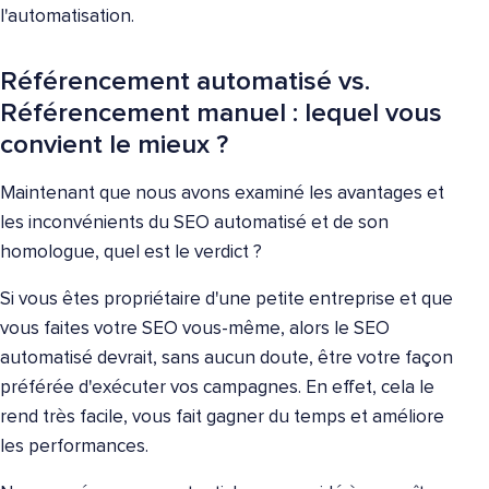
l'automatisation.
Référencement automatisé vs.
Référencement manuel : lequel vous
convient le mieux ?
Maintenant que nous avons examiné les avantages et
les inconvénients du SEO automatisé et de son
homologue, quel est le verdict ?
Si vous êtes propriétaire d'une petite entreprise et que
vous faites votre SEO vous-même, alors le SEO
automatisé devrait, sans aucun doute, être votre façon
préférée d'exécuter vos campagnes. En effet, cela le
rend très facile, vous fait gagner du temps et améliore
les performances.