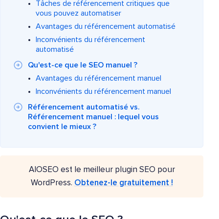
Tâches de référencement critiques que
vous pouvez automatiser
Avantages du référencement automatisé
Inconvénients du référencement
automatisé
Qu'est-ce que le SEO manuel ?
Avantages du référencement manuel
Inconvénients du référencement manuel
Référencement automatisé vs.
Référencement manuel : lequel vous
convient le mieux ?
AIOSEO est le meilleur plugin SEO pour
WordPress.
Obtenez-le gratuitement !