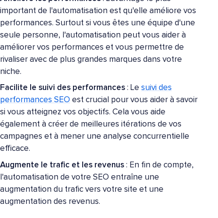
important de l'automatisation est qu'elle améliore vos
performances. Surtout si vous êtes une équipe d'une
seule personne, l'automatisation peut vous aider à
améliorer vos performances et vous permettre de
rivaliser avec de plus grandes marques dans votre
niche.
Facilite le suivi des performances
: Le
suivi des
performances SEO
est crucial pour vous aider à savoir
si vous atteignez vos objectifs. Cela vous aide
également à créer de meilleures itérations de vos
campagnes et à mener une analyse concurrentielle
efficace.
Augmente le trafic et les revenus
: En fin de compte,
l'automatisation de votre SEO entraîne une
augmentation du trafic vers votre site et une
augmentation des revenus.