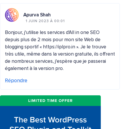
Apurva Shah
1 JUIN 2023 À 00:01
Bonjour, j'utilise les services d'All in one SEO
depuis plus de 2 mois pour mon site Web de
blogging sportif « https://iplpro.in ». Je le trouve
très utile, même dans la version gratuite, ils offrent
de nombreux services, j'espère que je passerai
également à la version pro.
Répondre