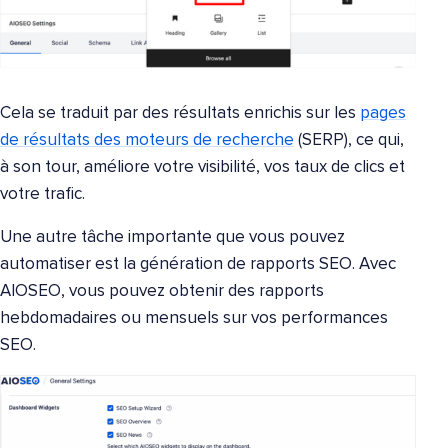
Cela se traduit par des résultats enrichis sur les
pages
de résultats des moteurs de recherche
(SERP), ce qui,
à son tour, améliore votre visibilité, vos taux de clics et
votre trafic.
Une autre tâche importante que vous pouvez
automatiser est la génération de rapports SEO. Avec
AIOSEO, vous pouvez obtenir des rapports
hebdomadaires ou mensuels sur vos performances
SEO.