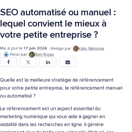
SEO automatisé ou manuel :
lequel convient le mieux à
votre petite entreprise ?
Mis à jour le
17 juin 2024
Rédigé par :
Kato Nkhoma
Revu par :
Ben Rojas
Quelle est la meilleure stratégie de référencement
pour votre petite entreprise, le référencement manuel
ou automatisé ?
Le référencement est un aspect essentiel du
marketing numérique qui vous aide à gagner en
visibilité dans les recherches en ligne. Il génère