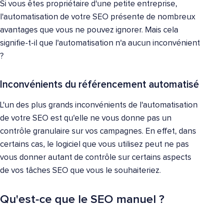
Si vous êtes propriétaire d'une petite entreprise,
l'automatisation de votre SEO présente de nombreux
avantages que vous ne pouvez ignorer. Mais cela
signifie-t-il que l'automatisation n'a aucun inconvénient
?
Inconvénients du référencement automatisé
L'un des plus grands inconvénients de l'automatisation
de votre SEO est qu'elle ne vous donne pas un
contrôle granulaire sur vos campagnes. En effet, dans
certains cas, le logiciel que vous utilisez peut ne pas
vous donner autant de contrôle sur certains aspects
de vos tâches SEO que vous le souhaiteriez.
Qu'est-ce que le SEO manuel ?