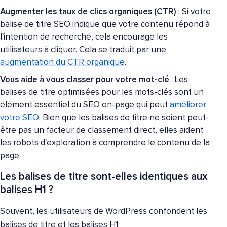
Augmenter les taux de clics organiques (CTR)
: Si votre
balise de titre SEO indique que votre contenu répond à
l'intention de recherche, cela encourage les
utilisateurs à cliquer. Cela se traduit par une
augmentation du CTR organique
.
Vous aide à vous classer pour votre mot-clé
: Les
balises de titre optimisées pour les mots-clés sont un
élément essentiel du SEO on-page qui peut
améliorer
votre SEO
. Bien que les balises de titre ne soient peut-
être pas un facteur de classement direct, elles aident
les robots d'exploration à comprendre le contenu de la
page.
Les balises de titre sont-elles identiques aux
balises H1 ?
Souvent, les utilisateurs de WordPress confondent les
balises de titre et les balises H1.