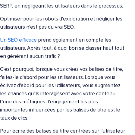
SERP, en négligeant les utilisateurs dans le processus.
Optimiser pour les robots d'exploration et négliger les
utilisateurs n'est pas du vrai SEO.
Un SEO efficace
prend également en compte les
utilisateurs. Après tout, à quoi bon se classer haut tout
en générant aucun trafic ?
C'est pourquoi, lorsque vous créez vos balises de titre,
faites-le d'abord pour les utilisateurs. Lorsque vous
écrivez d'abord pour les utilisateurs, vous augmentez
les chances qu'ils interagissent avec votre contenu.
L'une des métriques d'engagement les plus
importantes influencées par les balises de titre est le
taux de clics.
Pour écrire des balises de titre centrées sur l'utilisateur