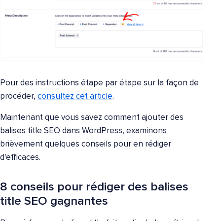
Pour des instructions étape par étape sur la façon de
procéder,
consultez cet article
.
Maintenant que vous savez comment ajouter des
balises title SEO dans WordPress, examinons
brièvement quelques conseils pour en rédiger
d'efficaces.
8 conseils pour rédiger des balises
title SEO gagnantes