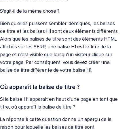
S'agit-il de la même chose ?
Bien qu'elles puissent sembler identiques, les balises
de titre et les balises H1 sont deux éléments différents.
Alors que les balises de titre sont des éléments HTML
affichés sur les SERP, une balise H1 est le titre de la
page et n'est visible que lorsqu'un visiteur clique sur
votre page. Par conséquent, vous devez créer une
balise de titre différente de votre balise H1.
Où apparaît la balise de titre ?
Si la balise H1 apparaît en haut d'une page en tant que
titre, où apparaît la balise de titre ?
La réponse à cette question donne un aperçu de la
raison pour laquelle les balises de titre sont