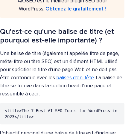
AIOSEO est le meilleur plugin SEO pour
WordPress.
Obtenez-le gratuitement !
Qu'est-ce qu'une balise de titre (et
pourquoi est-elle importante) ?
Une balise de titre (également appelée titre de page,
méta-titre ou titre SEO) est un élément HTML utilisé
pour spécifier le titre d'une page Web et ne doit pas
être confondue avec les
balises d'en-tête
. La balise de
titre se trouve dans la section head d'une page et
ressemble à ceci :
<title>The 7 Best AI SEO Tools for WordPress in 
2023</title>
L'objectif principal d'une balise de titre est d'indiquer