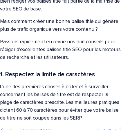
Bien rédiger vos balises title fait partie de la maîtrise de
votre SEO de base.
Mais comment créer une bonne balise title qui génère
plus de trafic organique vers votre contenu ?
Passons rapidement en revue nos huit conseils pour
rédiger d'excellentes balises title SEO pour les moteurs
de recherche et les utilisateurs.
1. Respectez la limite de caractères
L'une des premières choses à noter et à surveiller
concernant les balises de titre est de respecter la
plage de caractères prescrite. Les meilleures pratiques
dictent 60 à 70 caractères pour éviter que votre balise
de titre ne soit coupée dans les SERP.