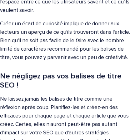
l'espace entre ce que les utilisateurs savent et ce qu'ils
veulent savoir.
Créer un écart de curiosité implique de donner aux
lecteurs un aperçu de ce qu'ils trouveront dans l'article.
Bien qu'il ne soit pas facile de le faire avec le nombre
limité de caractères recommandé pour les balises de
titre, vous pouvez y parvenir avec un peu de créativité.
Ne négligez pas vos balises de titre
SEO !
Ne laissez jamais les balises de titre comme une
réflexion après coup. Planifiez-les et créez-en des
efficaces pour chaque page et chaque article que vous
créez. Certes, elles n'auront peut-être pas autant
d'impact sur votre SEO que d'autres stratégies