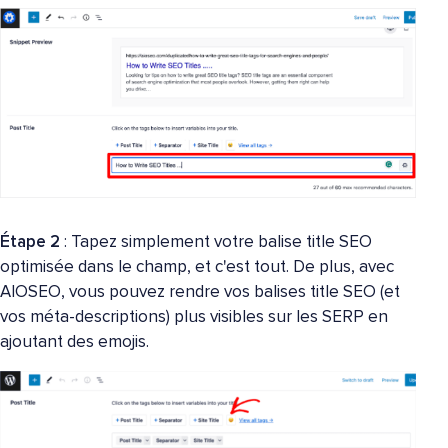
Étape 2
: Tapez simplement votre balise title SEO
optimisée dans le champ, et c'est tout. De plus, avec
AIOSEO, vous pouvez rendre vos balises title SEO (et
vos méta-descriptions) plus visibles sur les SERP en
ajoutant des emojis.