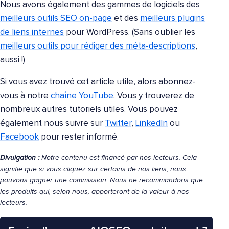
Nous avons également des gammes de logiciels des
meilleurs outils SEO on-page
et des
meilleurs plugins
de liens internes
pour WordPress. (Sans oublier les
meilleurs outils pour rédiger des méta-descriptions
,
aussi !)
Si vous avez trouvé cet article utile, alors abonnez-
vous à notre
chaîne YouTube
. Vous y trouverez de
nombreux autres tutoriels utiles. Vous pouvez
également nous suivre sur
Twitter
,
LinkedIn
ou
Facebook
pour rester informé.
Divulgation :
Notre contenu est financé par nos lecteurs. Cela
signifie que si vous cliquez sur certains de nos liens, nous
pouvons gagner une commission. Nous ne recommandons que
les produits qui, selon nous, apporteront de la valeur à nos
lecteurs.