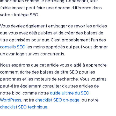
importantes comme le netlinking. Cependant, leur
faible impact peut faire une énorme différence dans
votre stratégie SEO.
Vous devriez également envisager de revoir les articles
que vous avez déjà publiés et de créer des balises de
titre optimisées pour eux. C'est probablement l'un des
conseils SEO
les moins appréciés qui peut vous donner
un avantage sur vos concurrents.
Nous espérons que cet article vous a aidé à apprendre
comment écrire des balises de titre SEO pour les
personnes et les moteurs de recherche. Vous voudrez
peut-être également consulter d'autres articles de
notre blog, comme notre
guide ultime du SEO
WordPress
, notre
checklist SEO on-page
, ou notre
checklist SEO technique
.