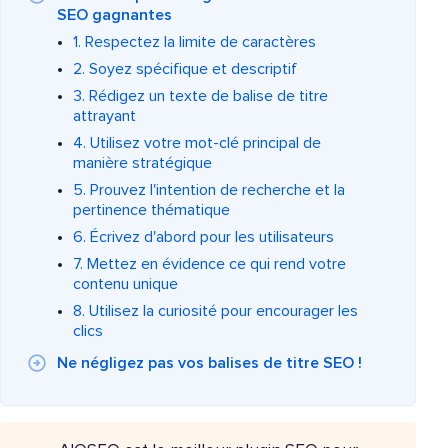
SEO gagnantes
1. Respectez la limite de caractères
2. Soyez spécifique et descriptif
3. Rédigez un texte de balise de titre
attrayant
4. Utilisez votre mot-clé principal de
manière stratégique
5. Prouvez l'intention de recherche et la
pertinence thématique
6. Écrivez d'abord pour les utilisateurs
7. Mettez en évidence ce qui rend votre
contenu unique
8. Utilisez la curiosité pour encourager les
clics
Ne négligez pas vos balises de titre SEO !