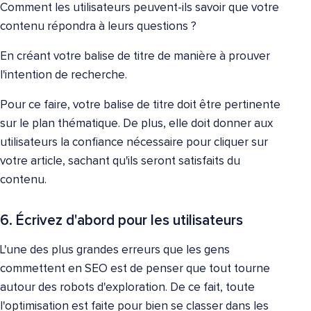
Comment les utilisateurs peuvent-ils savoir que votre
contenu répondra à leurs questions ?
En créant votre balise de titre de manière à prouver
l'intention de recherche.
Pour ce faire, votre balise de titre doit être pertinente
sur le plan thématique. De plus, elle doit donner aux
utilisateurs la confiance nécessaire pour cliquer sur
votre article, sachant qu'ils seront satisfaits du
contenu.
6. Écrivez d'abord pour les utilisateurs
L'une des plus grandes erreurs que les gens
commettent en SEO est de penser que tout tourne
autour des robots d'exploration. De ce fait, toute
l'optimisation est faite pour bien se classer dans les