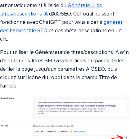
automatiquement à l'aide du
Générateur de
titres/descriptions IA
d'AIOSEO. Cet outil puissant
fonctionne avec ChatGPT pour vous aider à
générer
des balises title SEO
et des méta-descriptions en un
clic.
Pour utiliser le Générateur de titres/descriptions IA afin
d'ajouter des titres SEO à vos articles ou pages, faites
défiler la page jusqu'aux paramètres AIOSEO, puis
cliquez sur l'icône du robot dans le champ Titre de
l'article.