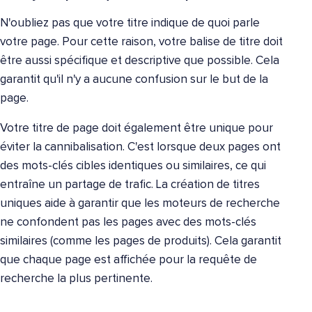
N'oubliez pas que votre titre indique de quoi parle
votre page. Pour cette raison, votre balise de titre doit
être aussi spécifique et descriptive que possible. Cela
garantit qu'il n'y a aucune confusion sur le but de la
page.
Votre titre de page doit également être unique pour
éviter la cannibalisation. C'est lorsque deux pages ont
des mots-clés cibles identiques ou similaires, ce qui
entraîne un partage de trafic. La création de titres
uniques aide à garantir que les moteurs de recherche
ne confondent pas les pages avec des mots-clés
similaires (comme les pages de produits). Cela garantit
que chaque page est affichée pour la requête de
recherche la plus pertinente.