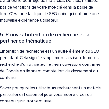
éviter est le bourrage de mots-clés. De plus, n'utilisez
pas de variations de votre mot-clé dans la balise de
titre. C'est une tactique de SEO noire qui entraîne une
mauvaise expérience utilisateur.
5. Prouvez l'intention de recherche et la
pertinence thématique
L'intention de recherche est un autre élément du SEO
percutant. Cela signifie simplement la raison derrière la
recherche d'un utilisateur, et les nouveaux algorithmes
de Google en tiennent compte lors du classement du
contenu.
Savoir pourquoi les utilisateurs recherchent un mot-clé
particulier est essentiel pour vous aider à créer du
contenu qu'ils trouvent utile.