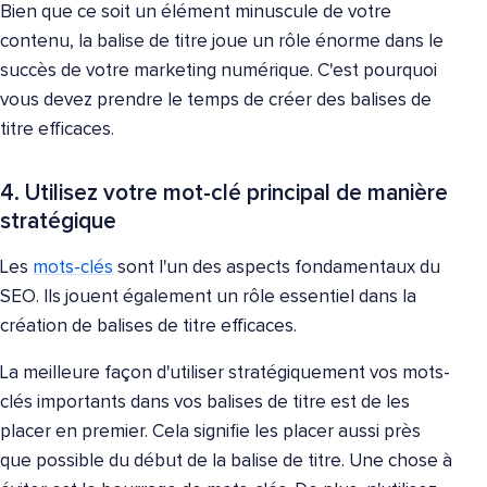
Bien que ce soit un élément minuscule de votre
contenu, la balise de titre joue un rôle énorme dans le
succès de votre marketing numérique. C'est pourquoi
vous devez prendre le temps de créer des balises de
titre efficaces.
4. Utilisez votre mot-clé principal de manière
stratégique
Les
mots-clés
sont l'un des aspects fondamentaux du
SEO. Ils jouent également un rôle essentiel dans la
création de balises de titre efficaces.
La meilleure façon d'utiliser stratégiquement vos mots-
clés importants dans vos balises de titre est de les
placer en premier. Cela signifie les placer aussi près
que possible du début de la balise de titre. Une chose à