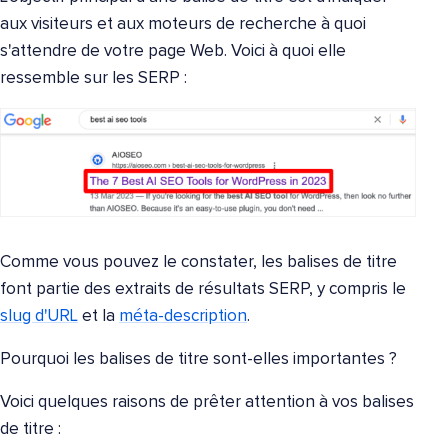
aux visiteurs et aux moteurs de recherche à quoi
s'attendre de votre page Web. Voici à quoi elle
ressemble sur les SERP :
Comme vous pouvez le constater, les balises de titre
font partie des extraits de résultats SERP, y compris le
slug d'URL
et la
méta-description
.
Pourquoi les balises de titre sont-elles importantes ?
Voici quelques raisons de prêter attention à vos balises
de titre :