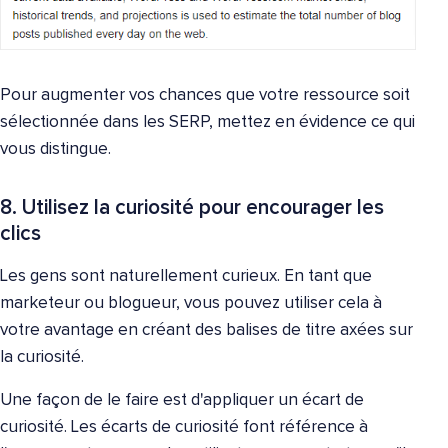
Pour augmenter vos chances que votre ressource soit
sélectionnée dans les SERP, mettez en évidence ce qui
vous distingue.
8. Utilisez la curiosité pour encourager les
clics
Les gens sont naturellement curieux. En tant que
marketeur ou blogueur, vous pouvez utiliser cela à
votre avantage en créant des balises de titre axées sur
la curiosité.
Une façon de le faire est d'appliquer un écart de
curiosité. Les écarts de curiosité font référence à