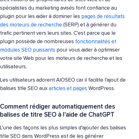
spécialistes du marketing avisés font confiance au
plugin pour les aider à dominer les
pages de résultats
des moteurs de recherche
(SERP) et à générer du
trafic pertinent vers leurs sites. C'est parce que le
plugin possède de nombreuses
fonctionnalités et
modules SEO puissants
pour vous aider à optimiser
votre site Web pour les moteurs de recherche et les
utilisateurs.
Les utilisateurs adorent AIOSEO car il facilite l'ajout de
balises title SEO aux
articles et pages
WordPress.
Comment rédiger automatiquement des
balises de titre SEO à l'aide de ChatGPT
L'une des façons les plus simples d'ajouter des balises
title SEO dans WordPress est de les générer