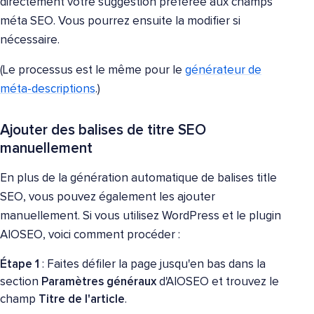
directement votre suggestion préférée aux champs
méta SEO. Vous pourrez ensuite la modifier si
nécessaire.
(Le processus est le même pour le
générateur de
méta-descriptions
.)
Ajouter des balises de titre SEO
manuellement
En plus de la génération automatique de balises title
SEO, vous pouvez également les ajouter
manuellement. Si vous utilisez WordPress et le plugin
AIOSEO, voici comment procéder :
Étape 1
: Faites défiler la page jusqu'en bas dans la
section
Paramètres généraux
d'AIOSEO et trouvez le
champ
Titre de l'article
.