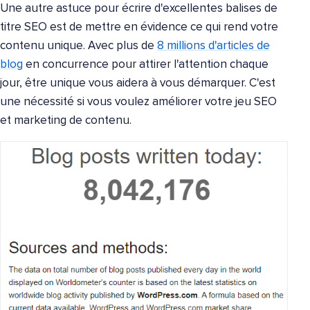
Une autre astuce pour écrire d'excellentes balises de
titre SEO est de mettre en évidence ce qui rend votre
contenu unique. Avec plus de
8 millions d'articles de
blog
en concurrence pour attirer l'attention chaque
jour, être unique vous aidera à vous démarquer. C'est
une nécessité si vous voulez améliorer votre jeu SEO
et marketing de contenu.