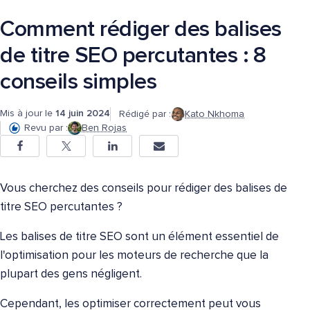
Comment rédiger des balises
de titre SEO percutantes : 8
conseils simples
Mis à jour le
14 juin 2024
Rédigé par :
Kato Nkhoma
Revu par :
Ben Rojas
Vous cherchez des conseils pour rédiger des balises de
titre SEO percutantes ?
Les balises de titre SEO sont un élément essentiel de
l'optimisation pour les moteurs de recherche que la
plupart des gens négligent.
Cependant, les optimiser correctement peut vous