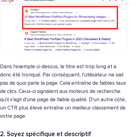
Dans l'exemple ci-dessus, le titre est trop long et a
donc été tronqué. Par conséquent, l'utilisateur ne sait
pas de quoi parle la page. Cela entraîne de faibles taux
de clics. Ceux-ci signalent aux moteurs de recherche
qu'il s'agit d'une page de faible qualité. D'un autre côté,
un CTR plus élevé entraîne un meilleur classement de
votre page.
2. Soyez spécifique et descriptif