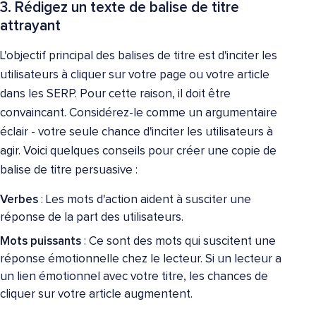
3. Rédigez un texte de balise de titre
attrayant
L'objectif principal des balises de titre est d'inciter les
utilisateurs à cliquer sur votre page ou votre article
dans les SERP. Pour cette raison, il doit être
convaincant. Considérez-le comme un argumentaire
éclair - votre seule chance d'inciter les utilisateurs à
agir. Voici quelques conseils pour créer une copie de
balise de titre persuasive :
Verbes
: Les mots d'action aident à susciter une
réponse de la part des utilisateurs.
Mots puissants
: Ce sont des mots qui suscitent une
réponse émotionnelle chez le lecteur. Si un lecteur a
un lien émotionnel avec votre titre, les chances de
cliquer sur votre article augmentent.