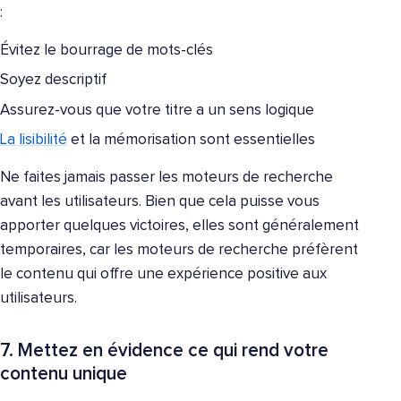
:
Évitez le bourrage de mots-clés
Soyez descriptif
Assurez-vous que votre titre a un sens logique
La lisibilité
et la mémorisation sont essentielles
Ne faites jamais passer les moteurs de recherche
avant les utilisateurs. Bien que cela puisse vous
apporter quelques victoires, elles sont généralement
temporaires, car les moteurs de recherche préfèrent
le contenu qui offre une expérience positive aux
utilisateurs.
7. Mettez en évidence ce qui rend votre
contenu unique