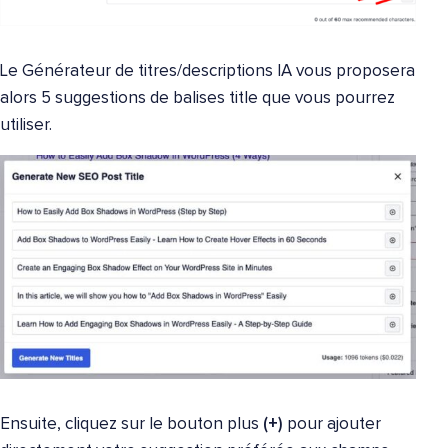
Le Générateur de titres/descriptions IA vous proposera
alors 5 suggestions de balises title que vous pourrez
utiliser.
Ensuite, cliquez sur le bouton plus
(+)
pour ajouter