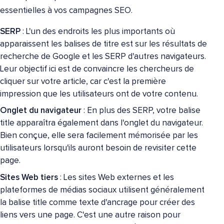
essentielles à vos campagnes SEO.
SERP
: L'un des endroits les plus importants où
apparaissent les balises de titre est sur les résultats de
recherche de Google et les SERP d'autres navigateurs.
Leur objectif ici est de convaincre les chercheurs de
cliquer sur votre article, car c'est la première
impression que les utilisateurs ont de votre contenu.
Onglet du navigateur
: En plus des SERP, votre balise
title apparaîtra également dans l'onglet du navigateur.
Bien conçue, elle sera facilement mémorisée par les
utilisateurs lorsqu'ils auront besoin de revisiter cette
page.
Sites Web tiers
: Les sites Web externes et les
plateformes de médias sociaux utilisent généralement
la balise title comme texte d'ancrage pour créer des
liens vers une page. C'est une autre raison pour