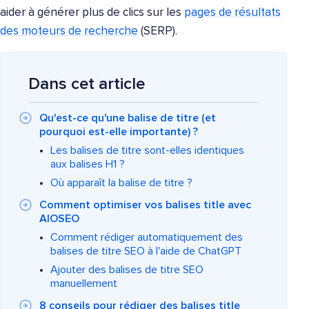
aider à générer plus de clics sur les
pages de résultats
des moteurs de recherche
(SERP).
Dans cet article
Qu'est-ce qu'une balise de titre (et
pourquoi est-elle importante) ?
Les balises de titre sont-elles identiques
aux balises H1 ?
Où apparaît la balise de titre ?
Comment optimiser vos balises title avec
AIOSEO
Comment rédiger automatiquement des
balises de titre SEO à l'aide de ChatGPT
Ajouter des balises de titre SEO
manuellement
8 conseils pour rédiger des balises title