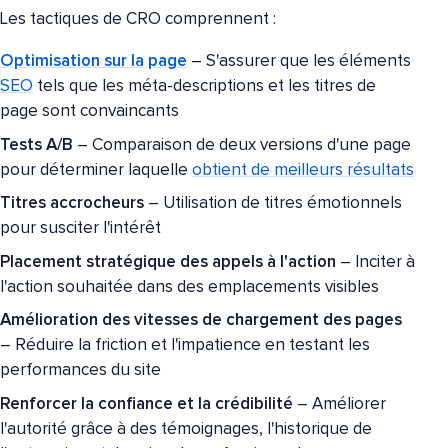
Les tactiques de CRO comprennent :
Optimisation sur la page
– S'assurer que les éléments
SEO
tels que les méta-descriptions et les titres de
page sont convaincants
Tests A/B
– Comparaison de deux versions d'une page
pour déterminer laquelle
obtient de meilleurs résultats
Titres accrocheurs
– Utilisation de titres émotionnels
pour susciter l'intérêt
Placement stratégique des appels à l'action
– Inciter à
l'action souhaitée dans des emplacements visibles
Amélioration des vitesses de chargement des pages
– Réduire la friction et l'impatience en testant les
performances du site
Renforcer la confiance et la crédibilité
– Améliorer
l'autorité grâce à des témoignages, l'historique de