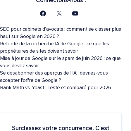
Connectons-nous :
SEO pour cabinets d’avocats : comment se classer plus
haut sur Google en 2026 ?
Refonte de la recherche IA de Google : ce que les
propriétaires de sites doivent savoir
Mise à jour de Google sur le spam de juin 2026 : ce que
vous devez savoir
Se désabonner des aperçus de l'IA : devriez-vous
accepter l'offre de Google ?
Rank Math vs. Yoast : Testé et comparé pour 2026
Surclassez votre concurrence. C'est