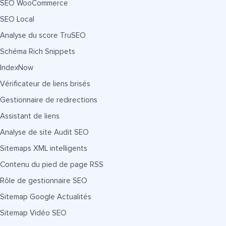
SEO WooCommerce
SEO Local
Analyse du score TruSEO
Schéma Rich Snippets
IndexNow
Vérificateur de liens brisés
Gestionnaire de redirections
Assistant de liens
Analyse de site Audit SEO
Sitemaps XML intelligents
Contenu du pied de page RSS
Rôle de gestionnaire SEO
Sitemap Google Actualités
Sitemap Vidéo SEO