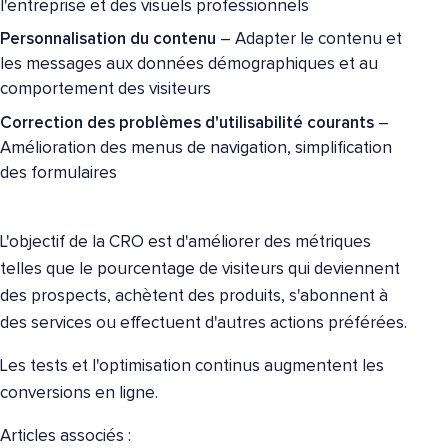
l'entreprise et des visuels professionnels
Personnalisation du contenu
– Adapter le contenu et
les messages aux données démographiques et au
comportement des visiteurs
Correction des problèmes d'utilisabilité courants
–
Amélioration des menus de navigation, simplification
des formulaires
L'objectif de la CRO est d'améliorer des métriques
telles que le pourcentage de visiteurs qui deviennent
des prospects, achètent des produits, s'abonnent à
des services ou effectuent d'autres actions préférées.
Les tests et l'optimisation continus augmentent les
conversions en ligne.
Articles associés :