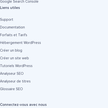
Google Search Console
Liens utiles
Support
Documentation
Forfaits et Tarifs
Hébergement WordPress
Créer un blog
Créer un site web
Tutoriels WordPress
Analyseur SEO
Analyseur de titres
Glossaire SEO
Connectez-vous avec nous