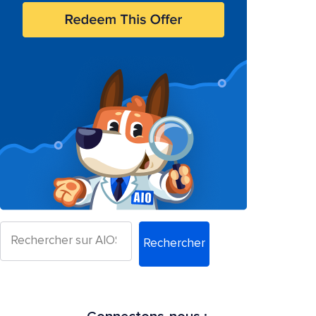
Rechercher