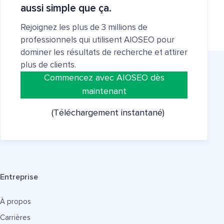
aussi simple que ça.
Rejoignez les plus de 3 millions de
professionnels qui utilisent AIOSEO pour
dominer les résultats de recherche et attirer
plus de clients.
Commencez avec AIOSEO dès
maintenant
(Téléchargement instantané)
Entreprise
À propos
Carrières