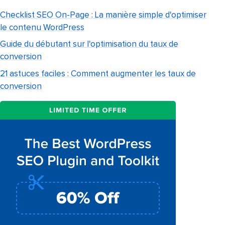
Checklist SEO On-Page : La manière simple d'optimiser
le contenu WordPress
Guide du débutant sur l'optimisation du taux de
conversion
21 astuces faciles : Comment augmenter les taux de
conversion