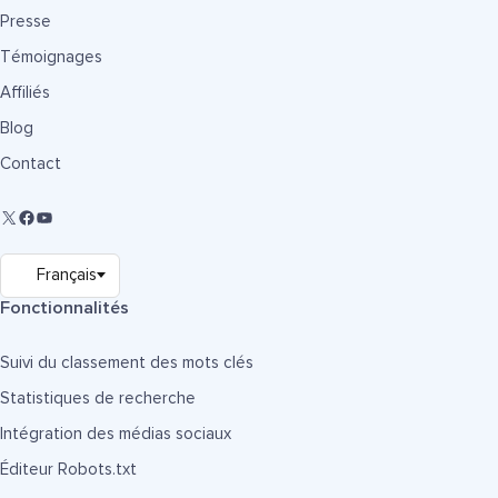
Presse
Témoignages
Affiliés
Blog
Contact
Fonctionnalités
Suivi du classement des mots clés
Statistiques de recherche
Intégration des médias sociaux
Éditeur Robots.txt