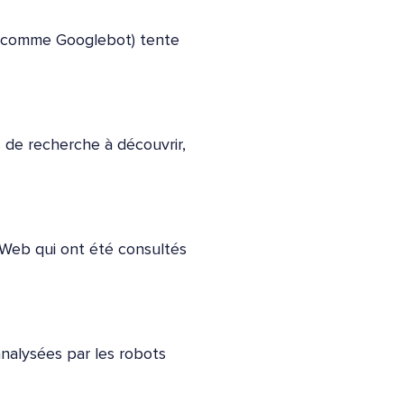
e (comme Googlebot) tente
s de recherche à découvrir,
 Web qui ont été consultés
nalysées par les robots