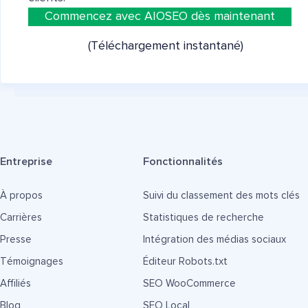
Commencez avec AIOSEO dès maintenant
(Téléchargement instantané)
Entreprise
Fonctionnalités
À propos
Suivi du classement des mots clés
Carrières
Statistiques de recherche
Presse
Intégration des médias sociaux
Témoignages
Éditeur Robots.txt
Affiliés
SEO WooCommerce
Blog
SEO Local