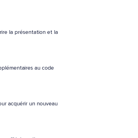
ire la présentation et la
upplémentaires au code
pour acquérir un nouveau