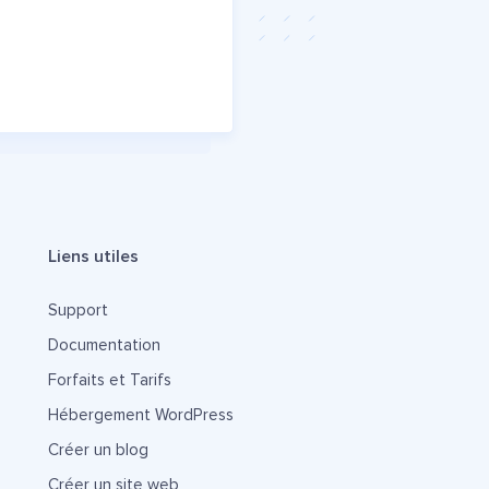
Liens utiles
Support
Documentation
Forfaits et Tarifs
Hébergement WordPress
Créer un blog
Créer un site web