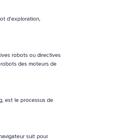
ot d'exploration,
ives robots ou directives
x robots des moteurs de
, est le processus de
navigateur suit pour