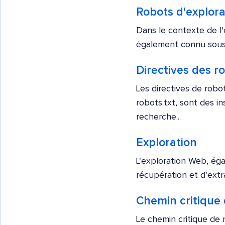
Robots d'explora
Dans le contexte de l'
également connu sous 
Directives des r
Les directives de robo
robots.txt, sont des 
recherche...
Exploration
L'exploration Web, ég
récupération et d'extr
Chemin critique
Le chemin critique de 