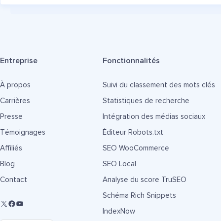
Entreprise
Fonctionnalités
À propos
Suivi du classement des mots clés
Carrières
Statistiques de recherche
Presse
Intégration des médias sociaux
Témoignages
Éditeur Robots.txt
Affiliés
SEO WooCommerce
Blog
SEO Local
Contact
Analyse du score TruSEO
Schéma Rich Snippets
IndexNow