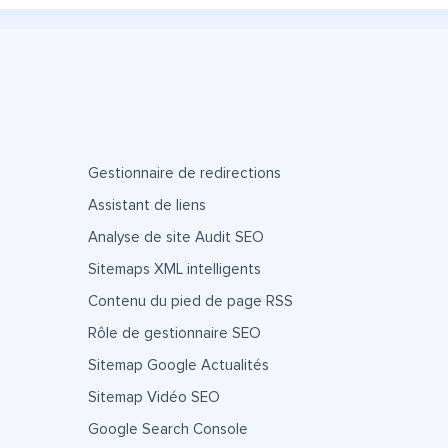
Gestionnaire de redirections
Assistant de liens
Analyse de site Audit SEO
Sitemaps XML intelligents
Contenu du pied de page RSS
Rôle de gestionnaire SEO
Sitemap Google Actualités
Sitemap Vidéo SEO
Google Search Console