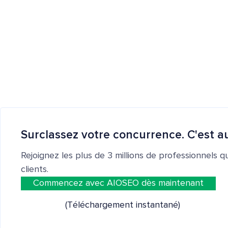
Surclassez votre concurrence. C'est au
Rejoignez les plus de 3 millions de professionnels q
clients.
Commencez avec AIOSEO dès maintenant
(Téléchargement instantané)