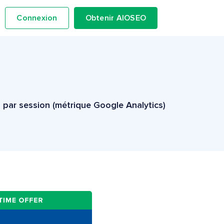
Connexion
Obtenir AIOSEO
 par session (métrique Google Analytics)