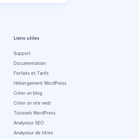
Liens utiles
Support
Documentation
Forfaits et Tarifs
Hébergement WordPress
Créer un blog
Créer un site web
Tutoriels WordPress
Analyseur SEO
Analyseur de titres