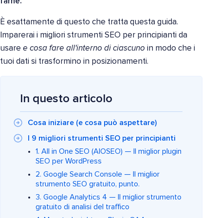
farne.
È esattamente di questo che tratta questa guida.
Imparerai i migliori strumenti SEO per principianti da
usare
e cosa fare all'interno di ciascuno
in modo che i
tuoi dati si trasformino in posizionamenti.
In questo articolo
Cosa iniziare (e cosa può aspettare)
I 9 migliori strumenti SEO per principianti
1. All in One SEO (AIOSEO) — Il miglior plugin
SEO per WordPress
2. Google Search Console — Il miglior
strumento SEO gratuito, punto.
3. Google Analytics 4 — Il miglior strumento
gratuito di analisi del traffico