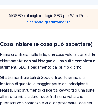
AIOSEO è il miglior plugin SEO per WordPress.
Scaricalo gratuitamente!
Cosa iniziare (e cosa può aspettare)
Prima di entrare nella lista, una cosa vale la pena dirla
chiaramente:
non hai bisogno di una suite completa di
strumenti SEO a pagamento dal primo giorno.
Gli strumenti gratuiti di Google ti porteranno più
lontano di quanto la maggior parte dei principianti
realizzi. Uno strumento di ricerca keyword o una suite
all-in-one inizia a dare i suoi frutti una volta che
pubblichi con costanza e vuoi approfondire i dati dei