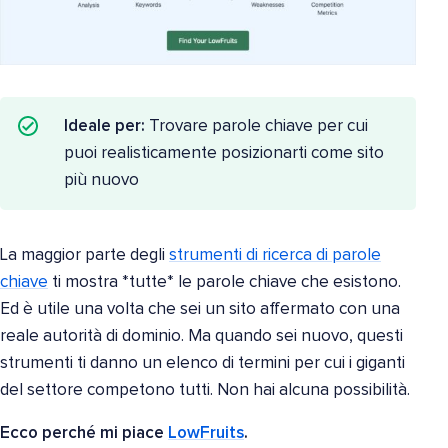
Ideale per:
Trovare parole chiave per cui
puoi realisticamente posizionarti come sito
più nuovo
La maggior parte degli
strumenti di ricerca di parole
chiave
ti mostra *tutte* le parole chiave che esistono.
Ed è utile una volta che sei un sito affermato con una
reale autorità di dominio. Ma quando sei nuovo, questi
strumenti ti danno un elenco di termini per cui i giganti
del settore competono tutti. Non hai alcuna possibilità.
Ecco perché mi piace
LowFruits
.