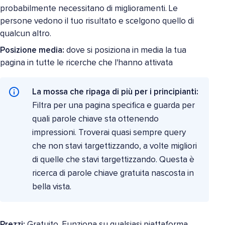
probabilmente necessitano di miglioramenti. Le
persone vedono il tuo risultato e scelgono quello di
qualcun altro.
Posizione media:
dove si posiziona in media la tua
pagina in tutte le ricerche che l'hanno attivata
La mossa che ripaga di più per i principianti:
Filtra per una pagina specifica e guarda per
quali parole chiave sta ottenendo
impressioni. Troverai quasi sempre query
che non stavi targettizzando, a volte migliori
di quelle che stavi targettizzando. Questa è
ricerca di parole chiave gratuita nascosta in
bella vista.
Prezzi:
Gratuito. Funziona su qualsiasi piattaforma.