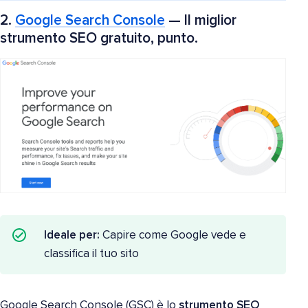
2.
Google Search Console
— Il miglior
strumento SEO gratuito, punto.
Ideale per:
Capire come Google vede e
classifica il tuo sito
Google Search Console (GSC) è lo
strumento SEO