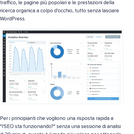
traffico, le pagine più popolari e le prestazioni della
ricerca organica a colpo d'occhio, tutto senza lasciare
WordPress.
Per i principianti che vogliono una risposta rapida a
"l'SEO sta funzionando?" senza una sessione di analisi