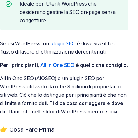
Ideale per:
Utenti WordPress che
desiderano gestire la SEO on-page senza
congetture
Se usi WordPress, un
plugin SEO
è dove vive il tuo
flusso di lavoro di ottimizzazione dei contenuti.
Per i principianti,
All in One SEO
è quello che consiglio.
All in One SEO (AIOSEO) è un plugin SEO per
WordPress utilizzato da oltre 3 milioni di proprietari di
siti web. Ciò che lo distingue per i principianti è che non
si limita a fornire dati.
Ti dice cosa correggere e dove
,
direttamente nell'editor di WordPress mentre scrivi.
👉 Cosa Fare Prima