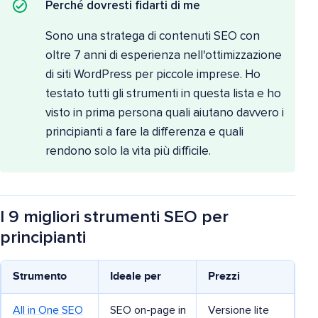
Perché dovresti fidarti di me
Sono una stratega di contenuti SEO con
oltre 7 anni di esperienza nell'ottimizzazione
di siti WordPress per piccole imprese. Ho
testato tutti gli strumenti in questa lista e ho
visto in prima persona quali aiutano davvero i
principianti a fare la differenza e quali
rendono solo la vita più difficile.
I 9 migliori strumenti SEO per
principianti
Strumento
Ideale per
Prezzi
All in One SEO
SEO on-page in
Versione lite