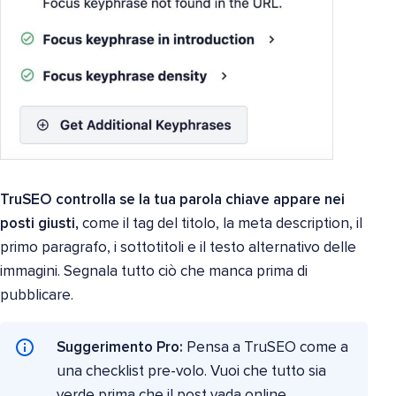
TruSEO controlla se la tua parola chiave appare nei
posti giusti,
come il tag del titolo, la meta description, il
primo paragrafo, i sottotitoli e il testo alternativo delle
immagini. Segnala tutto ciò che manca prima di
pubblicare.
Suggerimento Pro:
Pensa a TruSEO come a
una checklist pre-volo. Vuoi che tutto sia
verde prima che il post vada online.