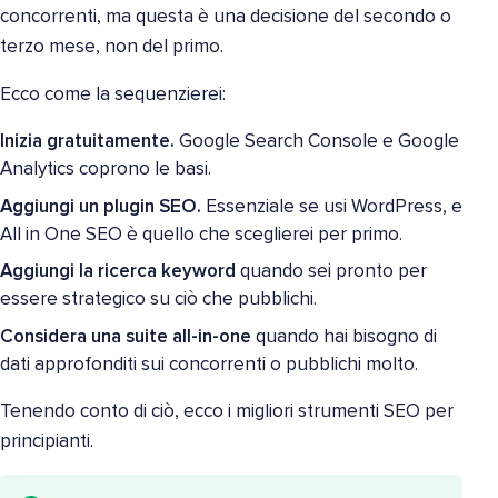
concorrenti, ma questa è una decisione del secondo o
terzo mese, non del primo.
Ecco come la sequenzierei:
Inizia gratuitamente.
Google Search Console e Google
Analytics coprono le basi.
Aggiungi un plugin SEO.
Essenziale se usi WordPress, e
All in One SEO è quello che sceglierei per primo.
Aggiungi la ricerca keyword
quando sei pronto per
essere strategico su ciò che pubblichi.
Considera una suite all-in-one
quando hai bisogno di
dati approfonditi sui concorrenti o pubblichi molto.
Tenendo conto di ciò, ecco i migliori strumenti SEO per
principianti.