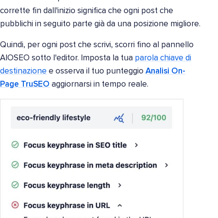
corrette fin dall'inizio significa che ogni post che
pubblichi in seguito parte già da una posizione migliore.
Quindi, per ogni post che scrivi, scorri fino al pannello
AIOSEO sotto l'editor. Imposta la tua
parola chiave di
destinazione
e osserva il tuo punteggio
Analisi On-
Page TruSEO
aggiornarsi in tempo reale.