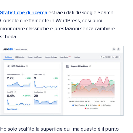
Statistiche di ricerca
estrae i dati di Google Search
Console direttamente in WordPress, così puoi
monitorare classifiche e prestazioni senza cambiare
scheda.
Ho solo scalfito la superficie qui, ma questo è il punto.