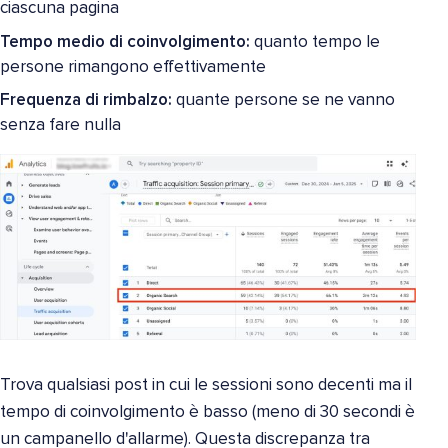
ciascuna pagina
Tempo medio di coinvolgimento:
quanto tempo le
persone rimangono effettivamente
Frequenza di rimbalzo:
quante persone se ne vanno
senza fare nulla
Trova qualsiasi post in cui le sessioni sono decenti ma il
tempo di coinvolgimento è basso (meno di 30 secondi è
un campanello d'allarme). Questa discrepanza tra