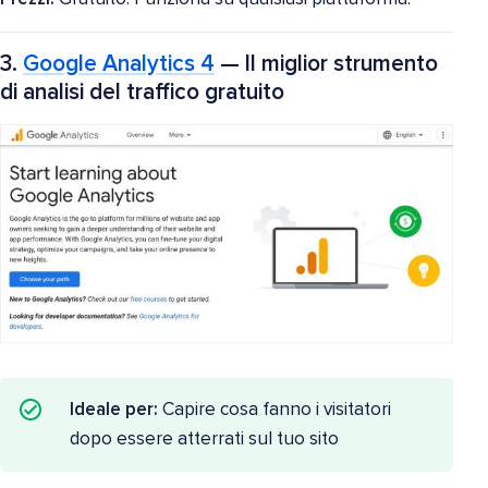
3.
Google Analytics 4
— Il miglior strumento
di analisi del traffico gratuito
Ideale per:
Capire cosa fanno i visitatori
dopo essere atterrati sul tuo sito