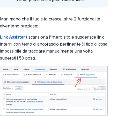
Man mano che il tuo sito cresce, altre 2 funzionalità
diventano preziose:
Link Assistant
scansiona l'intero sito e suggerisce link
interni con testo di ancoraggio pertinente (il tipo di cosa
impossibile da tracciare manualmente una volta
superati i 50 post).