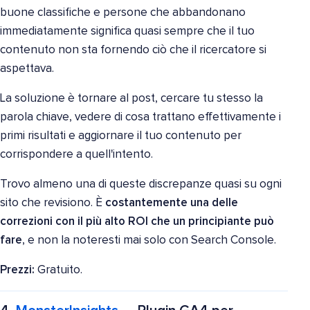
buone classifiche e persone che abbandonano
immediatamente significa quasi sempre che il tuo
contenuto non sta fornendo ciò che il ricercatore si
aspettava.
La soluzione è tornare al post, cercare tu stesso la
parola chiave, vedere di cosa trattano effettivamente i
primi risultati e aggiornare il tuo contenuto per
corrispondere a quell'intento.
Trovo almeno una di queste discrepanze quasi su ogni
sito che revisiono. È
costantemente una delle
correzioni con il più alto ROI che un principiante può
fare
, e non la noteresti mai solo con Search Console.
Prezzi:
Gratuito.