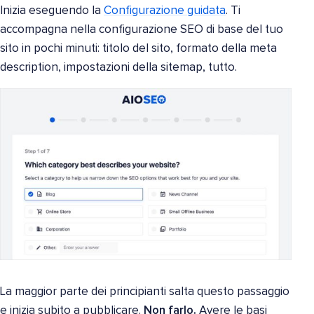
Inizia eseguendo la
Configurazione guidata
. Ti
accompagna nella configurazione SEO di base del tuo
sito in pochi minuti: titolo del sito, formato della meta
description, impostazioni della sitemap, tutto.
La maggior parte dei principianti salta questo passaggio
e inizia subito a pubblicare.
Non farlo.
Avere le basi