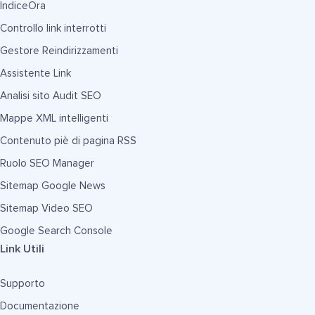
IndiceOra
Controllo link interrotti
Gestore Reindirizzamenti
Assistente Link
Analisi sito Audit SEO
Mappe XML intelligenti
Contenuto piè di pagina RSS
Ruolo SEO Manager
Sitemap Google News
Sitemap Video SEO
Google Search Console
Link Utili
Supporto
Documentazione