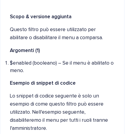
Scopo
& versione aggiunta
Questo filtro può essere utilizzato per
abilitare o disabilitare il menu a comparsa.
Argomenti (1)
$enabled (booleano) – Se il menu è abilitato o
meno.
Esempio di snippet di codice
Lo snippet di codice seguente è solo un
esempio di come questo filtro può essere
utilizzato. Nell'esempio seguente,
disabiliteremo il menu per tutti i ruoli tranne
l'amministratore.