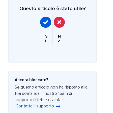
Questo articolo è stato utile?
S
N
ì
o
Ancora bloccato?
Se questo articolo non ha risposto alla
tua domanda, il nostro team di
supporto è felice di aiutarti.
Contatta il supporto