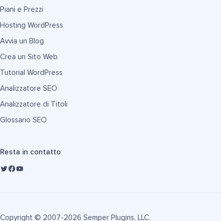
Piani e Prezzi
Hosting WordPress
Avvia un Blog
Crea un Sito Web
Tutorial WordPress
Analizzatore SEO
Analizzatore di Titoli
Glossario SEO
Resta in contatto
Copyright © 2007-2026 Semper Plugins, LLC.