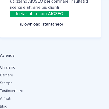
utilizzano AIOSEO per dominare i risultati di
ricerca e attrarre più clienti.
Inizia subito con AIOSEO
(Download istantaneo)
Azienda
Chi siamo
Carriere
Stampa
Testimonianze
Affiliati
Blog