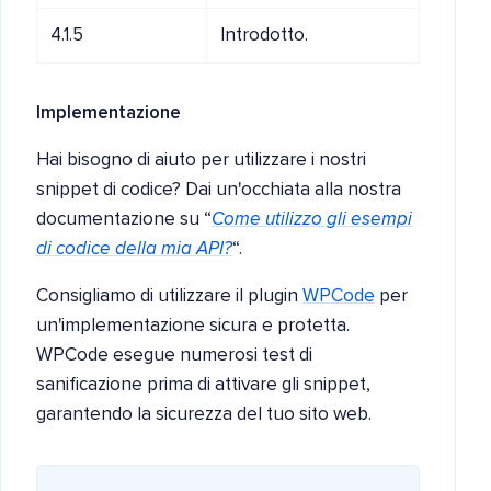
4.1.5
Introdotto.
Implementazione
Hai bisogno di aiuto per utilizzare i nostri
snippet di codice? Dai un'occhiata alla nostra
documentazione su “
Come utilizzo gli esempi
di codice della mia API?
“.
Consigliamo di utilizzare il plugin
WPCode
per
un'implementazione sicura e protetta.
WPCode esegue numerosi test di
sanificazione prima di attivare gli snippet,
garantendo la sicurezza del tuo sito web.