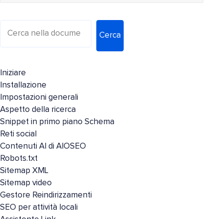
Cerca
Iniziare
Installazione
Impostazioni generali
Aspetto della ricerca
Snippet in primo piano Schema
Reti social
Contenuti AI di AIOSEO
Robots.txt
Sitemap XML
Sitemap video
Gestore Reindirizzamenti
SEO per attività locali