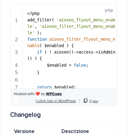
Changelog
Versione
Descrizione