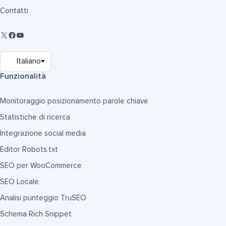
Contatti
Funzionalità
Monitoraggio posizionamento parole chiave
Statistiche di ricerca
Integrazione social media
Editor Robots.txt
SEO per WooCommerce
SEO Locale
Analisi punteggio TruSEO
Schema Rich Snippet