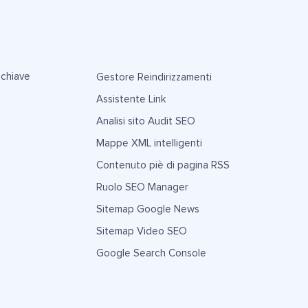
 chiave
Gestore Reindirizzamenti
Assistente Link
Analisi sito Audit SEO
Mappe XML intelligenti
Contenuto piè di pagina RSS
Ruolo SEO Manager
Sitemap Google News
Sitemap Video SEO
Google Search Console