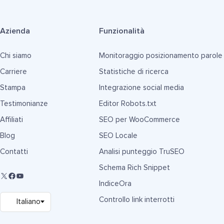
Azienda
Funzionalità
Chi siamo
Monitoraggio posizionamento parole
Carriere
Statistiche di ricerca
Stampa
Integrazione social media
Testimonianze
Editor Robots.txt
Affiliati
SEO per WooCommerce
Blog
SEO Locale
Contatti
Analisi punteggio TruSEO
Schema Rich Snippet
IndiceOra
Controllo link interrotti