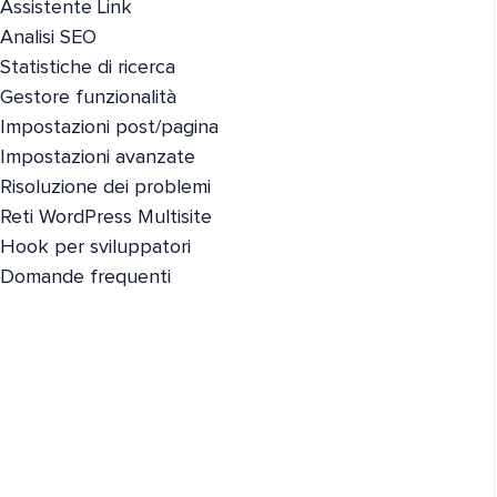
Assistente Link
Analisi SEO
Statistiche di ricerca
Gestore funzionalità
Impostazioni post/pagina
Impostazioni avanzate
Risoluzione dei problemi
Reti WordPress Multisite
Hook per sviluppatori
Domande frequenti