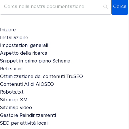
Iniziare
Installazione
Impostazioni generali
Aspetto della ricerca
Snippet in primo piano Schema
Reti social
Ottimizzazione dei contenuti TruSEO
Contenuti AI di AIOSEO
Robots.txt
Sitemap XML
Sitemap video
Gestore Reindirizzamenti
SEO per attività locali