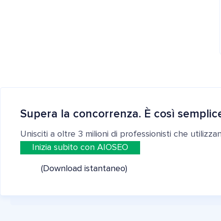
Supera la concorrenza. È così semplic
Unisciti a oltre 3 milioni di professionisti che utilizz
Inizia subito con AIOSEO
(Download istantaneo)