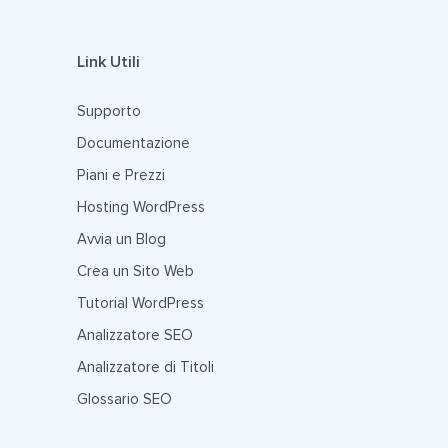
Link Utili
Supporto
Documentazione
Piani e Prezzi
Hosting WordPress
Avvia un Blog
Crea un Sito Web
Tutorial WordPress
Analizzatore SEO
Analizzatore di Titoli
Glossario SEO