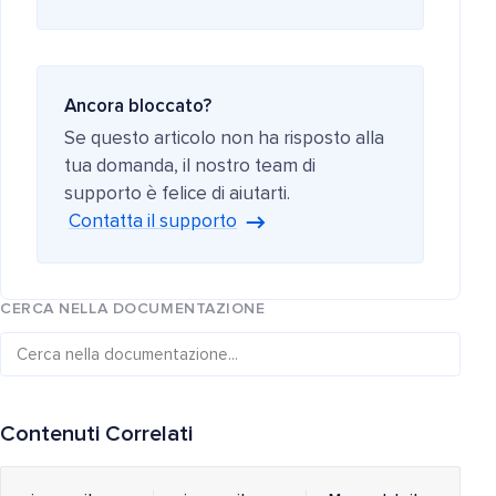
Ancora bloccato?
Se questo articolo non ha risposto alla
tua domanda, il nostro team di
supporto è felice di aiutarti.
Contatta il supporto
CERCA NELLA DOCUMENTAZIONE
Contenuti Correlati