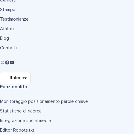
Carriere
Stampa
Testimonianze
Affiliati
Blog
Contatti
Funzionalità
Monitoraggio posizionamento parole chiave
Statistiche di ricerca
Integrazione social media
Editor Robots.txt