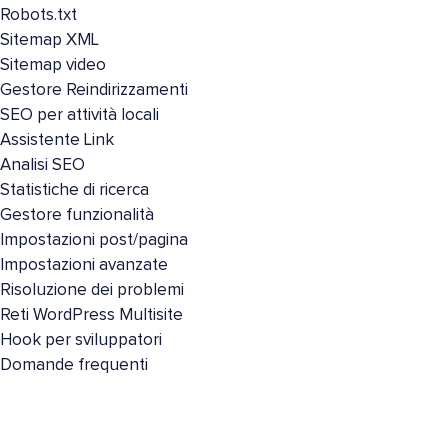
Robots.txt
Sitemap XML
Sitemap video
Gestore Reindirizzamenti
SEO per attività locali
Assistente Link
Analisi SEO
Statistiche di ricerca
Gestore funzionalità
Impostazioni post/pagina
Impostazioni avanzate
Risoluzione dei problemi
Reti WordPress Multisite
Hook per sviluppatori
Domande frequenti