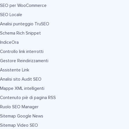
SEO per WooCommerce
SEO Locale
Analisi punteggio TruSEO
Schema Rich Snippet
IndiceOra
Controllo link interrotti
Gestore Reindirizzamenti
Assistente Link
Analisi sito Audit SEO
Mappe XML intelligenti
Contenuto piè di pagina RSS
Ruolo SEO Manager
Sitemap Google News
Sitemap Video SEO