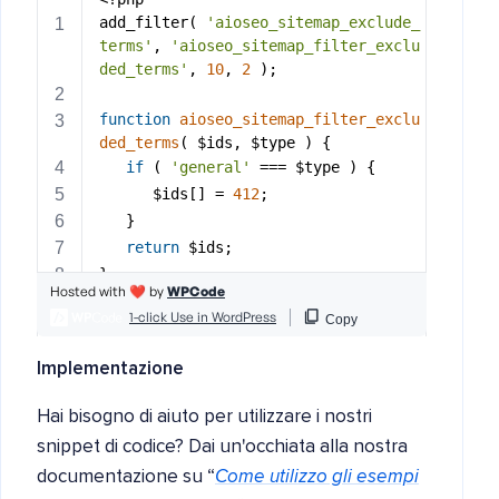
Implementazione
Hai bisogno di aiuto per utilizzare i nostri
snippet di codice? Dai un'occhiata alla nostra
documentazione su “
Come utilizzo gli esempi