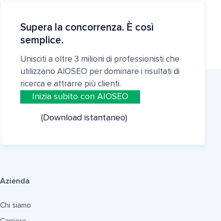
Supera la concorrenza. È così
semplice.
Unisciti a oltre 3 milioni di professionisti che
utilizzano AIOSEO per dominare i risultati di
ricerca e attrarre più clienti.
Inizia subito con AIOSEO
(Download istantaneo)
Azienda
Chi siamo