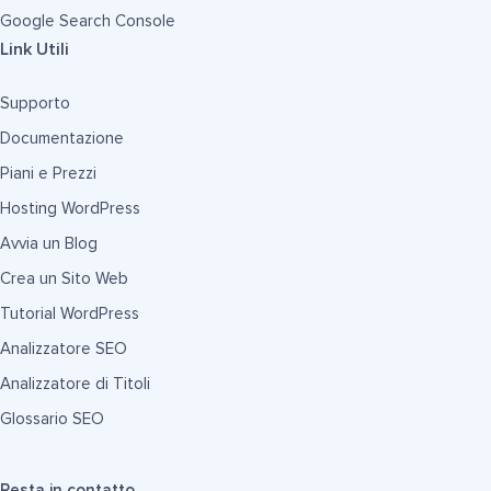
Google Search Console
Link Utili
Supporto
Documentazione
Piani e Prezzi
Hosting WordPress
Avvia un Blog
Crea un Sito Web
Tutorial WordPress
Analizzatore SEO
Analizzatore di Titoli
Glossario SEO
Resta in contatto