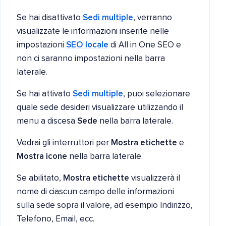
Se hai disattivato
Sedi multiple
, verranno
visualizzate le informazioni inserite nelle
impostazioni
SEO locale
di All in One SEO e
non ci saranno impostazioni nella barra
laterale.
Se hai attivato
Sedi multiple
, puoi selezionare
quale sede desideri visualizzare utilizzando il
menu a discesa
Sede
nella barra laterale.
Vedrai gli interruttori per
Mostra etichette
e
Mostra icone
nella barra laterale.
Se abilitato,
Mostra etichette
visualizzerà il
nome di ciascun campo delle informazioni
sulla sede sopra il valore, ad esempio Indirizzo,
Telefono, Email, ecc.