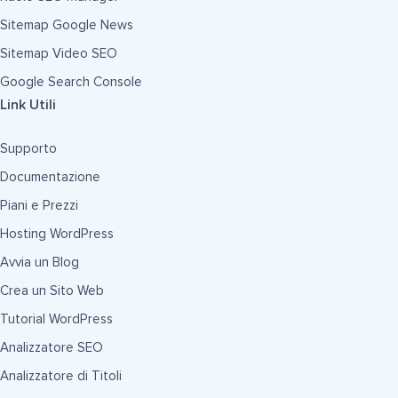
Sitemap Google News
Sitemap Video SEO
Google Search Console
Link Utili
Supporto
Documentazione
Piani e Prezzi
Hosting WordPress
Avvia un Blog
Crea un Sito Web
Tutorial WordPress
Analizzatore SEO
Analizzatore di Titoli