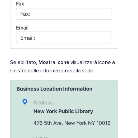
Se abilitato,
Mostra icone
visualizzerà icone a
sinistra delle informazioni sulla sede.