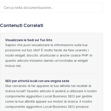
Contenuti Correlati
Visualizzare le Sedi sul Tuo Sito
Sapevi che puoi visualizzare le informazioni sulla tua
posizione sul tuo sito? È molto facile da fare usando i
nostri widget, blocchi, shortcode o anche codice PHP. In
questo articolo Iniziamo dando un'occhiata ai widget
inclusi nel...
SEO per attività locali con una singola sede
Stai cercando di far apparire la tua attività nei risultati di
ricerca locali? Questo articolo ti aiuterà a utilizzare il nostro
componente aggiuntivo Local Business SEO per gestire
come la tua attività appare sui motori di ricerca. Il nostro
componente aggiuntivo Local Business SEO produce