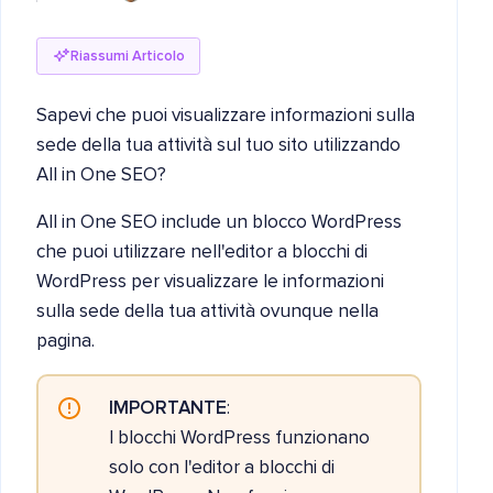
Riassumi Articolo
Sapevi che puoi visualizzare informazioni sulla
sede della tua attività sul tuo sito utilizzando
All in One SEO?
All in One SEO include un blocco WordPress
che puoi utilizzare nell'editor a blocchi di
WordPress per visualizzare le informazioni
sulla sede della tua attività ovunque nella
pagina.
IMPORTANTE
:
I blocchi WordPress funzionano
solo con l'editor a blocchi di