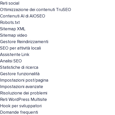
Reti social
Ottimizzazione dei contenuti TruSEO
Contenuti AI di AIOSEO
Robots.txt
Sitemap XML
Sitemap video
Gestore Reindirizzamenti
SEO per attività locali
Assistente Link
Analisi SEO
Statistiche di ricerca
Gestore funzionalità
Impostazioni post/pagina
Impostazioni avanzate
Risoluzione dei problemi
Reti WordPress Multisite
Hook per sviluppatori
Domande frequenti