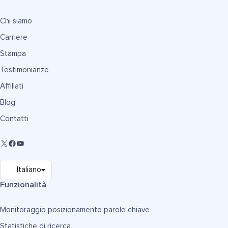
Chi siamo
Carriere
Stampa
Testimonianze
Affiliati
Blog
Contatti
Funzionalità
Monitoraggio posizionamento parole chiave
Statistiche di ricerca