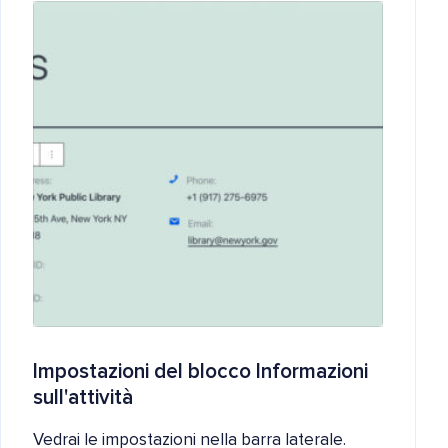
Impostazioni del blocco Informazioni
sull'attività
Vedrai le impostazioni nella barra laterale.