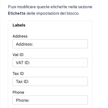
Puoi modificare queste etichette nella sezione
Etichette
delle impostazioni del blocco.