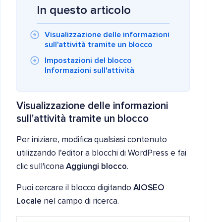
In questo articolo
Visualizzazione delle informazioni
sull'attività tramite un blocco
Impostazioni del blocco
Informazioni sull'attività
Visualizzazione delle informazioni
sull'attività tramite un blocco
Per iniziare, modifica qualsiasi contenuto
utilizzando l'editor a blocchi di WordPress e fai
clic sull'icona
Aggiungi blocco
.
Puoi cercare il blocco digitando
AIOSEO
Locale
nel campo di ricerca.