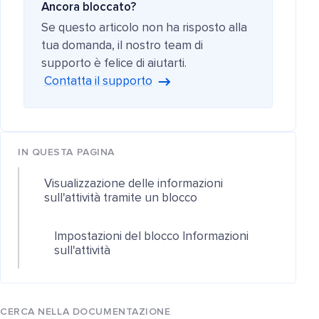
Ancora bloccato?
Se questo articolo non ha risposto alla
tua domanda, il nostro team di
supporto è felice di aiutarti.
Contatta il supporto
IN QUESTA PAGINA
Visualizzazione delle informazioni
sull'attività tramite un blocco
Impostazioni del blocco Informazioni
sull'attività
CERCA NELLA DOCUMENTAZIONE