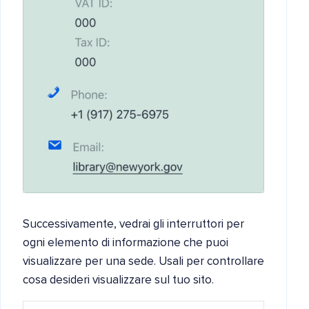
Successivamente, vedrai gli interruttori per
ogni elemento di informazione che puoi
visualizzare per una sede. Usali per controllare
cosa desideri visualizzare sul tuo sito.