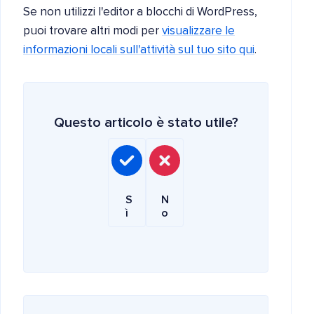
Se non utilizzi l'editor a blocchi di WordPress,
puoi trovare altri modi per
visualizzare le
informazioni locali sull'attività sul tuo sito qui
.
Questo articolo è stato utile?
S
N
ì
o