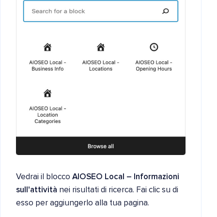
Vedrai il blocco
AIOSEO Local – Informazioni
sull'attività
nei risultati di ricerca. Fai clic su di
esso per aggiungerlo alla tua pagina.