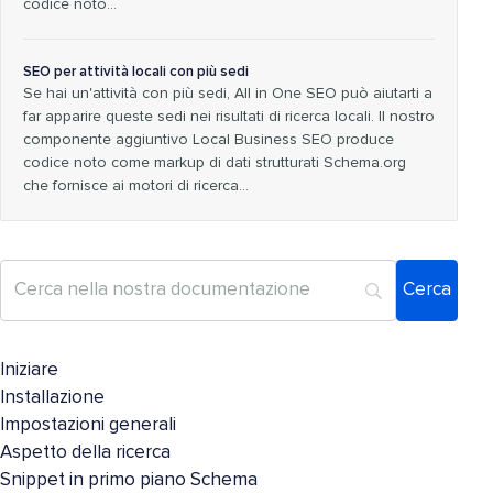
codice noto…
SEO per attività locali con più sedi
Se hai un'attività con più sedi, All in One SEO può aiutarti a
far apparire queste sedi nei risultati di ricerca locali. Il nostro
componente aggiuntivo Local Business SEO produce
codice noto come markup di dati strutturati Schema.org
che fornisce ai motori di ricerca…
Iniziare
Installazione
Impostazioni generali
Aspetto della ricerca
Snippet in primo piano Schema