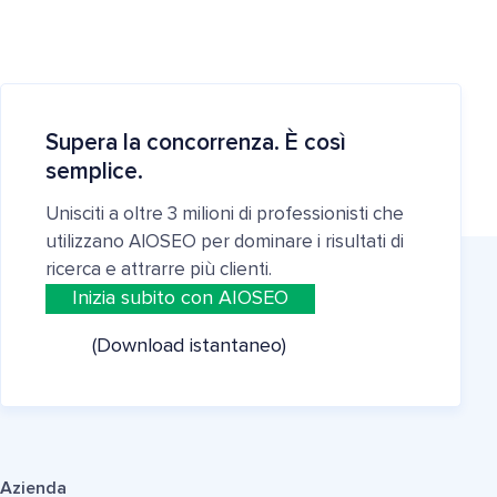
Supera la concorrenza. È così
semplice.
Unisciti a oltre 3 milioni di professionisti che
utilizzano AIOSEO per dominare i risultati di
ricerca e attrarre più clienti.
Inizia subito con AIOSEO
(Download istantaneo)
Azienda