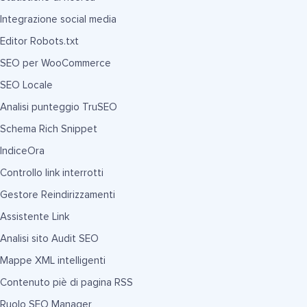
Integrazione social media
Editor Robots.txt
SEO per WooCommerce
SEO Locale
Analisi punteggio TruSEO
Schema Rich Snippet
IndiceOra
Controllo link interrotti
Gestore Reindirizzamenti
Assistente Link
Analisi sito Audit SEO
Mappe XML intelligenti
Contenuto piè di pagina RSS
Ruolo SEO Manager