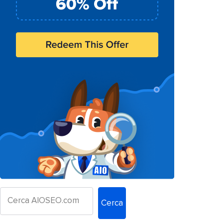
Cerca