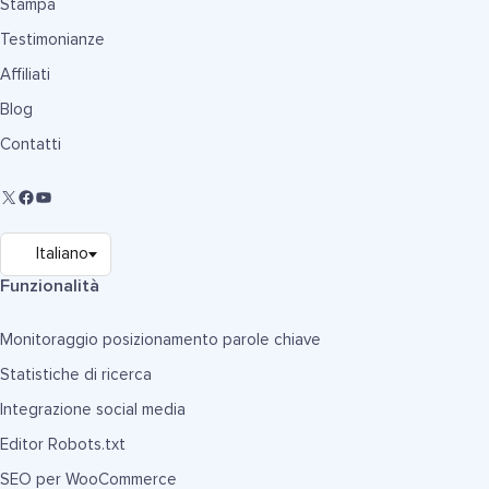
Stampa
Testimonianze
Affiliati
Blog
Contatti
Funzionalità
Monitoraggio posizionamento parole chiave
Statistiche di ricerca
Integrazione social media
Editor Robots.txt
SEO per WooCommerce