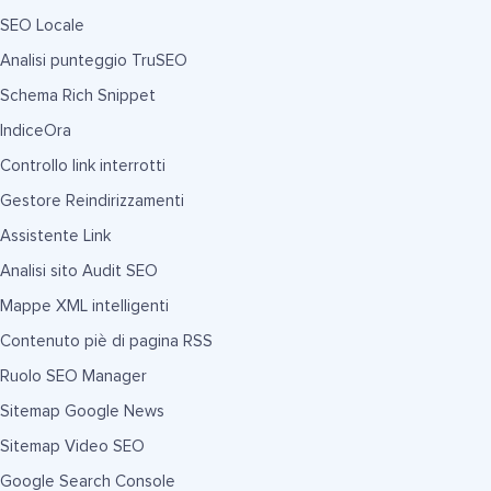
SEO Locale
Analisi punteggio TruSEO
Schema Rich Snippet
IndiceOra
Controllo link interrotti
Gestore Reindirizzamenti
Assistente Link
Analisi sito Audit SEO
Mappe XML intelligenti
Contenuto piè di pagina RSS
Ruolo SEO Manager
Sitemap Google News
Sitemap Video SEO
Google Search Console