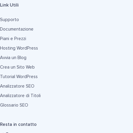
Link Utili
Supporto
Documentazione
Piani e Prezzi
Hosting WordPress
Avvia un Blog
Crea un Sito Web
Tutorial WordPress
Analizzatore SEO
Analizzatore di Titoli
Glossario SEO
Resta in contatto