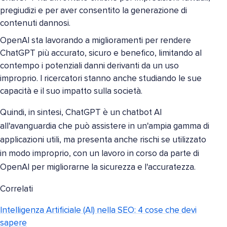
pregiudizi e per aver consentito la generazione di
contenuti dannosi.
OpenAI sta lavorando a miglioramenti per rendere
ChatGPT più accurato, sicuro e benefico, limitando al
contempo i potenziali danni derivanti da un uso
improprio. I ricercatori stanno anche studiando le sue
capacità e il suo impatto sulla società.
Quindi, in sintesi, ChatGPT è un chatbot AI
all'avanguardia che può assistere in un'ampia gamma di
applicazioni utili, ma presenta anche rischi se utilizzato
in modo improprio, con un lavoro in corso da parte di
OpenAI per migliorarne la sicurezza e l'accuratezza.
Correlati
Intelligenza Artificiale (AI) nella SEO: 4 cose che devi
sapere