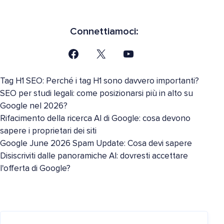
Connettiamoci:
Tag H1 SEO: Perché i tag H1 sono davvero importanti?
SEO per studi legali: come posizionarsi più in alto su
Google nel 2026?
Rifacimento della ricerca AI di Google: cosa devono
sapere i proprietari dei siti
Google June 2026 Spam Update: Cosa devi sapere
Disiscriviti dalle panoramiche AI: dovresti accettare
l'offerta di Google?