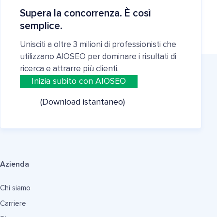
Supera la concorrenza. È così
semplice.
Unisciti a oltre 3 milioni di professionisti che
utilizzano AIOSEO per dominare i risultati di
ricerca e attrarre più clienti.
Inizia subito con AIOSEO
(Download istantaneo)
Azienda
Chi siamo
Carriere