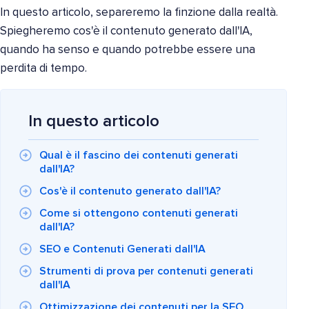
In questo articolo, separeremo la finzione dalla realtà.
Spiegheremo cos'è il contenuto generato dall'IA,
quando ha senso e quando potrebbe essere una
perdita di tempo.
In questo articolo
Qual è il fascino dei contenuti generati
dall'IA?
Cos'è il contenuto generato dall'IA?
Come si ottengono contenuti generati
dall'IA?
SEO e Contenuti Generati dall'IA
Strumenti di prova per contenuti generati
dall'IA
Ottimizzazione dei contenuti per la SEO