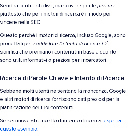
Sembra controintuitivo, ma scrivere per le
persone
piuttosto che per i motori di ricerca è il modo per
vincere nella SEO.
Questo perché i motori di ricerca, incluso Google, sono
progettati per
soddisfare l'intento di ricerca
. Ciò
significa che premiano i contenuti in base a quanto
sono utili, informativi o preziosi per i ricercatori.
Ricerca di Parole Chiave e Intento di Ricerca
Sebbene molti utenti ne sentano la mancanza, Google
e altri motori di ricerca forniscono dati preziosi per la
pianificazione dei tuoi contenuti.
Se sei nuovo al concetto di intento di ricerca,
esplora
questo esempio
.