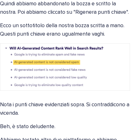
Quindi abbiamo abbandonato la bozza e scritto la
nostra. Poi abbiamo cliccato su "Rigenera punti chiave".
Ecco un sottotitolo della nostra bozza scritta a mano.
Questi punti chiave erano ugualmente vaghi.
Nota i punti chiave evidenziati sopra. Si contraddicono a
vicenda.
Beh, è stato deludente.