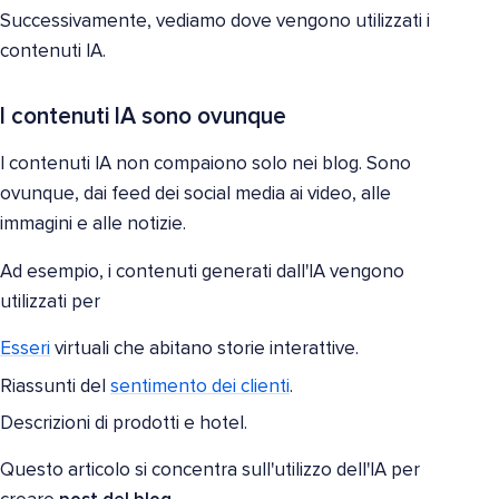
Successivamente, vediamo dove vengono utilizzati i
contenuti IA.
I contenuti IA sono ovunque
I contenuti IA non compaiono solo nei blog. Sono
ovunque, dai feed dei social media ai video, alle
immagini e alle notizie.
Ad esempio, i contenuti generati dall'IA vengono
utilizzati per
Esseri
virtuali che abitano storie interattive.
Riassunti del
sentimento dei clienti
.
Descrizioni di prodotti e hotel.
Questo articolo si concentra sull'utilizzo dell'IA per