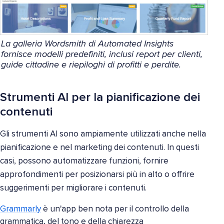
La galleria Wordsmith di Automated Insights
fornisce modelli predefiniti, inclusi report per clienti,
guide cittadine e riepiloghi di profitti e perdite.
Strumenti AI per la pianificazione dei
contenuti
Gli strumenti AI sono ampiamente utilizzati anche nella
pianificazione e nel marketing dei contenuti. In questi
casi, possono automatizzare funzioni, fornire
approfondimenti per posizionarsi più in alto o offrire
suggerimenti per migliorare i contenuti.
Grammarly
è un'app ben nota per il controllo della
grammatica, del tono e della chiarezza