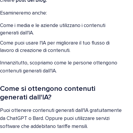
creare
post del blog.
Esamineremo anche:
Come i media e le aziende utilizzano i contenuti
generati dall'IA.
Come puoi usare l'IA per migliorare il tuo flusso di
lavoro di creazione di contenuti.
Innanzitutto, scopriamo come le persone ottengono
contenuti generati dall'IA.
Come si ottengono contenuti
generati dall'IA?
Puoi ottenere contenuti generati dall'IA gratuitamente
da ChatGPT o Bard. Oppure puoi utilizzare servizi
software che addebitano tariffe mensili.