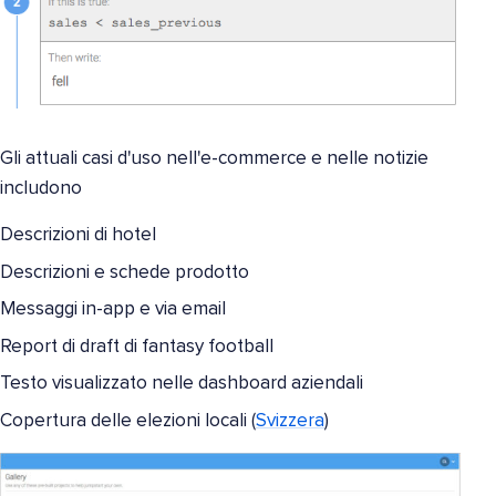
Gli attuali casi d'uso nell'e-commerce e nelle notizie
includono
Descrizioni di hotel
Descrizioni e schede prodotto
Messaggi in-app e via email
Report di draft di fantasy football
Testo visualizzato nelle dashboard aziendali
Copertura delle elezioni locali (
Svizzera
)