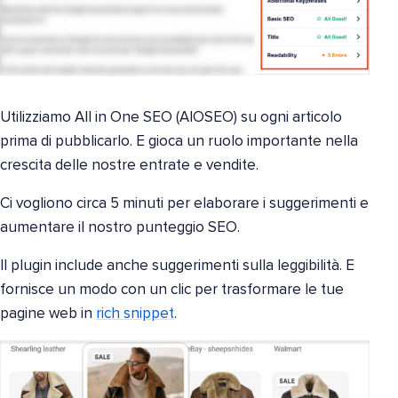
Utilizziamo All in One SEO (AIOSEO) su ogni articolo
prima di pubblicarlo. E gioca un ruolo importante nella
crescita delle nostre entrate e vendite.
Ci vogliono circa 5 minuti per elaborare i suggerimenti e
aumentare il nostro punteggio SEO.
Il plugin include anche suggerimenti sulla leggibilità. E
fornisce un modo con un clic per trasformare le tue
pagine web in
rich snippet
.