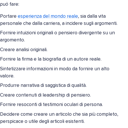
può
fare:
Portare
esperienza del mondo reale
, sia dalla vita
personale che dalla carriera, a incidere sugli argomenti.
Fornire intuizioni originali o pensiero divergente su un
argomento.
Creare analisi originali.
Fornire la firma e la biografia di un autore reale.
Sintetizzare informazioni in modo da fornire un alto
valore.
Produrre narrativa di saggistica di qualità.
Creare contenuti di leadership di pensiero.
Fornire resoconti di testimoni oculari di persona.
Decidere come creare un articolo che sia più completo,
perspicace o utile degli articoli esistenti.