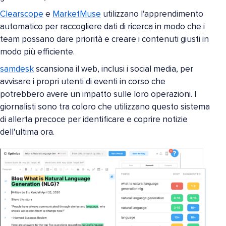
Clearscope
e
MarketMuse
utilizzano l'apprendimento
automatico per raccogliere dati di ricerca in modo che i
team possano dare priorità e creare i contenuti giusti in
modo più efficiente.
samdesk
scansiona il web, inclusi i social media, per
avvisare i propri utenti di eventi in corso che
potrebbero avere un impatto sulle loro operazioni. I
giornalisti sono tra coloro che utilizzano questo sistema
di allerta precoce per identificare e coprire notizie
dell'ultima ora.