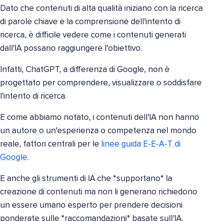
Dato che contenuti di alta qualità iniziano con la ricerca
di parole chiave e la comprensione dell'intento di
ricerca, è difficile vedere come i contenuti generati
dall'IA possano raggiungere l'obiettivo.
Infatti, ChatGPT, a differenza di Google, non è
progettato per comprendere, visualizzare o soddisfare
l'intento di ricerca.
E come abbiamo notato, i contenuti dell'IA non hanno
un autore o un'esperienza o competenza nel mondo
reale, fattori centrali per le
linee guida E-E-A-T di
Google
.
E anche gli strumenti di IA che *supportano* la
creazione di contenuti ma non li generano richiedono
un essere umano esperto per prendere decisioni
ponderate sulle *raccomandazioni* basate sull'IA.