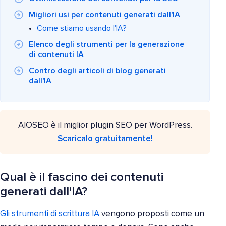
Migliori usi per contenuti generati dall'IA
Come stiamo usando l'IA?
Elenco degli strumenti per la generazione
di contenuti IA
Contro degli articoli di blog generati
dall'IA
AIOSEO è il miglior plugin SEO per WordPress.
Scaricalo gratuitamente!
Qual è il fascino dei contenuti
generati dall'IA?
Gli strumenti di scrittura IA
vengono proposti come un