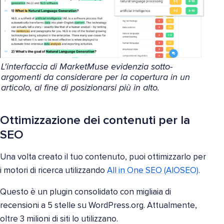
L'interfaccia di MarketMuse evidenzia sotto-
argomenti da considerare per la copertura in un
articolo, al fine di posizionarsi più in alto.
Ottimizzazione dei contenuti per la
SEO
Una volta creato il tuo contenuto, puoi ottimizzarlo per
i motori di ricerca utilizzando
All in One SEO (AIOSEO)
.
Questo è un plugin consolidato con migliaia di
recensioni a 5 stelle su WordPress.org. Attualmente,
oltre 3 milioni di siti lo utilizzano.