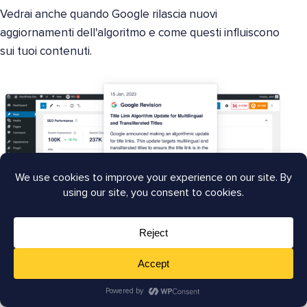
Vedrai anche quando Google rilascia nuovi
aggiornamenti dell'algoritmo e come questi influiscono
sui tuoi contenuti.