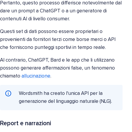
Pertanto, questo processo differisce notevolmente dal
dare un prompt a ChatGPT o a un generatore di
contenuti AI di livello consumer.
Questi set di dati possono essere proprietari o
provenienti da fornitori terzi come borse merci o API
che forniscono punteggi sportivi in tempo reale.
Al contrario, ChatGPT, Bard e le app che li utilizzano
possono generare affermazioni false, un fenomeno
chiamato
allucinazione
.
Wordsmith ha creato l'unica API per la
generazione del linguaggio naturale (NLG).
Report e narrazioni