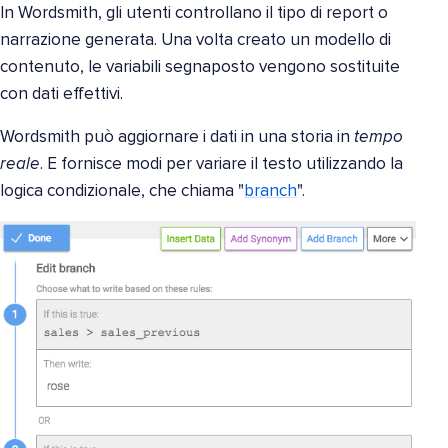
In Wordsmith, gli utenti controllano il tipo di report o
narrazione generata. Una volta creato un modello di
contenuto, le variabili segnaposto vengono sostituite
con dati effettivi.
Wordsmith può aggiornare i dati in una storia in
tempo
reale
. E fornisce modi per variare il testo utilizzando la
logica condizionale, che chiama "
branch
".