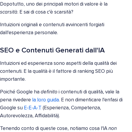
Dopotutto, uno dei principali motori di valore è la
scarsità
. E sai di cosa c'è scarsità?
Intuizioni originali e contenuti avvincenti forgiati
dall'esperienza personale.
SEO e Contenuti Generati dall'IA
Intuizioni ed esperienza sono aspetti della qualità dei
contenuti. E la qualità è il fattore di ranking SEO più
importante.
Poiché Google ha
definito
i contenuti di qualità, vale la
pena rivedere
la loro guida
. E non dimenticare l'enfasi di
Google su
E-E-A-T
(Esperienza, Competenza,
Autorevolezza, Affidabilità).
Tenendo conto di queste cose, notiamo cosa l'IA
non