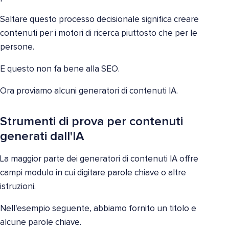
Saltare questo processo decisionale significa creare
contenuti per i motori di ricerca piuttosto che per le
persone.
E questo non fa bene alla SEO.
Ora proviamo alcuni generatori di contenuti IA.
Strumenti di prova per contenuti
generati dall'IA
La maggior parte dei generatori di contenuti IA offre
campi modulo in cui digitare parole chiave o altre
istruzioni.
Nell'esempio seguente, abbiamo fornito un titolo e
alcune parole chiave.