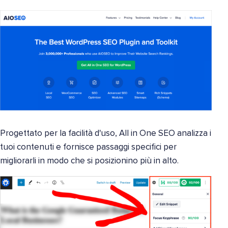
Progettato per la facilità d'uso, All in One SEO analizza i
tuoi contenuti e fornisce passaggi specifici per
migliorarli in modo che si posizionino più in alto.