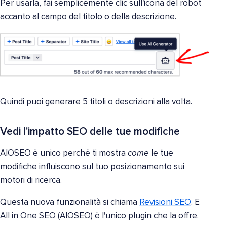
Per usarla, fai semplicemente clic sull'icona del robot
accanto al campo del titolo o della descrizione.
Quindi puoi generare 5 titoli o descrizioni alla volta.
Vedi l'impatto SEO delle tue modifiche
AIOSEO è unico perché ti mostra
come
le tue
modifiche influiscono sul tuo posizionamento sui
motori di ricerca.
Questa nuova funzionalità si chiama
Revisioni SEO
. E
All in One SEO (AIOSEO) è l'unico plugin che la offre.