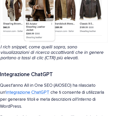
I rich snippet, come quelli sopra, sono
visualizzazioni di ricerca accattivanti che in genere
portano a tassi di clic (CTR) più elevati.
Integrazione ChatGPT
Quest'anno All in One SEO (AIOSEO) ha rilasciato
un'
integrazione ChatGPT
che ti consente di utilizzarla
per generare titoli e meta descrizioni
all'interno
di
WordPress.