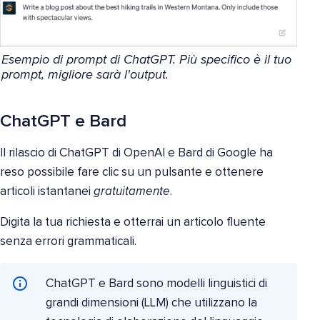
Esempio di prompt di ChatGPT. Più specifico è il tuo
prompt, migliore sarà l'output.
ChatGPT e Bard
Il rilascio di ChatGPT di OpenAI e Bard di Google ha
reso possibile fare clic su un pulsante e ottenere
articoli istantanei
gratuitamente
.
Digita la tua richiesta e otterrai un articolo fluente
senza errori grammaticali.
ChatGPT e Bard sono modelli linguistici di
grandi dimensioni (LLM) che utilizzano la