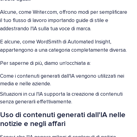
Alcune, come Writer.com, offrono modi per semplificare
il tuo flusso di lavoro importando guide di stile e
addestrando l'IA sulla tua voce di marca.
E alcune, come WordSmith di Automated Insight,
appartengono a una categoria completamente diversa.
Per saperne di più, diamo un'occhiata a:
Come i contenuti generati dall'IA vengono utilizzati nei
media e nelle aziende.
Situazioni in cui l'IA supporta la creazione di contenuti
senza generarli effettivamente.
Uso di contenuti generati dall'IA nelle
notizie e negli affari