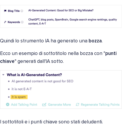
Quindi lo strumento IA ha generato una
bozza
.
Ecco un esempio di sottotitolo nella bozza con "
punti
chiave
" generati dall'IA sotto.
I sottotitoli e i punti chiave sono stati deludenti.