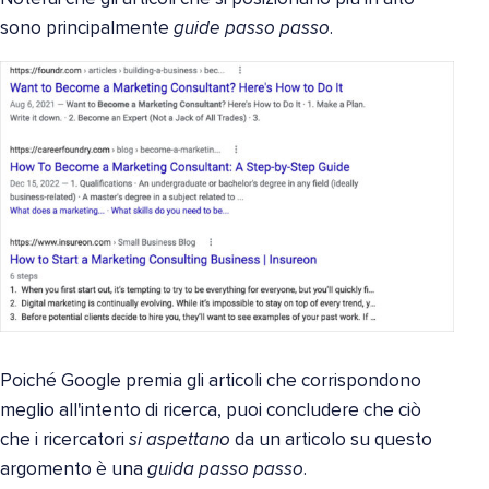
sono principalmente
guide passo passo
.
Poiché Google premia gli articoli che corrispondono
meglio all'intento di ricerca, puoi concludere che ciò
che i ricercatori
si aspettano
da un articolo su questo
argomento è una
guida passo passo
.