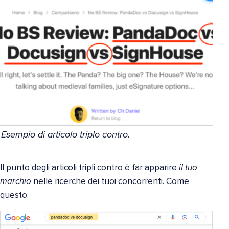
Esempio di articolo triplo contro.
Il punto degli articoli tripli contro è far apparire
il tuo
marchio
nelle ricerche dei tuoi concorrenti. Come
questo.