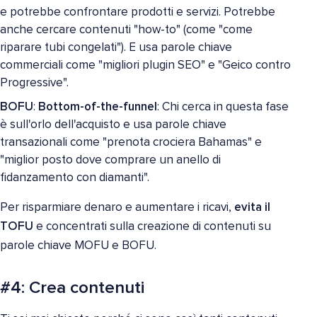
e potrebbe confrontare prodotti e servizi. Potrebbe
anche cercare contenuti "how-to" (come "come
riparare tubi congelati"). E usa parole chiave
commerciali come "migliori plugin SEO" e "Geico contro
Progressive".
BOFU
:
Bottom-of-the-funnel
: Chi cerca in questa fase
è sull'orlo dell'acquisto e usa parole chiave
transazionali come "prenota crociera Bahamas" e
"miglior posto dove comprare un anello di
fidanzamento con diamanti".
Per risparmiare denaro e aumentare i ricavi,
evita il
TOFU
e concentrati sulla creazione di contenuti su
parole chiave MOFU e BOFU.
#4: Crea contenuti