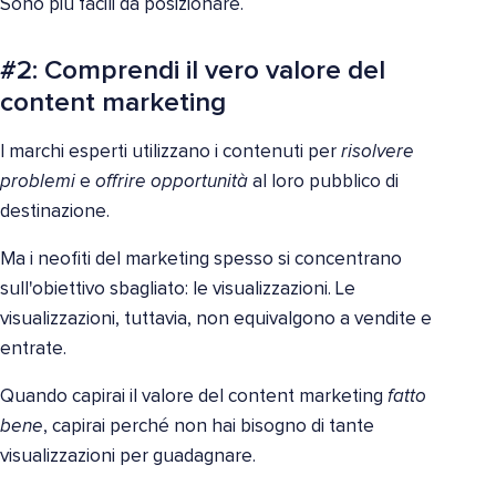
Sono più facili da posizionare.
#2: Comprendi il vero valore del
content marketing
I marchi esperti utilizzano i contenuti per
risolvere
problemi
e
offrire opportunità
al loro pubblico di
destinazione.
Ma i neofiti del marketing spesso si concentrano
sull'obiettivo sbagliato: le visualizzazioni. Le
visualizzazioni, tuttavia, non equivalgono a vendite e
entrate.
Quando capirai il valore del content marketing
fatto
bene
, capirai perché non hai bisogno di tante
visualizzazioni per guadagnare.