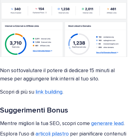
Non sottovalutare il potere di dedicare 15 minuti al
mese per aggiungere link interni al tuo sito.
Scopri di più su
link building
.
Suggerimenti Bonus
Mentre migliori la tua SEO, scopri come
generare lead
.
Esplora l'uso di
articoli pilastro
per pianificare contenuti