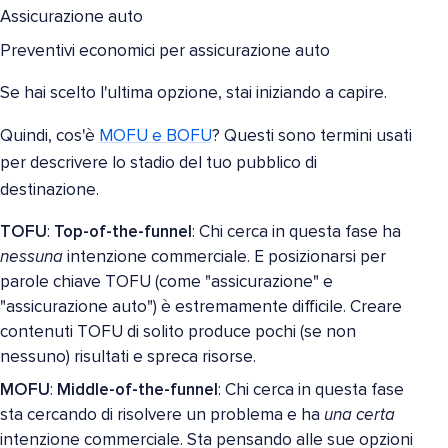
Assicurazione auto
Preventivi economici per assicurazione auto
Se hai scelto l'ultima opzione, stai iniziando a capire.
Quindi, cos'è
MOFU e BOFU
? Questi sono termini usati
per descrivere lo stadio del tuo pubblico di
destinazione.
TOFU
:
Top-of-the-funnel
: Chi cerca in questa fase ha
nessuna
intenzione commerciale. E posizionarsi per
parole chiave TOFU (come "assicurazione" e
"assicurazione auto") è estremamente difficile. Creare
contenuti TOFU di solito produce pochi (se non
nessuno) risultati e spreca risorse.
MOFU
:
Middle-of-the-funnel
: Chi cerca in questa fase
sta cercando di risolvere un problema e ha
una certa
intenzione commerciale. Sta pensando alle sue opzioni