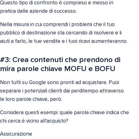
Questo tipo di confronto è compreso e messo in
pratica dalle aziende di successo.
Nella misura in cui comprendi i problemi che il tuo
pubblico di destinazione sta cercando di risolvere e li
aiuti a farlo, le tue vendite e i tuoi ricavi aumenteranno.
#3: Crea contenuti che prendono di
mira parole chiave MOFU e BOFU
Non tutti su Google sono pronti ad acquistare. Puoi
separare i potenziali clienti dai perditempo attraverso
le loro parole chiave, però.
Considera questi esempi: quale parola chiave indica che
chi cerca è vicino all'acquisto?
Assicurazione