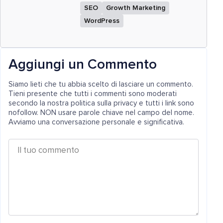
SEO
Growth Marketing
WordPress
Aggiungi un Commento
Siamo lieti che tu abbia scelto di lasciare un commento.
Tieni presente che tutti i commenti sono moderati
secondo la nostra politica sulla privacy e tutti i link sono
nofollow. NON usare parole chiave nel campo del nome.
Avviamo una conversazione personale e significativa.