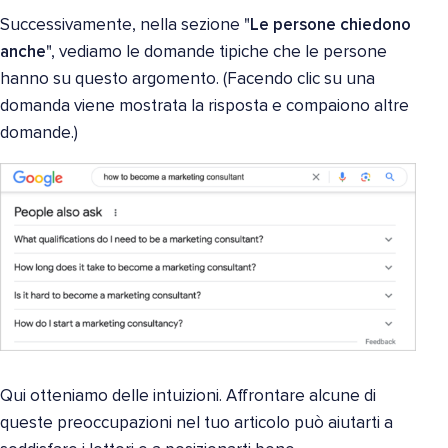
Successivamente, nella sezione "
Le persone chiedono
anche
", vediamo le domande tipiche che le persone
hanno su questo argomento. (Facendo clic su una
domanda viene mostrata la risposta e compaiono altre
domande.)
Qui otteniamo delle intuizioni. Affrontare alcune di
queste preoccupazioni nel tuo articolo può aiutarti a