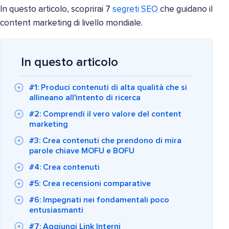
In questo articolo, scoprirai 7
segreti SEO
che guidano il
content marketing di livello mondiale.
In questo articolo
#1: Produci contenuti di alta qualità che si
allineano all'intento di ricerca
#2: Comprendi il vero valore del content
marketing
#3: Crea contenuti che prendono di mira
parole chiave MOFU e BOFU
#4: Crea contenuti
#5: Crea recensioni comparative
#6: Impegnati nei fondamentali poco
entusiasmanti
#7: Aggiungi Link Interni