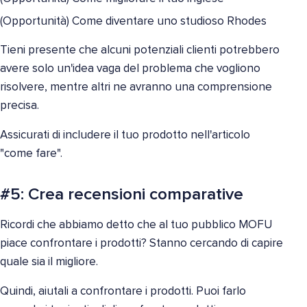
(Opportunità) Come diventare uno studioso Rhodes
Tieni presente che alcuni potenziali clienti potrebbero
avere solo un'idea vaga del problema che vogliono
risolvere, mentre altri ne avranno una comprensione
precisa.
Assicurati di includere il tuo prodotto nell'articolo
"come fare".
#5: Crea recensioni comparative
Ricordi che abbiamo detto che al tuo pubblico MOFU
piace confrontare i prodotti? Stanno cercando di capire
quale sia il migliore.
Quindi, aiutali a confrontare i prodotti. Puoi farlo