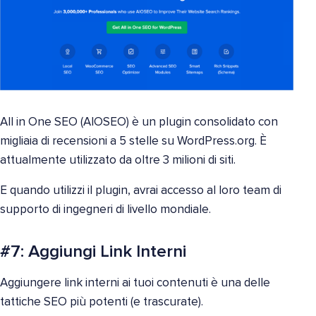
All in One SEO (AIOSEO) è un plugin consolidato con
migliaia di recensioni a 5 stelle su WordPress.org. È
attualmente utilizzato da oltre 3 milioni di siti.
E quando utilizzi il plugin, avrai accesso al loro team di
supporto di ingegneri di livello mondiale.
#7: Aggiungi Link Interni
Aggiungere link interni ai tuoi contenuti è una delle
tattiche SEO più potenti (e trascurate).