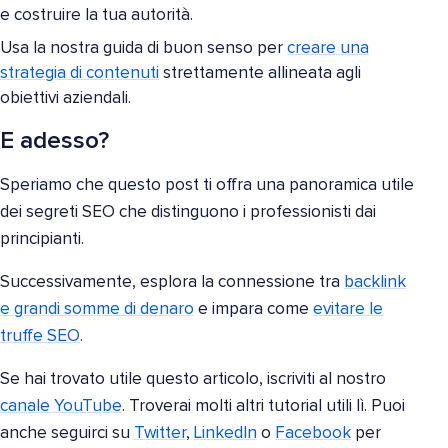
e costruire la tua autorità.
Usa la nostra guida di buon senso per
creare una
strategia di contenuti
strettamente allineata agli
obiettivi aziendali.
E adesso?
Speriamo che questo post ti offra una panoramica utile
dei segreti SEO che distinguono i professionisti dai
principianti.
Successivamente, esplora la connessione tra
backlink
e grandi somme di denaro
e impara come
evitare le
truffe SEO
.
Se hai trovato utile questo articolo, iscriviti al nostro
canale YouTube
. Troverai molti altri tutorial utili lì. Puoi
anche seguirci su
Twitter
,
LinkedIn
o
Facebook
per