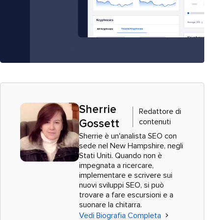
Sherrie
Redattore di
contenuti
Gossett
Sherrie è un'analista SEO con
sede nel New Hampshire, negli
Stati Uniti. Quando non è
impegnata a ricercare,
implementare e scrivere sui
nuovi sviluppi SEO, si può
trovare a fare escursioni e a
suonare la chitarra.
Vedi Biografia Completa