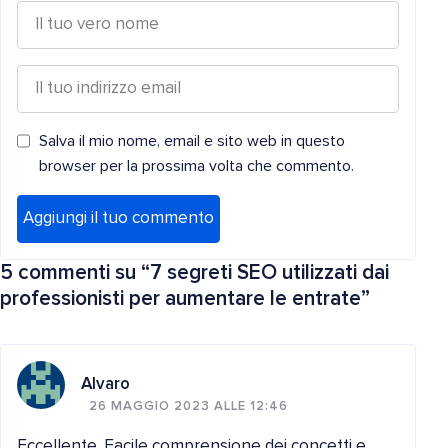
Salva il mio nome, email e sito web in questo
browser per la prossima volta che commento.
5 commenti su “
7 segreti SEO utilizzati dai
professionisti per aumentare le entrate
”
Alvaro
26 MAGGIO 2023 ALLE 12:46
Eccellente. Facile comprensione dei concetti e