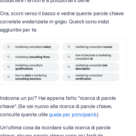
soddisfare i lettori e a posizionarti bene.
Ora, scorri verso il basso e vedrai queste parole chiave
correlate evidenziate in grigio. Questi sono indizi
aggiuntivi per te.
Indovina un po'? Hai appena fatto "ricerca di parole
chiave". (Se sei nuovo alla ricerca di parole chiave,
consulta questa utile
guida per principianti
.)
Un'ultima cosa da ricordare sulla ricerca di parole