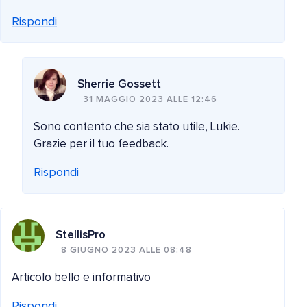
Rispondi
Sherrie Gossett
31 MAGGIO 2023 ALLE 12:46
Sono contento che sia stato utile, Lukie.
Grazie per il tuo feedback.
Rispondi
StellisPro
8 GIUGNO 2023 ALLE 08:48
Articolo bello e informativo
Rispondi