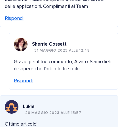
delle applicazioni. Complimenti al Team
Rispondi
Sherrie Gossett
31 MAGGIO 2023 ALLE 12:48
Grazie per il tuo commento, Alvaro. Siamo lieti
di sapere che l'articolo ti è utile.
Rispondi
Lukie
26 MAGGIO 2023 ALLE 15:57
Ottimo articolo!