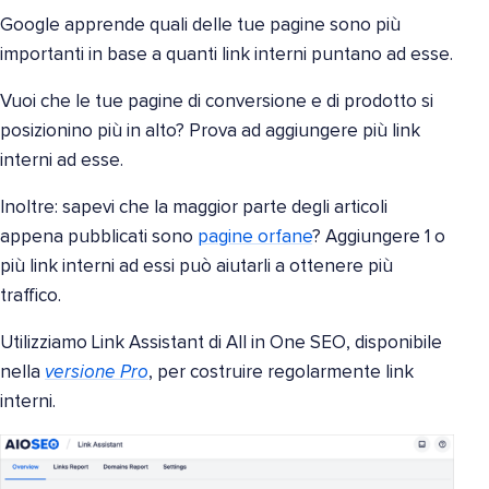
Google apprende quali delle tue pagine sono più
importanti in base a quanti link interni puntano ad esse.
Vuoi che le tue pagine di conversione e di prodotto si
posizionino più in alto? Prova ad aggiungere più link
interni ad esse.
Inoltre: sapevi che la maggior parte degli articoli
appena pubblicati sono
pagine orfane
? Aggiungere 1 o
più link interni ad essi può aiutarli a ottenere più
traffico.
Utilizziamo Link Assistant di All in One SEO, disponibile
nella
versione Pro
, per costruire regolarmente link
interni.