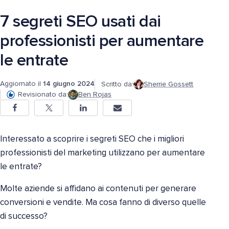
7 segreti SEO usati dai
professionisti per aumentare
le entrate
Aggiornato il
14 giugno 2024
Scritto da:
Sherrie Gossett
Revisionato da:
Ben Rojas
Interessato a scoprire i segreti SEO che i migliori
professionisti del marketing utilizzano per aumentare
le entrate?
Molte aziende si affidano ai contenuti per generare
conversioni e vendite. Ma cosa fanno di diverso quelle
di successo?