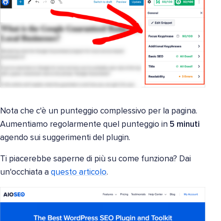
Nota che c'è un punteggio complessivo per la pagina.
Aumentiamo regolarmente quel punteggio in
5 minuti
agendo sui suggerimenti del plugin.
Ti piacerebbe saperne di più su come funziona? Dai
un'occhiata a
questo articolo
.