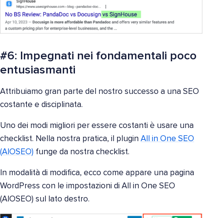
#6: Impegnati nei fondamentali poco
entusiasmanti
Attribuiamo gran parte del nostro successo a una SEO
costante e disciplinata.
Uno dei modi migliori per essere costanti è usare una
checklist. Nella nostra pratica, il plugin
All in One SEO
(AIOSEO)
funge da nostra checklist.
In modalità di modifica, ecco come appare una pagina
WordPress con le impostazioni di All in One SEO
(AIOSEO) sul lato destro.