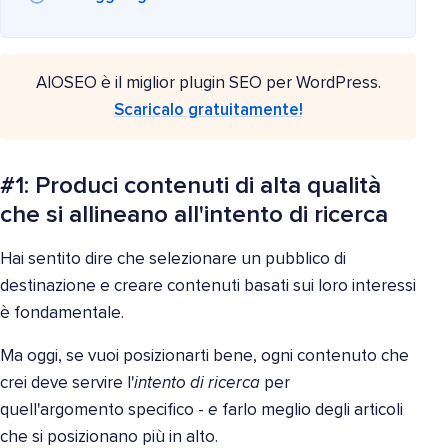
AIOSEO è il miglior plugin SEO per WordPress.
Scaricalo gratuitamente!
#1: Produci contenuti di alta qualità
che si allineano all'intento di ricerca
Hai sentito dire che selezionare un pubblico di
destinazione e creare contenuti basati sui loro interessi
è fondamentale.
Ma oggi, se vuoi posizionarti bene, ogni contenuto che
crei deve servire l'
intento di ricerca
per
quell'argomento specifico -
e
farlo meglio degli articoli
che si posizionano più in alto.