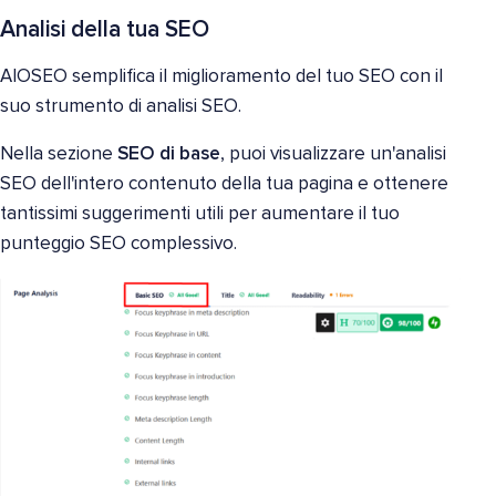
Analisi della tua SEO
AIOSEO semplifica il miglioramento del tuo SEO con il
suo strumento di analisi SEO.
Nella sezione
SEO di base
, puoi visualizzare un'analisi
SEO dell'intero contenuto della tua pagina e ottenere
tantissimi suggerimenti utili per aumentare il tuo
punteggio SEO complessivo.