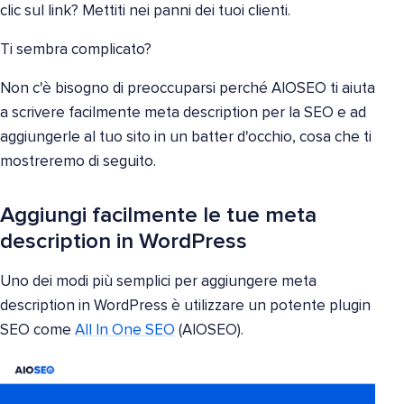
clic sul link? Mettiti nei panni dei tuoi clienti.
Ti sembra complicato?
Non c'è bisogno di preoccuparsi perché AIOSEO ti aiuta
a scrivere facilmente meta description per la SEO e ad
aggiungerle al tuo sito in un batter d'occhio, cosa che ti
mostreremo di seguito.
Aggiungi facilmente le tue meta
description in WordPress
Uno dei modi più semplici per aggiungere meta
description in WordPress è utilizzare un potente plugin
SEO come
All In One SEO
(AIOSEO).