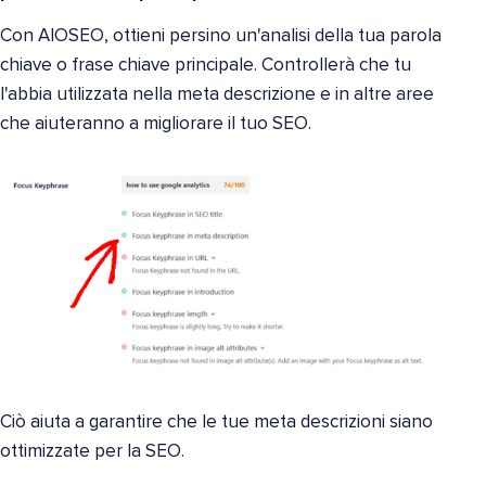
Con AIOSEO, ottieni persino un'analisi della tua parola
chiave o frase chiave principale. Controllerà che tu
l'abbia utilizzata nella meta descrizione e in altre aree
che aiuteranno a migliorare il tuo SEO.
Ciò aiuta a garantire che le tue meta descrizioni siano
ottimizzate per la SEO.