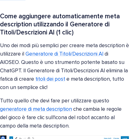
Come aggiungere automaticamente meta
description utilizzando il Generatore di
Titoli/Descrizioni AI (1 clic)
Uno dei modi più semplici per creare meta description è
utilizzare il
Generatore di Titoli/Descrizioni AI
di
AIOSEO. Questo è uno strumento potente basato su
ChatGPT. Il Generatore di Titoli/Descrizioni AI elimina la
fatica di creare
titoli dei post
e meta description, tutto
con un semplice clic!
Tutto quello che devi fare per utilizzare questo
generatore di meta description
che cambia le regole
del gioco è fare clic sull'icona del robot accanto al
campo della meta description.