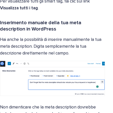
Per visualizzare tutti gli smart tag, fai clic sul link
Visualizza tutti i tag
.
Inserimento manuale della tua meta
description in WordPress
Hai anche la possibilità di inserire manualmente la tua
meta description. Digita semplicemente la tua
descrizione direttamente nel campo.
Non dimenticare che la meta description dovrebbe