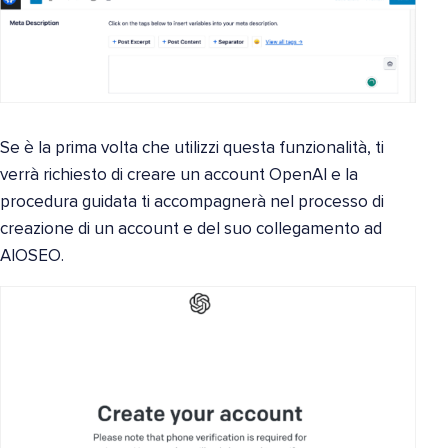
Se è la prima volta che utilizzi questa funzionalità, ti
verrà richiesto di creare un account OpenAI e la
procedura guidata ti accompagnerà nel processo di
creazione di un account e del suo collegamento ad
AIOSEO.