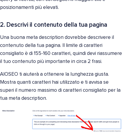
posizionamenti più elevati.
2. Descrivi il contenuto della tua pagina
Una buona meta description dovrebbe descrivere il
contenuto della tua pagina. Il limite di caratteri
consigliato è di 155-160 caratteri, quindi devi riassumere
il tuo contenuto più importante in circa 2 frasi.
AIOSEO ti aiuterà a ottenere la lunghezza giusta.
Mostra quanti caratteri hai utilizzato e ti avvisa se
superi il numero massimo di caratteri consigliato per la
tua meta description.