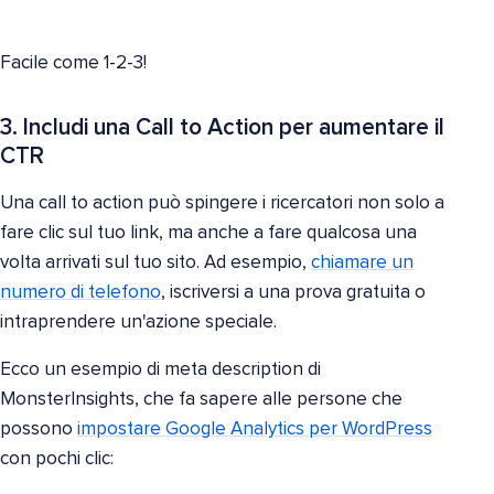
Facile come 1-2-3!
3. Includi una Call to Action per aumentare il
CTR
Una call to action può spingere i ricercatori non solo a
fare clic sul tuo link, ma anche a fare qualcosa una
volta arrivati sul tuo sito. Ad esempio,
chiamare un
numero di telefono
, iscriversi a una prova gratuita o
intraprendere un'azione speciale.
Ecco un esempio di meta description di
MonsterInsights, che fa sapere alle persone che
possono
impostare Google Analytics per WordPress
con pochi clic: