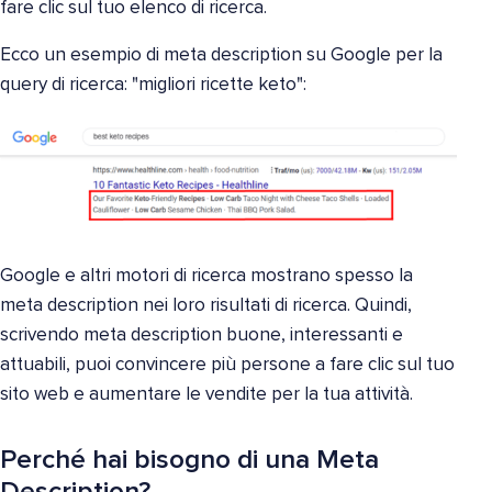
fare clic sul tuo elenco di ricerca.
Ecco un esempio di meta description su Google per la
query di ricerca: "migliori ricette keto":
Google e altri motori di ricerca mostrano spesso la
meta description nei loro risultati di ricerca. Quindi,
scrivendo meta description buone, interessanti e
attuabili, puoi convincere più persone a fare clic sul tuo
sito web e aumentare le vendite per la tua attività.
Perché hai bisogno di una Meta
Description?