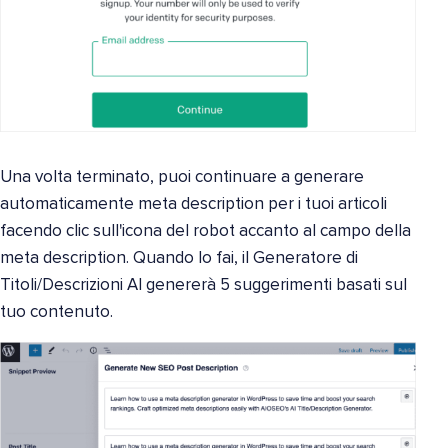
Una volta terminato, puoi continuare a generare
automaticamente meta description per i tuoi articoli
facendo clic sull'icona del robot accanto al campo della
meta description. Quando lo fai, il Generatore di
Titoli/Descrizioni AI genererà 5 suggerimenti basati sul
tuo contenuto.