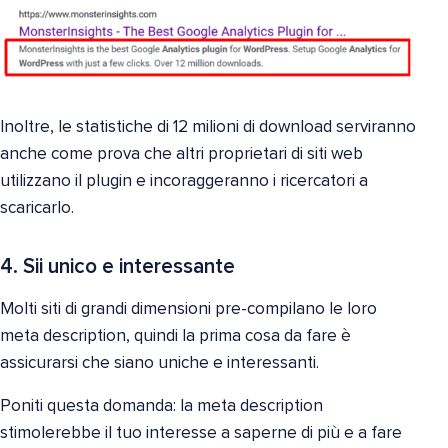
Inoltre, le statistiche di 12 milioni di download serviranno
anche come prova che altri proprietari di siti web
utilizzano il plugin e incoraggeranno i ricercatori a
scaricarlo.
4. Sii unico e interessante
Molti siti di grandi dimensioni pre-compilano le loro
meta description, quindi la prima cosa da fare è
assicurarsi che siano uniche e interessanti.
Poniti questa domanda: la meta description
stimolerebbe il tuo interesse a saperne di più e a fare