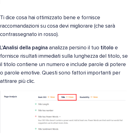
Ti dice cosa hai ottimizzato bene e fornisce
raccomandazioni su cosa devi migliorare (che sarà
contrassegnato in rosso).
L'
Analisi della pagina
analizza persino il tuo
titolo
e
fornisce risultati immediati sulla lunghezza del titolo, se
il titolo contiene un numero e include parole di potere
o parole emotive. Questi sono fattori importanti per
attirare più clic.