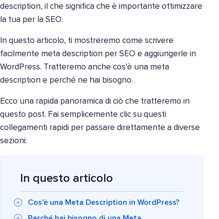
description, il che significa che è importante ottimizzare
la tua per la SEO.
In questo articolo, ti mostreremo come scrivere
facilmente meta description per SEO e aggiungerle in
WordPress. Tratteremo anche cos'è una meta
description e perché ne hai bisogno.
Ecco una rapida panoramica di ciò che tratteremo in
questo post. Fai semplicemente clic su questi
collegamenti rapidi per passare direttamente a diverse
sezioni:
In questo articolo
Cos'è una Meta Description in WordPress?
Perché hai bisogno di una Meta