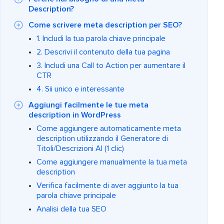
Description?
Come scrivere meta description per SEO?
1. Includi la tua parola chiave principale
2. Descrivi il contenuto della tua pagina
3. Includi una Call to Action per aumentare il
CTR
4. Sii unico e interessante
Aggiungi facilmente le tue meta
description in WordPress
Come aggiungere automaticamente meta
description utilizzando il Generatore di
Titoli/Descrizioni AI (1 clic)
Come aggiungere manualmente la tua meta
description
Verifica facilmente di aver aggiunto la tua
parola chiave principale
Analisi della tua SEO