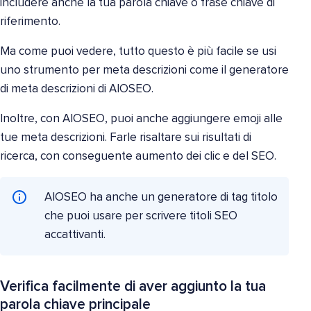
includere anche la tua parola chiave o frase chiave di
riferimento.
Ma come puoi vedere, tutto questo è più facile se usi
uno strumento per meta descrizioni come il generatore
di meta descrizioni di AIOSEO.
Inoltre, con AIOSEO, puoi anche aggiungere emoji alle
tue meta descrizioni. Farle risaltare sui risultati di
ricerca, con conseguente aumento dei clic e del SEO.
AIOSEO ha anche un generatore di tag titolo
che puoi usare per scrivere titoli SEO
accattivanti.
Verifica facilmente di aver aggiunto la tua
parola chiave principale