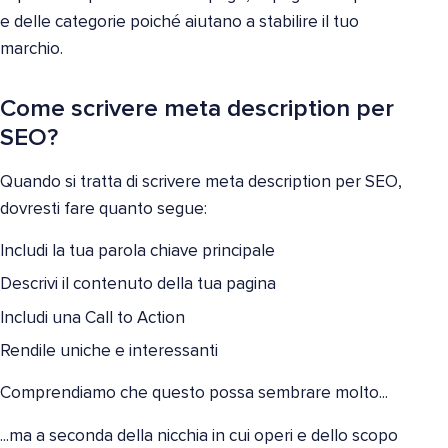
e delle categorie poiché aiutano a stabilire il tuo
marchio.
Come scrivere meta description per
SEO?
Quando si tratta di scrivere meta description per SEO,
dovresti fare quanto segue:
Includi la tua parola chiave principale
Descrivi il contenuto della tua pagina
Includi una Call to Action
Rendile uniche e interessanti
Comprendiamo che questo possa sembrare molto...
...ma a seconda della nicchia in cui operi e dello scopo