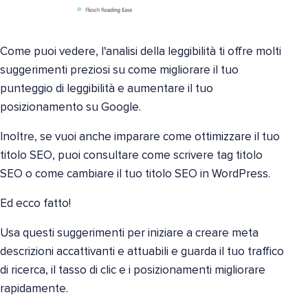
Come puoi vedere, l'analisi della leggibilità ti offre molti
suggerimenti preziosi su come migliorare il tuo
punteggio di leggibilità e aumentare il tuo
posizionamento su Google.
Inoltre, se vuoi anche imparare come ottimizzare il tuo
titolo SEO, puoi consultare come scrivere tag titolo
SEO o come cambiare il tuo titolo SEO in WordPress.
Ed ecco fatto!
Usa questi suggerimenti per iniziare a creare meta
descrizioni accattivanti e attuabili e guarda il tuo traffico
di ricerca, il tasso di clic e i posizionamenti migliorare
rapidamente.