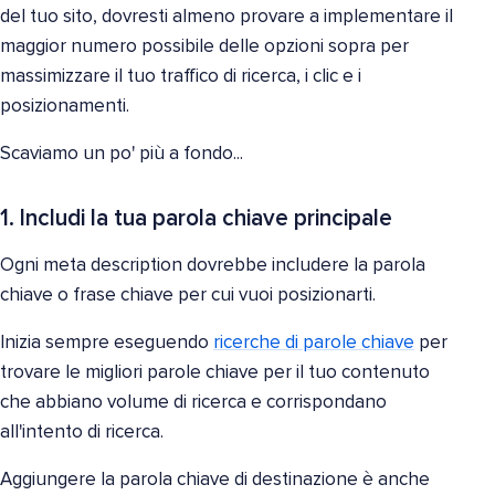
del tuo sito, dovresti almeno provare a implementare il
maggior numero possibile delle opzioni sopra per
massimizzare il tuo traffico di ricerca, i clic e i
posizionamenti.
Scaviamo un po' più a fondo...
1. Includi la tua parola chiave principale
Ogni meta description dovrebbe includere la parola
chiave o frase chiave per cui vuoi posizionarti.
Inizia sempre eseguendo
ricerche di parole chiave
per
trovare le migliori parole chiave per il tuo contenuto
che abbiano volume di ricerca e corrispondano
all'intento di ricerca.
Aggiungere la parola chiave di destinazione è anche