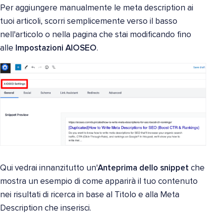
Per aggiungere manualmente le meta description ai
tuoi articoli, scorri semplicemente verso il basso
nell'articolo o nella pagina che stai modificando fino
alle
Impostazioni AIOSEO
.
Qui vedrai innanzitutto un'
Anteprima dello snippet
che
mostra un esempio di come apparirà il tuo contenuto
nei risultati di ricerca in base al Titolo e alla Meta
Description che inserisci.