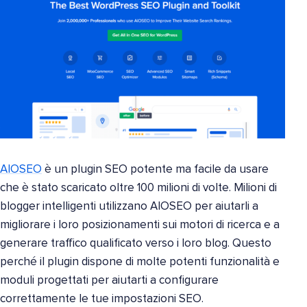
AIOSEO
è un plugin SEO potente ma facile da usare
che è stato scaricato oltre 100 milioni di volte. Milioni di
blogger intelligenti utilizzano AIOSEO per aiutarli a
migliorare i loro posizionamenti sui motori di ricerca e a
generare traffico qualificato verso i loro blog. Questo
perché il plugin dispone di molte potenti funzionalità e
moduli progettati per aiutarti a configurare
correttamente le tue impostazioni SEO.