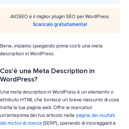
AIOSEO è il miglior plugin SEO per WordPress.
Scaricalo gratuitamente!
Bene, iniziamo spiegando prima cos'è una meta
description in WordPress.
Cos'è una Meta Description in
WordPress?
Una meta description in WordPress è un elemento o
attributo HTML che fornisce un breve riassunto di cosa
tratta la tua pagina web. Offre ai ricercatori
un'anteprima del tuo articolo nelle
pagine dei risultati
dei motori di ricerca
(SERP), sperando di incoraggiarli a