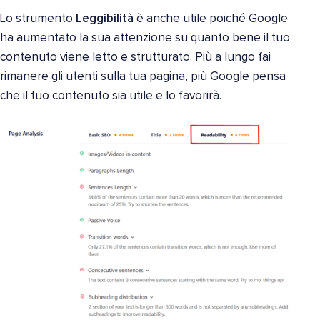
Lo strumento
Leggibilità
è anche utile poiché Google
ha aumentato la sua attenzione su quanto bene il tuo
contenuto viene letto e strutturato. Più a lungo fai
rimanere gli utenti sulla tua pagina, più Google pensa
che il tuo contenuto sia utile e lo favorirà.