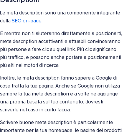
Le meta description sono una componente integrante
della
SEO on-page
.
E mentre non ti aiuteranno direttamente a posizionarti,
meta description accattivanti e attuabili convinceranno
più persone a fare clic su quei link. Più clic significano
più traffico, e possono anche portare a posizionamenti
più alti nei motori di ricerca.
Inoltre, le meta description fanno sapere a Google di
cosa tratta la tua pagina. Anche se Google non utilizza
sempre la tua meta description e a volte ne aggiunge
una propria basata sul tuo contenuto, dovresti
scriverle nel caso in cui lo faccia.
Scrivere buone meta description è particolarmente
importante per la tua homepage, le pagine dei prodotti