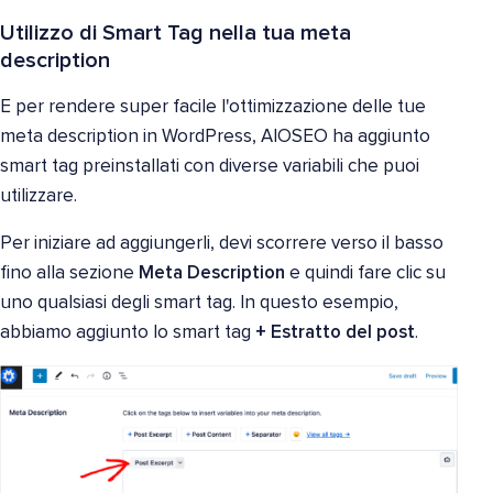
Utilizzo di Smart Tag nella tua meta
description
E per rendere super facile l'ottimizzazione delle tue
meta description in WordPress, AIOSEO ha aggiunto
smart tag preinstallati con diverse variabili che puoi
utilizzare.
Per iniziare ad aggiungerli, devi scorrere verso il basso
fino alla sezione
Meta Description
e quindi fare clic su
uno qualsiasi degli smart tag. In questo esempio,
abbiamo aggiunto lo smart tag
+ Estratto del post
.