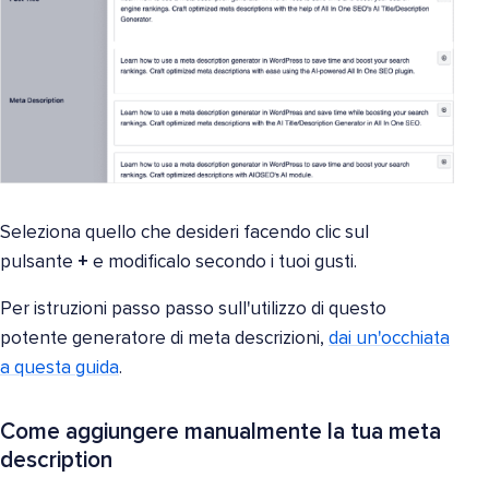
Seleziona quello che desideri facendo clic sul
pulsante
+
e modificalo secondo i tuoi gusti.
Per istruzioni passo passo sull'utilizzo di questo
potente generatore di meta descrizioni,
dai un'occhiata
a questa guida
.
Come aggiungere manualmente la tua meta
description