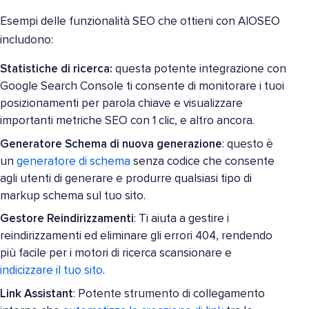
Esempi delle funzionalità SEO che ottieni con AIOSEO
includono:
Statistiche di ricerca:
questa potente integrazione con
Google Search Console ti consente di monitorare i tuoi
posizionamenti per parola chiave e visualizzare
importanti metriche SEO con 1 clic, e altro ancora.
Generatore Schema di nuova generazione
: questo è
un
generatore di schema
senza codice che consente
agli utenti di generare e produrre qualsiasi tipo di
markup schema sul tuo sito.
Gestore Reindirizzamenti
: Ti aiuta a gestire i
reindirizzamenti ed eliminare gli errori 404, rendendo
più facile per i motori di ricerca scansionare e
indicizzare il tuo sito
.
Link Assistant
: Potente strumento di collegamento