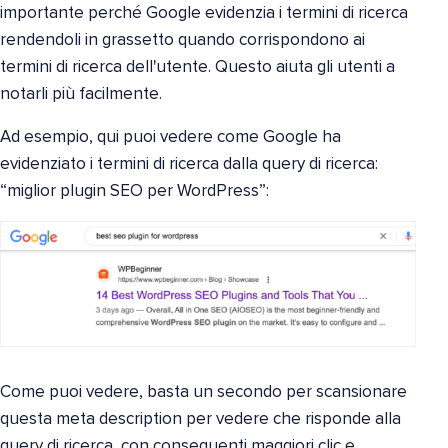
importante perché Google evidenzia i termini di ricerca
rendendoli in grassetto quando corrispondono ai
termini di ricerca dell'utente. Questo aiuta gli utenti a
notarli più facilmente.
Ad esempio, qui puoi vedere come Google ha
evidenziato i termini di ricerca dalla query di ricerca:
“miglior plugin SEO per WordPress”:
Come puoi vedere, basta un secondo per scansionare
questa meta description per vedere che risponde alla
query di ricerca, con conseguenti maggiori clic e