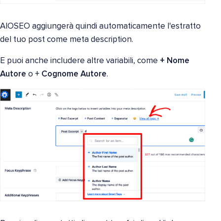
AIOSEO aggiungerà quindi automaticamente l'estratto
del tuo post come meta description.
E puoi anche includere altre variabili, come
+ Nome
Autore
o
+
Cognome Autore
.