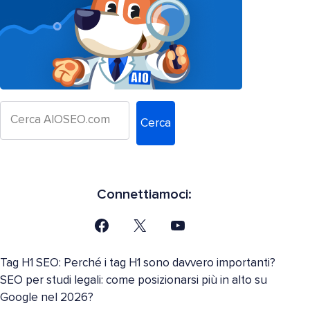
Cerca
Connettiamoci:
Tag H1 SEO: Perché i tag H1 sono davvero importanti?
SEO per studi legali: come posizionarsi più in alto su
Google nel 2026?