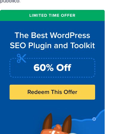
pubblico.