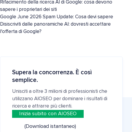
Rifacimento della ricerca AI di Google: cosa devono
sapere i proprietari dei siti
Google June 2026 Spam Update: Cosa devi sapere
Disiscriviti dalle panoramiche AI: dovresti accettare
l'offerta di Google?
Supera la concorrenza. È così
semplice.
Unisciti a oltre 3 milioni di professionisti che
utilizzano AIOSEO per dominare i risultati di
ricerca e attrarre più clienti.
Inizia subito con AIOSEO
(Download istantaneo)