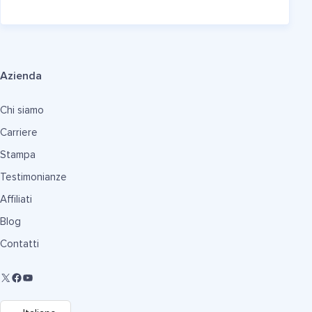
Azienda
Chi siamo
Carriere
Stampa
Testimonianze
Affiliati
Blog
Contatti