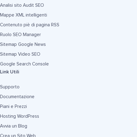
Analisi sito Audit SEO
Mappe XML intelligenti
Contenuto piè di pagina RSS
Ruolo SEO Manager
Sitemap Google News
Sitemap Video SEO
Google Search Console
Link Utili
Supporto
Documentazione
Piani e Prezzi
Hosting WordPress
Avvia un Blog
Crea un Sito Web