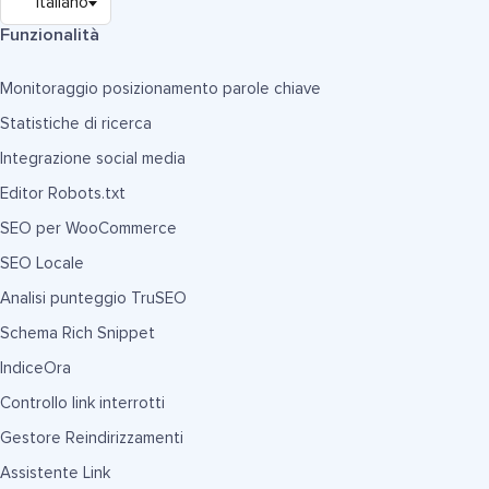
Funzionalità
Monitoraggio posizionamento parole chiave
Statistiche di ricerca
Integrazione social media
Editor Robots.txt
SEO per WooCommerce
SEO Locale
Analisi punteggio TruSEO
Schema Rich Snippet
IndiceOra
Controllo link interrotti
Gestore Reindirizzamenti
Assistente Link