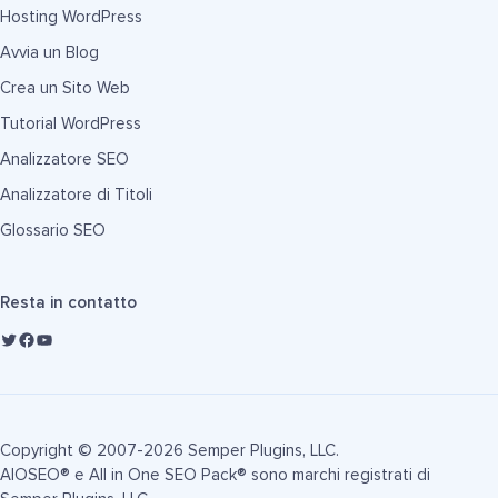
Hosting WordPress
Avvia un Blog
Crea un Sito Web
Tutorial WordPress
Analizzatore SEO
Analizzatore di Titoli
Glossario SEO
Resta in contatto
Copyright © 2007-2026 Semper Plugins, LLC.
AIOSEO® e All in One SEO Pack® sono marchi registrati di