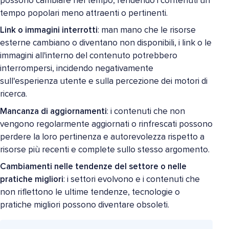
possono cambiare nel tempo, rendendo i contenuti un
tempo popolari meno attraenti o pertinenti.
Link o immagini interrotti
: man mano che le risorse
esterne cambiano o diventano non disponibili, i link o le
immagini all'interno del contenuto potrebbero
interrompersi, incidendo negativamente
sull'esperienza utente e sulla percezione dei motori di
ricerca.
Mancanza di aggiornamenti
: i contenuti che non
vengono regolarmente aggiornati o rinfrescati possono
perdere la loro pertinenza e autorevolezza rispetto a
risorse più recenti e complete sullo stesso argomento.
Cambiamenti nelle tendenze del settore o nelle
pratiche migliori
: i settori evolvono e i contenuti che
non riflettono le ultime tendenze, tecnologie o
pratiche migliori possono diventare obsoleti.