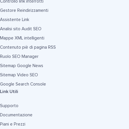
Controllo link interrotti
Gestore Reindirizzamenti
Assistente Link
Analisi sito Audit SEO
Mappe XML intelligenti
Contenuto piè di pagina RSS
Ruolo SEO Manager
Sitemap Google News
Sitemap Video SEO
Google Search Console
Link Utili
Supporto
Documentazione
Piani e Prezzi