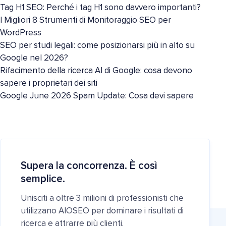
Tag H1 SEO: Perché i tag H1 sono davvero importanti?
I Migliori 8 Strumenti di Monitoraggio SEO per
WordPress
SEO per studi legali: come posizionarsi più in alto su
Google nel 2026?
Rifacimento della ricerca AI di Google: cosa devono
sapere i proprietari dei siti
Google June 2026 Spam Update: Cosa devi sapere
Supera la concorrenza. È così
semplice.
Unisciti a oltre 3 milioni di professionisti che
utilizzano AIOSEO per dominare i risultati di
ricerca e attrarre più clienti.