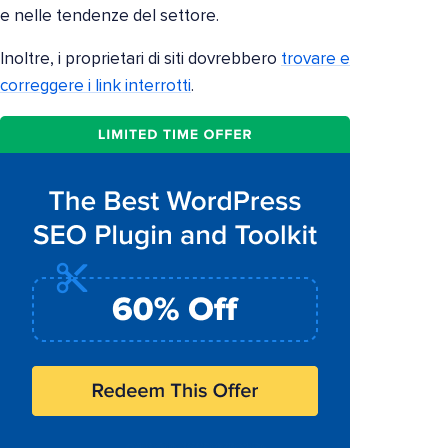
e nelle tendenze del settore.
Inoltre, i proprietari di siti dovrebbero
trovare e
correggere i link interrotti
.