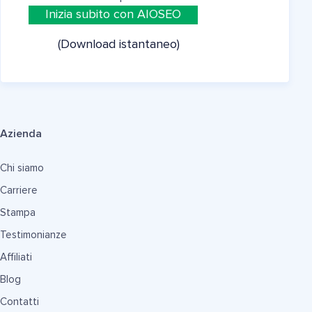
Inizia subito con AIOSEO
(Download istantaneo)
Azienda
Chi siamo
Carriere
Stampa
Testimonianze
Affiliati
Blog
Contatti