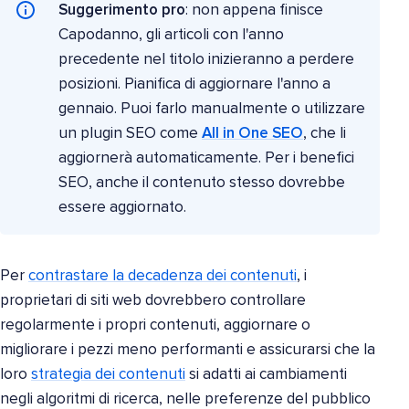
Suggerimento pro
: non appena finisce
Capodanno, gli articoli con l'anno
precedente nel titolo inizieranno a perdere
posizioni. Pianifica di aggiornare l'anno a
gennaio. Puoi farlo manualmente o utilizzare
un plugin SEO come
All in One SEO
, che li
aggiornerà automaticamente. Per i benefici
SEO, anche il contenuto stesso dovrebbe
essere aggiornato.
Per
contrastare la decadenza dei contenuti
, i
proprietari di siti web dovrebbero controllare
regolarmente i propri contenuti, aggiornare o
migliorare i pezzi meno performanti e assicurarsi che la
loro
strategia dei contenuti
si adatti ai cambiamenti
negli algoritmi di ricerca, nelle preferenze del pubblico