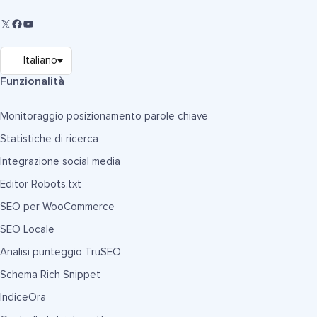
Funzionalità
Monitoraggio posizionamento parole chiave
Statistiche di ricerca
Integrazione social media
Editor Robots.txt
SEO per WooCommerce
SEO Locale
Analisi punteggio TruSEO
Schema Rich Snippet
IndiceOra