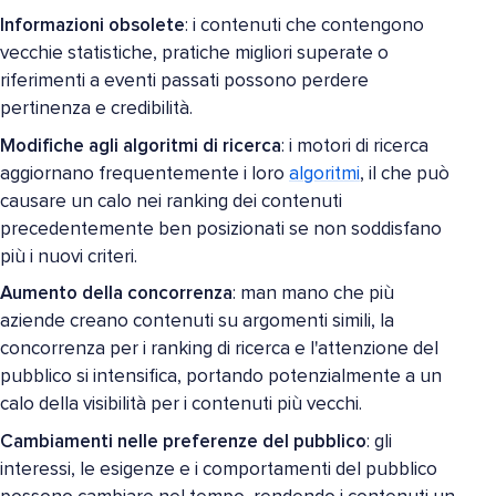
Informazioni obsolete
: i contenuti che contengono
vecchie statistiche, pratiche migliori superate o
riferimenti a eventi passati possono perdere
pertinenza e credibilità.
Modifiche agli algoritmi di ricerca
: i motori di ricerca
aggiornano frequentemente i loro
algoritmi
, il che può
causare un calo nei ranking dei contenuti
precedentemente ben posizionati se non soddisfano
più i nuovi criteri.
Aumento della concorrenza
: man mano che più
aziende creano contenuti su argomenti simili, la
concorrenza per i ranking di ricerca e l'attenzione del
pubblico si intensifica, portando potenzialmente a un
calo della visibilità per i contenuti più vecchi.
Cambiamenti nelle preferenze del pubblico
: gli
interessi, le esigenze e i comportamenti del pubblico