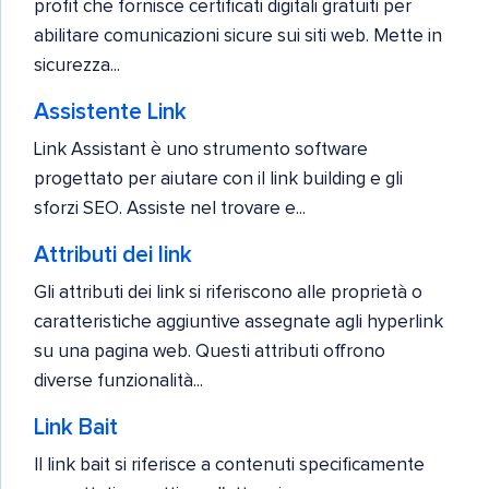
profit che fornisce certificati digitali gratuiti per
abilitare comunicazioni sicure sui siti web. Mette in
sicurezza...
Assistente Link
Link Assistant è uno strumento software
progettato per aiutare con il link building e gli
sforzi SEO. Assiste nel trovare e...
Attributi dei link
Gli attributi dei link si riferiscono alle proprietà o
caratteristiche aggiuntive assegnate agli hyperlink
su una pagina web. Questi attributi offrono
diverse funzionalità...
Link Bait
Il link bait si riferisce a contenuti specificamente