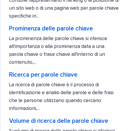
Console rappresentano il ranking o la posizione di
un sito web o di una pagina web per parole chiave
specifiche in...
Prominenza delle parole chiave
La prominenza delle parole chiave si riferisce
all'importanza o alla prominenza data a una
parola chiave o frase chiave all'interno di un
contenuto,...
Ricerca per parole chiave
La ricerca di parole chiave è il processo di
identificazione e analisi delle parole e delle frasi
che le persone utilizzano quando cercano
informazioni,...
Volume di ricerca delle parole chiave