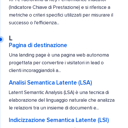
(Indicatore Chiave di Prestazione) e si riferisce a
metriche o criteri specifici utilizzati per misurare il
successo o l'efficienza...
L
Pagina di destinazione
Una landing page è una pagina web autonoma
progettata per convertire i visitatori in lead o
clienti incoraggiandoli a...
Analisi Semantica Latente (LSA)
Latent Semantic Analysis (LSA) è una tecnica di
elaborazione del linguaggio naturale che analizza
le relazioni tra un insieme di documenti e...
Indicizzazione Semantica Latente (LSI)