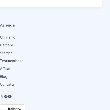
Azienda
Chi siamo
Carriere
Stampa
Testimonianze
Affiliati
Blog
Contatti