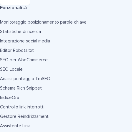
Funzionalità
Monitoraggio posizionamento parole chiave
Statistiche di ricerca
Integrazione social media
Editor Robots.txt
SEO per WooCommerce
SEO Locale
Analisi punteggio TruSEO
Schema Rich Snippet
IndiceOra
Controllo link interrotti
Gestore Reindirizzamenti
Assistente Link