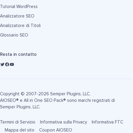
Tutorial WordPress
Analizzatore SEO
Analizzatore di Titoli
Glossario SEO
Resta in contatto
Copyright © 2007-2026 Semper Plugins, LLC.
AIOSEO® e All in One SEO Pack® sono marchi registrati di
Semper Plugins, LLC.
Termini di Servizio
Informativa sulla Privacy
Informativa FTC
Mappa del sito
Coupon AIOSEO