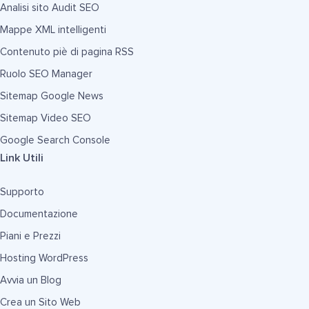
Analisi sito Audit SEO
Mappe XML intelligenti
Contenuto piè di pagina RSS
Ruolo SEO Manager
Sitemap Google News
Sitemap Video SEO
Google Search Console
Link Utili
Supporto
Documentazione
Piani e Prezzi
Hosting WordPress
Avvia un Blog
Crea un Sito Web