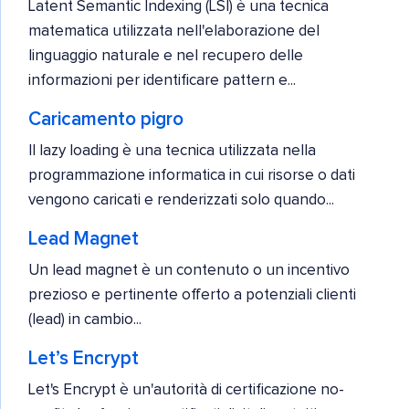
Latent Semantic Indexing (LSI) è una tecnica
matematica utilizzata nell'elaborazione del
linguaggio naturale e nel recupero delle
informazioni per identificare pattern e...
Caricamento pigro
Il lazy loading è una tecnica utilizzata nella
programmazione informatica in cui risorse o dati
vengono caricati e renderizzati solo quando...
Lead Magnet
Un lead magnet è un contenuto o un incentivo
prezioso e pertinente offerto a potenziali clienti
(lead) in cambio...
Let’s Encrypt
Let's Encrypt è un'autorità di certificazione no-