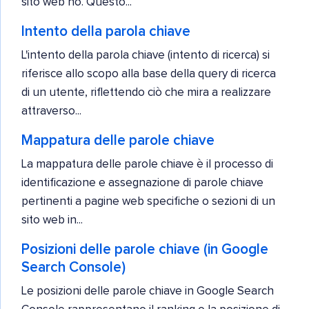
sito web no. Questo...
Intento della parola chiave
L'intento della parola chiave (intento di ricerca) si
riferisce allo scopo alla base della query di ricerca
di un utente, riflettendo ciò che mira a realizzare
attraverso...
Mappatura delle parole chiave
La mappatura delle parole chiave è il processo di
identificazione e assegnazione di parole chiave
pertinenti a pagine web specifiche o sezioni di un
sito web in...
Posizioni delle parole chiave (in Google
Search Console)
Le posizioni delle parole chiave in Google Search