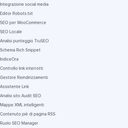
Integrazione social media
Editor Robots.txt
SEO per WooCommerce
SEO Locale
Analisi punteggio TruSEO
Schema Rich Snippet
IndiceOra
Controllo link interrotti
Gestore Reindirizzamenti
Assistente Link
Analisi sito Audit SEO
Mappe XML intelligenti
Contenuto piè di pagina RSS
Ruolo SEO Manager