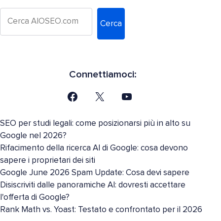
Cerca
Connettiamoci:
SEO per studi legali: come posizionarsi più in alto su
Google nel 2026?
Rifacimento della ricerca AI di Google: cosa devono
sapere i proprietari dei siti
Google June 2026 Spam Update: Cosa devi sapere
Disiscriviti dalle panoramiche AI: dovresti accettare
l'offerta di Google?
Rank Math vs. Yoast: Testato e confrontato per il 2026