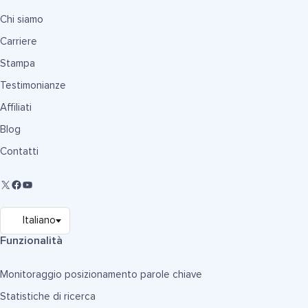
Chi siamo
Carriere
Stampa
Testimonianze
Affiliati
Blog
Contatti
Funzionalità
Monitoraggio posizionamento parole chiave
Statistiche di ricerca