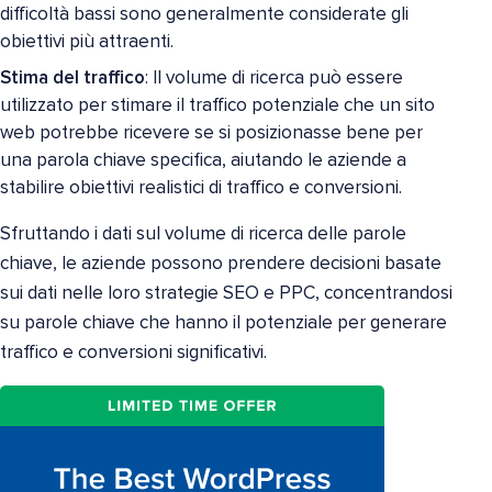
difficoltà bassi sono generalmente considerate gli
obiettivi più attraenti.
Stima del traffico
: Il volume di ricerca può essere
utilizzato per stimare il traffico potenziale che un sito
web potrebbe ricevere se si posizionasse bene per
una parola chiave specifica, aiutando le aziende a
stabilire obiettivi realistici di traffico e conversioni.
Sfruttando i dati sul volume di ricerca delle parole
chiave, le aziende possono prendere decisioni basate
sui dati nelle loro strategie SEO e PPC, concentrandosi
su parole chiave che hanno il potenziale per generare
traffico e conversioni significativi.