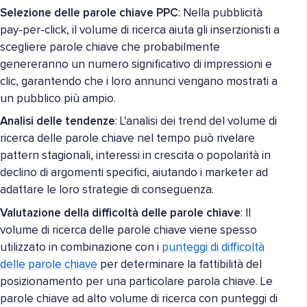
Selezione delle parole chiave PPC
: Nella pubblicità
pay-per-click, il volume di ricerca aiuta gli inserzionisti a
scegliere parole chiave che probabilmente
genereranno un numero significativo di impressioni e
clic, garantendo che i loro annunci vengano mostrati a
un pubblico più ampio.
Analisi delle tendenze
: L'analisi dei trend del volume di
ricerca delle parole chiave nel tempo può rivelare
pattern stagionali, interessi in crescita o popolarità in
declino di argomenti specifici, aiutando i marketer ad
adattare le loro strategie di conseguenza.
Valutazione della difficoltà delle parole chiave
: Il
volume di ricerca delle parole chiave viene spesso
utilizzato in combinazione con i
punteggi di difficoltà
delle parole chiave
per determinare la fattibilità del
posizionamento per una particolare parola chiave. Le
parole chiave ad alto volume di ricerca con punteggi di