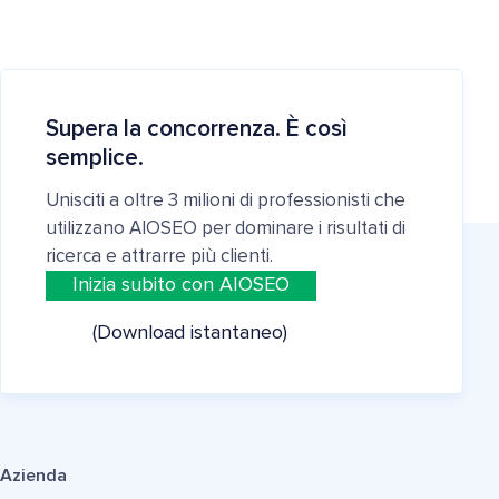
Supera la concorrenza. È così
semplice.
Unisciti a oltre 3 milioni di professionisti che
utilizzano AIOSEO per dominare i risultati di
ricerca e attrarre più clienti.
Inizia subito con AIOSEO
(Download istantaneo)
Azienda