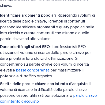
chiave:
Identificare argomenti popolari
: Ricercando i volumi di
ricerca delle parole chiave, i creatori di contenuti
possono identificare argomenti o query popolari nella
loro nicchia e creare contenuti che mirano a quelle
parole chiave ad alto volume.
Dare priorità agli sforzi SEO
: I professionisti SEO
utilizzano il volume di ricerca delle parole chiave per
dare priorità ai loro sforzi di ottimizzazione. Si
concentrano su parole chiave con volumi di ricerca
elevati e
bassa concorrenza
per massimizzare il
potenziale di traffico organico.
Scelta delle parole chiave con intento d'acquisto
: Il
volume di ricerca e la difficoltà delle parole chiave
possono essere utilizzati per selezionare
parole chiave
con intento d'acquisto
.