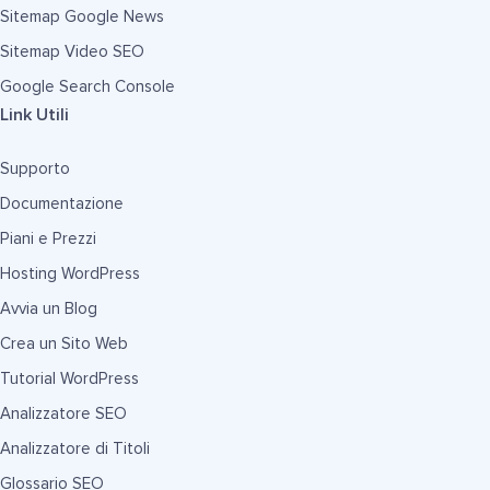
Sitemap Google News
Sitemap Video SEO
Google Search Console
Link Utili
Supporto
Documentazione
Piani e Prezzi
Hosting WordPress
Avvia un Blog
Crea un Sito Web
Tutorial WordPress
Analizzatore SEO
Analizzatore di Titoli
Glossario SEO