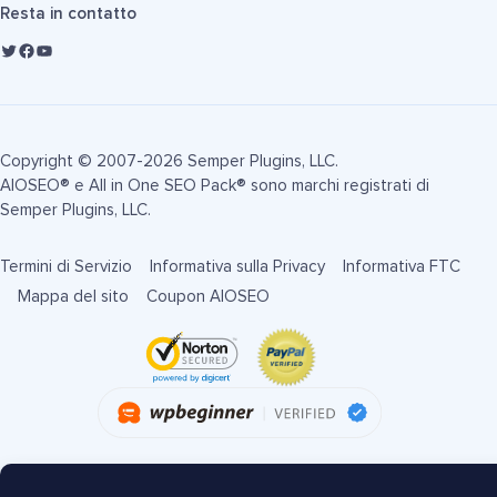
Resta in contatto
Copyright © 2007-2026 Semper Plugins, LLC.
AIOSEO® e All in One SEO Pack® sono marchi registrati di
Semper Plugins, LLC.
Termini di Servizio
Informativa sulla Privacy
Informativa FTC
Mappa del sito
Coupon AIOSEO