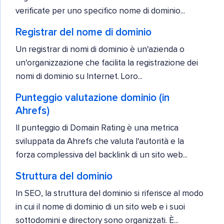
verificate per uno specifico nome di dominio...
Registrar del nome di dominio
Un registrar di nomi di dominio è un'azienda o
un'organizzazione che facilita la registrazione dei
nomi di dominio su Internet. Loro...
Punteggio valutazione dominio (in
Ahrefs)
Il punteggio di Domain Rating è una metrica
sviluppata da Ahrefs che valuta l'autorità e la
forza complessiva del backlink di un sito web...
Struttura del dominio
In SEO, la struttura del dominio si riferisce al modo
in cui il nome di dominio di un sito web e i suoi
sottodomini e directory sono organizzati. È...