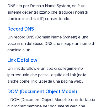
DNS sta per Domain Name System, ed è un
sistema decentralizzato che traduce i nomi di
dominio in indirizzi IP, consentendo...
Record DNS
Un record DNS (Domain Name System) è una
voce in un database DNS che mappa un nome di
dominio a un...
Link Dofollow
Un link dofollow è un tipo di collegamento
ipertestuale che passa l'equità del link (nota
anche come link juice) da una pagina web...
DOM (Document Object Model)
Il DOM (Document Object Model) è un'interfaccia
di programmazione per documenti web che