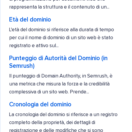
rappresenta la struttura e il contenuto di un...
Età del dominio
L'età del dominio si riferisce alla durata di tempo
per cui il nome di dominio di un sito web è stato
registrato e attivo sul...
Punteggio di Autorità del Dominio (in
Semrush)
Il punteggio di Domain Authority, in Semrush, è
una metrica che misura la forza e la credibilità
complessiva di un sito web. Prende...
Cronologia del dominio
La cronologia del dominio si riferisce a un registro
completo della proprietà, dei dettagli di
registrazione e delle modifiche che si sono