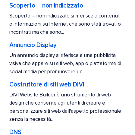
Scoperto – non indicizzato
Scoperto – non indicizzato si riferisce a contenuti
o informazioni su Internet che sono stati trovati o
incontrati ma che sono...
Annuncio Display
Un annuncio display si riferisce a una pubblicità
visiva che appare su siti web, app o piattaforme di
social media per promuovere un...
Costruttore di siti web DIVI
DIVI Website Builder è uno strumento di web
design che consente agli utenti di creare e
personalizzare siti web dall'aspetto professionale
senza la necessità...
DNS