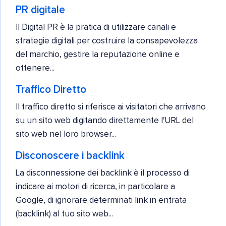
PR digitale
Il Digital PR è la pratica di utilizzare canali e
strategie digitali per costruire la consapevolezza
del marchio, gestire la reputazione online e
ottenere...
Traffico Diretto
Il traffico diretto si riferisce ai visitatori che arrivano
su un sito web digitando direttamente l'URL del
sito web nel loro browser...
Disconoscere i backlink
La disconnessione dei backlink è il processo di
indicare ai motori di ricerca, in particolare a
Google, di ignorare determinati link in entrata
(backlink) al tuo sito web...