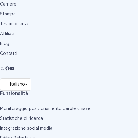
Carriere
Stampa
Testimonianze
Affiliati
Blog
Contatti
Funzionalità
Monitoraggio posizionamento parole chiave
Statistiche di ricerca
Integrazione social media