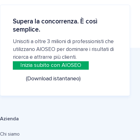
Supera la concorrenza. È così
semplice.
Unisciti a oltre 3 milioni di professionisti che
utilizzano AIOSEO per dominare i risultati di
ricerca e attrarre più clienti.
Inizia subito con AIOSEO
(Download istantaneo)
Azienda
Chi siamo