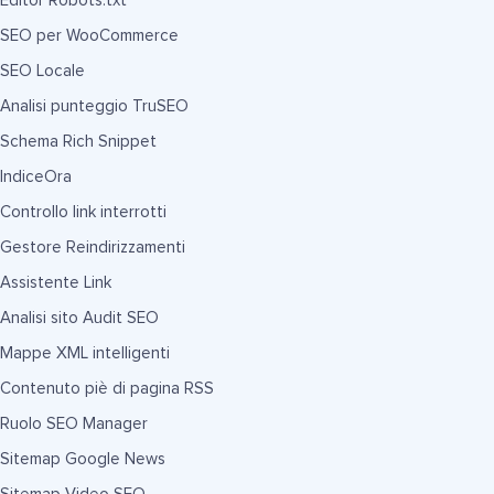
Editor Robots.txt
SEO per WooCommerce
SEO Locale
Analisi punteggio TruSEO
Schema Rich Snippet
IndiceOra
Controllo link interrotti
Gestore Reindirizzamenti
Assistente Link
Analisi sito Audit SEO
Mappe XML intelligenti
Contenuto piè di pagina RSS
Ruolo SEO Manager
Sitemap Google News