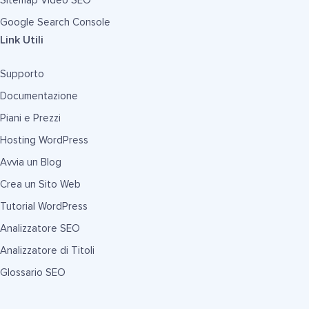
Sitemap Video SEO
Google Search Console
Link Utili
Supporto
Documentazione
Piani e Prezzi
Hosting WordPress
Avvia un Blog
Crea un Sito Web
Tutorial WordPress
Analizzatore SEO
Analizzatore di Titoli
Glossario SEO