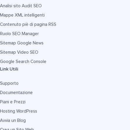
Analisi sito Audit SEO
Mappe XML intelligenti
Contenuto piè di pagina RSS
Ruolo SEO Manager
Sitemap Google News
Sitemap Video SEO
Google Search Console
Link Utili
Supporto
Documentazione
Piani e Prezzi
Hosting WordPress
Avvia un Blog
Crea un Sito Web