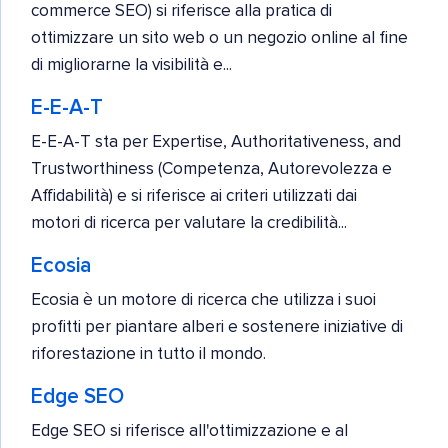
commerce SEO) si riferisce alla pratica di
ottimizzare un sito web o un negozio online al fine
di migliorarne la visibilità e...
E-E-A-T
E-E-A-T sta per Expertise, Authoritativeness, and
Trustworthiness (Competenza, Autorevolezza e
Affidabilità) e si riferisce ai criteri utilizzati dai
motori di ricerca per valutare la credibilità...
Ecosia
Ecosia è un motore di ricerca che utilizza i suoi
profitti per piantare alberi e sostenere iniziative di
riforestazione in tutto il mondo.
Edge SEO
Edge SEO si riferisce all'ottimizzazione e al