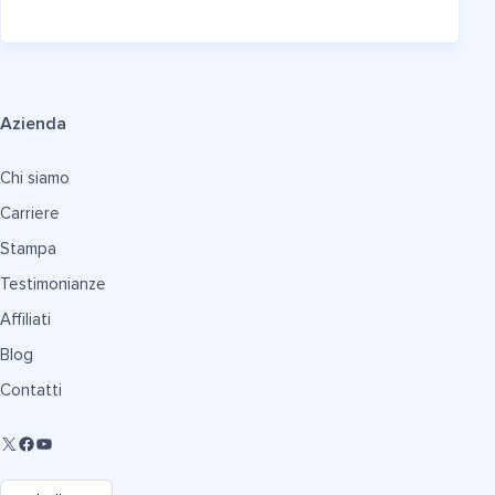
Azienda
Chi siamo
Carriere
Stampa
Testimonianze
Affiliati
Blog
Contatti