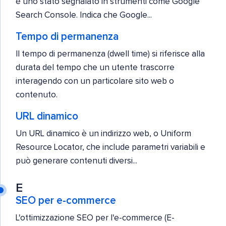
è uno stato segnalato in strumenti come Google
Search Console. Indica che Google...
Tempo di permanenza
Il tempo di permanenza (dwell time) si riferisce alla
durata del tempo che un utente trascorre
interagendo con un particolare sito web o
contenuto.
URL dinamico
Un URL dinamico è un indirizzo web, o Uniform
Resource Locator, che include parametri variabili e
può generare contenuti diversi...
E
SEO per e-commerce
L'ottimizzazione SEO per l'e-commerce (E-