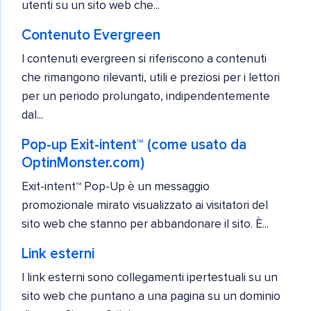
utenti su un sito web che...
Contenuto Evergreen
I contenuti evergreen si riferiscono a contenuti
che rimangono rilevanti, utili e preziosi per i lettori
per un periodo prolungato, indipendentemente
dal...
Pop-up Exit-intent™ (come usato da
OptinMonster.com)
Exit-intent™ Pop-Up è un messaggio
promozionale mirato visualizzato ai visitatori del
sito web che stanno per abbandonare il sito. È...
Link esterni
I link esterni sono collegamenti ipertestuali su un
sito web che puntano a una pagina su un dominio