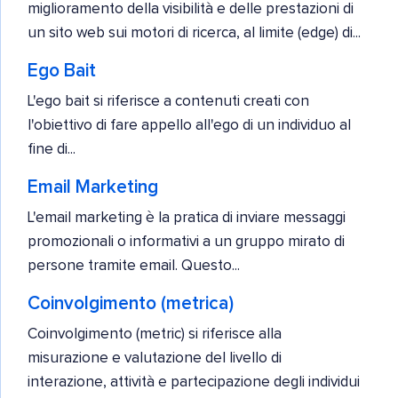
miglioramento della visibilità e delle prestazioni di
un sito web sui motori di ricerca, al limite (edge) di...
Ego Bait
L'ego bait si riferisce a contenuti creati con
l'obiettivo di fare appello all'ego di un individuo al
fine di...
Email Marketing
L'email marketing è la pratica di inviare messaggi
promozionali o informativi a un gruppo mirato di
persone tramite email. Questo...
Coinvolgimento (metrica)
Coinvolgimento (metric) si riferisce alla
misurazione e valutazione del livello di
interazione, attività e partecipazione degli individui