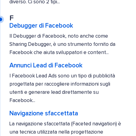
diverso. Ci sono 2 tipi...
F
Debugger di Facebook
Il Debugger di Facebook, noto anche come
Sharing Debugger, è uno strumento fornito da
Facebook che aiuta sviluppatori e content...
Annunci Lead di Facebook
I Facebook Lead Ads sono un tipo di pubblicità
progettata per raccogliere informazioni sugli
utenti e generare lead direttamente su
Facebook...
Navigazione sfaccettata
La navigazione sfaccettata (Faceted navigation) è
una tecnica utilizzata nella progettazione