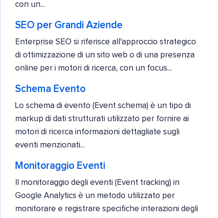
con un...
SEO per Grandi Aziende
Enterprise SEO si riferisce all'approccio strategico
di ottimizzazione di un sito web o di una presenza
online per i motori di ricerca, con un focus...
Schema Evento
Lo schema di evento (Event schema) è un tipo di
markup di dati strutturati utilizzato per fornire ai
motori di ricerca informazioni dettagliate sugli
eventi menzionati...
Monitoraggio Eventi
Il monitoraggio degli eventi (Event tracking) in
Google Analytics è un metodo utilizzato per
monitorare e registrare specifiche interazioni degli