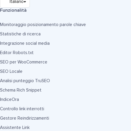
Funzionalità
Monitoraggio posizionamento parole chiave
Statistiche di ricerca
Integrazione social media
Editor Robots.txt
SEO per WooCommerce
SEO Locale
Analisi punteggio TruSEO
Schema Rich Snippet
IndiceOra
Controllo link interrotti
Gestore Reindirizzamenti
Assistente Link