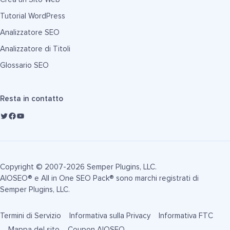
Tutorial WordPress
Analizzatore SEO
Analizzatore di Titoli
Glossario SEO
Resta in contatto
Copyright © 2007-2026 Semper Plugins, LLC.
AIOSEO® e All in One SEO Pack® sono marchi registrati di
Semper Plugins, LLC.
Termini di Servizio
Informativa sulla Privacy
Informativa FTC
Mappa del sito
Coupon AIOSEO