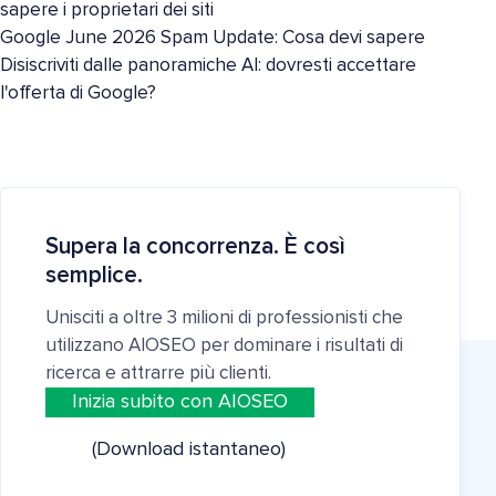
sapere i proprietari dei siti
Google June 2026 Spam Update: Cosa devi sapere
Disiscriviti dalle panoramiche AI: dovresti accettare
l'offerta di Google?
Supera la concorrenza. È così
semplice.
Unisciti a oltre 3 milioni di professionisti che
utilizzano AIOSEO per dominare i risultati di
ricerca e attrarre più clienti.
Inizia subito con AIOSEO
(Download istantaneo)