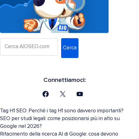
Cerca
Connettiamoci:
Tag H1 SEO: Perché i tag H1 sono davvero importanti?
SEO per studi legali: come posizionarsi più in alto su
Google nel 2026?
Rifacimento della ricerca AI di Google: cosa devono