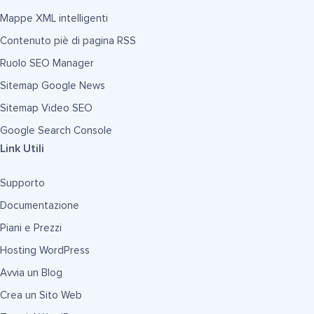
Mappe XML intelligenti
Contenuto piè di pagina RSS
Ruolo SEO Manager
Sitemap Google News
Sitemap Video SEO
Google Search Console
Link Utili
Supporto
Documentazione
Piani e Prezzi
Hosting WordPress
Avvia un Blog
Crea un Sito Web