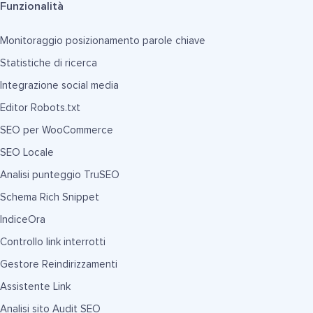
Funzionalità
Monitoraggio posizionamento parole chiave
Statistiche di ricerca
Integrazione social media
Editor Robots.txt
SEO per WooCommerce
SEO Locale
Analisi punteggio TruSEO
Schema Rich Snippet
IndiceOra
Controllo link interrotti
Gestore Reindirizzamenti
Assistente Link
Analisi sito Audit SEO