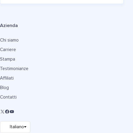
Azienda
Chi siamo
Carriere
Stampa
Testimonianze
Affiliati
Blog
Contatti