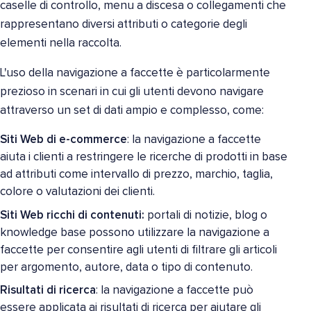
caselle di controllo, menu a discesa o collegamenti che
rappresentano diversi attributi o categorie degli
elementi nella raccolta.
L'uso della navigazione a faccette è particolarmente
prezioso in scenari in cui gli utenti devono navigare
attraverso un set di dati ampio e complesso, come:
Siti Web di e-commerce
: la navigazione a faccette
aiuta i clienti a restringere le ricerche di prodotti in base
ad attributi come intervallo di prezzo, marchio, taglia,
colore o valutazioni dei clienti.
Siti Web ricchi di contenuti:
portali di notizie, blog o
knowledge base possono utilizzare la navigazione a
faccette per consentire agli utenti di filtrare gli articoli
per argomento, autore, data o tipo di contenuto.
Risultati di ricerca
: la navigazione a faccette può
essere applicata ai risultati di ricerca per aiutare gli