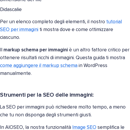
Didascalie
Per un elenco completo degli elementi, il nostro
tutorial
SEO per immagini
ti mostra dove e come ottimizzare
ciascuno.
Il
markup schema per immagini
è un altro fattore critico per
ottenere risultati ricchi di immagini. Questa guida ti mostra
come aggiungere il markup schema
in WordPress
manualmente.
Strumenti per la SEO delle immagini:
La SEO per immagini può richiedere molto tempo, a meno
che tu non disponga degli strumenti giusti.
In AIOSEO, la nostra funzionalità
Image SEO
semplifica le