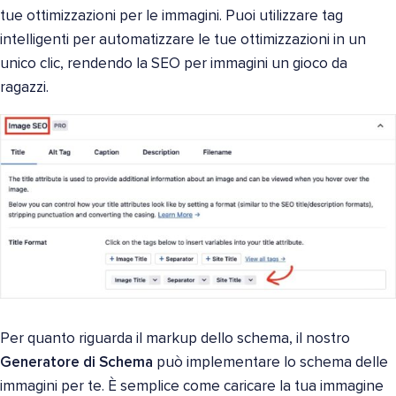
tue ottimizzazioni per le immagini. Puoi utilizzare tag
intelligenti per automatizzare le tue ottimizzazioni in un
unico clic, rendendo la SEO per immagini un gioco da
ragazzi.
Per quanto riguarda il markup dello schema, il nostro
Generatore di Schema
può implementare lo schema delle
immagini per te. È semplice come caricare la tua immagine