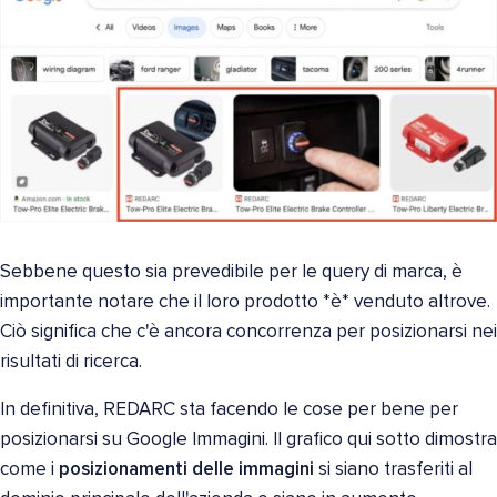
Sebbene questo sia prevedibile per le query di marca, è
importante notare che il loro prodotto *è* venduto altrove.
Ciò significa che c'è ancora concorrenza per posizionarsi nei
risultati di ricerca.
In definitiva, REDARC sta facendo le cose per bene per
posizionarsi su Google Immagini. Il grafico qui sotto dimostra
come i
posizionamenti delle immagini
si siano trasferiti al