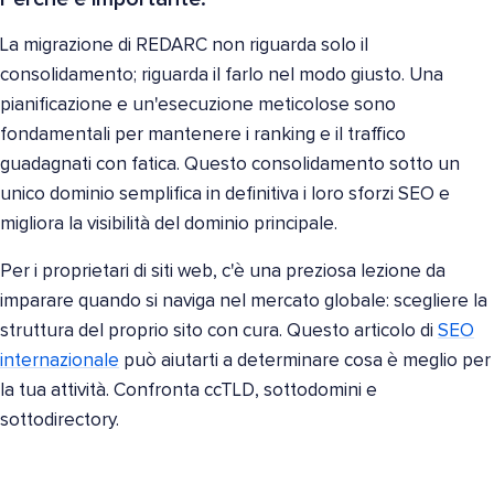
La migrazione di REDARC non riguarda solo il
consolidamento; riguarda il farlo nel modo giusto. Una
pianificazione e un'esecuzione meticolose sono
fondamentali per mantenere i ranking e il traffico
guadagnati con fatica. Questo consolidamento sotto un
unico dominio semplifica in definitiva i loro sforzi SEO e
migliora la visibilità del dominio principale.
Per i proprietari di siti web, c'è una preziosa lezione da
imparare quando si naviga nel mercato globale: scegliere la
struttura del proprio sito con cura. Questo articolo di
SEO
internazionale
può aiutarti a determinare cosa è meglio per
la tua attività. Confronta ccTLD, sottodomini e
sottodirectory.