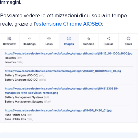
immagini.
Possiamo vedere le ottimizzazioni di cui sopra in tempo
reale, grazie all'
estensione Chrome AIOSEO
: