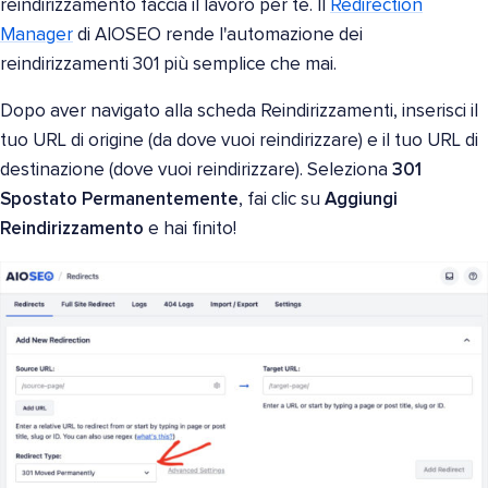
reindirizzamento faccia il lavoro per te. Il
Redirection
Manager
di AIOSEO rende l'automazione dei
reindirizzamenti 301 più semplice che mai.
Dopo aver navigato alla scheda Reindirizzamenti, inserisci il
tuo URL di origine (da dove vuoi reindirizzare) e il tuo URL di
destinazione (dove vuoi reindirizzare). Seleziona
301
Spostato Permanentemente
, fai clic su
Aggiungi
Reindirizzamento
e hai finito!