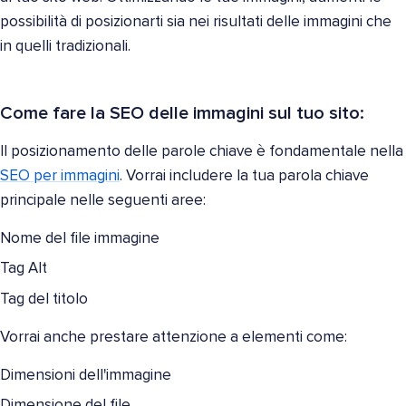
possibilità di posizionarti sia nei risultati delle immagini che
in quelli tradizionali.
Come fare la SEO delle immagini sul tuo sito:
Il posizionamento delle parole chiave è fondamentale nella
SEO per immagini
. Vorrai includere la tua parola chiave
principale nelle seguenti aree:
Nome del file immagine
Tag Alt
Tag del titolo
Vorrai anche prestare attenzione a elementi come:
Dimensioni dell'immagine
Dimensione del file