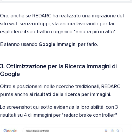
Ora, anche se REDARC ha realizzato una migrazione del
sito web senza intoppi, sta ancora lavorando per far
esplodere il suo traffico organico *ancora più in alto*.
E stanno usando
Google Immagini
per farlo.
3. Ottimizzazione per la Ricerca Immagini di
Google
Oltre a posizionarsi nelle ricerche tradizionali, REDARC
punta anche ai
risultati della ricerca per immagini
.
Lo screenshot qui sotto evidenzia la loro abilità, con 3
risultati su 4 di immagini per "redarc brake controller."