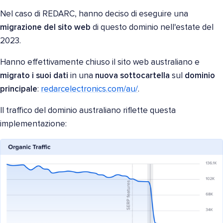
Nel caso di REDARC, hanno deciso di eseguire una
migrazione del sito web
di questo dominio nell'estate del
2023.
Hanno effettivamente chiuso il sito web australiano e
migrato i suoi dati
in una
nuova sottocartella
sul
dominio
principale
:
redarcelectronics.com/au/
.
Il traffico del dominio australiano riflette questa
implementazione: