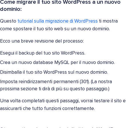
Come migrare il tuo sito WordPress a un nuovo
dominio:
Questo
tutorial sulla migrazione di WordPress
ti mostra
come spostare il tuo sito web su un nuovo dominio.
Ecco una breve revisione del processo:
Esegui il backup del tuo sito WordPress.
Crea un nuovo database MySQL per il nuovo dominio.
Disimballa il tuo sito WordPress sul nuovo dominio.
Imposta reindirizzamenti permanenti (301). (La nostra
prossima sezione ti dirà di più su questo passaggio.)
Una volta completati questi passaggi, vorrai testare il sito e
assicurarti che tutto funzioni correttamente.