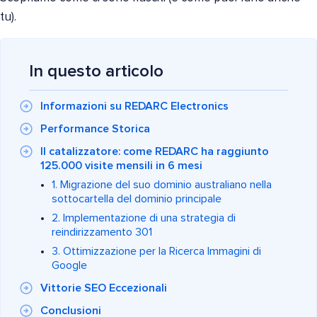
tu).
In questo articolo
Informazioni su REDARC Electronics
Performance Storica
Il catalizzatore: come REDARC ha raggiunto
125.000 visite mensili in 6 mesi
1. Migrazione del suo dominio australiano nella
sottocartella del dominio principale
2. Implementazione di una strategia di
reindirizzamento 301
3. Ottimizzazione per la Ricerca Immagini di
Google
Vittorie SEO Eccezionali
Conclusioni