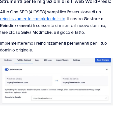
Strumenti per le migrazioni di siti web WordPress:
All in One SEO (AIOSEO) semplifica l'esecuzione di un
reindirizzamento completo del sito
. Il nostro
Gestore di
Reindirizzamenti
ti consente di inserire il nuovo dominio,
fare clic su
Salva Modifiche
, e il gioco è fatto.
Implementeremo i reindirizzamenti permanenti per il tuo
dominio originale.