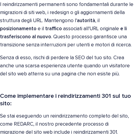
I reindirizzamenti permanenti sono fondamentali durante le
migrazioni di siti web, i redesign o gli aggiornamenti della
struttura degli URL. Mantengono l'
autorità
, il
posizionamento
e il
traffico
associati all'URL originale
e li
trasferiscono al nuovo
. Questo processo garantisce una
transizione senza interruzioni per utenti e motori di ricerca.
Senza di esso, rischi di perdere la SEO del tuo sito. Crea
anche una scarsa esperienza utente quando un visitatore
del sito web atterra su una pagina che non esiste più.
Come implementare i reindirizzamenti 301 sul tuo
sito:
Se stai eseguendo un reindirizzamento completo del sito,
come REDARC, il nostro precedente processo di
migrazione del sito web include i reindirizzamenti 301.