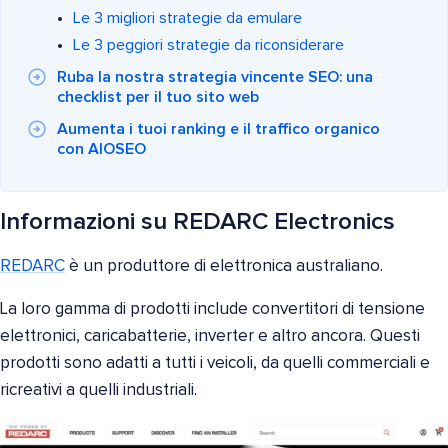
Le 3 migliori strategie da emulare
Le 3 peggiori strategie da riconsiderare
Ruba la nostra strategia vincente SEO: una
checklist per il tuo sito web
Aumenta i tuoi ranking e il traffico organico
con AIOSEO
Informazioni su REDARC Electronics
REDARC
è un produttore di elettronica australiano.
La loro gamma di prodotti include convertitori di tensione
elettronici, caricabatterie, inverter e altro ancora. Questi
prodotti sono adatti a tutti i veicoli, da quelli commerciali e
ricreativi a quelli industriali.