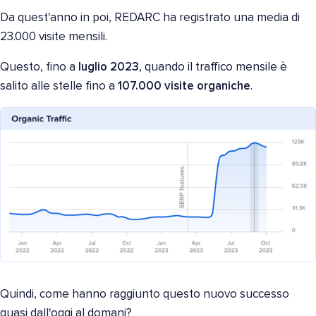
Da quest'anno in poi, REDARC ha registrato una media di
23.000 visite mensili.
Questo, fino a
luglio 2023
, quando il traffico mensile è
salito alle stelle fino a
107.000 visite organiche
.
Quindi, come hanno raggiunto questo nuovo successo
quasi dall'oggi al domani?