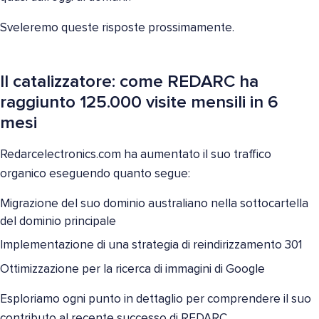
Sveleremo queste risposte prossimamente.
Il catalizzatore: come REDARC ha
raggiunto 125.000 visite mensili in 6
mesi
Redarcelectronics.com ha aumentato il suo traffico
organico eseguendo quanto segue:
Migrazione del suo dominio australiano nella sottocartella
del dominio principale
Implementazione di una strategia di reindirizzamento 301
Ottimizzazione per la ricerca di immagini di Google
Esploriamo ogni punto in dettaglio per comprendere il suo
contributo al recente successo di REDARC.