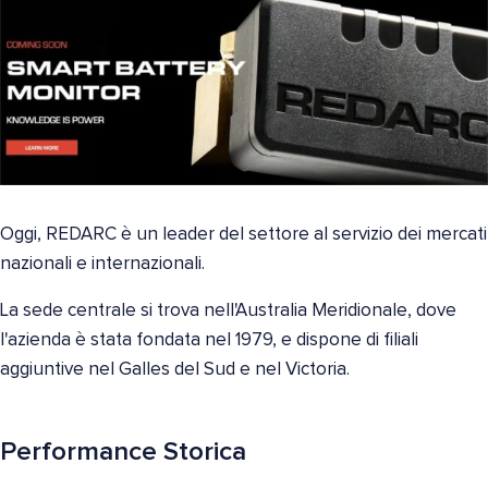
Oggi, REDARC è un leader del settore al servizio dei mercati
nazionali e internazionali.
La sede centrale si trova nell'Australia Meridionale, dove
l'azienda è stata fondata nel 1979, e dispone di filiali
aggiuntive nel Galles del Sud e nel Victoria.
Performance Storica