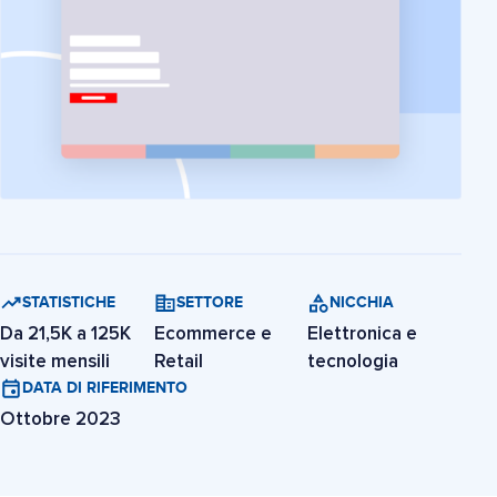
STATISTICHE
SETTORE
NICCHIA
Da 21,5K a 125K
Ecommerce e
Elettronica e
visite mensili
Retail
tecnologia
DATA DI RIFERIMENTO
Ottobre 2023