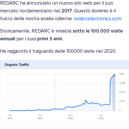
REDARC ha annunciato un nuovo sito web per il suo
mercato nordamericano nel
2017
. Questo dominio è il
fulcro della nostra analisi odierna:
redarcelectronics.com
.
Storicamente, REDARC è rimasta
sotto le 100.000 visite
annuali
per i suoi
primi 3 anni
.
Ha raggiunto il traguardo delle 100.000 visite nel 2020.