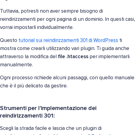
Tuttavia, potresti non aver sempre bisogno di
reindirizzamenti per ogni pagina di un dominio. In questi casi,
vorrai impostarli individualmente.
Questo
tutorial sui reindirizzamenti 301 di WordPress
ti
mostra come crearli utilizzando vari plugin. Ti guida anche
attraverso la modifica del
file .htaccess
per implementarli
manualmente.
Ogni processo richiede alcuni passaggi, con quello manuale
che è il più delicato da gestire.
Strumenti per l'implementazione dei
reindirizzamenti 301:
Scegli la strada facile e lascia che un plugin di