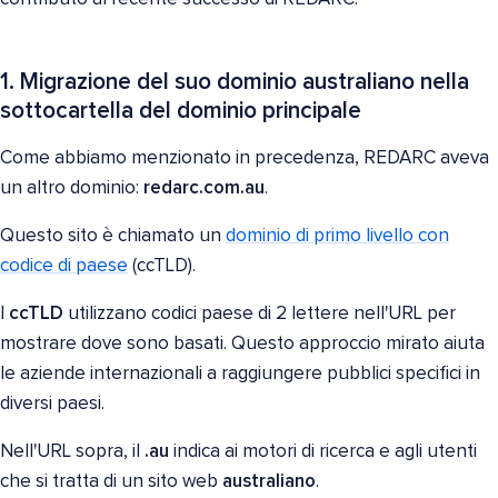
1. Migrazione del suo dominio australiano nella
sottocartella del dominio principale
Come abbiamo menzionato in precedenza, REDARC aveva
un altro dominio:
redarc.com.au
.
Questo sito è chiamato un
dominio di primo livello con
codice di paese
(ccTLD).
I
ccTLD
utilizzano codici paese di 2 lettere nell'URL per
mostrare dove sono basati. Questo approccio mirato aiuta
le aziende internazionali a raggiungere pubblici specifici in
diversi paesi.
Nell'URL sopra, il
.au
indica ai motori di ricerca e agli utenti
che si tratta di un sito web
australiano
.