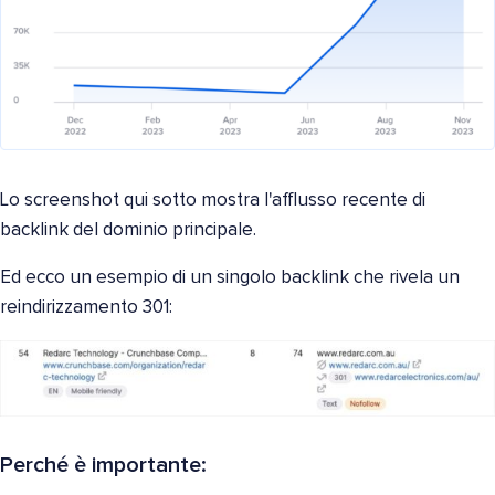
Lo screenshot qui sotto mostra l'afflusso recente di
backlink del dominio principale.
Ed ecco un esempio di un singolo backlink che rivela un
reindirizzamento 301:
Perché è importante: