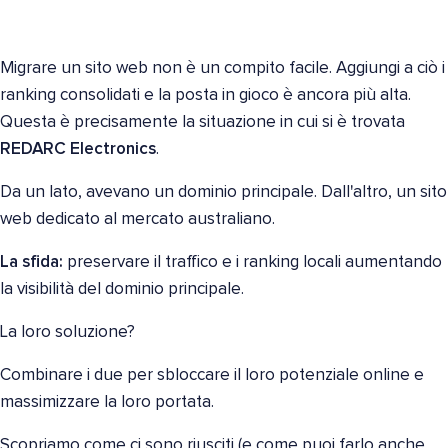
Migrare un sito web non è un compito facile. Aggiungi a ciò i
ranking consolidati e la posta in gioco è ancora più alta.
Questa è precisamente la situazione in cui si è trovata
REDARC Electronics
.
Da un lato, avevano un dominio principale. Dall'altro, un sito
web dedicato al mercato australiano.
La sfida:
preservare il traffico e i ranking locali aumentando
la visibilità del dominio principale.
La loro soluzione?
Combinare i due per sbloccare il loro potenziale online e
massimizzare la loro portata.
Scopriamo come ci sono riusciti (e come puoi farlo anche