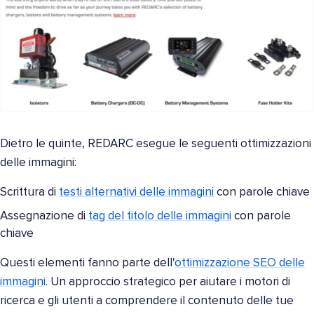
Dietro le quinte, REDARC esegue le seguenti ottimizzazioni
delle immagini:
Scrittura di
testi alternativi delle immagini
con parole chiave
Assegnazione di
tag del titolo delle immagini
con parole
chiave
Questi elementi fanno parte dell'
ottimizzazione SEO delle
immagini
. Un approccio strategico per aiutare i motori di
ricerca e gli utenti a comprendere il contenuto delle tue