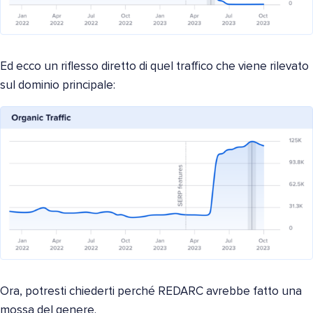
Ed ecco un riflesso diretto di quel traffico che viene rilevato
sul dominio principale:
Ora, potresti chiederti perché REDARC avrebbe fatto una
mossa del genere.