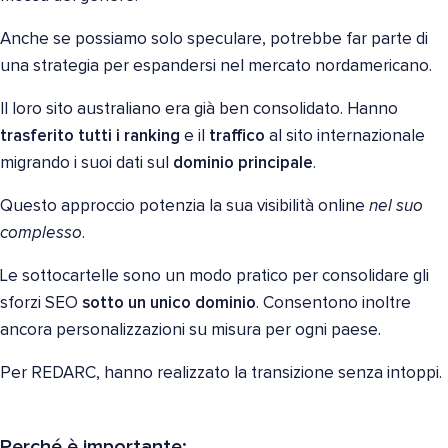
Anche se possiamo solo speculare, potrebbe far parte di
una strategia per espandersi nel mercato nordamericano.
Il loro sito australiano era già ben consolidato. Hanno
trasferito tutti i ranking
e il
traffico
al sito internazionale
migrando i suoi dati sul
dominio principale
.
Questo approccio potenzia la sua visibilità online
nel suo
complesso
.
Le sottocartelle sono un modo pratico per consolidare gli
sforzi SEO
sotto un unico dominio
. Consentono inoltre
ancora personalizzazioni su misura per ogni paese.
Per REDARC, hanno realizzato la transizione senza intoppi.
Perché è importante: