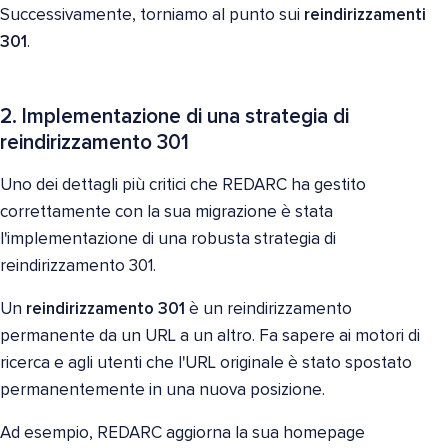
Successivamente, torniamo al punto sui
reindirizzamenti
301
.
2. Implementazione di una strategia di
reindirizzamento 301
Uno dei dettagli più critici che REDARC ha gestito
correttamente con la sua migrazione è stata
l'implementazione di una robusta strategia di
reindirizzamento 301.
Un
reindirizzamento 301
è un reindirizzamento
permanente da un URL a un altro. Fa sapere ai motori di
ricerca e agli utenti che l'URL originale è stato spostato
permanentemente in una nuova posizione.
Ad esempio, REDARC aggiorna la sua homepage