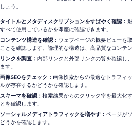
しょう。
タイトルとメタディスクリプションをすばやく確認：
すべて使用しているかを即座に確認できます。
コンテンツ構造を確認：
ウェブページの概要ビューを
ことを確認します。論理的な構造は、高品質なコンテ
リンクを調査：
内部リンクと外部リンクの質を確認し
ます。
画像SEOをチェック：
画像検索からの最適なトラフィッ
ルが存在するかどうかを確認します。
スキーマを確認：
検索結果からのクリック率を最大化
とを確認します。
ソーシャルメディアトラフィックを増やす：
ページが
どうかを確認します。