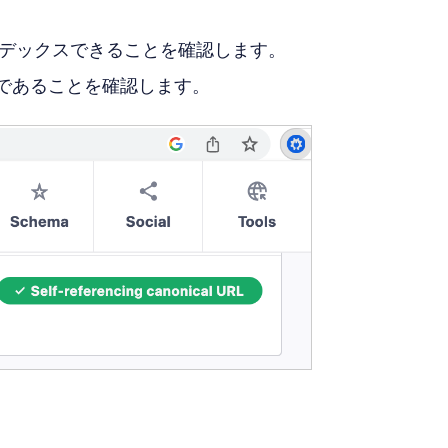
デックスできることを確認します。
Lであることを確認します。