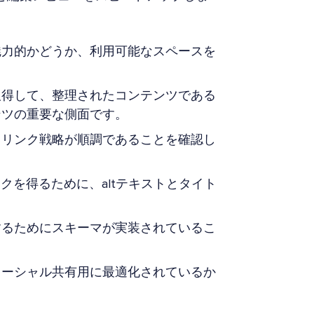
魅力的かどうか、利用可能なスペースを
取得して、整理されたコンテンツである
ンツの重要な側面です。
、リンク戦略が順調であることを確認し
クを得るために、altテキストとタイト
するためにスキーマが実装されているこ
ソーシャル共有用に最適化されているか