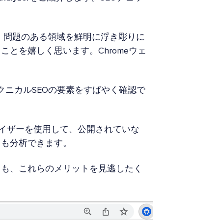
し、問題のある領域を鮮明に浮き彫りに
とを嬉しく思います。Chromeウェ
クニカルSEOの要素をすばやく確認で
ナライザーを使用して、公開されていな
トも分析できます。
ても、これらのメリットを見逃したく