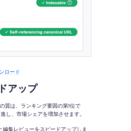
ウンロード
ドアップ
の質は、ランキング要因の第1位で
促進し、市場シェアを増加させます。
のチェックと編集レビューをスピードアップしま