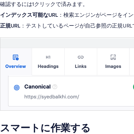
確認するには1クリックで済みます。
インデックス可能なURL
：検索エンジンがページをイン
正規URL
：テストしているページが自己参照の正規UR
スマートに作業する