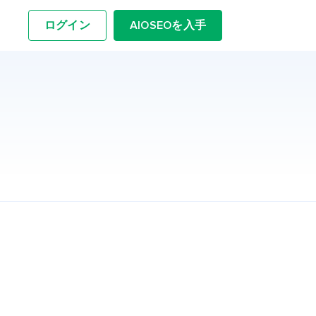
ログイン
AIOSEOを入手