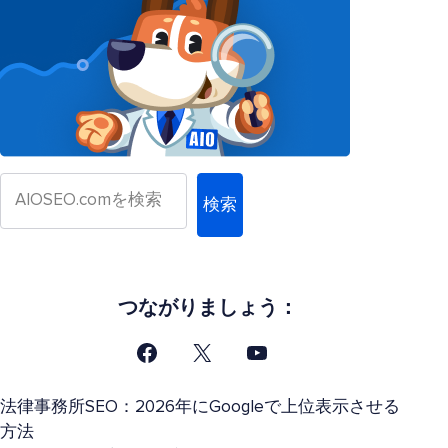
検索
つながりましょう：
法律事務所SEO：2026年にGoogleで上位表示させる
方法