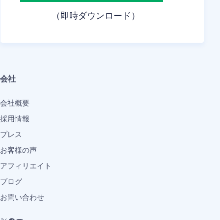
（即時ダウンロード）
会社
会社概要
採用情報
プレス
お客様の声
アフィリエイト
ブログ
お問い合わせ