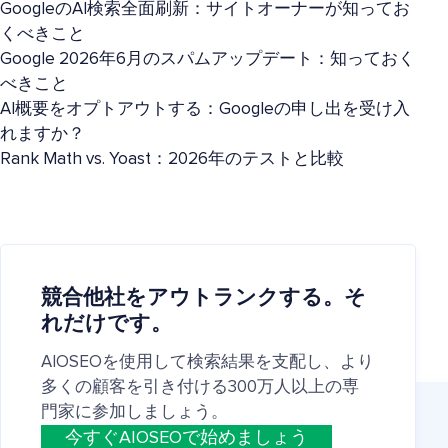
GoogleのAI検索全面刷新：サイトオーナーが知ってお
くべきこと
Google 2026年6月のスパムアップデート：知っておく
べきこと
AI概要をオプトアウトする：Googleの申し出を受け入
れますか？
Rank Math vs. Yoast：2026年のテストと比較
競合他社をアウトランクする。そ
れだけです。
AIOSEOを使用して検索結果を支配し、より
多くの顧客を引き付ける300万人以上の専
門家に参加しましょう。
今すぐAIOSEOで始めましょう