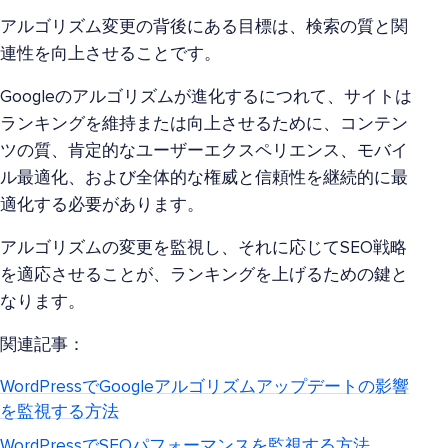
アルゴリズム変更の背後にある目標は、検索の質と関
連性を向上させることです。
Googleのアルゴリズムが進化するにつれて、サイトは
ランキングを維持または向上させるために、コンテン
ツの質、肯定的なユーザーエクスペリエンス、モバイ
ル最適化、および全体的な権威と信頼性を継続的に最
適化する必要があります。
アルゴリズムの変更を監視し、それに応じてSEO戦略
を適応させることが、ランキングを上げるための鍵と
なります。
関連記事：
WordPressでGoogleアルゴリズムアップデートの影響
を監視する方法
WordPressでSEOパフォーマンスを監視する方法