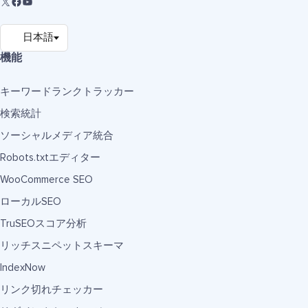
機能
キーワードランクトラッカー
検索統計
ソーシャルメディア統合
Robots.txtエディター
WooCommerce SEO
ローカルSEO
TruSEOスコア分析
リッチスニペットスキーマ
IndexNow
リンク切れチェッカー