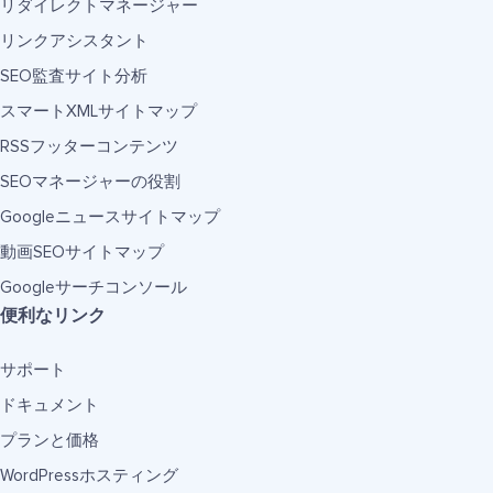
リダイレクトマネージャー
リンクアシスタント
SEO監査サイト分析
スマートXMLサイトマップ
RSSフッターコンテンツ
SEOマネージャーの役割
Googleニュースサイトマップ
動画SEOサイトマップ
Googleサーチコンソール
便利なリンク
サポート
ドキュメント
プランと価格
WordPressホスティング