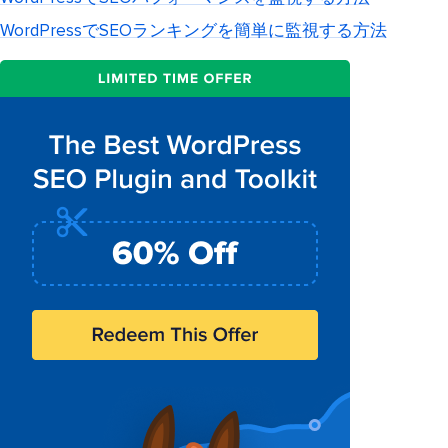
WordPressでSEOランキングを簡単に監視する方法