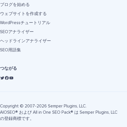
ブログを始める
ウェブサイトを作成する
WordPressチュートリアル
SEOアナライザー
ヘッドラインアナライザー
SEO用語集
つながる
Copyright © 2007-2026 Semper Plugins, LLC.
AIOSEO® および All in One SEO Pack® は Semper Plugins, LLC
の登録商標です。