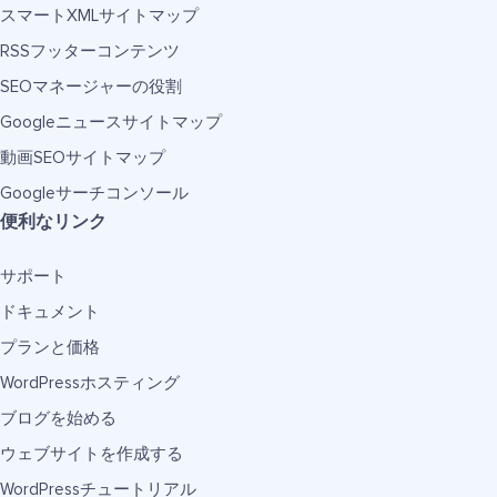
スマートXMLサイトマップ
RSSフッターコンテンツ
SEOマネージャーの役割
Googleニュースサイトマップ
動画SEOサイトマップ
Googleサーチコンソール
便利なリンク
サポート
ドキュメント
プランと価格
WordPressホスティング
ブログを始める
ウェブサイトを作成する
WordPressチュートリアル