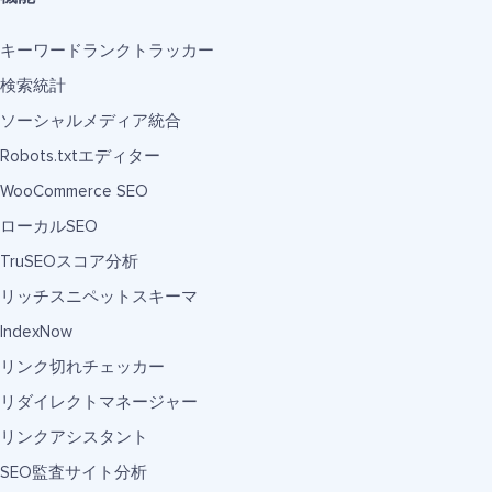
キーワードランクトラッカー
検索統計
ソーシャルメディア統合
Robots.txtエディター
WooCommerce SEO
ローカルSEO
TruSEOスコア分析
リッチスニペットスキーマ
IndexNow
リンク切れチェッカー
リダイレクトマネージャー
リンクアシスタント
SEO監査サイト分析