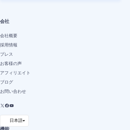
会社
会社概要
採用情報
プレス
お客様の声
アフィリエイト
ブログ
お問い合わせ
機能