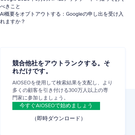
べきこと
AI概要をオプトアウトする：Googleの申し出を受け入
れますか？
競合他社をアウトランクする。そ
れだけです。
AIOSEOを使用して検索結果を支配し、より
多くの顧客を引き付ける300万人以上の専
門家に参加しましょう。
今すぐAIOSEOで始めましょう
（即時ダウンロード）