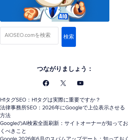
検索
つながりましょう：
H1タグSEO：H1タグは実際に重要ですか？
法律事務所SEO：2026年にGoogleで上位表示させる
方法
GoogleのAI検索全面刷新：サイトオーナーが知ってお
くべきこと
Google 2026年6月のスパムアップデート：知っておく