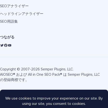
SEOアナライザー
ヘッドラインアナライザー
SEO用語集
つながる
Copyright © 2007-2026 Semper Plugins, LLC.
AIOSEO® および All in One SEO Pack® は Semper Plugins, LLC
の登録商標です。
利用規約
プライバシーポリシー
FTC開示
サイトマップ
AIOSEOクーポン