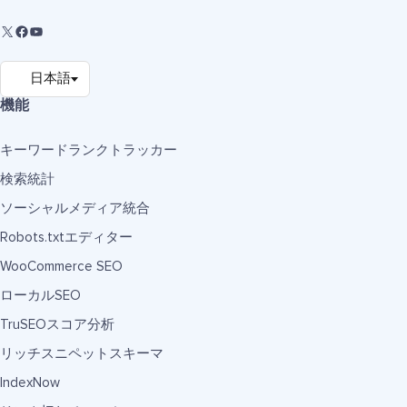
機能
キーワードランクトラッカー
検索統計
ソーシャルメディア統合
Robots.txtエディター
WooCommerce SEO
ローカルSEO
TruSEOスコア分析
リッチスニペットスキーマ
IndexNow