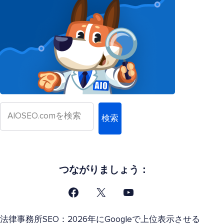
検索
つながりましょう：
法律事務所SEO：2026年にGoogleで上位表示させる