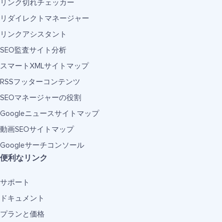
リンク切れチェッカー
リダイレクトマネージャー
リンクアシスタント
SEO監査サイト分析
スマートXMLサイトマップ
RSSフッターコンテンツ
SEOマネージャーの役割
Googleニュースサイトマップ
動画SEOサイトマップ
Googleサーチコンソール
便利なリンク
サポート
ドキュメント
プランと価格