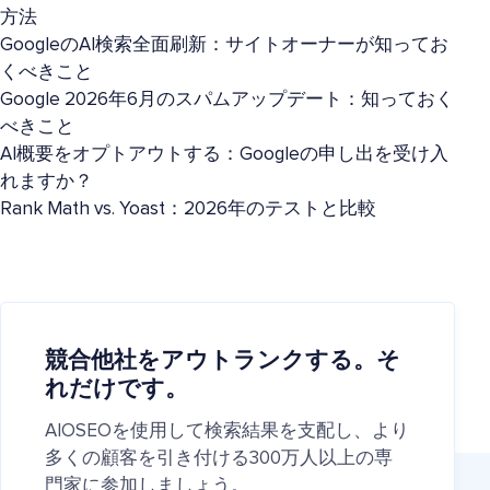
方法
GoogleのAI検索全面刷新：サイトオーナーが知ってお
くべきこと
Google 2026年6月のスパムアップデート：知っておく
べきこと
AI概要をオプトアウトする：Googleの申し出を受け入
れますか？
Rank Math vs. Yoast：2026年のテストと比較
競合他社をアウトランクする。そ
れだけです。
AIOSEOを使用して検索結果を支配し、より
多くの顧客を引き付ける300万人以上の専
門家に参加しましょう。