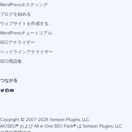
WordPressホスティング
ブログを始める
ウェブサイトを作成する
WordPressチュートリアル
SEOアナライザー
ヘッドラインアナライザー
SEO用語集
つながる
Copyright © 2007-2026 Semper Plugins, LLC.
AIOSEO® および All in One SEO Pack® は Semper Plugins, LLC