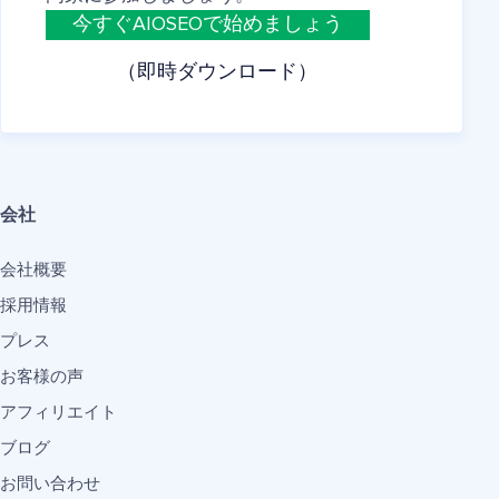
今すぐAIOSEOで始めましょう
（即時ダウンロード）
会社
会社概要
採用情報
プレス
お客様の声
アフィリエイト
ブログ
お問い合わせ