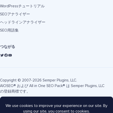
WordPressチュートリアル
SEOアナライザー
ヘッドラインアナライザー
SEO用語集
つながる
Copyright © 2007-2026 Semper Plugins, LLC.
AIOSEO® および All in One SEO Pack® は Semper Plugins, LLC
の登録商標です。
利用規約
プライバシーポリシー
FTC開示
サイトマップ
AIOSEOクーポン