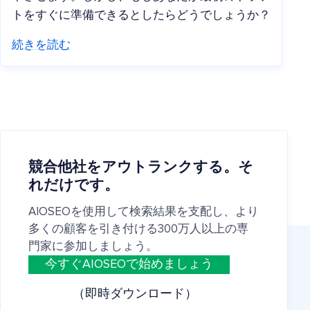
トをすぐに準備できるとしたらどうでしょうか？
続きを読む
競合他社をアウトランクする。そ
れだけです。
AIOSEOを使用して検索結果を支配し、より
多くの顧客を引き付ける300万人以上の専
門家に参加しましょう。
今すぐAIOSEOで始めましょう
（即時ダウンロード）