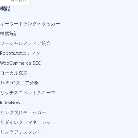
機能
キーワードランクトラッカー
検索統計
ソーシャルメディア統合
Robots.txtエディター
WooCommerce SEO
ローカルSEO
TruSEOスコア分析
リッチスニペットスキーマ
IndexNow
リンク切れチェッカー
リダイレクトマネージャー
リンクアシスタント