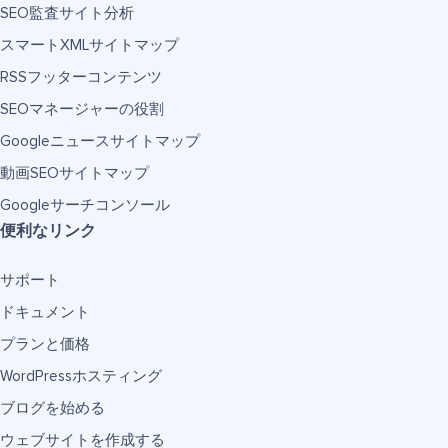
SEO監査サイト分析
スマートXMLサイトマップ
RSSフッターコンテンツ
SEOマネージャーの役割
Googleニュースサイトマップ
動画SEOサイトマップ
Googleサーチコンソール
便利なリンク
サポート
ドキュメント
プランと価格
WordPressホスティング
ブログを始める
ウェブサイトを作成する