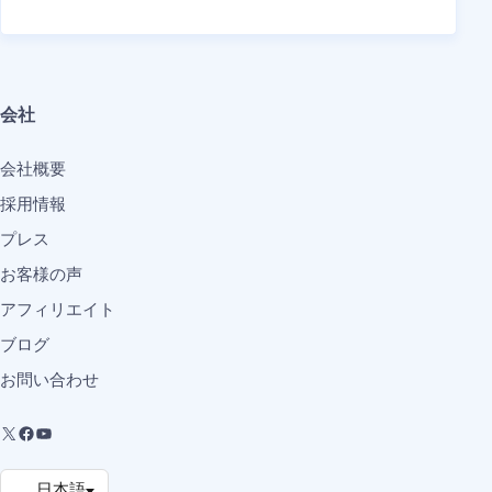
会社
会社概要
採用情報
プレス
お客様の声
アフィリエイト
ブログ
お問い合わせ