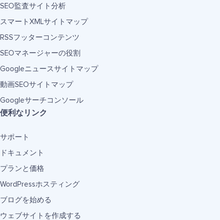
SEO監査サイト分析
スマートXMLサイトマップ
RSSフッターコンテンツ
SEOマネージャーの役割
Googleニュースサイトマップ
動画SEOサイトマップ
Googleサーチコンソール
便利なリンク
サポート
ドキュメント
プランと価格
WordPressホスティング
ブログを始める
ウェブサイトを作成する