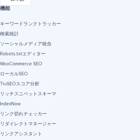
機能
キーワードランクトラッカー
検索統計
ソーシャルメディア統合
Robots.txtエディター
WooCommerce SEO
ローカルSEO
TruSEOスコア分析
リッチスニペットスキーマ
IndexNow
リンク切れチェッカー
リダイレクトマネージャー
リンクアシスタント