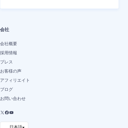
会社
会社概要
採用情報
プレス
お客様の声
アフィリエイト
ブログ
お問い合わせ