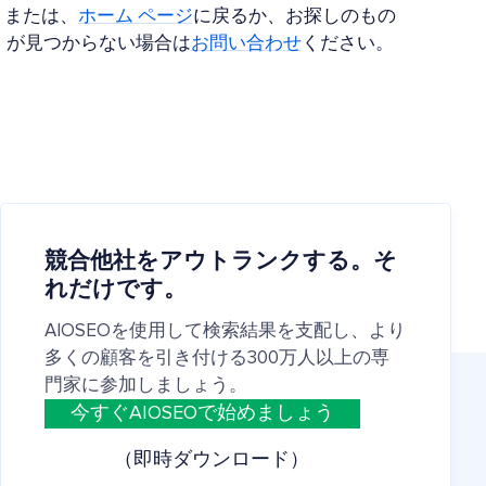
または、
ホーム ページ
に戻るか、お探しのもの
が見つからない場合は
お問い合わせ
ください。
競合他社をアウトランクする。そ
れだけです。
AIOSEOを使用して検索結果を支配し、より
多くの顧客を引き付ける300万人以上の専
門家に参加しましょう。
今すぐAIOSEOで始めましょう
（即時ダウンロード）