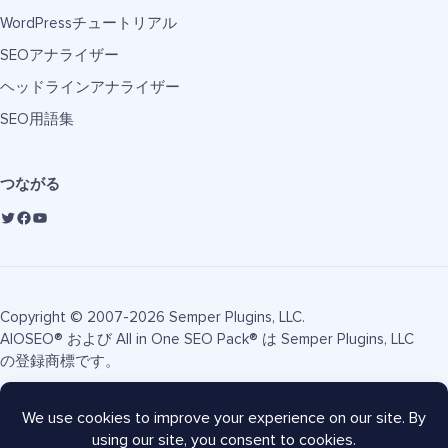
WordPressチュートリアル
SEOアナライザー
ヘッドラインアナライザー
SEO用語集
つながる
Copyright © 2007-2026 Semper Plugins, LLC.
AIOSEO® および All in One SEO Pack® は Semper Plugins, LLC
の登録商標です。
利用規約
プライバシーポリシー
FTC開示
サイトマップ
AIOSEOクーポン