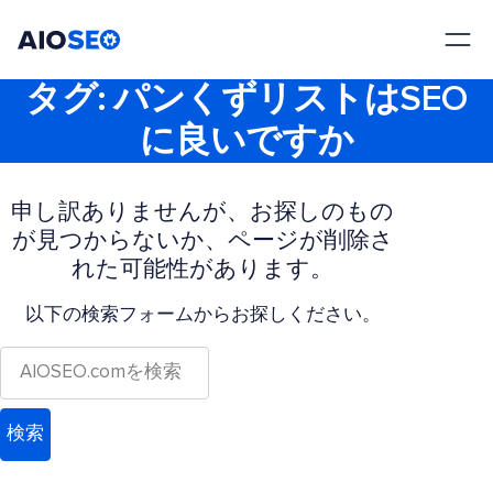
AIOSEO
最高のWordPress SEOプラグインとツールキット
タグ:
パンくずリストはSEO
に良いですか
申し訳ありませんが、お探しのもの
が見つからないか、ページが削除さ
れた可能性があります。
以下の検索フォームからお探しください。