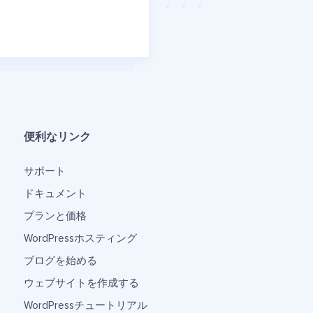
便利なリンク
サポート
ドキュメント
プランと価格
WordPressホスティング
ブログを始める
ウェブサイトを作成する
WordPressチュートリアル