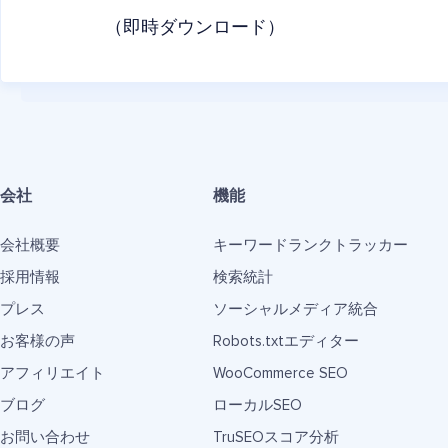
（即時ダウンロード）
会社
機能
会社概要
キーワードランクトラッカー
採用情報
検索統計
プレス
ソーシャルメディア統合
お客様の声
Robots.txtエディター
アフィリエイト
WooCommerce SEO
ブログ
ローカルSEO
お問い合わせ
TruSEOスコア分析