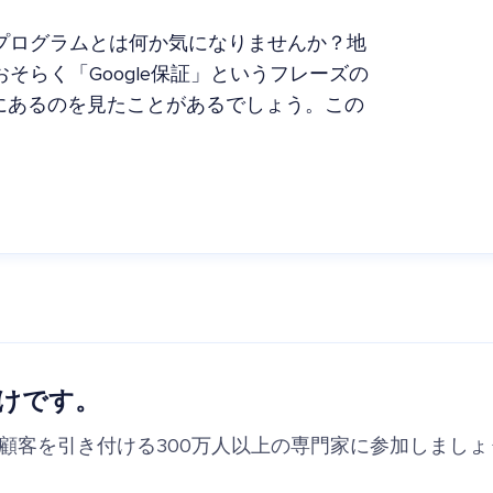
証プログラムとは何か気になりませんか？地
おそらく「Google保証」というフレーズの
にあるのを見たことがあるでしょう。この
けです。
の顧客を引き付ける300万人以上の専門家に参加しましょ