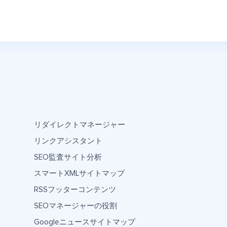
リダイレクトマネージャー
リンクアシスタント
SEO監査サイト分析
スマートXMLサイトマップ
RSSフッターコンテンツ
SEOマネージャーの役割
Googleニュースサイトマップ