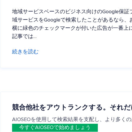
地域サービスベースのビジネス向けのGoogle保
域サービスをGoogleで検索したことがあるなら、
横に緑色のチェックマークが付いた広告が一番上
記事では…
続きを読む
競合他社をアウトランクする。それだ
AIOSEOを使用して検索結果を支配し、より多く
今すぐAIOSEOで始めましょう