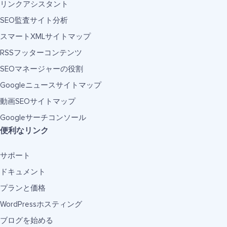
リンクアシスタント
SEO監査サイト分析
スマートXMLサイトマップ
RSSフッターコンテンツ
SEOマネージャーの役割
Googleニュースサイトマップ
動画SEOサイトマップ
Googleサーチコンソール
便利なリンク
サポート
ドキュメント
プランと価格
WordPressホスティング
ブログを始める