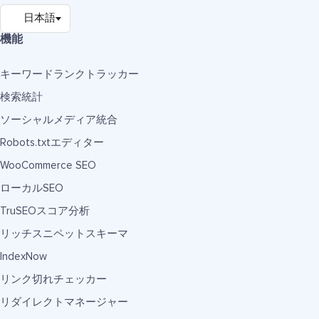
機能
キーワードランクトラッカー
検索統計
ソーシャルメディア統合
Robots.txtエディター
WooCommerce SEO
ローカルSEO
TruSEOスコア分析
リッチスニペットスキーマ
IndexNow
リンク切れチェッカー
リダイレクトマネージャー