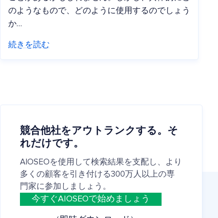
のようなもので、どのように使用するのでしょう
か…
続きを読む
競合他社をアウトランクする。そ
れだけです。
AIOSEOを使用して検索結果を支配し、より
多くの顧客を引き付ける300万人以上の専
門家に参加しましょう。
今すぐAIOSEOで始めましょう