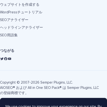
ウェブサイトを作成する
WordPressチュートリアル
SEOアナライザー
ヘッドラインアナライザー
SEO用語集
つながる
Copyright © 2007-2026 Semper Plugins, LLC.
AIOSEO® および All in One SEO Pack® は Semper Plugins, LLC
の登録商標です。
利用規約
プライバシーポリシー
FTC開示
サイトマップ