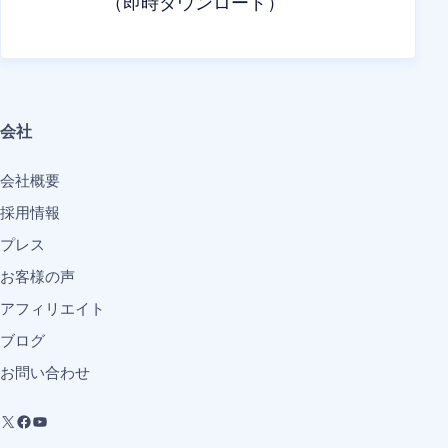
（即時ダウンロード）
会社
会社概要
採用情報
プレス
お客様の声
アフィリエイト
ブログ
お問い合わせ