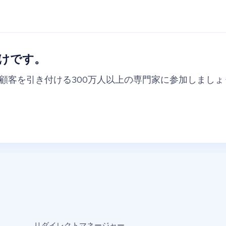
けです。
の顧客を引き付ける300万人以上の専門家に参加しましょ
リダイレクトマネージャー