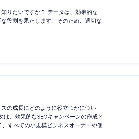
を知りたいですか？ データは、効果的な
要な役割を果たします。そのため、適切な
ネスの成長にどのように役立つかについ
タは、効果的なSEOキャンペーンの作成と
そ、すべての小規模ビジネスオーナーや個