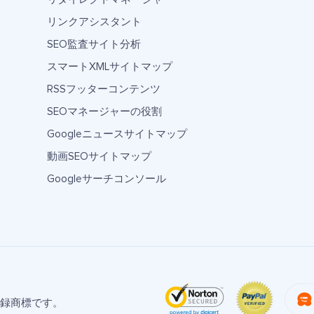
リンクアシスタント
SEO監査サイト分析
スマートXMLサイトマップ
RSSフッターコンテンツ
SEOマネージャーの役割
Googleニュースサイトマップ
動画SEOサイトマップ
Googleサーチコンソール
LC の登録商標です。