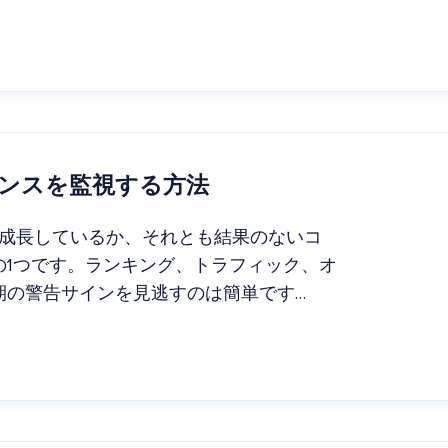
ォーマンスを監視する方法
実際に成長しているか、それとも結果のないコ
の1つです。ランキング、トラフィック、オ
期の警告サインを見逃すのは簡単です…