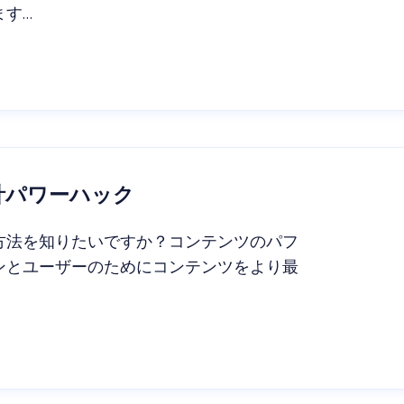
ます…
計パワーハック
方法を知りたいですか？コンテンツのパフ
ンとユーザーのためにコンテンツをより最