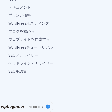
ドキュメント
プランと価格
WordPressホスティング
ブログを始める
ウェブサイトを作成する
WordPressチュートリアル
SEOアナライザー
ヘッドラインアナライザー
SEO用語集