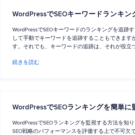
WordPressでSEOキーワードラン
WordPressでSEOキーワードのランキングを追跡
して手動でキーワードを追跡することもできます
す。それでも、キーワードの追跡は、それが役立
続きを読む
WordPressでSEOランキングを簡単
WordPressでSEOランキングを監視する方法を
SEO戦略のパフォーマンスを評価する上で不可欠