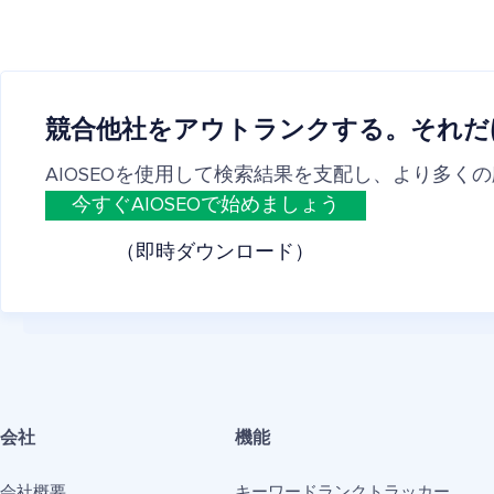
競合他社をアウトランクする。それだ
AIOSEOを使用して検索結果を支配し、より多く
今すぐAIOSEOで始めましょう
（即時ダウンロード）
会社
機能
会社概要
キーワードランクトラッカー