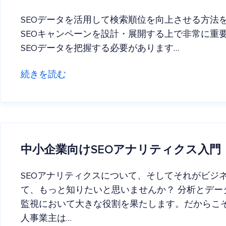
SEOデータを活用して検索順位を向上させる方法
SEOキャンペーンを設計・展開する上で非常に重
SEOデータを把握する必要があります…
続きを読む
中小企業向けSEOアナリティクス入門
SEOアナリティクスについて、そしてそれがビジ
て、もっと知りたいと思いませんか？ 分析とデー
監視において大きな役割を果たします。だからこ
人事業主は…