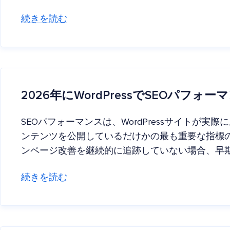
続きを読む
2026年にWordPressでSEOパフ
SEOパフォーマンスは、WordPressサイトが
ンテンツを公開しているだけかの最も重要な指標
ンページ改善を継続的に追跡していない場合、早
続きを読む