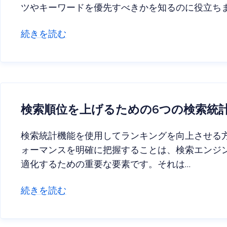
ツやキーワードを優先すべきかを知るのに役立ち
続きを読む
検索順位を上げるための6つの検索統
検索統計機能を使用してランキングを向上させる
ォーマンスを明確に把握することは、検索エンジ
適化するための重要な要素です。それは…
続きを読む