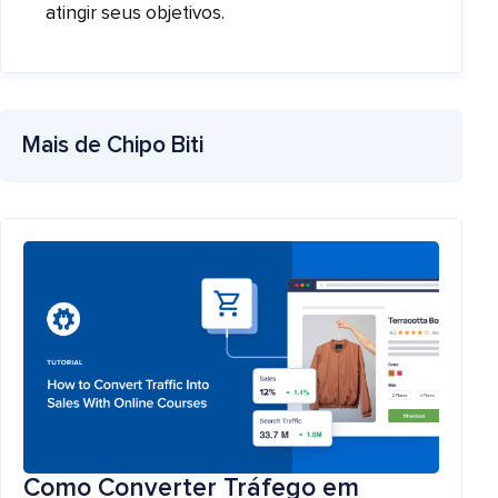
atingir seus objetivos.
Mais de Chipo Biti
Como Converter Tráfego em