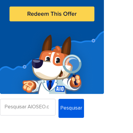
Pesquisar