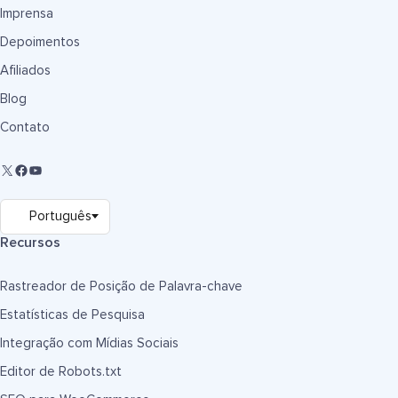
Imprensa
Depoimentos
Afiliados
Blog
Contato
Recursos
Rastreador de Posição de Palavra-chave
Estatísticas de Pesquisa
Integração com Mídias Sociais
Editor de Robots.txt