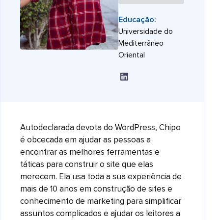
Educação:
Universidade do
Mediterrâneo
Oriental
Autodeclarada devota do WordPress, Chipo
é obcecada em ajudar as pessoas a
encontrar as melhores ferramentas e
táticas para construir o site que elas
merecem. Ela usa toda a sua experiência de
mais de 10 anos em construção de sites e
conhecimento de marketing para simplificar
assuntos complicados e ajudar os leitores a