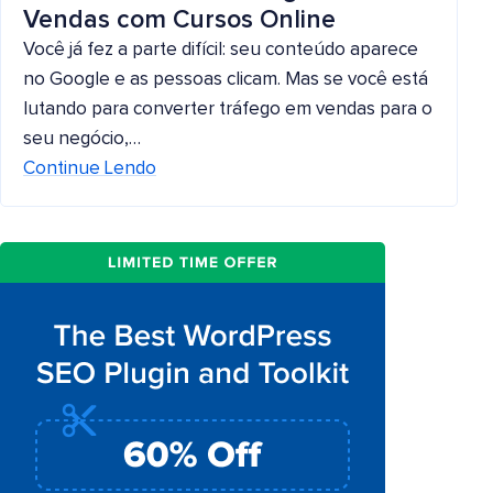
Vendas com Cursos Online
Você já fez a parte difícil: seu conteúdo aparece
no Google e as pessoas clicam. Mas se você está
lutando para converter tráfego em vendas para o
seu negócio,…
Continue Lendo