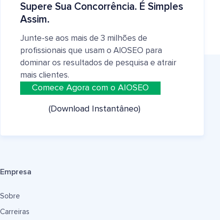
Supere Sua Concorrência. É Simples
Assim.
Junte-se aos mais de 3 milhões de
profissionais que usam o AIOSEO para
dominar os resultados de pesquisa e atrair
mais clientes.
Comece Agora com o AIOSEO
(Download Instantâneo)
Empresa
Sobre
Carreiras