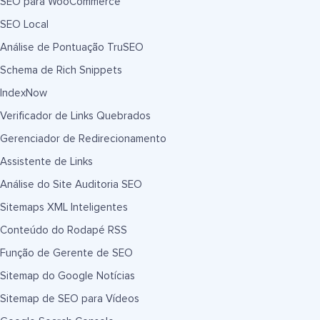
SEO para WooCommerce
SEO Local
Análise de Pontuação TruSEO
Schema de Rich Snippets
IndexNow
Verificador de Links Quebrados
Gerenciador de Redirecionamento
Assistente de Links
Análise do Site Auditoria SEO
Sitemaps XML Inteligentes
Conteúdo do Rodapé RSS
Função de Gerente de SEO
Sitemap do Google Notícias
Sitemap de SEO para Vídeos