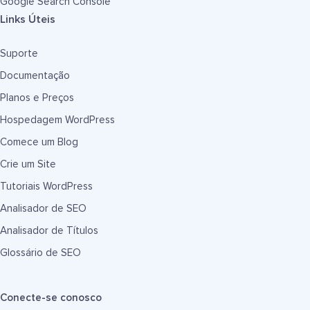
Google Search Console
Links Úteis
Suporte
Documentação
Planos e Preços
Hospedagem WordPress
Comece um Blog
Crie um Site
Tutoriais WordPress
Analisador de SEO
Analisador de Títulos
Glossário de SEO
Conecte-se conosco