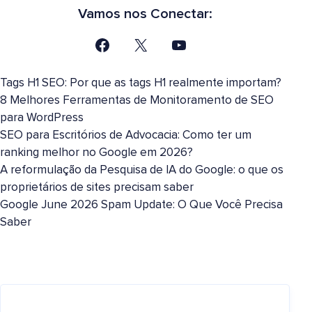
Vamos nos Conectar:
Tags H1 SEO: Por que as tags H1 realmente importam?
8 Melhores Ferramentas de Monitoramento de SEO
para WordPress
SEO para Escritórios de Advocacia: Como ter um
ranking melhor no Google em 2026?
A reformulação da Pesquisa de IA do Google: o que os
proprietários de sites precisam saber
Google June 2026 Spam Update: O Que Você Precisa
Saber