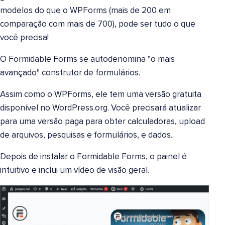
modelos do que o WPForms (mais de 200 em
comparação com mais de 700), pode ser tudo o que
você precisa!
O Formidable Forms se autodenomina "o mais
avançado" construtor de formulários.
Assim como o WPForms, ele tem uma versão gratuita
disponível no WordPress.org. Você precisará atualizar
para uma versão paga para obter calculadoras, upload
de arquivos, pesquisas e formulários, e dados.
Depois de instalar o Formidable Forms, o painel é
intuitivo e inclui um vídeo de visão geral.