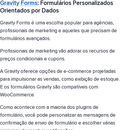
Gravity Forms
: Formulários Personalizados
Orientados por Dados
Gravity Forms é uma escolha popular para agências,
profissionais de marketing e aqueles que precisam de
formulários avançados.
Profissionais de marketing vão adorar os recursos de
preços condicionais e cupons.
A Gravity oferece opções de e-commerce projetadas
para impulsionar as vendas, como exibição de estoque.
E os formulários Gravity são compatíveis com
WooCommerce.
Como acontece com a maioria dos plugins de
formulário, você pode personalizar as mensagens de
confirmação de envio de formulário e escolher várias