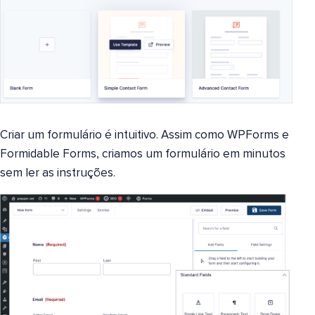
Criar um formulário é intuitivo. Assim como WPForms e
Formidable Forms, criamos um formulário em minutos
sem ler as instruções.