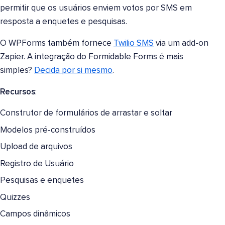
permitir que os usuários enviem votos por SMS em
resposta a enquetes e pesquisas.
O WPForms também fornece
Twilio SMS
via um add-on
Zapier. A integração do Formidable Forms é mais
simples?
Decida por si mesmo
.
Recursos
:
Construtor de formulários de arrastar e soltar
Modelos pré-construídos
Upload de arquivos
Registro de Usuário
Pesquisas e enquetes
Quizzes
Campos dinâmicos