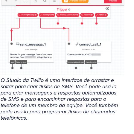
O Studio da Twilio é uma interface de arrastar e
soltar para criar fluxos de SMS. Você pode usá-lo
para criar mensagens e respostas automatizadas
de SMS e para encaminhar respostas para o
telefone de um membro da equipe. Você também
pode usá-lo para programar fluxos de chamadas
telefônicas.