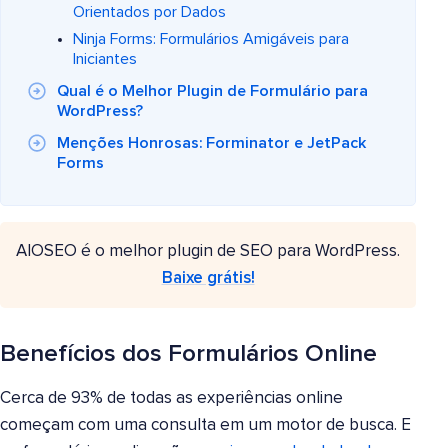
Orientados por Dados
Ninja Forms: Formulários Amigáveis para
Iniciantes
Qual é o Melhor Plugin de Formulário para
WordPress?
Menções Honrosas: Forminator e JetPack
Forms
AIOSEO é o melhor plugin de SEO para WordPress.
Baixe grátis!
Benefícios dos Formulários Online
Cerca de 93% de todas as experiências online
começam com uma consulta em um motor de busca. E