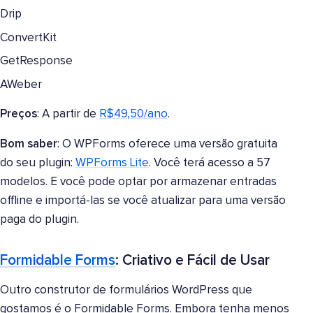
Drip
ConvertKit
GetResponse
AWeber
Preços
: A partir de
R$49,50/ano
.
Bom saber
: O WPForms oferece uma versão gratuita
do seu plugin:
WPForms Lite
. Você terá acesso a 57
modelos. E você pode optar por armazenar entradas
offline e importá-las se você atualizar para uma versão
paga do plugin.
Formidable Forms
: Criativo e Fácil de Usar
Outro construtor de formulários WordPress que
gostamos é o Formidable Forms. Embora tenha menos