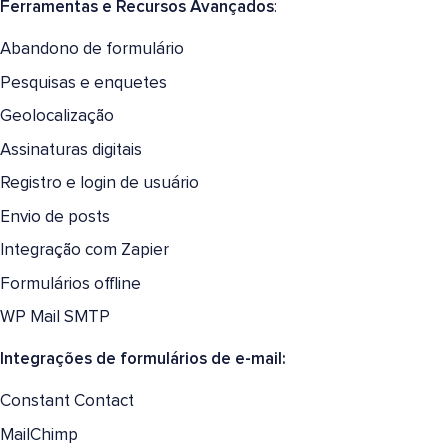
Ferramentas e Recursos Avançados
:
Abandono de formulário
Pesquisas e enquetes
Geolocalização
Assinaturas digitais
Registro e login de usuário
Envio de posts
Integração com Zapier
Formulários offline
WP Mail SMTP
Integrações de formulários de e-mail:
Constant Contact
MailChimp