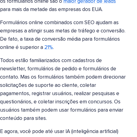
os formulários online são o
maior gerador de leads
para mais da metade das empresas dos EUA.
Formulários online combinados com SEO ajudam as
empresas a atingir suas metas de tráfego e conversão.
De fato, a taxa de conversão média para formulários
online é superior a
21%
.
Todos estão familiarizados com cadastros de
newsletter, formulários de pedido e formulários de
contato. Mas os formulários também podem direcionar
solicitações de suporte ao cliente, coletar
pagamentos, registrar usuários, realizar pesquisas e
questionários, e coletar inscrições em concursos. Os
usuários também podem usar formulários para enviar
conteúdo para sites.
E agora, você pode até usar IA (inteligência artificial)