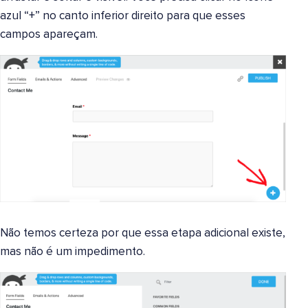
azul “+” no canto inferior direito para que esses
campos apareçam.
Não temos certeza por que essa etapa adicional existe,
mas não é um impedimento.