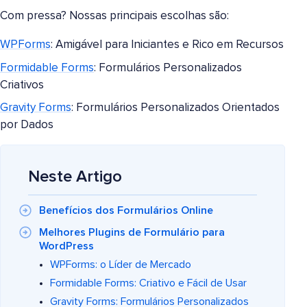
Com pressa? Nossas principais escolhas são:
WPForms
: Amigável para Iniciantes e Rico em Recursos
Formidable Forms
: Formulários Personalizados
Criativos
Gravity Forms
: Formulários Personalizados Orientados
por Dados
Neste Artigo
Benefícios dos Formulários Online
Melhores Plugins de Formulário para
WordPress
WPForms: o Líder de Mercado
Formidable Forms: Criativo e Fácil de Usar
Gravity Forms: Formulários Personalizados