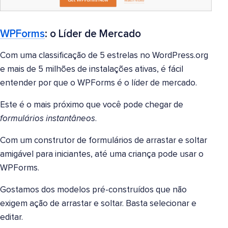
WPForms
: o Líder de Mercado
Com uma classificação de 5 estrelas no WordPress.org
e mais de 5 milhões de instalações ativas, é fácil
entender por que o WPForms é o líder de mercado.
Este é o mais próximo que você pode chegar de
formulários instantâneos
.
Com um construtor de formulários de arrastar e soltar
amigável para iniciantes, até uma criança pode usar o
WPForms.
Gostamos dos modelos pré-construídos que não
exigem ação de arrastar e soltar. Basta selecionar e
editar.