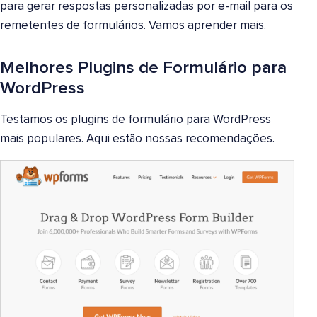
para gerar respostas personalizadas por e-mail para os
remetentes de formulários. Vamos aprender mais.
Melhores Plugins de Formulário para
WordPress
Testamos os plugins de formulário para WordPress
mais populares. Aqui estão nossas recomendações.