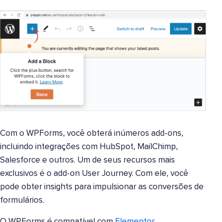
Com o WPForms, você obterá inúmeros add-ons,
incluindo integrações com HubSpot, MailChimp,
Salesforce e outros. Um de seus recursos mais
exclusivos é o add-on User Journey. Com ele, você
pode obter insights para impulsionar as conversões de
formulários.
O WPForms é compatível com
Elementor
,