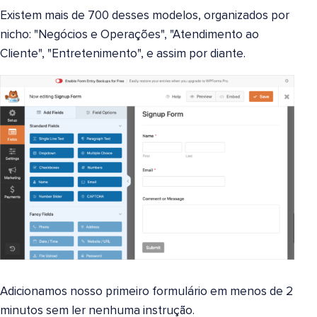
Existem mais de 700 desses modelos, organizados por
nicho: "Negócios e Operações", "Atendimento ao
Cliente", "Entretenimento", e assim por diante.
Adicionamos nosso primeiro formulário em menos de 2
minutos sem ler nenhuma instrução.