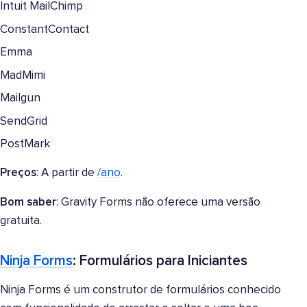
Intuit MailChimp
ConstantContact
Emma
MadMimi
Mailgun
SendGrid
PostMark
Preços
: A partir de
/ano
.
Bom saber
: Gravity Forms não oferece uma versão
gratuita.
Ninja Forms
: Formulários para Iniciantes
Ninja Forms é um construtor de formulários conhecido