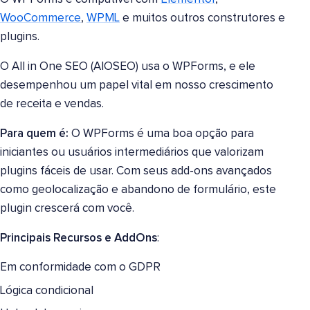
WooCommerce
,
WPML
e muitos outros construtores e
plugins.
O All in One SEO (AIOSEO) usa o WPForms, e ele
desempenhou um papel vital em nosso crescimento
de receita e vendas.
Para quem é:
O WPForms é uma boa opção para
iniciantes ou usuários intermediários que valorizam
plugins fáceis de usar. Com seus add-ons avançados
como geolocalização e abandono de formulário, este
plugin crescerá com você.
Principais Recursos e AddOns
:
Em conformidade com o GDPR
Lógica condicional