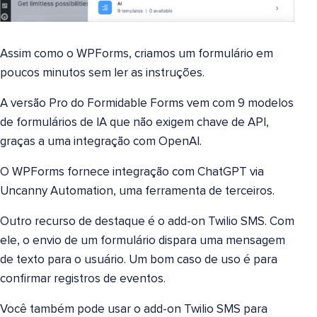
Assim como o WPForms, criamos um formulário em
poucos minutos sem ler as instruções.
A versão Pro do Formidable Forms vem com 9 modelos
de formulários de IA que não exigem chave de API,
graças a uma integração com OpenAI.
O WPForms fornece integração com ChatGPT via
Uncanny Automation, uma ferramenta de terceiros.
Outro recurso de destaque é o add-on Twilio SMS. Com
ele, o envio de um formulário dispara uma mensagem
de texto para o usuário. Um bom caso de uso é para
confirmar registros de eventos.
Você também pode usar o add-on Twilio SMS para