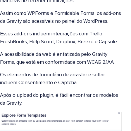
maneiras de receber notificações.
Assim como WPForms e Formidable Forms, os add-ons
da Gravity são acessíveis no painel do WordPress.
Esses add-ons incluem integrações com Trello,
FreshBooks, Help Scout, Dropbox, Breeze e Capsule.
A acessibilidade da web é enfatizada pelo Gravity
Forms, que está em conformidade com WCAG 2.1AA.
Os elementos de formulário de arrastar e soltar
incluem Consentimento e Captcha.
Após o upload do plugin, é fácil encontrar os modelos
da Gravity.