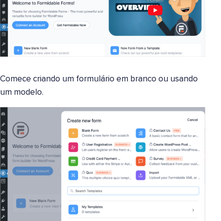
Comece criando um formulário em branco ou usando
um modelo.