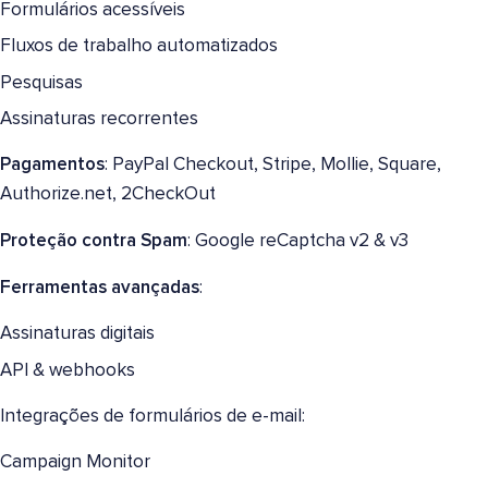
Formulários acessíveis
Fluxos de trabalho automatizados
Pesquisas
Assinaturas recorrentes
Pagamentos
: PayPal Checkout, Stripe, Mollie, Square,
Authorize.net, 2CheckOut
Proteção contra Spam
: Google reCaptcha v2 & v3
Ferramentas avançadas
:
Assinaturas digitais
API & webhooks
Integrações de formulários de e-mail:
Campaign Monitor