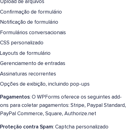
Upload de arquivos
Confirmação de formulário
Notificação de formulário
Formulários conversacionais
CSS personalizado
Layouts de formulário
Gerenciamento de entradas
Assinaturas recorrentes
Opções de exibição, incluindo pop-ups
Pagamentos
: O WPForms oferece os seguintes add-
ons para coletar pagamentos: Stripe, Paypal Standard,
PayPal Commerce, Square, Authorize.net
Proteção contra Spam
: Captcha personalizado