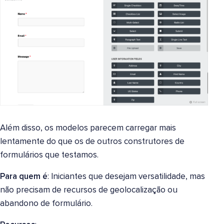
Além disso, os modelos parecem carregar mais
lentamente do que os de outros construtores de
formulários que testamos.
Para quem é
: Iniciantes que desejam versatilidade, mas
não precisam de recursos de geolocalização ou
abandono de formulário.