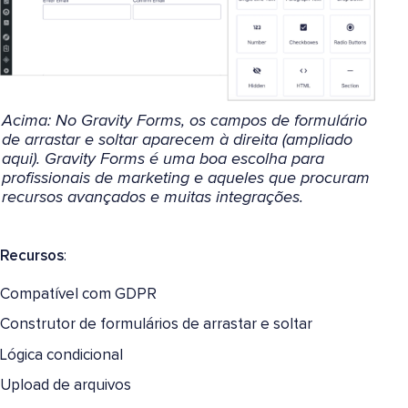
Acima: No Gravity Forms, os campos de formulário
de arrastar e soltar aparecem à direita (ampliado
aqui). Gravity Forms é uma boa escolha para
profissionais de marketing e aqueles que procuram
recursos avançados e muitas integrações.
Recursos
:
Compatível com GDPR
Construtor de formulários de arrastar e soltar
Lógica condicional
Upload de arquivos