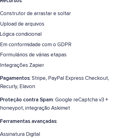
Recursos
:
Construtor de arrastar e soltar
Upload de arquivos
Lógica condicional
Em conformidade com o GDPR
Formulários de várias etapas
Integrações Zapier
Pagamentos
: Stripe, PayPal Express Checkout,
Recurly, Elavon
Proteção contra Spam
: Google reCaptcha v3 +
honeypot, integração Askimet
Ferramentas avançadas
:
Assinatura Digital