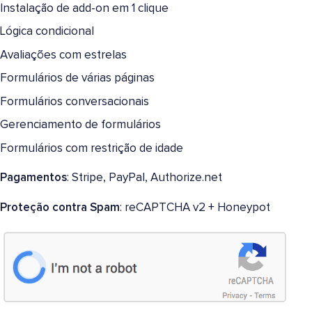
Instalação de add-on em 1 clique
Lógica condicional
Avaliações com estrelas
Formulários de várias páginas
Formulários conversacionais
Gerenciamento de formulários
Formulários com restrição de idade
Pagamentos
: Stripe, PayPal, Authorize.net
Proteção contra Spam
: reCAPTCHA v2 + Honeypot