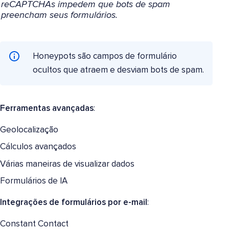
reCAPTCHAs impedem que bots de spam
preencham seus formulários.
Honeypots são campos de formulário
ocultos que atraem e desviam bots de spam.
Ferramentas avançadas
:
Geolocalização
Cálculos avançados
Várias maneiras de visualizar dados
Formulários de IA
Integrações de formulários por e-mail
:
Constant Contact