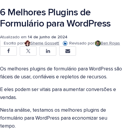
6 Melhores Plugins de
Formulário para WordPress
Atualizado em
14 de junho de 2024
Escrito por:
Sherrie Gossett
Revisado por:
Ben Rojas
Os melhores plugins de formulário para WordPress são
fáceis de usar, confiáveis e repletos de recursos.
E eles podem ser vitais para aumentar conversões e
vendas.
Nesta análise, testamos os melhores plugins de
formulário para WordPress para economizar seu
tempo.