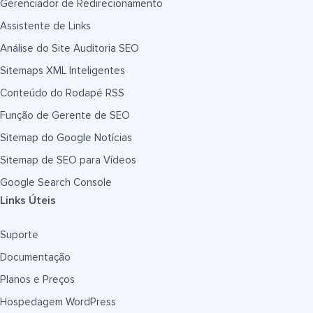
Gerenciador de Redirecionamento
Assistente de Links
Análise do Site Auditoria SEO
Sitemaps XML Inteligentes
Conteúdo do Rodapé RSS
Função de Gerente de SEO
Sitemap do Google Notícias
Sitemap de SEO para Vídeos
Google Search Console
Links Úteis
Suporte
Documentação
Planos e Preços
Hospedagem WordPress