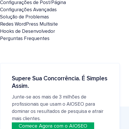
Configurações de Post/Página
Configurações Avançadas
Solução de Problemas
Redes WordPress Multisite
Hooks de Desenvolvedor
Perguntas Frequentes
Supere Sua Concorrência. É Simples
Assim.
Junte-se aos mais de 3 milhões de
profissionais que usam o AIOSEO para
dominar os resultados de pesquisa e atrair
mais clientes.
Comece Agora com o AIOSEO