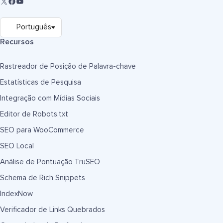
Recursos
Rastreador de Posição de Palavra-chave
Estatísticas de Pesquisa
Integração com Mídias Sociais
Editor de Robots.txt
SEO para WooCommerce
SEO Local
Análise de Pontuação TruSEO
Schema de Rich Snippets
IndexNow
Verificador de Links Quebrados