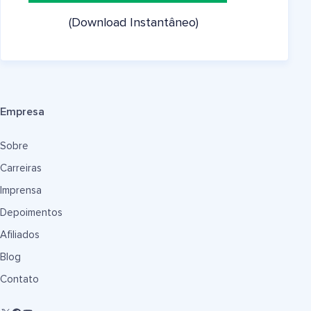
(Download Instantâneo)
Empresa
Sobre
Carreiras
Imprensa
Depoimentos
Afiliados
Blog
Contato