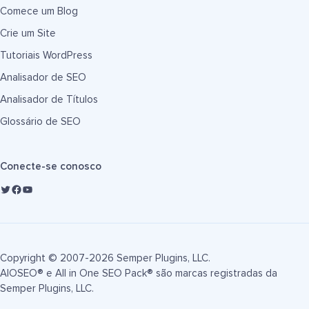
Comece um Blog
Crie um Site
Tutoriais WordPress
Analisador de SEO
Analisador de Títulos
Glossário de SEO
Conecte-se conosco
Copyright © 2007-2026 Semper Plugins, LLC.
AIOSEO® e All in One SEO Pack® são marcas registradas da
Semper Plugins, LLC.