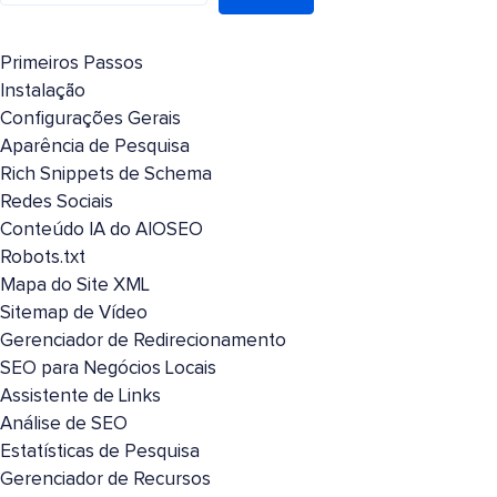
Primeiros Passos
Instalação
Configurações Gerais
Aparência de Pesquisa
Rich Snippets de Schema
Redes Sociais
Conteúdo IA do AIOSEO
Robots.txt
Mapa do Site XML
Sitemap de Vídeo
Gerenciador de Redirecionamento
SEO para Negócios Locais
Assistente de Links
Análise de SEO
Estatísticas de Pesquisa
Gerenciador de Recursos