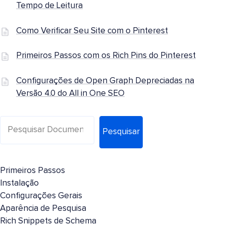
Tempo de Leitura
Como Verificar Seu Site com o Pinterest
Primeiros Passos com os Rich Pins do Pinterest
Configurações de Open Graph Depreciadas na
Versão 4.0 do All in One SEO
Pesquisar
Primeiros Passos
Instalação
Configurações Gerais
Aparência de Pesquisa
Rich Snippets de Schema