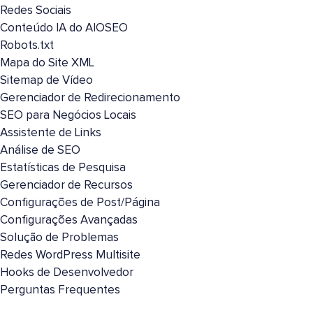
Redes Sociais
Conteúdo IA do AIOSEO
Robots.txt
Mapa do Site XML
Sitemap de Vídeo
Gerenciador de Redirecionamento
SEO para Negócios Locais
Assistente de Links
Análise de SEO
Estatísticas de Pesquisa
Gerenciador de Recursos
Configurações de Post/Página
Configurações Avançadas
Solução de Problemas
Redes WordPress Multisite
Hooks de Desenvolvedor
Perguntas Frequentes