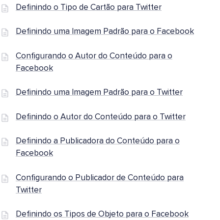
Definindo o Tipo de Cartão para Twitter
Definindo uma Imagem Padrão para o Facebook
Configurando o Autor do Conteúdo para o
Facebook
Definindo uma Imagem Padrão para o Twitter
Definindo o Autor do Conteúdo para o Twitter
Definindo a Publicadora do Conteúdo para o
Facebook
Configurando o Publicador de Conteúdo para
Twitter
Definindo os Tipos de Objeto para o Facebook