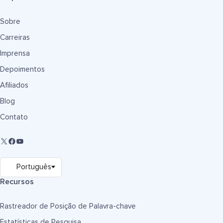
Sobre
Carreiras
Imprensa
Depoimentos
Afiliados
Blog
Contato
Recursos
Rastreador de Posição de Palavra-chave
Estatísticas de Pesquisa