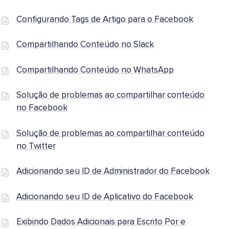
Configurando Tags de Artigo para o Facebook
Compartilhando Conteúdo no Slack
Compartilhando Conteúdo no WhatsApp
Solução de problemas ao compartilhar conteúdo
no Facebook
Solução de problemas ao compartilhar conteúdo
no Twitter
Adicionando seu ID de Administrador do Facebook
Adicionando seu ID de Aplicativo do Facebook
Exibindo Dados Adicionais para Escrito Por e