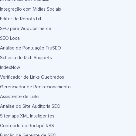
Integração com Mídias Sociais
Editor de Robots.txt
SEO para WooCommerce
SEO Local
Análise de Pontuação TruSEO
Schema de Rich Snippets
IndexNow
Verificador de Links Quebrados
Gerenciador de Redirecionamento
Assistente de Links
Análise do Site Auditoria SEO
Sitemaps XML Inteligentes
Conteúdo do Rodapé RSS
Função de Gerente de SEO