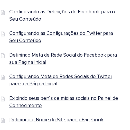
Configurando as Definições do Facebook para o
Seu Conteúdo
Configurando as Configurações do Twitter para
Seu Conteúdo
Definindo Meta de Rede Social do Facebook para
sua Página Inicial
Configurando Meta de Redes Sociais do Twitter
para sua Página Inicial
Exibindo seus perfis de mídias sociais no Painel de
Conhecimento
Definindo o Nome do Site para o Facebook