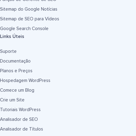
Sitemap do Google Notícias
Sitemap de SEO para Vídeos
Google Search Console
Links Úteis
Suporte
Documentação
Planos e Preços
Hospedagem WordPress
Comece um Blog
Crie um Site
Tutoriais WordPress
Analisador de SEO
Analisador de Títulos