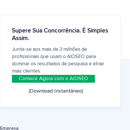
Supere Sua Concorrência. É Simples
Assim.
Junte-se aos mais de 3 milhões de
profissionais que usam o AIOSEO para
dominar os resultados de pesquisa e atrair
mais clientes.
Comece Agora com o AIOSEO
(Download Instantâneo)
Empresa