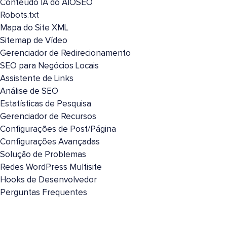
Conteúdo IA do AIOSEO
Robots.txt
Mapa do Site XML
Sitemap de Vídeo
Gerenciador de Redirecionamento
SEO para Negócios Locais
Assistente de Links
Análise de SEO
Estatísticas de Pesquisa
Gerenciador de Recursos
Configurações de Post/Página
Configurações Avançadas
Solução de Problemas
Redes WordPress Multisite
Hooks de Desenvolvedor
Perguntas Frequentes