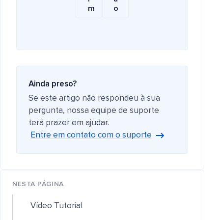
m
o
Ainda preso?
Se este artigo não respondeu à sua
pergunta, nossa equipe de suporte
terá prazer em ajudar.
Entre em contato com o suporte
NESTA PÁGINA
Vídeo Tutorial