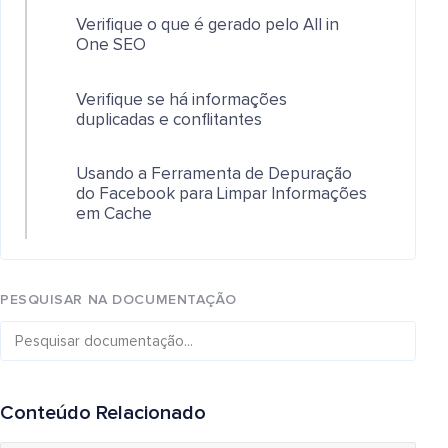
Verifique o que é gerado pelo All in
One SEO
Verifique se há informações
duplicadas e conflitantes
Usando a Ferramenta de Depuração
do Facebook para Limpar Informações
em Cache
PESQUISAR NA DOCUMENTAÇÃO
Conteúdo Relacionado