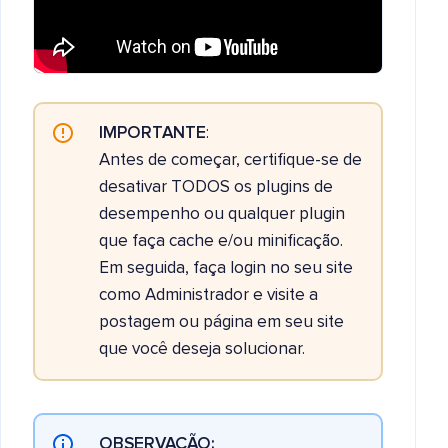
IMPORTANTE
:
Antes de começar, certifique-se de
desativar TODOS os plugins de
desempenho ou qualquer plugin
que faça cache e/ou minificação.
Em seguida, faça login no seu site
como Administrador e visite a
postagem ou página em seu site
que você deseja solucionar.
OBSERVAÇÃO: