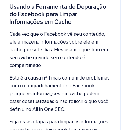
Usando a Ferramenta de Depuração
do Facebook para Limpar
Informações em Cache
Cada vez que o Facebook vê seu conteúdo,
ele armazena informações sobre ele em
cache por sete dias. Eles usam o que têm em
seu cache quando seu conteúdo é
compartilhado.
Esta é a causa nº 1 mais comum de problemas
com o compartilhamento no Facebook,
porque as informações em cache podem
estar desatualizadas e não refletir o que você
definiu no All in One SEO.
Siga estas etapas para limpar as informações
em cache que o Facebook tem para sua