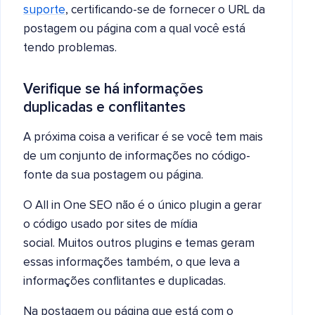
suporte
, certificando-se de fornecer o URL da
postagem ou página com a qual você está
tendo problemas.
Verifique se há informações
duplicadas e conflitantes
A próxima coisa a verificar é se você tem mais
de um conjunto de informações no código-
fonte da sua postagem ou página.
O All in One SEO não é o único plugin a gerar
o código usado por sites de mídia
social. Muitos outros plugins e temas geram
essas informações também, o que leva a
informações conflitantes e duplicadas.
Na postagem ou página que está com o