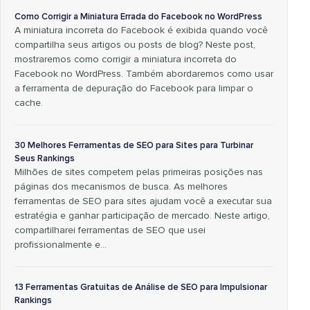
Como Corrigir a Miniatura Errada do Facebook no WordPress
A miniatura incorreta do Facebook é exibida quando você
compartilha seus artigos ou posts de blog? Neste post,
mostraremos como corrigir a miniatura incorreta do
Facebook no WordPress. Também abordaremos como usar
a ferramenta de depuração do Facebook para limpar o
cache.
30 Melhores Ferramentas de SEO para Sites para Turbinar
Seus Rankings
Milhões de sites competem pelas primeiras posições nas
páginas dos mecanismos de busca. As melhores
ferramentas de SEO para sites ajudam você a executar sua
estratégia e ganhar participação de mercado. Neste artigo,
compartilharei ferramentas de SEO que usei
profissionalmente e…
13 Ferramentas Gratuitas de Análise de SEO para Impulsionar
Rankings