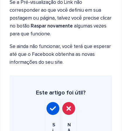
Se a Pré-visualização do Link não
corresponder ao que você definiu em sua
postagem ou página, talvez você precise clicar
no botão
Raspar novamente
algumas vezes
para que funcione.
Se ainda não funcionar, você terá que esperar
até que o Facebook obtenha as novas
informações do seu site.
Este artigo foi útil?
S
N
i
ã