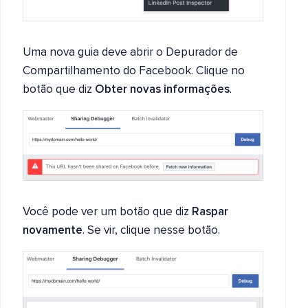
Uma nova guia deve abrir o Depurador de
Compartilhamento do Facebook. Clique no
botão que diz
Obter novas informações
.
Você pode ver um botão que diz
Raspar
novamente
. Se vir, clique nesse botão.