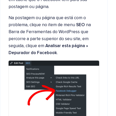
postagem ou página.
Na postagem ou página que está com o
problema, clique no item de menu
SEO
na
Barra de Ferramentas do WordPress que
percorre a parte superior do seu site, em
seguida, clique em
Analisar esta página »
Depurador do Facebook
.