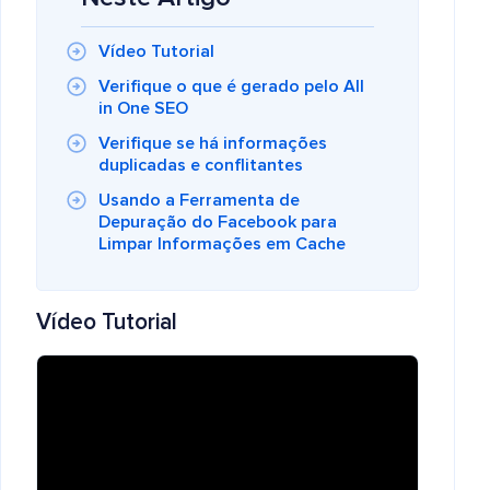
Vídeo Tutorial
Verifique o que é gerado pelo All
in One SEO
Verifique se há informações
duplicadas e conflitantes
Usando a Ferramenta de
Depuração do Facebook para
Limpar Informações em Cache
Vídeo Tutorial