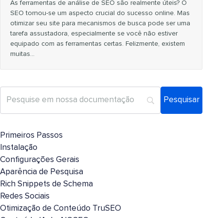
As ferramentas de análise de SEO são realmente úteis? O
SEO tornou-se um aspecto crucial do sucesso online. Mas
otimizar seu site para mecanismos de busca pode ser uma
tarefa assustadora, especialmente se você não estiver
equipado com as ferramentas certas. Felizmente, existem
muitas...
Primeiros Passos
Instalação
Configurações Gerais
Aparência de Pesquisa
Rich Snippets de Schema
Redes Sociais
Otimização de Conteúdo TruSEO