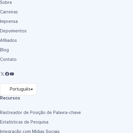
Sobre
Carreiras
Imprensa
Depoimentos
Afiliados
Blog
Contato
Recursos
Rastreador de Posição de Palavra-chave
Estatísticas de Pesquisa
Integração com Mídias Sociais