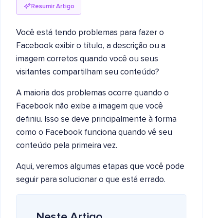
Resumir Artigo
Você está tendo problemas para fazer o
Facebook exibir o título, a descrição ou a
imagem corretos quando você ou seus
visitantes compartilham seu conteúdo?
A maioria dos problemas ocorre quando o
Facebook não exibe a imagem que você
definiu. Isso se deve principalmente à forma
como o Facebook funciona quando vê seu
conteúdo pela primeira vez.
Aqui, veremos algumas etapas que você pode
seguir para solucionar o que está errado.
Neste Artigo