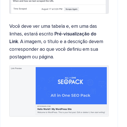
Você deve ver uma tabela e, em uma das
linhas, estará escrito
Pré-visualização do
Link
. A imagem, o título e a descrição devem
corresponder ao que você definiu em sua
postagem ou página.