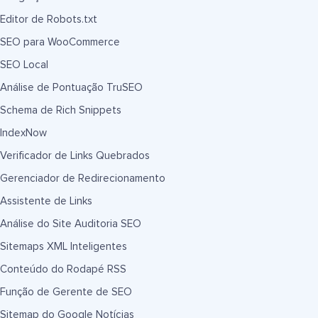
Editor de Robots.txt
SEO para WooCommerce
SEO Local
Análise de Pontuação TruSEO
Schema de Rich Snippets
IndexNow
Verificador de Links Quebrados
Gerenciador de Redirecionamento
Assistente de Links
Análise do Site Auditoria SEO
Sitemaps XML Inteligentes
Conteúdo do Rodapé RSS
Função de Gerente de SEO
Sitemap do Google Notícias