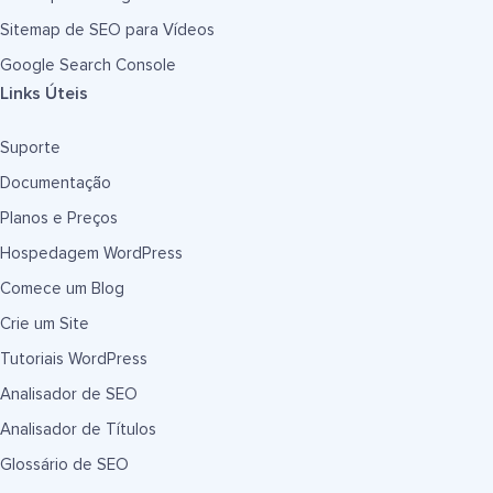
Sitemap de SEO para Vídeos
Google Search Console
Links Úteis
Suporte
Documentação
Planos e Preços
Hospedagem WordPress
Comece um Blog
Crie um Site
Tutoriais WordPress
Analisador de SEO
Analisador de Títulos
Glossário de SEO