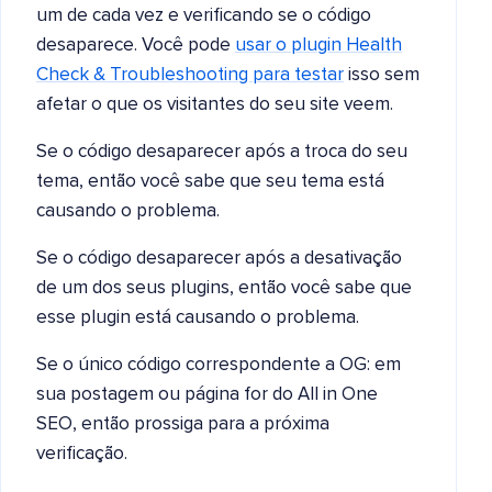
um de cada vez e verificando se o código
desaparece. Você pode
usar o plugin Health
Check & Troubleshooting para testar
isso sem
afetar o que os visitantes do seu site veem.
Se o código desaparecer após a troca do seu
tema, então você sabe que seu tema está
causando o problema.
Se o código desaparecer após a desativação
de um dos seus plugins, então você sabe que
esse plugin está causando o problema.
Se o único código correspondente a OG: em
sua postagem ou página for do All in One
SEO, então prossiga para a próxima
verificação.