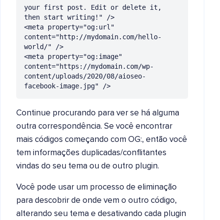
your first post. Edit or delete it, 
then start writing!" />

<meta property="og:url" 
content="http://mydomain.com/hello-
world/" />

<meta property="og:image" 
content="https://mydomain.com/wp-
content/uploads/2020/08/aioseo-
facebook-image.jpg" />
Continue procurando para ver se há alguma
outra correspondência. Se você encontrar
mais códigos começando com OG:, então você
tem informações duplicadas/conflitantes
vindas do seu tema ou de outro plugin.
Você pode usar um processo de eliminação
para descobrir de onde vem o outro código,
alterando seu tema e desativando cada plugin