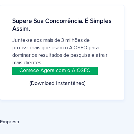
Supere Sua Concorrência. É Simples
Assim.
Junte-se aos mais de 3 milhões de
profissionais que usam o AIOSEO para
dominar os resultados de pesquisa e atrair
mais clientes.
Comece Agora com o AIOSEO
(Download Instantâneo)
Empresa