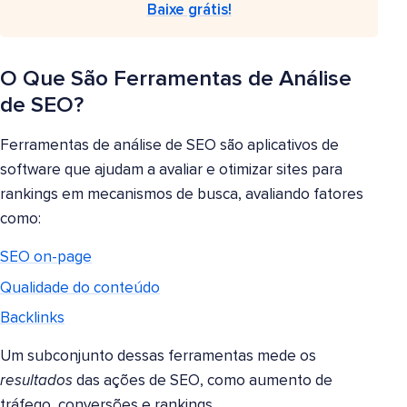
Baixe grátis!
O Que São Ferramentas de Análise
de SEO?
Ferramentas de análise de SEO são aplicativos de
software que ajudam a avaliar e otimizar sites para
rankings em mecanismos de busca, avaliando fatores
como:
SEO on-page
Qualidade do conteúdo
Backlinks
Um subconjunto dessas ferramentas mede os
resultados
das ações de SEO, como aumento de
tráfego, conversões e rankings.