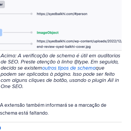
Acima: A verificação de schema é útil em auditorias
de SEO. Preste atenção à linha @type. Em seguida,
decida se existem
outros tipos de schema
que
podem ser aplicados à página. Isso pode ser feito
com alguns cliques de botão, usando o plugin All in
One SEO.
A extensão também informará se a marcação de
schema está faltando.