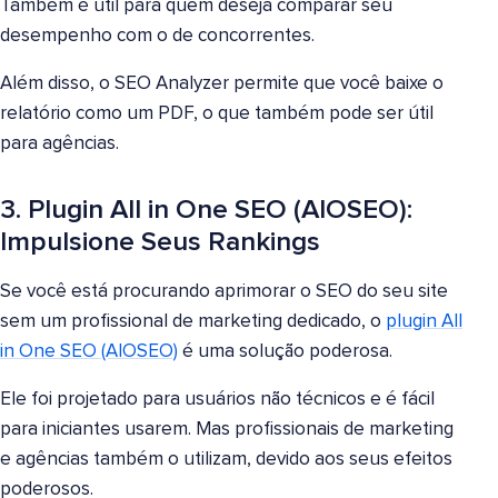
Também é útil para quem deseja comparar seu
desempenho com o de concorrentes.
Além disso, o SEO Analyzer permite que você baixe o
relatório como um PDF, o que também pode ser útil
para agências.
3. Plugin All in One SEO (AIOSEO):
Impulsione Seus Rankings
Se você está procurando aprimorar o SEO do seu site
sem um profissional de marketing dedicado, o
plugin All
in One SEO (AIOSEO)
é uma solução poderosa.
Ele foi projetado para usuários não técnicos e é fácil
para iniciantes usarem. Mas profissionais de marketing
e agências também o utilizam, devido aos seus efeitos
poderosos.