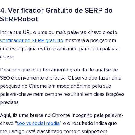
4. Verificador Gratuito de SERP do
SERPRobot
Insira sua URL e uma ou mais palavras-chave e este
verificador de SERP gratuito
mostrará a posição em
que essa página está classificando para cada palavra-
chave.
Descobri que esta ferramenta gratuita de análise de
SEO é conveniente e precisa. Observe que fazer uma
pesquisa no Chrome em modo anônimo pela sua
palavra-chave nem sempre resultará em classificações
precisas.
Aqui, fiz uma busca no Chrome Incognito pela palavra-
chave “
seo vs social media
” e o resultado indica que
meu artigo está classificado como o snippet em