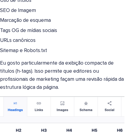
Uso de títulos
SEO de Imagem
Marcação de esquema
Tags OG de mídias sociais
URLs canônicos
Sitemap e Robots.txt
Eu gosto particularmente da exibição compacta de
títulos (h-tags). Isso permite que editores ou
profissionais de marketing façam uma revisão rápida da
estrutura lógica da página.