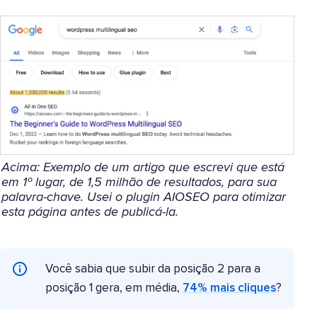
Acima: Exemplo de um artigo que escrevi que está
em 1º lugar, de 1,5 milhão de resultados, para sua
palavra-chave. Usei o plugin AIOSEO para otimizar
esta página antes de publicá-la.
Você sabia que subir da posição 2 para a
posição 1 gera, em média,
74% mais cliques
?