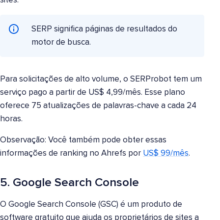
sites.
SERP significa páginas de resultados do
motor de busca.
Para solicitações de alto volume, o SERProbot tem um
serviço pago a partir de US$ 4,99/mês. Esse plano
oferece 75 atualizações de palavras-chave a cada 24
horas.
Observação: Você também pode obter essas
informações de ranking no Ahrefs por
US$ 99/mês
.
5. Google Search Console
O Google Search Console (GSC) é um produto de
software gratuito que ajuda os proprietários de sites a