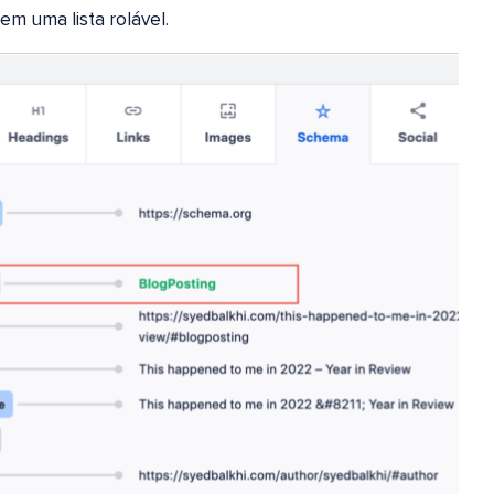
em uma lista rolável.