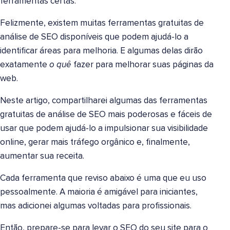
ferramentas certas.
Felizmente, existem muitas ferramentas gratuitas de
análise de SEO disponíveis que podem ajudá-lo a
identificar áreas para melhoria. E algumas delas dirão
exatamente
o quê
fazer para melhorar suas páginas da
web.
Neste artigo, compartilharei algumas das ferramentas
gratuitas de análise de SEO mais poderosas e fáceis de
usar que podem ajudá-lo a impulsionar sua visibilidade
online, gerar mais tráfego orgânico e, finalmente,
aumentar sua receita.
Cada ferramenta que reviso abaixo é uma que eu uso
pessoalmente. A maioria é amigável para iniciantes,
mas adicionei algumas voltadas para profissionais.
Então, prepare-se para levar o SEO do seu site para o