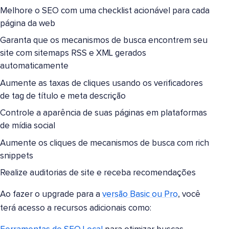
Melhore o SEO com uma checklist acionável para cada
página da web
Garanta que os mecanismos de busca encontrem seu
site com sitemaps RSS e XML gerados
automaticamente
Aumente as taxas de cliques usando os verificadores
de tag de título e meta descrição
Controle a aparência de suas páginas em plataformas
de mídia social
Aumente os cliques de mecanismos de busca com rich
snippets
Realize auditorias de site e receba recomendações
Ao fazer o upgrade para a
versão Basic ou Pro
, você
terá acesso a recursos adicionais como: