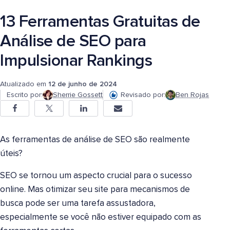
13 Ferramentas Gratuitas de
Análise de SEO para
Impulsionar Rankings
Atualizado em
12 de junho de 2024
Escrito por:
Sherrie Gossett
Revisado por:
Ben Rojas
As ferramentas de análise de SEO são realmente
úteis?
SEO se tornou um aspecto crucial para o sucesso
online. Mas otimizar seu site para mecanismos de
busca pode ser uma tarefa assustadora,
especialmente se você não estiver equipado com as