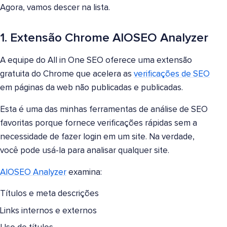
Agora, vamos descer na lista.
1. Extensão Chrome AIOSEO Analyzer
A equipe do All in One SEO oferece uma extensão
gratuita do Chrome que acelera as
verificações de SEO
em páginas da web não publicadas e publicadas.
Esta é uma das minhas ferramentas de análise de SEO
favoritas porque fornece verificações rápidas sem a
necessidade de fazer login em um site. Na verdade,
você pode usá-la para analisar qualquer site.
AIOSEO Analyzer
examina:
Títulos e meta descrições
Links internos e externos