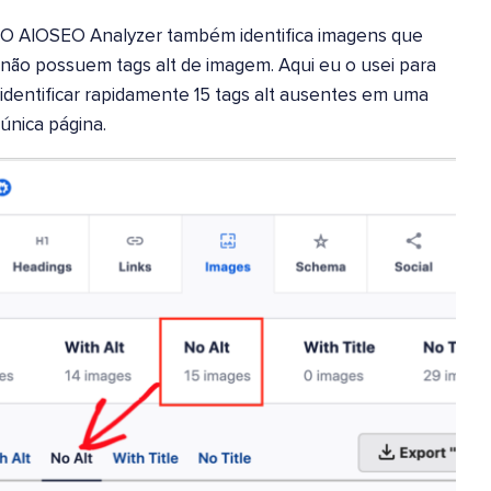
O AIOSEO Analyzer também identifica imagens que
não possuem tags alt de imagem. Aqui eu o usei para
identificar rapidamente 15 tags alt ausentes em uma
única página.