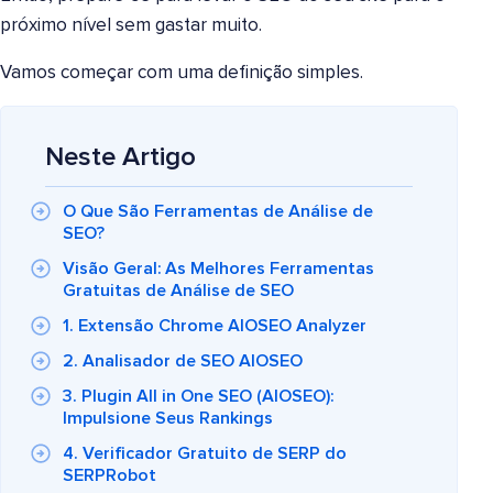
próximo nível sem gastar muito.
Vamos começar com uma definição simples.
Neste Artigo
O Que São Ferramentas de Análise de
SEO?
Visão Geral: As Melhores Ferramentas
Gratuitas de Análise de SEO
1. Extensão Chrome AIOSEO Analyzer
2. Analisador de SEO AIOSEO
3. Plugin All in One SEO (AIOSEO):
Impulsione Seus Rankings
4. Verificador Gratuito de SERP do
SERPRobot