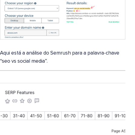
Aqui está a análise do Semrush para a palavra-chave
“seo vs social media”.