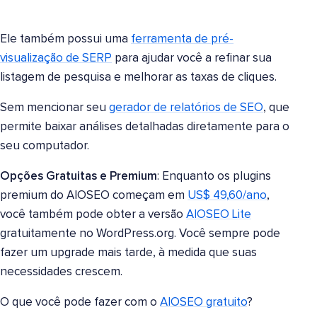
Ele também possui uma
ferramenta de pré-
visualização de SERP
para ajudar você a refinar sua
listagem de pesquisa e melhorar as taxas de cliques.
Sem mencionar seu
gerador de relatórios de SEO
, que
permite baixar análises detalhadas diretamente para o
seu computador.
Opções Gratuitas e Premium
: Enquanto os plugins
premium do AIOSEO começam em
US$ 49,60/ano
,
você também pode obter a versão
AIOSEO Lite
gratuitamente no WordPress.org. Você sempre pode
fazer um upgrade mais tarde, à medida que suas
necessidades crescem.
O que você pode fazer com o
AIOSEO gratuito
?