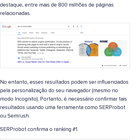
destaque, entre mais de 800 milhões de páginas
relacionadas.
No entanto, esses resultados podem ser influenciados
pela personalização do seu navegador (mesmo no
modo Incognito). Portanto, é necessário confirmar tais
resultados usando uma ferramenta como SERProbot
ou Semrush.
SERProbot confirma o ranking #1.