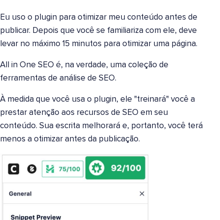
Eu uso o plugin para otimizar meu conteúdo antes de
publicar. Depois que você se familiariza com ele, deve
levar no máximo 15 minutos para otimizar uma página.
All in One SEO é, na verdade, uma coleção de
ferramentas de análise de SEO.
À medida que você usa o plugin, ele "treinará" você a
prestar atenção aos recursos de SEO em seu
conteúdo. Sua escrita melhorará e, portanto, você terá
menos a otimizar antes da publicação.