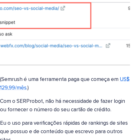
(Semrush é uma ferramenta paga que começa em
US$
129,99/mês
.)
Com o SERProbot, não há necessidade de fazer login
ou fornecer o número do seu cartão de crédito.
Eu o uso para verificações rápidas de rankings de sites
que possuo e de conteúdo que escrevo para outros