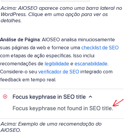
Acima: AIOSEO aparece como uma barra lateral no
WordPress. Clique em uma opção para ver os
detalhes.
Análise de Página
: AIOSEO analisa minuciosamente
suas páginas da web e fornece uma
checklist de SEO
com etapas de ação específicas. Isso inclui
recomendações de
legibilidade
e
escanabilidade
.
Considere-o seu
verificador de SEO
integrado com
feedback em tempo real.
Acima: Exemplo de uma recomendação do
AIOSEO.