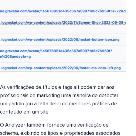
As verificações de títulos e tags alt podem dar aos
profissionais de marketing uma maneira de detectar
um padrão (ou a falta dele) de melhores práticas de
conteúdo em um site.
O Analyzer também fornece uma verificação de
schema, exibindo os tipos e propriedades associados