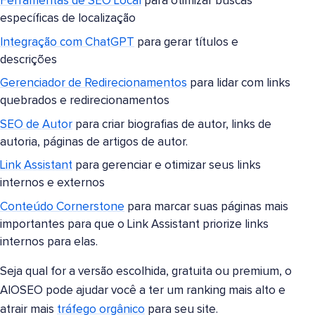
Ferramentas de SEO Local
para otimizar buscas
específicas de localização
Integração com ChatGPT
para gerar títulos e
descrições
Gerenciador de Redirecionamentos
para lidar com links
quebrados e redirecionamentos
SEO de Autor
para criar biografias de autor, links de
autoria, páginas de artigos de autor.
Link Assistant
para gerenciar e otimizar seus links
internos e externos
Conteúdo Cornerstone
para marcar suas páginas mais
importantes para que o Link Assistant priorize links
internos para elas.
Seja qual for a versão escolhida, gratuita ou premium, o
AIOSEO pode ajudar você a ter um ranking mais alto e
atrair mais
tráfego orgânico
para seu site.