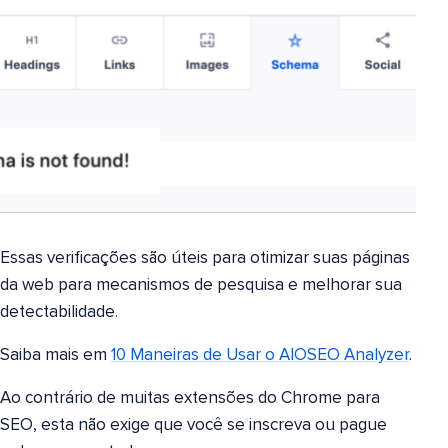
Essas verificações são úteis para otimizar suas páginas
da web para mecanismos de pesquisa e melhorar sua
detectabilidade.
Saiba mais em
10 Maneiras de Usar o AIOSEO Analyzer
.
Ao contrário de muitas extensões do Chrome para
SEO, esta não exige que você se inscreva ou pague