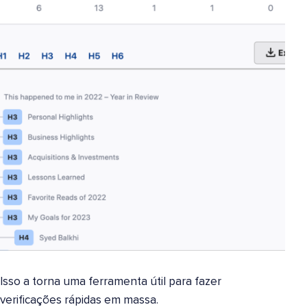
Isso a torna uma ferramenta útil para fazer
verificações rápidas em massa.