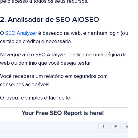
pelo acesso a todos os seus recursos.
2. Analisador de SEO AIOSEO
O
SEO Analyzer
é baseado na web, e nenhum login (ou
cartão de crédito) é necessário.
Navegue até o SEO Analyzer e adicione uma página da
web ou domínio que você deseja testar.
Você receberá um relatório em segundos com
conselhos acionáveis.
O layout é simples e fácil de ler.