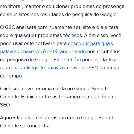
monitorar, manter e solucionar problemas de presença
de seus sites nos resultados de pesquisa do Google.
O GSC analisará continuamente seu site e o alertará
sobre quaisquer problemas técnicos. Além disso, você
pode usar este software para
descobrir para quais
palavras-chave você está ranqueando
nos resultados
de pesquisa do Google. Ele também pode ajudá-lo a
rastrear rankings de palavras-chave de SEO
ao longo
do tempo.
Cada site deve ter uma conta no Google Search
Console. É único entre as ferramentas de análise de
SEO.
Aqui estão algumas áreas em que o Google Search
Console se concentra: