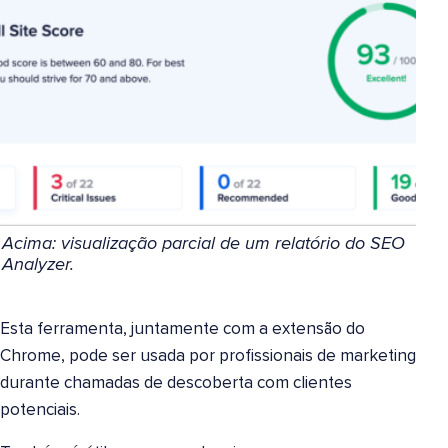
Acima: visualização parcial de um relatório do SEO
Analyzer.
Esta ferramenta, juntamente com a extensão do
Chrome, pode ser usada por profissionais de marketing
durante chamadas de descoberta com clientes
potenciais.