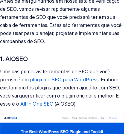
Antes de mergulharmos em nossa lista de verificação
de SEO, vamos revisar rapidamente algumas
ferramentas de SEO que você precisará ter em sua
caixa de ferramentas. Estas são ferramentas que você
pode usar para planejar, projetar e implementar suas
campanhas de SEO.
1. AIOSEO
Uma das primeiras ferramentas de SEO que você
precisa é um
plugin de SEO para WordPress
. Embora
existam muitos plugins que podem ajudá-lo com SEO,
você vai querer ficar com o plugin original e melhor. E
esse é o
All In One SEO
(AIOSEO).