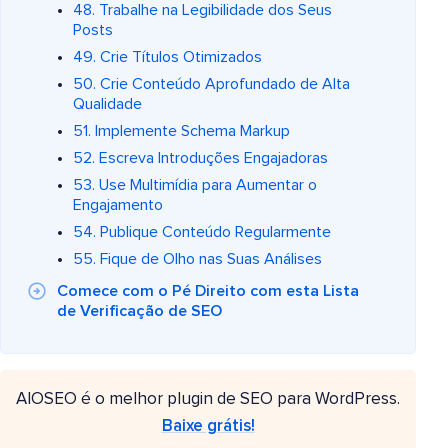
48. Trabalhe na Legibilidade dos Seus
Posts
49. Crie Títulos Otimizados
50. Crie Conteúdo Aprofundado de Alta
Qualidade
51. Implemente Schema Markup
52. Escreva Introduções Engajadoras
53. Use Multimídia para Aumentar o
Engajamento
54. Publique Conteúdo Regularmente
55. Fique de Olho nas Suas Análises
Comece com o Pé Direito com esta Lista
de Verificação de SEO
AIOSEO é o melhor plugin de SEO para WordPress.
Baixe grátis!