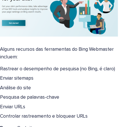
Alguns recursos das ferramentas do Bing Webmaster
incluem:
Rastrear o desempenho de pesquisa (no Bing, é claro)
Enviar sitemaps
Análise do site
Pesquisa de palavras-chave
Enviar URLs
Controlar rastreamento e bloquear URLs