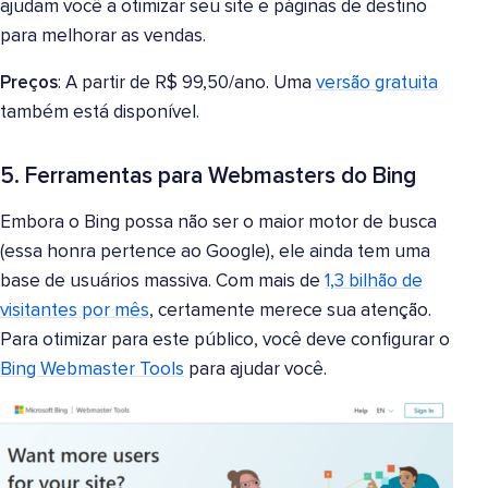
ajudam você a otimizar seu site e páginas de destino
para melhorar as vendas.
Preços
: A partir de R$ 99,50/ano. Uma
versão gratuita
também está disponível.
5. Ferramentas para Webmasters do Bing
Embora o Bing possa não ser o maior motor de busca
(essa honra pertence ao Google), ele ainda tem uma
base de usuários massiva. Com mais de
1,3 bilhão de
visitantes por mês
, certamente merece sua atenção.
Para otimizar para este público, você deve configurar o
Bing Webmaster Tools
para ajudar você.