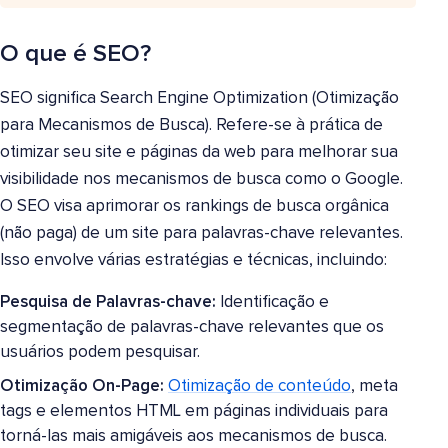
O que é SEO?
SEO significa Search Engine Optimization (Otimização
para Mecanismos de Busca). Refere-se à prática de
otimizar seu site e páginas da web para melhorar sua
visibilidade nos mecanismos de busca como o Google.
O SEO visa aprimorar os rankings de busca orgânica
(não paga) de um site para palavras-chave relevantes.
Isso envolve várias estratégias e técnicas, incluindo:
Pesquisa de Palavras-chave:
Identificação e
segmentação de palavras-chave relevantes que os
usuários podem pesquisar.
Otimização On-Page:
Otimização de conteúdo
, meta
tags e elementos HTML em páginas individuais para
torná-las mais amigáveis aos mecanismos de busca.