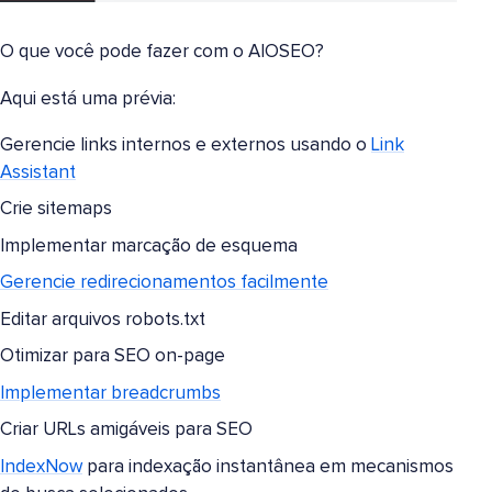
O que você pode fazer com o AIOSEO?
Aqui está uma prévia:
Gerencie links internos e externos usando o
Link
Assistant
Crie sitemaps
Implementar marcação de esquema
Gerencie redirecionamentos facilmente
Editar arquivos robots.txt
Otimizar para SEO on-page
Implementar breadcrumbs
Criar URLs amigáveis para SEO
IndexNow
para indexação instantânea em mecanismos