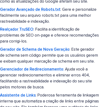
como as atualizações do Google afetam seu site.
Gerador Avançado de Robots.txt
: Gere e personalize
facilmente seu arquivo robots.txt para uma melhor
rastreabilidade e indexação.
Realçador TruSEO
: Facilita a identificação de
problemas de SEO on-page e oferece recomendações
para corrigi-los.
Gerador de Schema de Nova Geração
: Este gerador
de schema sem código permite que os usuários gerem
e exibam qualquer marcação de schema em seu site.
Gerenciador de Redirecionamento
:
Ajuda você a
gerenciar redirecionamentos e eliminar erros 404,
facilitando a rastreabilidade e indexação do seu site
pelos motores de busca.
Assistente de Links
: Poderosa ferramenta de linkagem
interna que automatiza a criação de links entre páginas