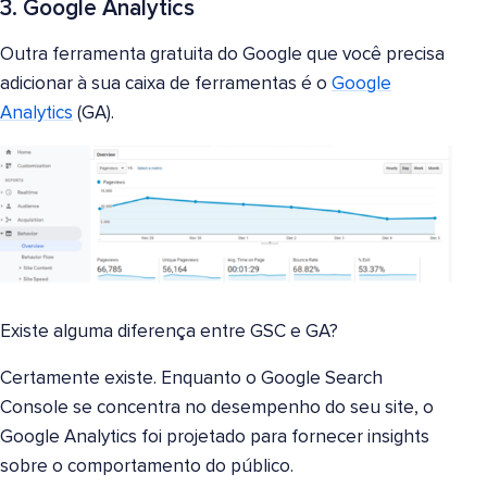
3. Google Analytics
Outra ferramenta gratuita do Google que você precisa
adicionar à sua caixa de ferramentas é o
Google
Analytics
(GA).
Existe alguma diferença entre GSC e GA?
Certamente existe. Enquanto o Google Search
Console se concentra no desempenho do seu site, o
Google Analytics foi projetado para fornecer insights
sobre o comportamento do público.