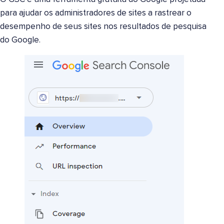
para ajudar os administradores de sites a rastrear o
desempenho de seus sites nos resultados de pesquisa
do Google.