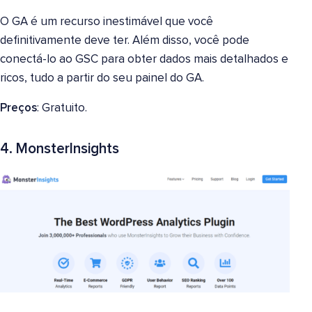
O GA é um recurso inestimável que você
definitivamente deve ter. Além disso, você pode
conectá-lo ao GSC para obter dados mais detalhados e
ricos, tudo a partir do seu painel do GA.
Preços
: Gratuito.
4. MonsterInsights