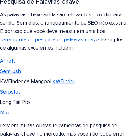
Pesquisa de Palavras-chave
As palavras-chave ainda são relevantes e continuarão
sendo. Sem elas, o ranqueamento de SEO não existiria.
É por isso que você deve investir em uma boa
ferramenta de pesquisa de palavras-chave
. Exemplos
de algumas excelentes incluem:
Ahrefs
Semrush
KWFinder da Mangool
KWFinder
Serpstat
Long Tail Pro
Moz
Existem muitas outras ferramentas de pesquisa de
palavras-chave no mercado, mas você não pode errar