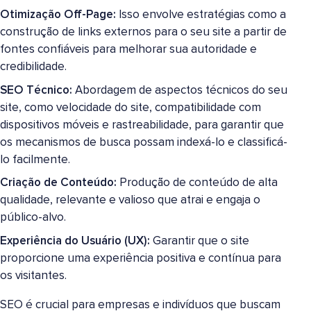
Otimização Off-Page:
Isso envolve estratégias como a
construção de links externos para o seu site a partir de
fontes confiáveis para melhorar sua autoridade e
credibilidade.
SEO Técnico:
Abordagem de aspectos técnicos do seu
site, como velocidade do site, compatibilidade com
dispositivos móveis e rastreabilidade, para garantir que
os mecanismos de busca possam indexá-lo e classificá-
lo facilmente.
Criação de Conteúdo:
Produção de conteúdo de alta
qualidade, relevante e valioso que atrai e engaja o
público-alvo.
Experiência do Usuário (UX):
Garantir que o site
proporcione uma experiência positiva e contínua para
os visitantes.
SEO é crucial para empresas e indivíduos que buscam