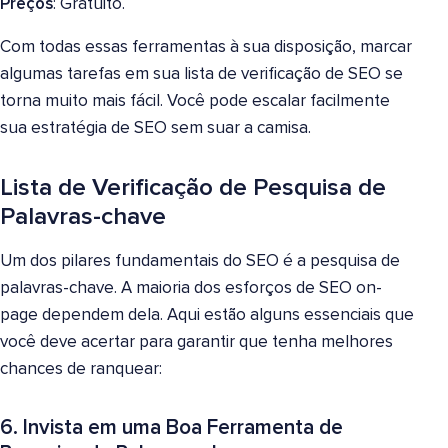
Preços
: Gratuito.
Com todas essas ferramentas à sua disposição, marcar
algumas tarefas em sua lista de verificação de SEO se
torna muito mais fácil. Você pode escalar facilmente
sua estratégia de SEO sem suar a camisa.
Lista de Verificação de Pesquisa de
Palavras-chave
Um dos pilares fundamentais do SEO é a pesquisa de
palavras-chave. A maioria dos esforços de SEO on-
page dependem dela. Aqui estão alguns essenciais que
você deve acertar para garantir que tenha melhores
chances de ranquear:
6. Invista em uma Boa Ferramenta de