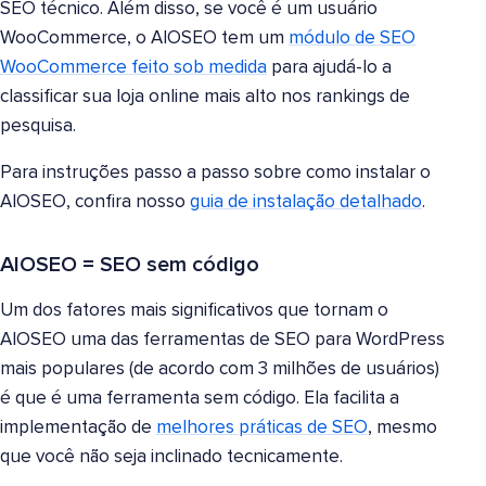
SEO técnico. Além disso, se você é um usuário
WooCommerce, o AIOSEO tem um
módulo de SEO
WooCommerce feito sob medida
para ajudá-lo a
classificar sua loja online mais alto nos rankings de
pesquisa.
Para instruções passo a passo sobre como instalar o
AIOSEO, confira nosso
guia de instalação detalhado
.
AIOSEO = SEO sem código
Um dos fatores mais significativos que tornam o
AIOSEO uma das ferramentas de SEO para WordPress
mais populares (de acordo com 3 milhões de usuários)
é que é uma ferramenta sem código. Ela facilita a
implementação de
melhores práticas de SEO
, mesmo
que você não seja inclinado tecnicamente.