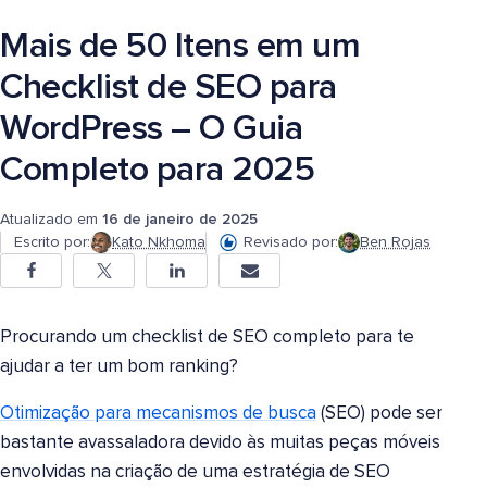
Mais de 50 Itens em um
Checklist de SEO para
WordPress – O Guia
Completo para 2025
Atualizado em
16 de janeiro de 2025
Escrito por:
Kato Nkhoma
Revisado por:
Ben Rojas
Procurando um checklist de SEO completo para te
ajudar a ter um bom ranking?
Otimização para mecanismos de busca
(SEO) pode ser
bastante avassaladora devido às muitas peças móveis
envolvidas na criação de uma estratégia de SEO