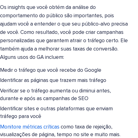
Os insights que você obtém da análise do
comportamento do público são importantes, pois
ajudam você a entender o que seu público-alvo precisa
de você. Como resultado, você pode criar campanhas
personalizadas que garantem atrair o tráfego certo. Ele
também ajuda a melhorar suas taxas de conversão.
Alguns usos do GA incluem:
Medir o tráfego que você recebe do Google
Identificar as páginas que trazem mais tráfego
Verificar se o tráfego aumenta ou diminui antes,
durante e após as campanhas de SEO
Identificar sites e outras plataformas que enviam
tráfego para você
Monitore métricas críticas
como taxa de rejeição,
visualizações de página, tempo no site e muito mais.