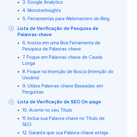
3. Google Analytics
4. MonsterInsights
5. Ferramentas para Webmasters do Bing
Lista de Verificação de Pesquisa de
Palavras-chave
6. Invista em uma Boa Ferramenta de
Pesquisa de Palavras-chave
7. Foque em Palavras-chave de Cauda
Longa
8. Foque na Intenção de Busca (Intenção do
Usuário)
9. Utilize Palavras-chave Baseadas em
Perguntas
Lista de Verificação de SEO On-page
10. Acerte no seu Título
11. Inclua sua Palavra-chave no Título de
SEO
12. Garanta que sua Palavra-chave esteja