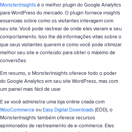
MonsterInsights
é o melhor plugin do Google Analytics
para WordPress do mercado. O plugin fornece insights
essenciais sobre como os visitantes interagem com
seu site. Você pode rastrear de onde eles vieram e seu
comportamento. Isso lhe dá informações vitais sobre o
que seus visitantes querem e como você pode otimizar
melhor seu site e conteúdo para obter o máximo de
conversões.
Em resumo, o MonsterInsights oferece todo o poder
do Google Analytics em seu site WordPress, mas com
um painel mais fácil de usar.
E se você administra uma loja online criada com
WooCommerce
ou
Easy Digital Downloads
(EDD), o
MonsterInsights também oferece recursos
aprimorados de rastreamento de e-commerce. Eles