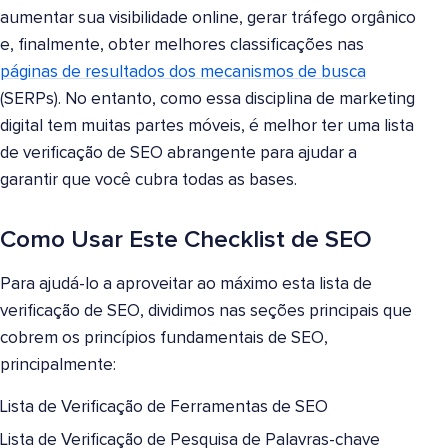
aumentar sua visibilidade online, gerar tráfego orgânico
e, finalmente, obter melhores classificações nas
páginas de resultados dos mecanismos de busca
(SERPs). No entanto, como essa disciplina de marketing
digital tem muitas partes móveis, é melhor ter uma lista
de verificação de SEO abrangente para ajudar a
garantir que você cubra todas as bases.
Como Usar Este Checklist de SEO
Para ajudá-lo a aproveitar ao máximo esta lista de
verificação de SEO, dividimos nas seções principais que
cobrem os princípios fundamentais de SEO,
principalmente:
Lista de Verificação de Ferramentas de SEO
Lista de Verificação de Pesquisa de Palavras-chave