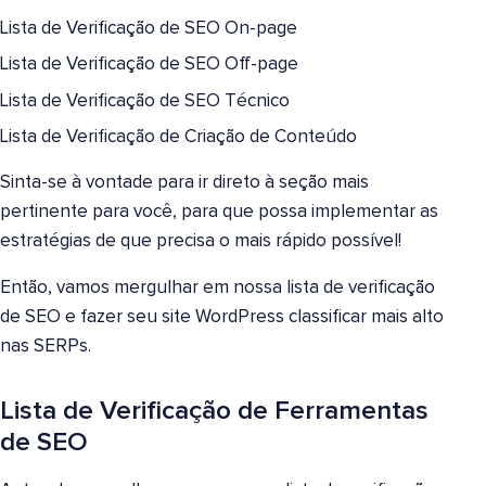
Lista de Verificação de SEO On-page
Lista de Verificação de SEO Off-page
Lista de Verificação de SEO Técnico
Lista de Verificação de Criação de Conteúdo
Sinta-se à vontade para ir direto à seção mais
pertinente para você, para que possa implementar as
estratégias de que precisa o mais rápido possível!
Então, vamos mergulhar em nossa lista de verificação
de SEO e fazer seu site WordPress classificar mais alto
nas SERPs.
Lista de Verificação de Ferramentas
de SEO