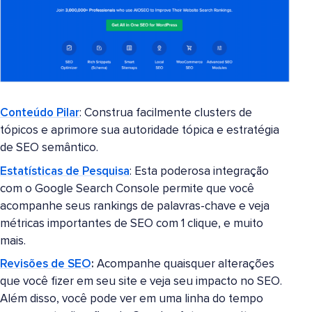
Conteúdo Pilar
: Construa facilmente clusters de
tópicos e aprimore sua autoridade tópica e estratégia
de SEO semântico.
Estatísticas de Pesquisa
: Esta poderosa integração
com o Google Search Console permite que você
acompanhe seus rankings de palavras-chave e veja
métricas importantes de SEO com 1 clique, e muito
mais.
Revisões de SEO
:
Acompanhe quaisquer alterações
que você fizer em seu site e veja seu impacto no SEO.
Além disso, você pode ver em uma linha do tempo