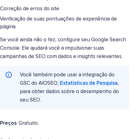
Correção de erros do site
Verificação de suas pontuações de experiência de
página
Se você ainda não o fez, configure seu Google Search
Console. Ele ajudará você a impulsionar suas
campanhas de SEO com dados e insights relevantes.
Você também pode usar a integração do
GSC do AIOSEO,
Estatísticas de Pesquisa
,
para obter dados sobre o desempenho do
seu SEO.
Preços
: Gratuito.