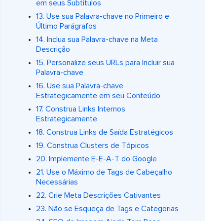
em seus Subtítulos
13. Use sua Palavra-chave no Primeiro e
Último Parágrafos
14. Inclua sua Palavra-chave na Meta
Descrição
15. Personalize seus URLs para Incluir sua
Palavra-chave
16. Use sua Palavra-chave
Estrategicamente em seu Conteúdo
17. Construa Links Internos
Estrategicamente
18. Construa Links de Saída Estratégicos
19. Construa Clusters de Tópicos
20. Implemente E-E-A-T do Google
21. Use o Máximo de Tags de Cabeçalho
Necessárias
22. Crie Meta Descrições Cativantes
23. Não se Esqueça de Tags e Categorias