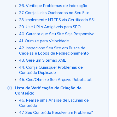
36. Verifique Problemas de Indexação
37. Corrija Links Quebrados no Seu Site
38. Implemente HTTPS via Certificado SSL
39. Use URLs Amigáveis para SEO
40. Garanta que Seu Site Seja Responsivo
41. Otimize para Velocidade
42. Inspecione Seu Site em Busca de
Cadeias e Loops de Redirecionamento
43. Gere um Sitemap XML
44. Corrija Quaisquer Problemas de
Conteúdo Duplicado
45. Crie/Otimize Seu Arquivo Robots.txt
Lista de Verificação de Criação de
Conteúdo
46. Realize uma Análise de Lacunas de
Conteúdo
47. Seu Conteúdo Resolve um Problema?