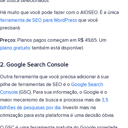
de busca selecionados
Há muito que você pode fazer com o AIOSEO. É a única
ferramenta de SEO para WordPress
que você
precisará.
Preços
: Planos pagos começam em R$ 49,65. Um
plano gratuito
também está disponível.
2. Google Search Console
Outra ferramenta que você precisa adicionar à sua
pilha de ferramentas de SEO é o
Google Search
Console
(GSC). Para sua informação, o Google é o
maior mecanismo de busca e processa mais de
3,5
bilhões de pesquisas por dia
. Investir mais na
otimização para esta plataforma é uma decisão óbvia.
O GSC é uma ferramenta gratuita do Google projetada