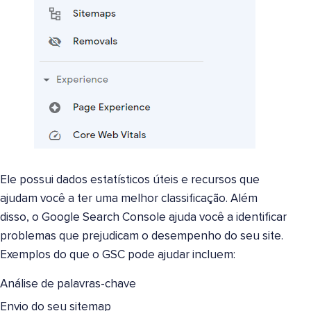
Ele possui dados estatísticos úteis e recursos que
ajudam você a ter uma melhor classificação. Além
disso, o Google Search Console ajuda você a identificar
problemas que prejudicam o desempenho do seu site.
Exemplos do que o GSC pode ajudar incluem:
Análise de palavras-chave
Envio do seu sitemap