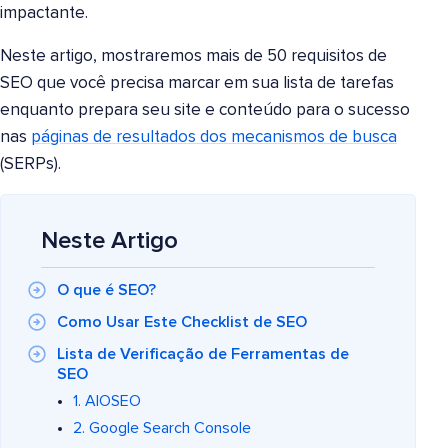
impactante.
Neste artigo, mostraremos mais de 50 requisitos de
SEO que você precisa marcar em sua lista de tarefas
enquanto prepara seu site e conteúdo para o sucesso
nas
páginas de resultados dos mecanismos de busca
(SERPs).
Neste Artigo
O que é SEO?
Como Usar Este Checklist de SEO
Lista de Verificação de Ferramentas de
SEO
1. AIOSEO
2. Google Search Console