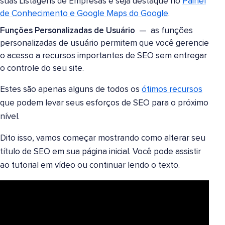
suas Listagens de Empresas e seja destaque no
Painel
de Conhecimento e Google Maps do Google
.
Funções Personalizadas de Usuário
— as funções
personalizadas de usuário permitem que você gerencie
o acesso a recursos importantes de SEO sem entregar
o controle do seu site.
Estes são apenas alguns de todos os
ótimos recursos
que podem levar seus esforços de SEO para o próximo
nível.
Dito isso, vamos começar mostrando como alterar seu
título de SEO em sua página inicial. Você pode assistir
ao tutorial em vídeo ou continuar lendo o texto.