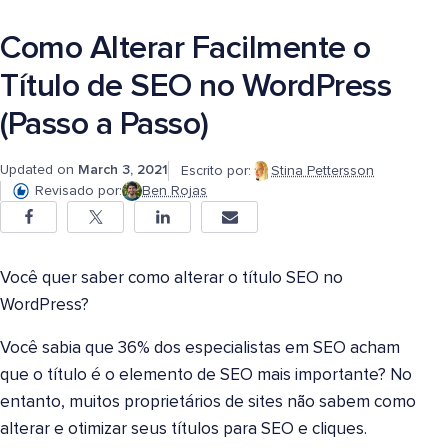
Como Alterar Facilmente o
Título de SEO no WordPress
(Passo a Passo)
Updated on
March 3, 2021
Escrito por:
Stina Pettersson
Revisado por:
Ben Rojas
Você quer saber como alterar o título SEO no
WordPress?
Você sabia que 36% dos especialistas em SEO acham
que o título é o elemento de SEO mais importante? No
entanto, muitos proprietários de sites não sabem como
alterar e otimizar seus títulos para SEO e cliques.