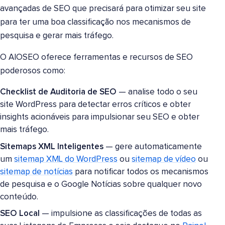
avançadas de SEO que precisará para otimizar seu site
para ter uma boa classificação nos mecanismos de
pesquisa e gerar mais tráfego.
O AIOSEO oferece ferramentas e recursos de SEO
poderosos como:
Checklist de Auditoria de SEO
— analise todo o seu
site WordPress para detectar erros críticos e obter
insights acionáveis para impulsionar seu SEO e obter
mais tráfego.
Sitemaps XML Inteligentes
— gere automaticamente
um
sitemap XML do WordPress
ou
sitemap de vídeo
ou
sitemap de notícias
para notificar todos os mecanismos
de pesquisa e o Google Notícias sobre qualquer novo
conteúdo.
SEO Local
— impulsione as classificações de todas as