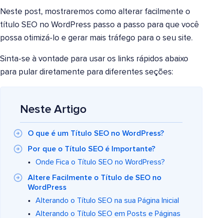
Neste post, mostraremos como alterar facilmente o
título SEO no WordPress passo a passo para que você
possa otimizá-lo e gerar mais tráfego para o seu site.
Sinta-se à vontade para usar os links rápidos abaixo
para pular diretamente para diferentes seções:
Neste Artigo
O que é um Título SEO no WordPress?
Por que o Título SEO é Importante?
Onde Fica o Título SEO no WordPress?
Altere Facilmente o Título de SEO no
WordPress
Alterando o Título SEO na sua Página Inicial
Alterando o Título SEO em Posts e Páginas