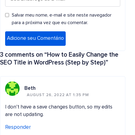
Salvar meu nome, e-mail e site neste navegador
para a próxima vez que eu comentar.
3 comments on “
How to Easily Change the
SEO Title in WordPress (Step by Step)
”
Beth
AUGUST 26, 2022 AT 1:35 PM
I don’t have a save changes button, so my edits
are not updating.
Responder