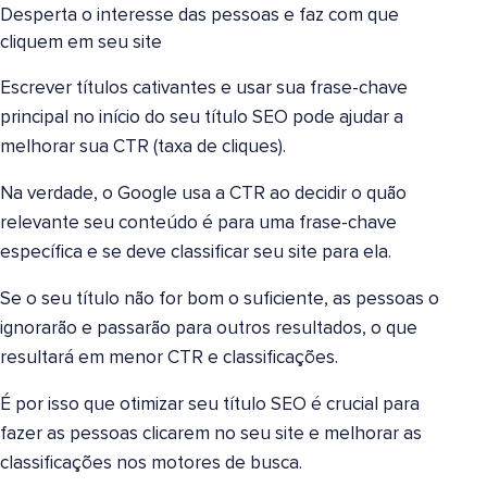
Desperta o interesse das pessoas e faz com que
cliquem em seu site
Escrever títulos cativantes e usar sua frase-chave
principal no início do seu título SEO pode ajudar a
melhorar sua CTR (taxa de cliques).
Na verdade, o Google usa a CTR ao decidir o quão
relevante seu conteúdo é para uma frase-chave
específica e se deve classificar seu site para ela.
Se o seu título não for bom o suficiente, as pessoas o
ignorarão e passarão para outros resultados, o que
resultará em menor CTR e classificações.
É por isso que otimizar seu título SEO é crucial para
fazer as pessoas clicarem no seu site e melhorar as
classificações nos motores de busca.