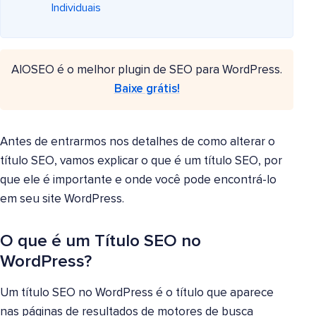
Individuais
AIOSEO é o melhor plugin de SEO para WordPress.
Baixe grátis!
Antes de entrarmos nos detalhes de como alterar o
título SEO, vamos explicar o que é um título SEO, por
que ele é importante e onde você pode encontrá-lo
em seu site WordPress.
O que é um Título SEO no
WordPress?
Um título SEO no WordPress é o título que aparece
nas páginas de resultados de motores de busca