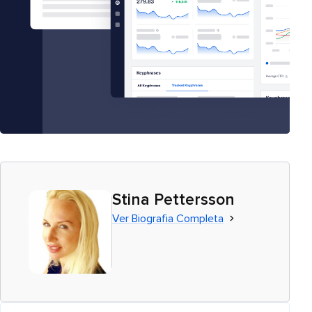
Stina Pettersson
Ver Biografia Completa