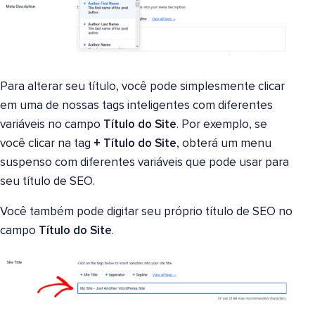
Para alterar seu título, você pode simplesmente clicar
em uma de nossas tags inteligentes com diferentes
variáveis no campo
Título do Site
. Por exemplo, se
você clicar na tag
+ Título do Site
, obterá um menu
suspenso com diferentes variáveis que pode usar para
seu título de SEO.
Você também pode digitar seu próprio título de SEO no
campo
Título do Site
.