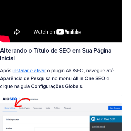
Alterando o Título de SEO em Sua Página
Inicial
Após
instalar e ativar
o plugin AIOSEO, navegue até
Aparência de Pesquisa
no menu
All in One SEO
e
clique na guia
Configurações Globais
.