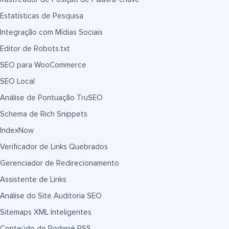
Estatísticas de Pesquisa
Integração com Mídias Sociais
Editor de Robots.txt
SEO para WooCommerce
SEO Local
Análise de Pontuação TruSEO
Schema de Rich Snippets
IndexNow
Verificador de Links Quebrados
Gerenciador de Redirecionamento
Assistente de Links
Análise do Site Auditoria SEO
Sitemaps XML Inteligentes
Conteúdo do Rodapé RSS