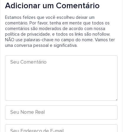
Adicionar um Comentário
Estamos felizes que você escolheu deixar um
comentário. Por favor, tenha em mente que todos os
comentários são moderados de acordo com nossa
política de privacidade, e todos os links são nofollow.
NÃO use palavras-chave no campo do nome. Vamos ter
uma conversa pessoal e significativa.