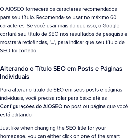
O AIOSEO fornecerá os caracteres recomendados
para seu título. Recomenda-se usar no máximo 60
caracteres. Se você usar mais do que isso, o Google
cortará seu título de SEO nos resultados de pesquisa e
mostrará reticências, "...", para indicar que seu título de
SEO foi cortado.
Alterando o Título SEO em Posts e Páginas
Individuais
Para alterar o título de SEO em seus posts e páginas
individuais, você precisa rolar para baixo até as
Configurações do AIOSEO
no post ou página que você
está editando.
Just like when changing the SEO title for your
homepage, you can either click on one of the smart