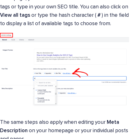
tags or type in your own SEO title. You can also click on
View all tags
or type the hash character (
#
) in the field
to display a list of available tags to choose from.
The same steps also apply when editing your
Meta
Description
on your homepage or your individual posts