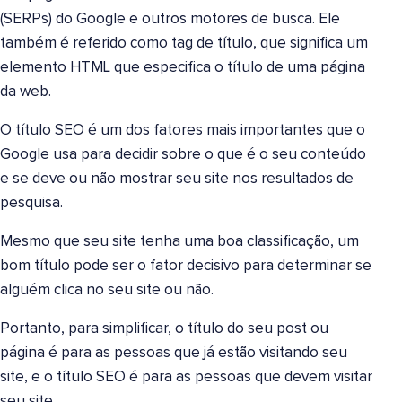
(SERPs) do Google e outros motores de busca. Ele
também é referido como tag de título, que significa um
elemento HTML que especifica o título de uma página
da web.
O título SEO é um dos fatores mais importantes que o
Google usa para decidir sobre o que é o seu conteúdo
e se deve ou não mostrar seu site nos resultados de
pesquisa.
Mesmo que seu site tenha uma boa classificação, um
bom título pode ser o fator decisivo para determinar se
alguém clica no seu site ou não.
Portanto, para simplificar, o título do seu post ou
página é para as pessoas que já estão visitando seu
site, e o título SEO é para as pessoas que devem visitar
seu site.