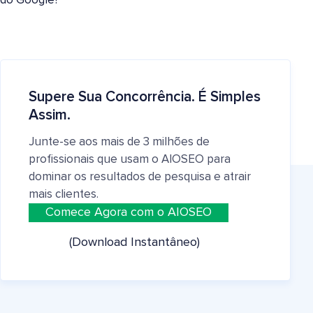
do Google?
Supere Sua Concorrência. É Simples
Assim.
Junte-se aos mais de 3 milhões de
profissionais que usam o AIOSEO para
dominar os resultados de pesquisa e atrair
mais clientes.
Comece Agora com o AIOSEO
(Download Instantâneo)