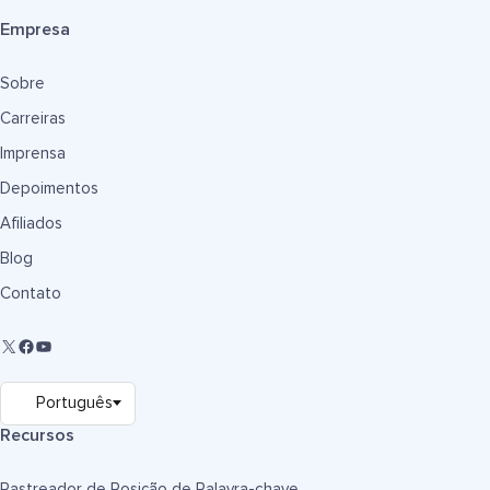
Empresa
Sobre
Carreiras
Imprensa
Depoimentos
Afiliados
Blog
Contato
Recursos
Rastreador de Posição de Palavra-chave