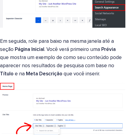
Em seguida, role para baixo na mesma janela até a
seção
Página Inicial
. Você verá primeiro uma
Prévia
que mostra um exemplo de como seu conteúdo pode
aparecer nos resultados de pesquisa com base no
Título
e na
Meta Descrição
que você inserir.