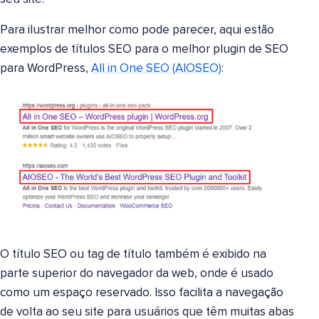
Para ilustrar melhor como pode parecer, aqui estão
exemplos de títulos SEO para o melhor plugin de SEO
para WordPress,
All in One SEO (AIOSEO)
:
O título SEO ou tag de título também é exibido na
parte superior do navegador da web, onde é usado
como um espaço reservado. Isso facilita a navegação
de volta ao seu site para usuários que têm muitas abas