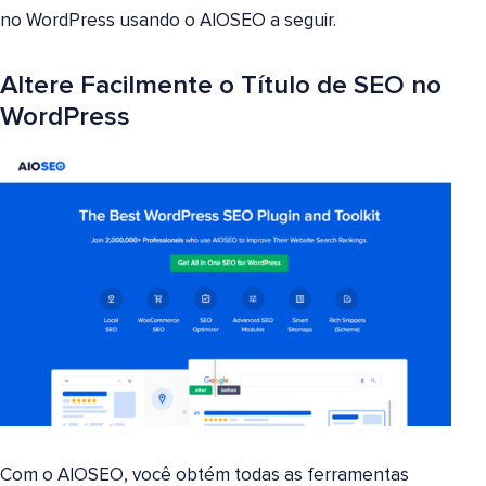
no WordPress usando o AIOSEO a seguir.
Altere Facilmente o Título de SEO no
WordPress
Com o AIOSEO, você obtém todas as ferramentas