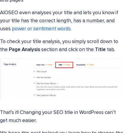
and pages.
AIOSEO even analyses your title and lets you know if
your title has the correct length, has a number, and
uses
power or sentiment words
.
To check your title analysis, you simply scroll down to
the
Page Analysis
section and click on the
Title
tab.
That’s it! Changing your SEO title in WordPress can’t
get much easier.