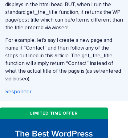
displays in the html head. BUT, when I run the
standard get_the_title function, it returns the WP
page/post title which can be/often is different than
the title entered via aioseo!
For example, let’s say I create a new page and
name it “Contact” and then follow any of the
steps outlined in this article. The get_the_title
function will simply return “Contact” instead of
what the actual title of the page is (as set/entered
via aioseo).
Responder