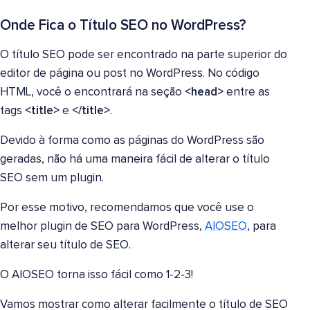
Onde Fica o Título SEO no WordPress?
O título SEO pode ser encontrado na parte superior do
editor de página ou post no WordPress. No código
HTML, você o encontrará na seção
<head>
entre as
tags
<title>
e
</title>
.
Devido à forma como as páginas do WordPress são
geradas, não há uma maneira fácil de alterar o título
SEO sem um plugin.
Por esse motivo, recomendamos que você use o
melhor plugin de SEO para WordPress,
AIOSEO
, para
alterar seu título de SEO.
O AIOSEO torna isso fácil como 1-2-3!
Vamos mostrar como alterar facilmente o título de SEO