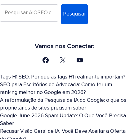
Pesquisar
Vamos nos Conectar:
Tags H1 SEO: Por que as tags H1 realmente importam?
SEO para Escritórios de Advocacia: Como ter um
ranking melhor no Google em 2026?
A reformulação da Pesquisa de IA do Google: o que os
proprietários de sites precisam saber
Google June 2026 Spam Update: O Que Você Precisa
Saber
Recusar Visão Geral de IA: Você Deve Aceitar a Oferta