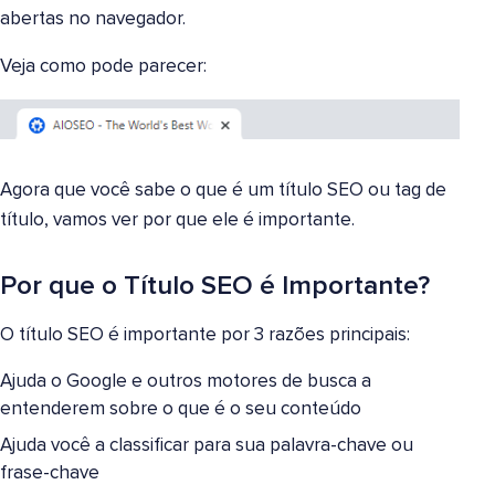
abertas no navegador.
Veja como pode parecer:
Agora que você sabe o que é um título SEO ou tag de
título, vamos ver por que ele é importante.
Por que o Título SEO é Importante?
O título SEO é importante por 3 razões principais:
Ajuda o Google e outros motores de busca a
entenderem sobre o que é o seu conteúdo
Ajuda você a classificar para sua palavra-chave ou
frase-chave