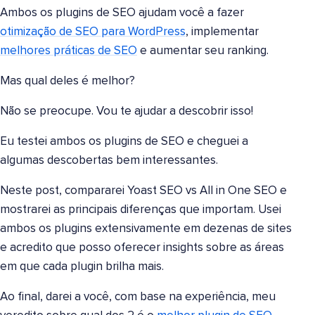
Ambos os plugins de SEO ajudam você a fazer
otimização de SEO para WordPress
, implementar
melhores práticas de SEO
e aumentar seu ranking.
Mas qual deles é melhor?
Não se preocupe. Vou te ajudar a descobrir isso!
Eu testei ambos os plugins de SEO e cheguei a
algumas descobertas bem interessantes.
Neste post, compararei Yoast SEO vs All in One SEO e
mostrarei as principais diferenças que importam. Usei
ambos os plugins extensivamente em dezenas de sites
e acredito que posso oferecer insights sobre as áreas
em que cada plugin brilha mais.
Ao final, darei a você, com base na experiência, meu