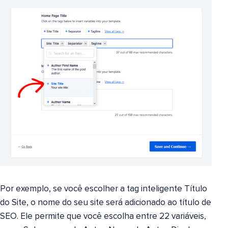
Por exemplo, se você escolher a tag inteligente Título
do Site, o nome do seu site será adicionado ao título de
SEO. Ele permite que você escolha entre 22 variáveis,