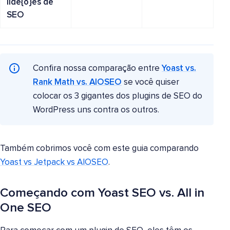
ilde{o}es de
SEO
Confira nossa comparação entre
Yoast vs.
Rank Math vs. AIOSEO
se você quiser
colocar os 3 gigantes dos plugins de SEO do
WordPress uns contra os outros.
Também cobrimos você com este guia comparando
Yoast vs Jetpack vs AIOSEO
.
Começando com Yoast SEO vs. All in
One SEO