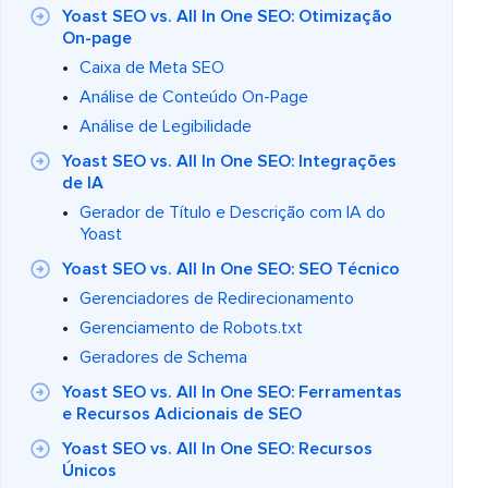
Yoast SEO vs. All In One SEO: Otimização
On-page
Caixa de Meta SEO
Análise de Conteúdo On-Page
Análise de Legibilidade
Yoast SEO vs. All In One SEO: Integrações
de IA
Gerador de Título e Descrição com IA do
Yoast
Yoast SEO vs. All In One SEO: SEO Técnico
Gerenciadores de Redirecionamento
Gerenciamento de Robots.txt
Geradores de Schema
Yoast SEO vs. All In One SEO: Ferramentas
e Recursos Adicionais de SEO
Yoast SEO vs. All In One SEO: Recursos
Únicos