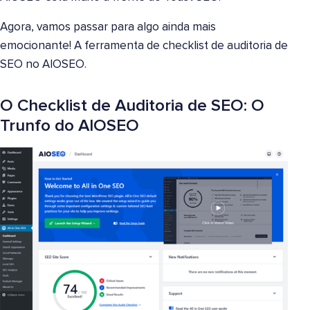
Agora, vamos passar para algo ainda mais
emocionante! A ferramenta de checklist de auditoria de
SEO no AIOSEO.
O Checklist de Auditoria de SEO: O
Trunfo do AIOSEO