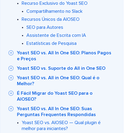
Recurso Exclusivo do Yoast SEO
Compartilhamento no Slack
Recursos Únicos da AIOSEO
SEO para Autores
Assistente de Escrita com IA
Estatísticas de Pesquisa
Yoast SEO vs. All In One SEO: Planos Pagos
e Preços
Yoast SEO vs. Suporte do All in One SEO
Yoast SEO vs. All in One SEO: Qual é o
Melhor?
É Fácil Migrar do Yoast SEO para o
AIOSEO?
Yoast SEO vs. All In One SEO: Suas
Perguntas Frequentes Respondidas
Yoast SEO vs. AIOSEO — Qual plugin é
melhor para iniciantes?