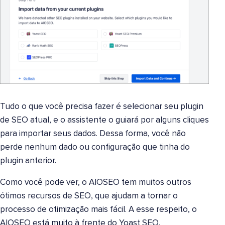
Tudo o que você precisa fazer é selecionar seu plugin
de SEO atual, e o assistente o guiará por alguns cliques
para importar seus dados. Dessa forma, você não
perde nenhum dado ou configuração que tinha do
plugin anterior.
Como você pode ver, o AIOSEO tem muitos outros
ótimos recursos de SEO, que ajudam a tornar o
processo de otimização mais fácil. A esse respeito, o
AIOSEO está muito à frente do Yoast SEO.