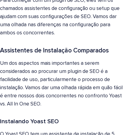
Para começar com um plugin de SEO, eles têm os
chamados assistentes de configuração ou setup que
ajudam com suas configurações de SEO. Vamos dar
uma olhada nas diferenças na configuração para
ambos os concorrentes.
Assistentes de Instalação Comparados
Um dos aspectos mais importantes a serem
considerados ao procurar um plugin de SEO é a
facilidade de uso, particularmente o processo de
instalação. Vamos dar uma olhada rápida em quão fácil
é entre nossos dois concorrentes no confronto Yoast
vs. All In One SEO.
Instalando Yoast SEO
O Yoast SEO tem um assistente de instalação de 5