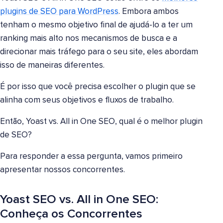
plugins de SEO para WordPress
. Embora ambos
tenham o mesmo objetivo final de ajudá-lo a ter um
ranking mais alto nos mecanismos de busca e a
direcionar mais tráfego para o seu site, eles abordam
isso de maneiras diferentes.
É por isso que você precisa escolher o plugin que se
alinha com seus objetivos e fluxos de trabalho.
Então, Yoast vs. All in One SEO, qual é o melhor plugin
de SEO?
Para responder a essa pergunta, vamos primeiro
apresentar nossos concorrentes.
Yoast SEO vs. All in One SEO:
Conheça os Concorrentes