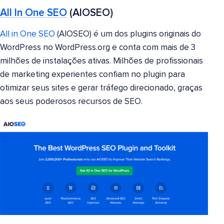
All In One SEO
(AIOSEO)
All in One SEO
(AIOSEO) é um dos plugins originais do
WordPress no WordPress.org e conta com mais de 3
milhões de instalações ativas. Milhões de profissionais
de marketing experientes confiam no plugin para
otimizar seus sites e gerar tráfego direcionado, graças
aos seus poderosos recursos de SEO.