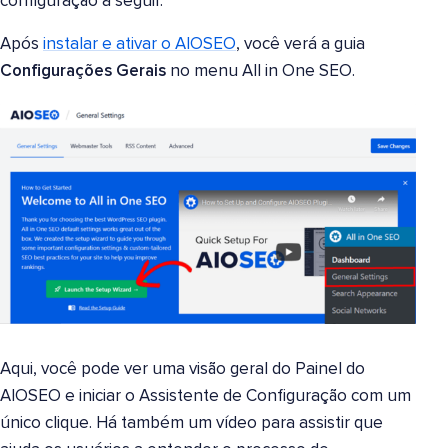
configuração a seguir.
Após
instalar e ativar o AIOSEO
, você verá a guia
Configurações Gerais
no menu All in One SEO.
Aqui, você pode ver uma visão geral do Painel do
AIOSEO
e iniciar o Assistente de Configuração com um
único clique. Há também um vídeo para assistir que