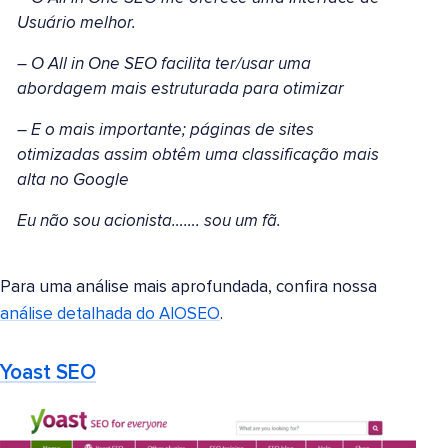
Usuário melhor.
– O All in One SEO facilita ter/usar uma
abordagem mais estruturada para otimizar
– E o mais importante; páginas de sites
otimizadas assim obtêm uma classificação mais
alta no Google
Eu não sou acionista……. sou um fã.
Para uma análise mais aprofundada, confira nossa
análise detalhada do AIOSEO
.
Yoast SEO