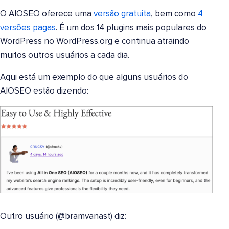
O AIOSEO oferece uma
versão gratuita
, bem como
4
versões pagas
. É um dos 14 plugins mais populares do
WordPress no WordPress.org e continua atraindo
muitos outros usuários a cada dia.
Aqui está um exemplo do que alguns usuários do
AIOSEO estão dizendo:
Outro usuário (@bramvanast) diz: