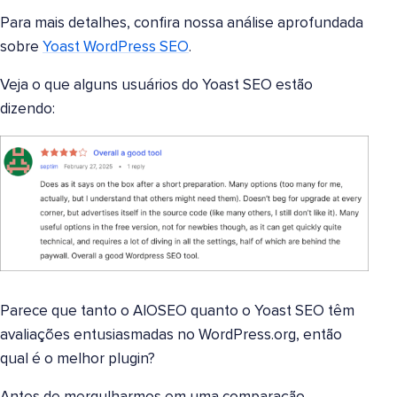
Para mais detalhes, confira nossa análise aprofundada
sobre
Yoast WordPress SEO
.
Veja o que alguns usuários do Yoast SEO estão
dizendo:
Parece que tanto o AIOSEO quanto o Yoast SEO têm
avaliações entusiasmadas no WordPress.org, então
qual é o melhor plugin?