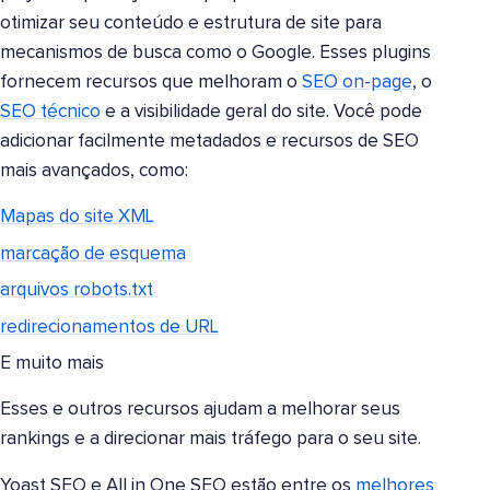
otimizar seu conteúdo e estrutura de site para
mecanismos de busca como o Google. Esses plugins
fornecem recursos que melhoram o
SEO on-page
, o
SEO técnico
e a visibilidade geral do site. Você pode
adicionar facilmente metadados e recursos de SEO
mais avançados, como:
Mapas do site XML
marcação de esquema
arquivos robots.txt
redirecionamentos de URL
E muito mais
Esses e outros recursos ajudam a melhorar seus
rankings e a direcionar mais tráfego para o seu site.
Yoast SEO e All in One SEO estão entre os
melhores