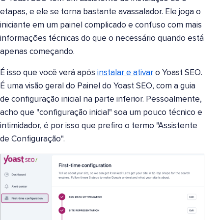
etapas, e ele se torna bastante avassalador. Ele joga o
iniciante em um painel complicado e confuso com mais
informações técnicas do que o necessário quando está
apenas começando.
É isso que você verá após
instalar e ativar
o Yoast SEO.
É uma visão geral do Painel do Yoast SEO, com a guia
de configuração inicial na parte inferior. Pessoalmente,
acho que "configuração inicial" soa um pouco técnico e
intimidador, é por isso que prefiro o termo "Assistente
de Configuração".