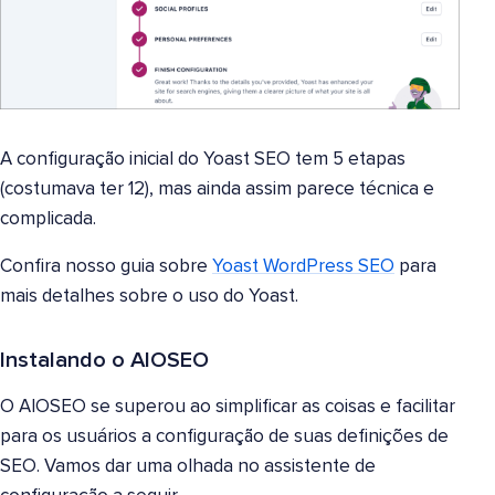
A configuração inicial do Yoast SEO tem 5 etapas
(costumava ter 12), mas ainda assim parece técnica e
complicada.
Confira nosso guia sobre
Yoast WordPress SEO
para
mais detalhes sobre o uso do Yoast.
Instalando o AIOSEO
O AIOSEO se superou ao simplificar as coisas e facilitar
para os usuários a configuração de suas definições de
SEO. Vamos dar uma olhada no assistente de