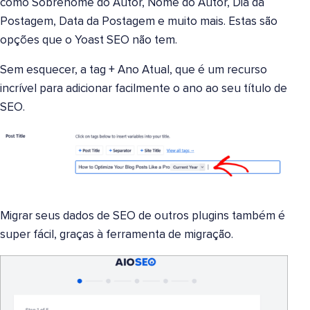
como Sobrenome do Autor, Nome do Autor, Dia da
Postagem, Data da Postagem e muito mais. Estas são
opções que o Yoast SEO não tem.
Sem esquecer, a tag + Ano Atual, que é um recurso
incrível para adicionar facilmente o ano ao seu título de
SEO.
Migrar seus dados de SEO de outros plugins também é
super fácil, graças à ferramenta de migração.