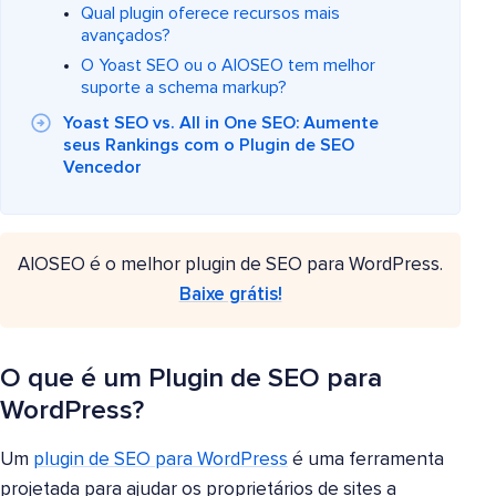
Qual plugin oferece recursos mais
avançados?
O Yoast SEO ou o AIOSEO tem melhor
suporte a schema markup?
Yoast SEO vs. All in One SEO: Aumente
seus Rankings com o Plugin de SEO
Vencedor
AIOSEO é o melhor plugin de SEO para WordPress.
Baixe grátis!
O que é um Plugin de SEO para
WordPress?
Um
plugin de SEO para WordPress
é uma ferramenta
projetada para ajudar os proprietários de sites a