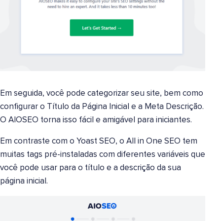
Em seguida, você pode categorizar seu site, bem como
configurar o Título da Página Inicial e a Meta Descrição.
O AIOSEO torna isso fácil e amigável para iniciantes.
Em contraste com o Yoast SEO, o All in One SEO tem
muitas tags pré-instaladas com diferentes variáveis que
você pode usar para o título e a descrição da sua
página inicial.