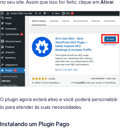
no seu site. Assim que isso for feito, clique em
Ativar
.
O plugin agora estará ativo e você poderá personalizá-
lo para atender às suas necessidades.
Instalando um Plugin Pago