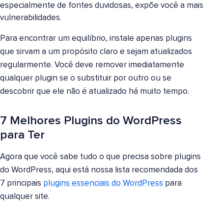
especialmente de fontes duvidosas, expõe você a mais
vulnerabilidades.
Para encontrar um equilíbrio, instale apenas plugins
que sirvam a um propósito claro e sejam atualizados
regularmente. Você deve remover imediatamente
qualquer plugin se o substituir por outro ou se
descobrir que ele não é atualizado há muito tempo.
7 Melhores Plugins do WordPress
para Ter
Agora que você sabe tudo o que precisa sobre plugins
do WordPress, aqui está nossa lista recomendada dos
7 principais
plugins essenciais do WordPress
para
qualquer site.