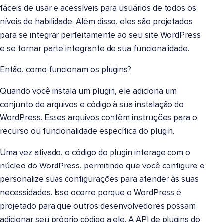
fáceis de usar e acessíveis para usuários de todos os
níveis de habilidade. Além disso, eles são projetados
para se integrar perfeitamente ao seu site WordPress
e se tornar parte integrante de sua funcionalidade.
Então, como funcionam os plugins?
Quando você instala um plugin, ele adiciona um
conjunto de arquivos e código à sua instalação do
WordPress. Esses arquivos contêm instruções para o
recurso ou funcionalidade específica do plugin.
Uma vez ativado, o código do plugin interage com o
núcleo do WordPress, permitindo que você configure e
personalize suas configurações para atender às suas
necessidades. Isso ocorre porque o WordPress é
projetado para que outros desenvolvedores possam
adicionar seu próprio código a ele. A API de plugins do