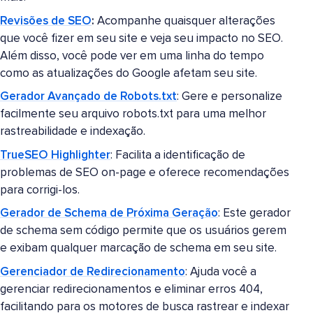
Revisões de SEO
:
Acompanhe quaisquer alterações
que você fizer em seu site e veja seu impacto no SEO.
Além disso, você pode ver em uma linha do tempo
como as atualizações do Google afetam seu site.
Gerador Avançado de Robots.txt
: Gere e personalize
facilmente seu arquivo robots.txt para uma melhor
rastreabilidade e indexação.
TrueSEO Highlighter
: Facilita a identificação de
problemas de SEO on-page e oferece recomendações
para corrigi-los.
Gerador de Schema de Próxima Geração
: Este gerador
de schema sem código permite que os usuários gerem
e exibam qualquer marcação de schema em seu site.
Gerenciador de Redirecionamento
: Ajuda você a
gerenciar redirecionamentos e eliminar erros 404,
facilitando para os motores de busca rastrear e indexar