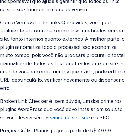
indispensável que ajuda a garantir que todos os links
do seu site funcionem como deveriam.
Com o Verificador de Links Quebrados, você pode
facilmente encontrar e corrigir links quebrados em seu
site, tanto internos quanto externos. A melhor parte: o
plugin automatiza todo o processo! Isso economiza
muito tempo, pois você não precisará procurar e testar
manualmente todos os links quebrados em seu site. E
quando você encontra um link quebrado, pode editar o
URL, desvinculá-lo, verificar novamente ou dispensar o
erro.
Broken Link Checker é, sem dúvida, um dos primeiros
plugins WordPress que você deve instalar em seu site
se você leva a sério a
saúde do seu site
e o SEO.
Preços
: Grátis. Planos pagos a partir de R$ 49,99.