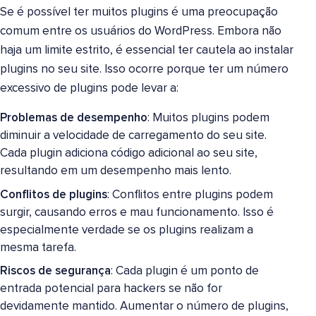
Se é possível ter muitos plugins é uma preocupação
comum entre os usuários do WordPress. Embora não
haja um limite estrito, é essencial ter cautela ao instalar
plugins no seu site. Isso ocorre porque ter um número
excessivo de plugins pode levar a:
Problemas de desempenho
: Muitos plugins podem
diminuir a velocidade de carregamento do seu site.
Cada plugin adiciona código adicional ao seu site,
resultando em um desempenho mais lento.
Conflitos de plugins
: Conflitos entre plugins podem
surgir, causando erros e mau funcionamento. Isso é
especialmente verdade se os plugins realizam a
mesma tarefa.
Riscos de segurança
: Cada plugin é um ponto de
entrada potencial para hackers se não for
devidamente mantido. Aumentar o número de plugins,