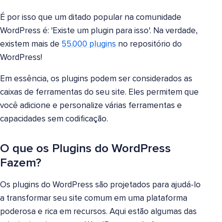
É por isso que um ditado popular na comunidade
WordPress é: 'Existe um plugin para isso'. Na verdade,
existem mais de
55.000 plugins
no repositório do
WordPress!
Em essência, os plugins podem ser considerados as
caixas de ferramentas do seu site. Eles permitem que
você adicione e personalize várias ferramentas e
capacidades sem codificação.
O que os Plugins do WordPress
Fazem?
Os plugins do WordPress são projetados para ajudá-lo
a transformar seu site comum em uma plataforma
poderosa e rica em recursos. Aqui estão algumas das