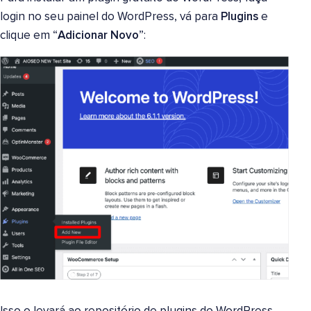
login no seu painel do WordPress, vá para
Plugins
e
clique em “
Adicionar Novo
”: