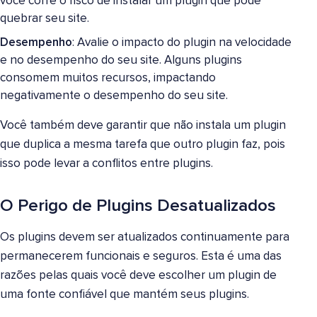
você corre o risco de instalar um plugin que pode
quebrar seu site.
Desempenho
: Avalie o impacto do plugin na velocidade
e no desempenho do seu site. Alguns plugins
consomem muitos recursos, impactando
negativamente o desempenho do seu site.
Você também deve garantir que não instala um plugin
que duplica a mesma tarefa que outro plugin faz, pois
isso pode levar a conflitos entre plugins.
O Perigo de Plugins Desatualizados
Os plugins devem ser atualizados continuamente para
permanecerem funcionais e seguros. Esta é uma das
razões pelas quais você deve escolher um plugin de
uma fonte confiável que mantém seus plugins.