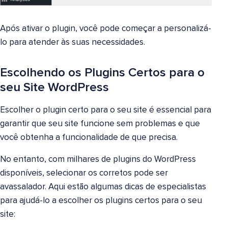
Após ativar o plugin, você pode começar a personalizá-
lo para atender às suas necessidades.
Escolhendo os Plugins Certos para o
seu Site WordPress
Escolher o plugin certo para o seu site é essencial para
garantir que seu site funcione sem problemas e que
você obtenha a funcionalidade de que precisa.
No entanto, com milhares de plugins do WordPress
disponíveis, selecionar os corretos pode ser
avassalador. Aqui estão algumas dicas de especialistas
para ajudá-lo a escolher os plugins certos para o seu
site: