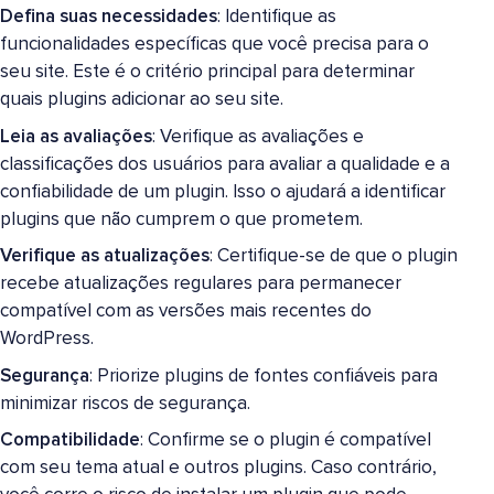
Defina suas necessidades
: Identifique as
funcionalidades específicas que você precisa para o
seu site. Este é o critério principal para determinar
quais plugins adicionar ao seu site.
Leia as avaliações
: Verifique as avaliações e
classificações dos usuários para avaliar a qualidade e a
confiabilidade de um plugin. Isso o ajudará a identificar
plugins que não cumprem o que prometem.
Verifique as atualizações
: Certifique-se de que o plugin
recebe atualizações regulares para permanecer
compatível com as versões mais recentes do
WordPress.
Segurança
: Priorize plugins de fontes confiáveis para
minimizar riscos de segurança.
Compatibilidade
: Confirme se o plugin é compatível
com seu tema atual e outros plugins. Caso contrário,