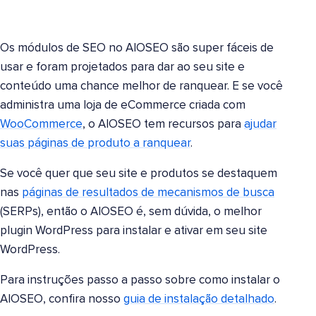
Os módulos de SEO no AIOSEO são super fáceis de
usar e foram projetados para dar ao seu site e
conteúdo uma chance melhor de ranquear. E se você
administra uma loja de eCommerce criada com
WooCommerce
, o AIOSEO tem recursos para
ajudar
suas páginas de produto a ranquear
.
Se você quer que seu site e produtos se destaquem
nas
páginas de resultados de mecanismos de busca
(SERPs), então o AIOSEO é, sem dúvida, o melhor
plugin WordPress para instalar e ativar em seu site
WordPress.
Para instruções passo a passo sobre como instalar o
AIOSEO, confira nosso
guia de instalação detalhado
.