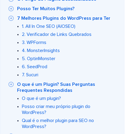
Posso Ter Muitos Plugins?
7 Melhores Plugins do WordPress para Ter
1. All In One SEO (AIOSEO)
2. Verificador de Links Quebrados
3. WPForms
4. MonsterInsights
5. OptinMonster
6. SeedProd
7. Sucuri
O que é um Plugin? Suas Perguntas
Frequentes Respondidas
O que é um plugin?
Posso criar meu próprio plugin do
WordPress?
Qual é o melhor plugin para SEO no
WordPress?