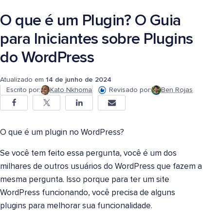
O que é um Plugin? O Guia
para Iniciantes sobre Plugins
do WordPress
Atualizado em
14 de junho de 2024
Escrito por:
Kato Nkhoma
Revisado por:
Ben Rojas
O que é um plugin no WordPress?
Se você tem feito essa pergunta, você é um dos
milhares de outros usuários do WordPress que fazem a
mesma pergunta. Isso porque para ter um site
WordPress funcionando, você precisa de alguns
plugins para melhorar sua funcionalidade.