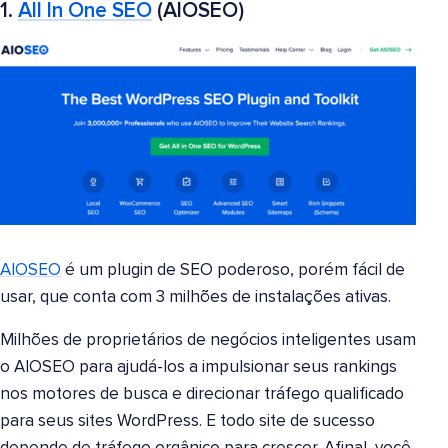
1.
All In One SEO
(AIOSEO)
AIOSEO
é um plugin de SEO poderoso, porém fácil de
usar, que conta com 3 milhões de instalações ativas.
Milhões de proprietários de negócios inteligentes usam
o AIOSEO para ajudá-los a impulsionar seus rankings
nos motores de busca e direcionar tráfego qualificado
para seus sites WordPress. E todo site de sucesso