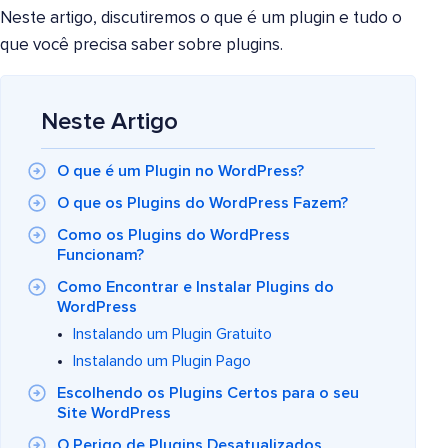
Neste artigo, discutiremos o que é um plugin e tudo o
que você precisa saber sobre plugins.
Neste Artigo
O que é um Plugin no WordPress?
O que os Plugins do WordPress Fazem?
Como os Plugins do WordPress
Funcionam?
Como Encontrar e Instalar Plugins do
WordPress
Instalando um Plugin Gratuito
Instalando um Plugin Pago
Escolhendo os Plugins Certos para o seu
Site WordPress
O Perigo de Plugins Desatualizados