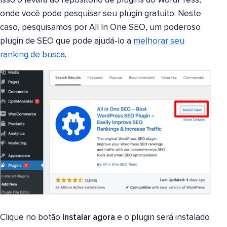
Isso o levará ao repositório de plugins do WordPress,
onde você pode pesquisar seu plugin gratuito. Neste
caso, pesquisamos por All In One SEO, um poderoso
plugin de SEO que pode ajudá-lo a
melhorar seu
ranking de busca
.
Clique no botão
Instalar agora
e o plugin será instalado