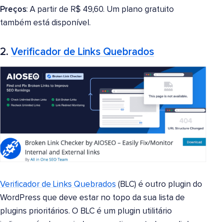
Preços
: A partir de R$ 49,60. Um plano gratuito
também está disponível.
2.
Verificador de Links Quebrados
Verificador de Links Quebrados
(BLC) é outro plugin do
WordPress que deve estar no topo da sua lista de
plugins prioritários. O BLC é um plugin utilitário