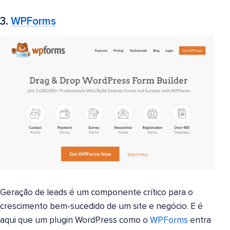
3.
WPForms
Geração de leads é um componente crítico para o
crescimento bem-sucedido de um site e negócio. E é
aqui que um plugin WordPress como o
WPForms
entra