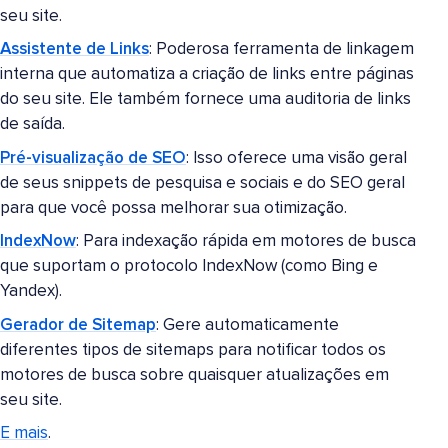
seu site.
Assistente de Links
: Poderosa ferramenta de linkagem
interna que automatiza a criação de links entre páginas
do seu site. Ele também fornece uma auditoria de links
de saída.
Pré-visualização de SEO
: Isso oferece uma visão geral
de seus snippets de pesquisa e sociais e do SEO geral
para que você possa melhorar sua otimização.
IndexNow
: Para indexação rápida em motores de busca
que suportam o protocolo IndexNow (como Bing e
Yandex).
Gerador de Sitemap
: Gere automaticamente
diferentes tipos de sitemaps para notificar todos os
motores de busca sobre quaisquer atualizações em
seu site.
E mais
.