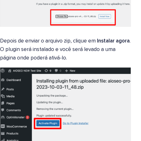
Depois de enviar o arquivo zip, clique em
Instalar agora
.
O plugin será instalado e você será levado a uma
página onde poderá ativá-lo.