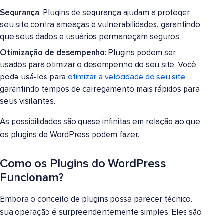
Segurança
: Plugins de segurança ajudam a proteger
seu site contra ameaças e vulnerabilidades, garantindo
que seus dados e usuários permaneçam seguros.
Otimização de desempenho
: Plugins podem ser
usados para otimizar o desempenho do seu site. Você
pode usá-los para
otimizar a velocidade do seu site
,
garantindo tempos de carregamento mais rápidos para
seus visitantes.
As possibilidades são quase infinitas em relação ao que
os plugins do WordPress podem fazer.
Como os Plugins do WordPress
Funcionam?
Embora o conceito de plugins possa parecer técnico,
sua operação é surpreendentemente simples. Eles são