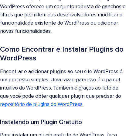
WordPress oferece um conjunto robusto de ganchos e
filtros que permitem aos desenvolvedores modificar a
funcionalidade existente do WordPress ou adicionar
novas funcionalidades.
Como Encontrar e Instalar Plugins do
WordPress
Encontrar e adicionar plugins ao seu site WordPress é
um processo simples. Uma razão para isso é o painel
intuitivo do WordPress. Também é graças ao fato de
que você pode obter qualquer plugin que precisar do
repositório de plugins do WordPress
.
Instalando um Plugin Gratuito
Para instalar um plugin gratuito do WordPress, faça