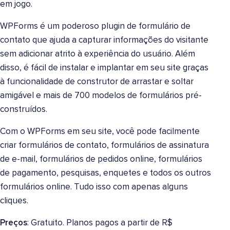
em jogo.
WPForms é um poderoso plugin de formulário de
contato que ajuda a capturar informações do visitante
sem adicionar atrito à experiência do usuário. Além
disso, é fácil de instalar e implantar em seu site graças
à funcionalidade de construtor de arrastar e soltar
amigável e mais de 700 modelos de formulários pré-
construídos.
Com o WPForms em seu site, você pode facilmente
criar formulários de contato, formulários de assinatura
de e-mail, formulários de pedidos online, formulários
de pagamento, pesquisas, enquetes e todos os outros
formulários online. Tudo isso com apenas alguns
cliques.
Preços
: Gratuito. Planos pagos a partir de R$