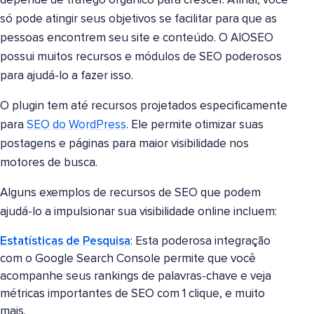
depende de tráfego orgânico para crescer. Afinal, você
só pode atingir seus objetivos se facilitar para que as
pessoas encontrem seu site e conteúdo. O AIOSEO
possui muitos recursos e módulos de SEO poderosos
para ajudá-lo a fazer isso.
O plugin tem até recursos projetados especificamente
para
SEO do WordPress
. Ele permite otimizar suas
postagens e páginas para maior visibilidade nos
motores de busca.
Alguns exemplos de recursos de SEO que podem
ajudá-lo a impulsionar sua visibilidade online incluem:
Estatísticas de Pesquisa
: Esta poderosa integração
com o Google Search Console permite que você
acompanhe seus rankings de palavras-chave e veja
métricas importantes de SEO com 1 clique, e muito
mais.