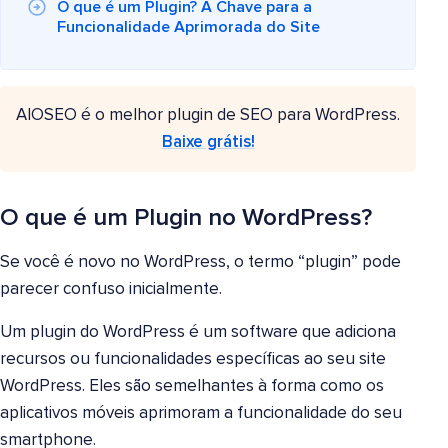
O que é um Plugin? A Chave para a
Funcionalidade Aprimorada do Site
AIOSEO é o melhor plugin de SEO para WordPress.
Baixe grátis!
O que é um Plugin no WordPress?
Se você é novo no WordPress, o termo “plugin” pode
parecer confuso inicialmente.
Um plugin do WordPress é um software que adiciona
recursos ou funcionalidades específicas ao seu site
WordPress. Eles são semelhantes à forma como os
aplicativos móveis aprimoram a funcionalidade do seu
smartphone.