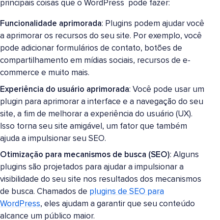
principais coisas que o WordPress pode fazer:
Funcionalidade aprimorada
: Plugins podem ajudar você
a aprimorar os recursos do seu site. Por exemplo, você
pode adicionar formulários de contato, botões de
compartilhamento em mídias sociais, recursos de e-
commerce e muito mais.
Experiência do usuário aprimorada
: Você pode usar um
plugin para aprimorar a interface e a navegação do seu
site, a fim de melhorar a experiência do usuário (UX).
Isso torna seu site amigável, um fator que também
ajuda a impulsionar seu SEO.
Otimização para mecanismos de busca (SEO)
: Alguns
plugins são projetados para ajudar a impulsionar a
visibilidade do seu site nos resultados dos mecanismos
de busca. Chamados de
plugins de SEO para
WordPress
, eles ajudam a garantir que seu conteúdo
alcance um público maior.