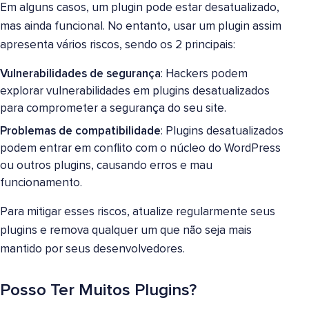
Em alguns casos, um plugin pode estar desatualizado,
mas ainda funcional. No entanto, usar um plugin assim
apresenta vários riscos, sendo os 2 principais:
Vulnerabilidades de segurança
: Hackers podem
explorar vulnerabilidades em plugins desatualizados
para comprometer a segurança do seu site.
Problemas de compatibilidade
: Plugins desatualizados
podem entrar em conflito com o núcleo do WordPress
ou outros plugins, causando erros e mau
funcionamento.
Para mitigar esses riscos, atualize regularmente seus
plugins e remova qualquer um que não seja mais
mantido por seus desenvolvedores.
Posso Ter Muitos Plugins?