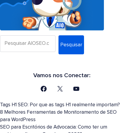
Pesquisar
Vamos nos Conectar:
Tags H1 SEO: Por que as tags H1 realmente importam?
8 Melhores Ferramentas de Monitoramento de SEO
para WordPress
SEO para Escritórios de Advocacia: Como ter um