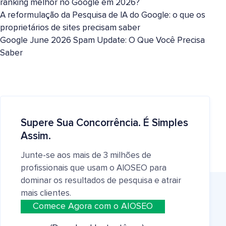
ranking melhor no Google em 2026?
A reformulação da Pesquisa de IA do Google: o que os
proprietários de sites precisam saber
Google June 2026 Spam Update: O Que Você Precisa
Saber
Supere Sua Concorrência. É Simples
Assim.
Junte-se aos mais de 3 milhões de
profissionais que usam o AIOSEO para
dominar os resultados de pesquisa e atrair
mais clientes.
Comece Agora com o AIOSEO