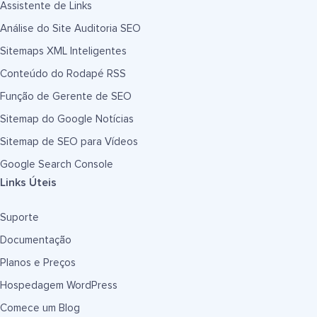
Assistente de Links
Análise do Site Auditoria SEO
Sitemaps XML Inteligentes
Conteúdo do Rodapé RSS
Função de Gerente de SEO
Sitemap do Google Notícias
Sitemap de SEO para Vídeos
Google Search Console
Links Úteis
Suporte
Documentação
Planos e Preços
Hospedagem WordPress
Comece um Blog