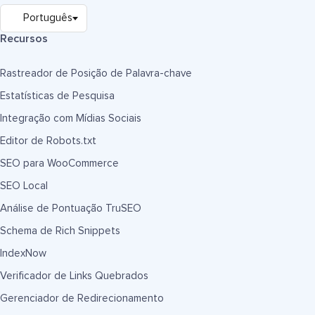
Recursos
Rastreador de Posição de Palavra-chave
Estatísticas de Pesquisa
Integração com Mídias Sociais
Editor de Robots.txt
SEO para WooCommerce
SEO Local
Análise de Pontuação TruSEO
Schema de Rich Snippets
IndexNow
Verificador de Links Quebrados
Gerenciador de Redirecionamento