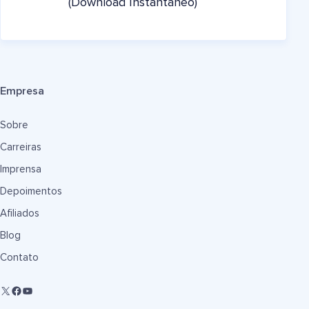
(Download Instantâneo)
Empresa
Sobre
Carreiras
Imprensa
Depoimentos
Afiliados
Blog
Contato