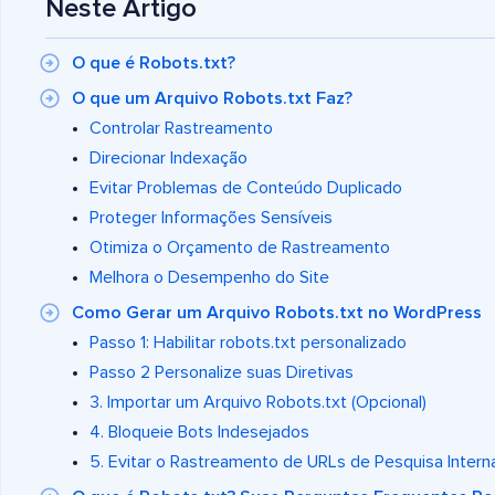
Neste Artigo
O que é Robots.txt?
O que um Arquivo Robots.txt Faz?
Controlar Rastreamento
Direcionar Indexação
Evitar Problemas de Conteúdo Duplicado
Proteger Informações Sensíveis
Otimiza o Orçamento de Rastreamento
Melhora o Desempenho do Site
Como Gerar um Arquivo Robots.txt no WordPress
Passo 1: Habilitar robots.txt personalizado
Passo 2 Personalize suas Diretivas
3. Importar um Arquivo Robots.txt (Opcional)
4. Bloqueie Bots Indesejados
5. Evitar o Rastreamento de URLs de Pesquisa Intern