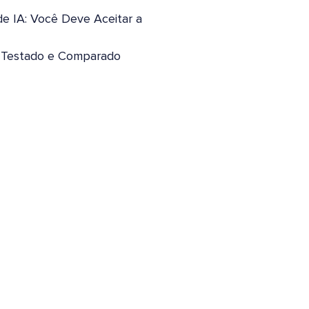
de IA: Você Deve Aceitar a
: Testado e Comparado