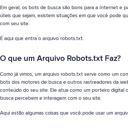
Em geral, os bots de busca são bons para a Internet e pa
úteis que sejam, existem situações em que você pode qu
com seu site.
É aqui que entra o arquivo robots.txt.
O que um Arquivo Robots.txt Faz?
Como já vimos, um arquivo robots.txt serve como um conj
bots dos motores de busca e outros rastreadores da we
conteúdo do seu site. Ele atua como um porteiro digital
busca percebem e interagem com o seu site.
Aqui estão algumas coisas que você pode usar um arquivo