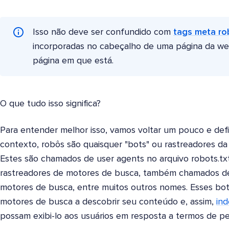
Isso não deve ser confundido com
tags meta ro
incorporadas no cabeçalho de uma página da web
página em que está.
O que tudo isso significa?
Para entender melhor isso, vamos voltar um pouco e defi
contexto, robôs são quaisquer "bots" ou rastreadores da 
Estes são chamados de user agents no arquivo robots.tx
rastreadores de motores de busca, também chamados de
motores de busca, entre muitos outros nomes. Esses bot
motores de busca a descobrir seu conteúdo e, assim,
ind
possam exibi-lo aos usuários em resposta a termos de pe