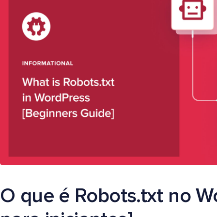
O que é Robots.txt no W