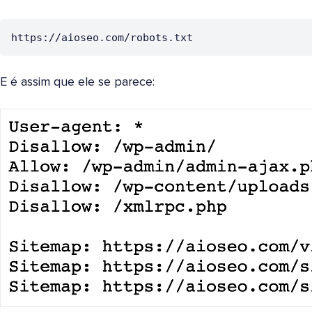
https://aioseo.com/robots.txt
E é assim que ele se parece: