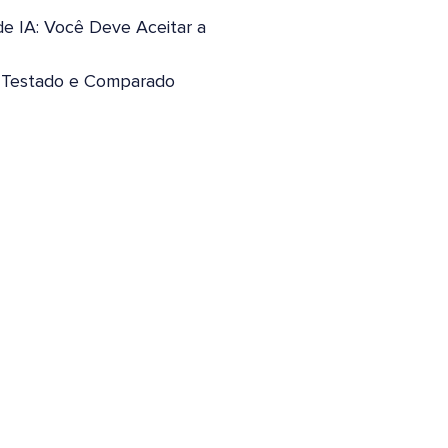
de IA: Você Deve Aceitar a
: Testado e Comparado