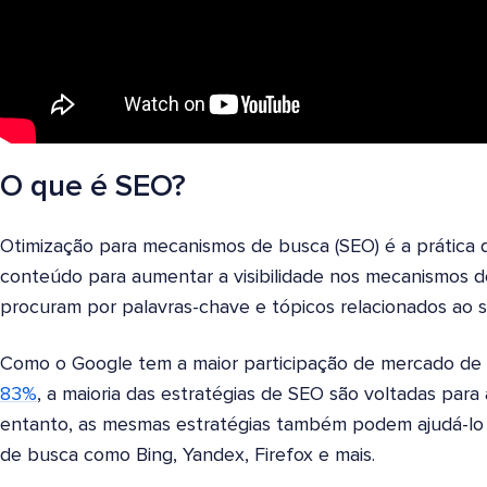
O que é SEO?
Otimização para mecanismos de busca (SEO) é a prática d
conteúdo para aumentar a visibilidade nos mecanismos 
procuram por palavras-chave e tópicos relacionados ao 
Como o Google tem a maior participação de mercado d
83%
, a maioria das estratégias de SEO são voltadas para 
entanto, as mesmas estratégias também podem ajudá-lo 
de busca como Bing, Yandex, Firefox e mais.