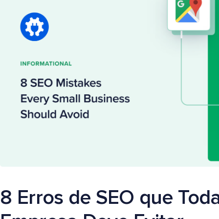
8 Erros de SEO que Tod