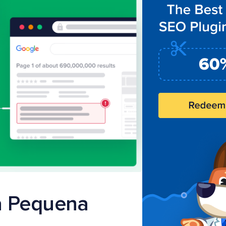
a Pequena