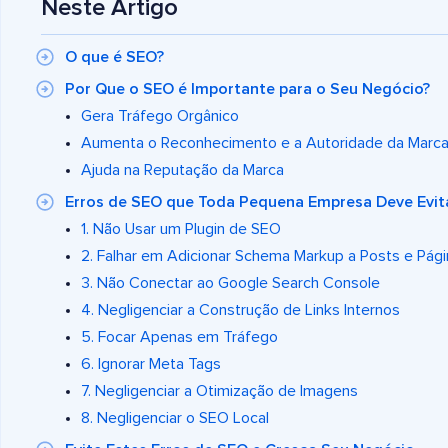
Neste Artigo
O que é SEO?
Por Que o SEO é Importante para o Seu Negócio?
Gera Tráfego Orgânico
Aumenta o Reconhecimento e a Autoridade da Marc
Ajuda na Reputação da Marca
Erros de SEO que Toda Pequena Empresa Deve Evit
1. Não Usar um Plugin de SEO
2. Falhar em Adicionar Schema Markup a Posts e Pág
3. Não Conectar ao Google Search Console
4. Negligenciar a Construção de Links Internos
5. Focar Apenas em Tráfego
6. Ignorar Meta Tags
7. Negligenciar a Otimização de Imagens
8. Negligenciar o SEO Local