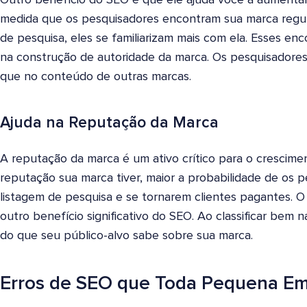
medida que os pesquisadores encontram sua marca regu
de pesquisa, eles se familiarizam mais com ela. Esses e
na construção de autoridade da marca. Os pesquisadores
que no conteúdo de outras marcas.
Ajuda na Reputação da Marca
A reputação da marca é um ativo crítico para o crescim
reputação sua marca tiver, maior a probabilidade de os p
listagem de pesquisa e se tornarem clientes pagantes. 
outro benefício significativo do SEO. Ao classificar bem 
do que seu público-alvo sabe sobre sua marca.
Erros de SEO que Toda Pequena Em