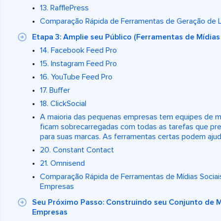
13. RafflePress
Comparação Rápida de Ferramentas de Geração de 
Etapa 3: Amplie seu Público (Ferramentas de Mídias 
14. Facebook Feed Pro
15. Instagram Feed Pro
16. YouTube Feed Pro
17. Buffer
18. ClickSocial
A maioria das pequenas empresas tem equipes de ma
ficam sobrecarregadas com todas as tarefas que prec
para suas marcas. As ferramentas certas podem ajud
20. Constant Contact
21. Omnisend
Comparação Rápida de Ferramentas de Mídias Sociai
Empresas
Seu Próximo Passo: Construindo seu Conjunto de 
Empresas