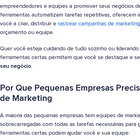
empreendedores e equipes a promover seus negócios de 
ferramentas automatizam tarefas repetitivas, oferecem i
você a criar, distribuir e
rastrear campanhas de marketin
orçamento ou equipe.
Quer você esteja cuidando de tudo sozinho ou liderand
ferramentas certas permitem que você se destaque e se
seu negócio
.
Por Que Pequenas Empresas Preci
de Marketing
A maioria das pequenas empresas tem equipes de market
sobrecarregadas com todas as tarefas necessárias para g
ferramentas certas podem ajudar você e sua equipe: