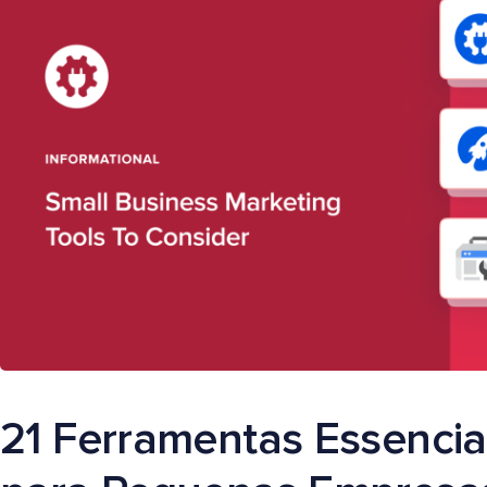
21 Ferramentas Essencia