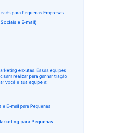
Leads para Pequenas Empresas
Sociais e E-mail)
rketing enxutas. Essas equipes
isam realizar para ganhar tração
ar você e sua equipe a:
s e E-mail para Pequenas
Marketing para Pequenas