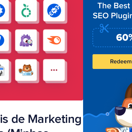
is de Marketing