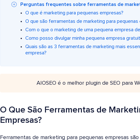
Perguntas frequentes sobre ferramentas de marke
O que é marketing para pequenas empresas?
O que são ferramentas de marketing para pequenas
Com o que o marketing de uma pequena empresa d
Como posso divulgar minha pequena empresa gratui
Quais são as 3 ferramentas de marketing mais essen
empresa?
AIOSEO é o melhor plugin de SEO para W
O Que São Ferramentas de Marketi
Empresas?
Ferramentas de marketing para pequenas empresas são s