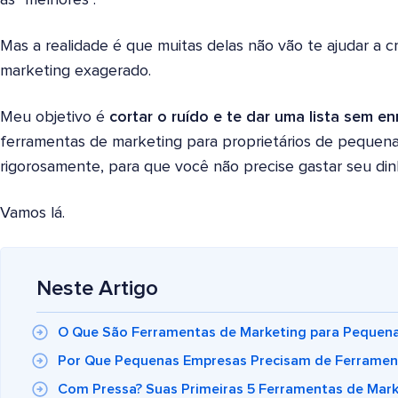
Mas a realidade é que muitas delas não vão te ajudar a c
marketing exagerado.
Meu objetivo é
cortar o ruído e te dar uma lista sem e
ferramentas de marketing para proprietários de pequena
rigorosamente, para que você não precise gastar seu di
Vamos lá.
Neste Artigo
O Que São Ferramentas de Marketing para Pequen
Por Que Pequenas Empresas Precisam de Ferramen
Com Pressa? Suas Primeiras 5 Ferramentas de Mark