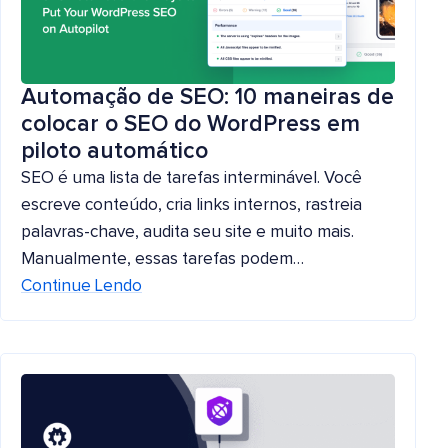
Automação de SEO: 10 maneiras de
colocar o SEO do WordPress em
piloto automático
SEO é uma lista de tarefas interminável. Você
escreve conteúdo, cria links internos, rastreia
palavras-chave, audita seu site e muito mais.
Manualmente, essas tarefas podem…
Continue Lendo