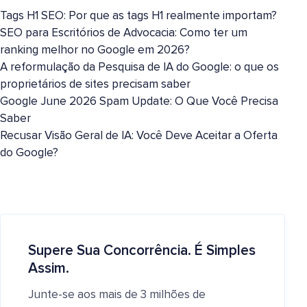
Tags H1 SEO: Por que as tags H1 realmente importam?
SEO para Escritórios de Advocacia: Como ter um
ranking melhor no Google em 2026?
A reformulação da Pesquisa de IA do Google: o que os
proprietários de sites precisam saber
Google June 2026 Spam Update: O Que Você Precisa
Saber
Recusar Visão Geral de IA: Você Deve Aceitar a Oferta
do Google?
Supere Sua Concorrência. É Simples
Assim.
Junte-se aos mais de 3 milhões de