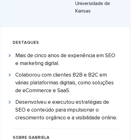
Universidade de
Kansas
DESTAQUES
Mais de cinco anos de experiência em SEO
e marketing digital.
Colaborou com clientes B2B e B2C em
várias plataformas digitais, como soluções
de eCommerce e SaaS.
Desenvolveu e executou estratégias de
SEO e conteúdo para impulsionar o
crescimento orgânico e a visibilidade online.
SOBRE GABRIELA