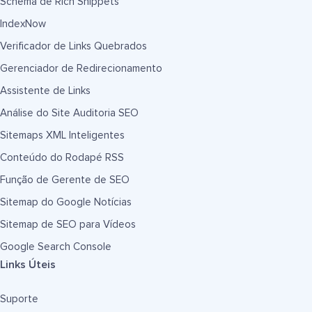
Schema de Rich Snippets
IndexNow
Verificador de Links Quebrados
Gerenciador de Redirecionamento
Assistente de Links
Análise do Site Auditoria SEO
Sitemaps XML Inteligentes
Conteúdo do Rodapé RSS
Função de Gerente de SEO
Sitemap do Google Notícias
Sitemap de SEO para Vídeos
Google Search Console
Links Úteis
Suporte