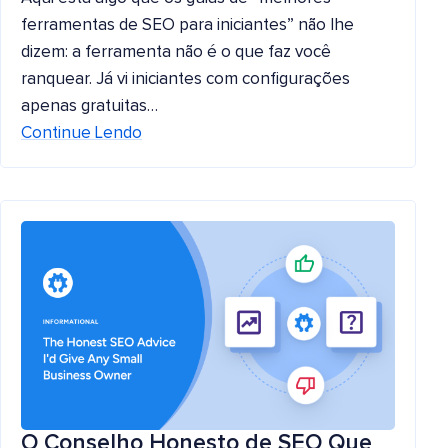
ferramentas de SEO para iniciantes” não lhe
dizem: a ferramenta não é o que faz você
ranquear. Já vi iniciantes com configurações
apenas gratuitas…
Continue Lendo
O Conselho Honesto de SEO Que