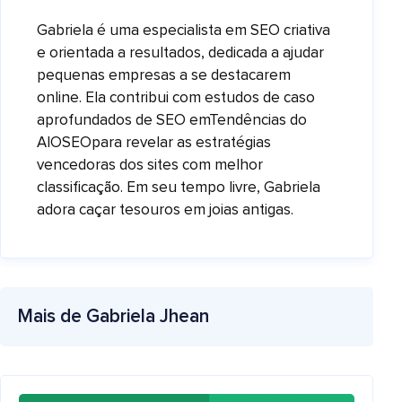
Gabriela é uma especialista em SEO criativa
e orientada a resultados, dedicada a ajudar
pequenas empresas a se destacarem
online. Ela contribui com estudos de caso
aprofundados de SEO em
Tendências do
AIOSEO
para revelar as estratégias
vencedoras dos sites com melhor
classificação. Em seu tempo livre, Gabriela
adora caçar tesouros em joias antigas.
Mais de Gabriela Jhean