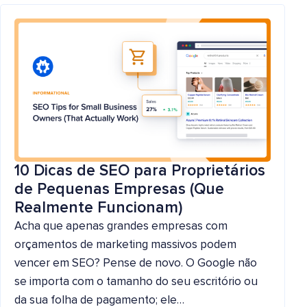
10 Dicas de SEO para Proprietários
de Pequenas Empresas (Que
Realmente Funcionam)
Acha que apenas grandes empresas com
orçamentos de marketing massivos podem
vencer em SEO? Pense de novo. O Google não
se importa com o tamanho do seu escritório ou
da sua folha de pagamento; ele…