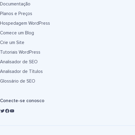
Documentação
Planos e Preços
Hospedagem WordPress
Comece um Blog
Crie um Site
Tutoriais WordPress
Analisador de SEO
Analisador de Títulos
Glossário de SEO
Conecte-se conosco