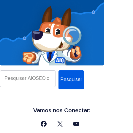
Pesquisar
Vamos nos Conectar: