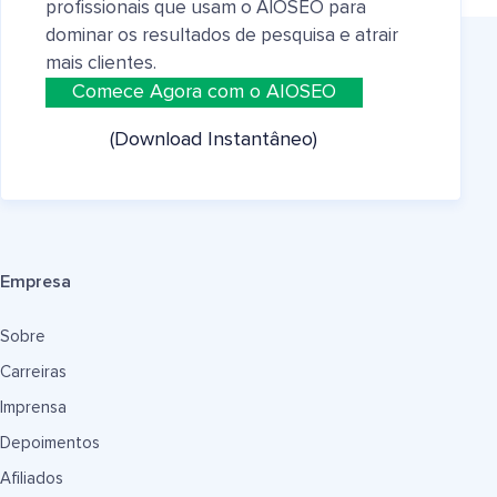
profissionais que usam o AIOSEO para
dominar os resultados de pesquisa e atrair
mais clientes.
Comece Agora com o AIOSEO
(Download Instantâneo)
Empresa
Sobre
Carreiras
Imprensa
Depoimentos
Afiliados