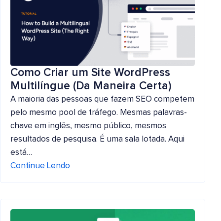
Como Criar um Site WordPress
Multilíngue (Da Maneira Certa)
A maioria das pessoas que fazem SEO competem
pelo mesmo pool de tráfego. Mesmas palavras-
chave em inglês, mesmo público, mesmos
resultados de pesquisa. É uma sala lotada. Aqui
está…
Continue Lendo