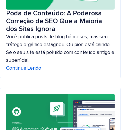
Poda de Conteúdo: A Poderosa
Correção de SEO Que a Maioria
dos Sites Ignora
Você publica posts de blog há meses, mas seu
tráfego orgânico estagnou. Ou pior, está caindo.
Se o seu site está poluído com conteúdo antigo e
superficial…
Continue Lendo