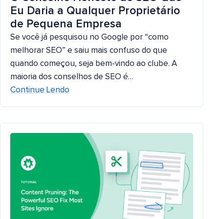
Eu Daria a Qualquer Proprietário
de Pequena Empresa
Se você já pesquisou no Google por “como
melhorar SEO” e saiu mais confuso do que
quando começou, seja bem-vindo ao clube. A
maioria dos conselhos de SEO é…
Continue Lendo