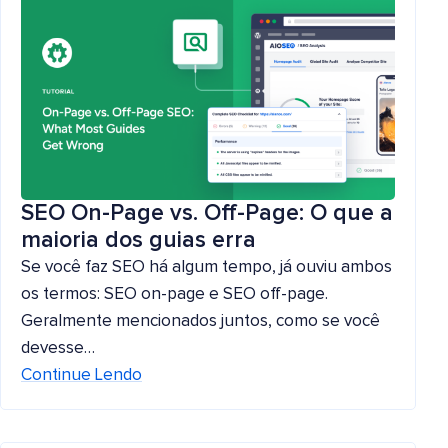
SEO On-Page vs. Off-Page: O que a
maioria dos guias erra
Se você faz SEO há algum tempo, já ouviu ambos
os termos: SEO on-page e SEO off-page.
Geralmente mencionados juntos, como se você
devesse…
Continue Lendo