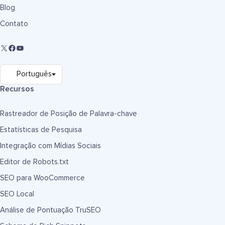
Blog
Contato
Recursos
Rastreador de Posição de Palavra-chave
Estatísticas de Pesquisa
Integração com Mídias Sociais
Editor de Robots.txt
SEO para WooCommerce
SEO Local
Análise de Pontuação TruSEO