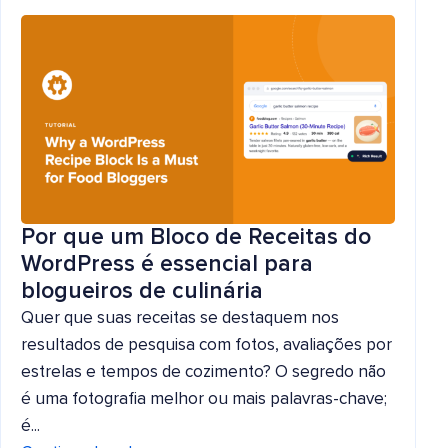
Por que um Bloco de Receitas do
WordPress é essencial para
blogueiros de culinária
Quer que suas receitas se destaquem nos
resultados de pesquisa com fotos, avaliações por
estrelas e tempos de cozimento? O segredo não
é uma fotografia melhor ou mais palavras-chave;
é...