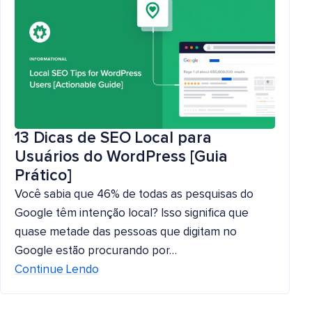
13 Dicas de SEO Local para
Usuários do WordPress [Guia
Prático]
Você sabia que 46% de todas as pesquisas do
Google têm intenção local? Isso significa que
quase metade das pessoas que digitam no
Google estão procurando por…
Continue Lendo