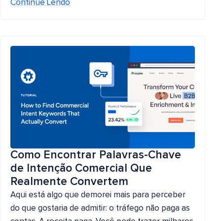
Continue Lendo
Como Encontrar Palavras-Chave
de Intenção Comercial Que
Realmente Convertem
Aqui está algo que demorei mais para perceber
do que gostaria de admitir: o tráfego não paga as