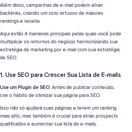
Além disso, campanhas de e-mail podem atrair
backlinks, criando um ciclo virtuoso de maiores
rankings e receita.
Aqui estão 4 maneiras principais pelas quais você pode
multiplicar os retornos do negócio harmonizando sua
estratégia de marketing por e-mail com sua estratégia
de SEO.
1. Use SEO para Crescer Sua Lista de E-mails
Use um Plugin de SEO
: Antes de publicar conteúdo,
crie o hábito de otimizar sua página para SEO.
Isso não só ajudará suas páginas a terem um ranking
mais alto, mas também é crucial para atrair prospects
qualificados e aumentar sua lista de e-mails.