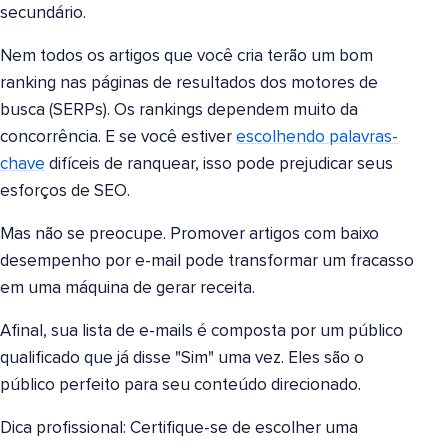
secundário.
Nem todos os artigos que você cria terão um bom
ranking nas páginas de resultados dos motores de
busca (SERPs). Os rankings dependem muito da
concorrência. E se você estiver
escolhendo palavras-
chave
difíceis de ranquear, isso pode prejudicar seus
esforços de SEO.
Mas não se preocupe. Promover artigos com baixo
desempenho por e-mail pode transformar um fracasso
em uma máquina de gerar receita.
Afinal, sua lista de e-mails é composta por um público
qualificado que já disse "Sim" uma vez. Eles são o
público perfeito para seu conteúdo direcionado.
Dica profissional: Certifique-se de escolher uma