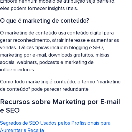
Embora nenhum modelo de atribuição seja perfeito,
eles podem fornecer insights úteis.
O que é marketing de conteúdo?
O marketing de conteúdo usa conteúdo digital para
gerar reconhecimento, atrair interesse e aumentar as
vendas. Táticas típicas incluem blogging e SEO,
marketing por e-mail, downloads gratuitos, mídias
sociais, webinars, podcasts e marketing de
influenciadores.
Como todo marketing é conteúdo, o termo "marketing
de conteúdo" pode parecer redundante.
Recursos sobre Marketing por E-mail
e SEO
Segredos de SEO Usados pelos Profissionais para
Aumentar a Receita