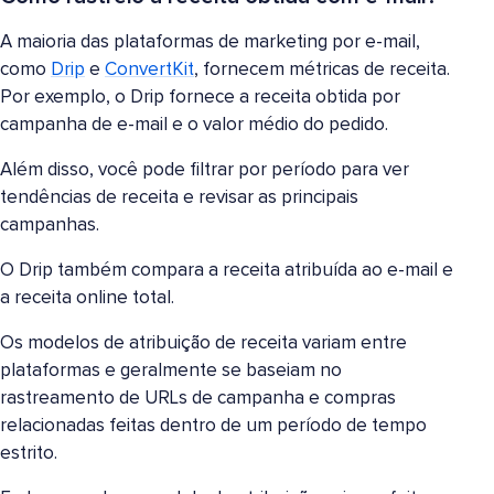
A maioria das plataformas de marketing por e-mail,
como
Drip
e
ConvertKit
, fornecem métricas de receita.
Por exemplo, o Drip fornece a receita obtida por
campanha de e-mail e o valor médio do pedido.
Além disso, você pode filtrar por período para ver
tendências de receita e revisar as principais
campanhas.
O Drip também compara a receita atribuída ao e-mail e
a receita online total.
Os modelos de atribuição de receita variam entre
plataformas e geralmente se baseiam no
rastreamento de URLs de campanha e compras
relacionadas feitas dentro de um período de tempo
estrito.