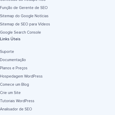
Função de Gerente de SEO
Sitemap do Google Notícias
Sitemap de SEO para Vídeos
Google Search Console
Links Úteis
Suporte
Documentação
Planos e Preços
Hospedagem WordPress
Comece um Blog
Crie um Site
Tutoriais WordPress
Analisador de SEO