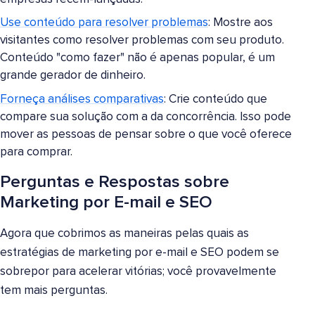
Use conteúdo para resolver problemas
: Mostre aos
visitantes como resolver problemas com seu produto.
Conteúdo "como fazer" não é apenas popular, é um
grande gerador de dinheiro.
Forneça análises comparativas
: Crie conteúdo que
compare sua solução com a da concorrência. Isso pode
mover as pessoas de pensar sobre o que você oferece
para comprar.
Perguntas e Respostas sobre
Marketing por E-mail e SEO
Agora que cobrimos as maneiras pelas quais as
estratégias de marketing por e-mail e SEO podem se
sobrepor para acelerar vitórias; você provavelmente
tem mais perguntas.