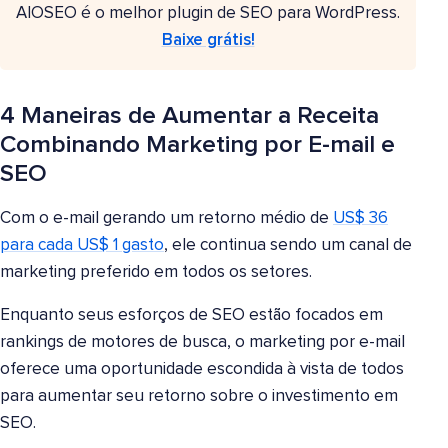
AIOSEO é o melhor plugin de SEO para WordPress.
Baixe grátis!
4 Maneiras de Aumentar a Receita
Combinando Marketing por E-mail e
SEO
Com o e-mail gerando um retorno médio de
US$ 36
para cada US$ 1 gasto
, ele continua sendo um canal de
marketing preferido em todos os setores.
Enquanto seus esforços de SEO estão focados em
rankings de motores de busca, o marketing por e-mail
oferece uma oportunidade escondida à vista de todos
para aumentar seu retorno sobre o investimento em
SEO.