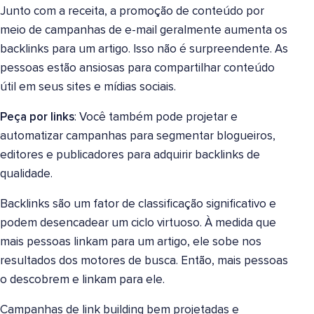
Junto com a receita, a promoção de conteúdo por
meio de campanhas de e-mail geralmente aumenta os
backlinks para um artigo. Isso não é surpreendente. As
pessoas estão ansiosas para compartilhar conteúdo
útil em seus sites e mídias sociais.
Peça por links
: Você também pode projetar e
automatizar campanhas para segmentar blogueiros,
editores e publicadores para adquirir backlinks de
qualidade.
Backlinks são um fator de classificação significativo e
podem desencadear um ciclo virtuoso. À medida que
mais pessoas linkam para um artigo, ele sobe nos
resultados dos motores de busca. Então, mais pessoas
o descobrem e linkam para ele.
Campanhas de link building bem projetadas e