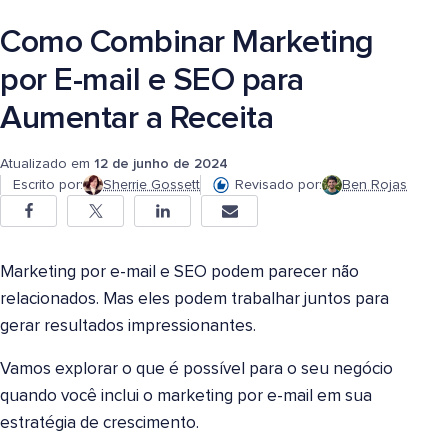
Como Combinar Marketing
por E-mail e SEO para
Aumentar a Receita
Atualizado em
12 de junho de 2024
Escrito por:
Sherrie Gossett
Revisado por:
Ben Rojas
Marketing por e-mail e SEO podem parecer não
relacionados. Mas eles podem trabalhar juntos para
gerar resultados impressionantes.
Vamos explorar o que é possível para o seu negócio
quando você inclui o marketing por e-mail em sua
estratégia de crescimento.