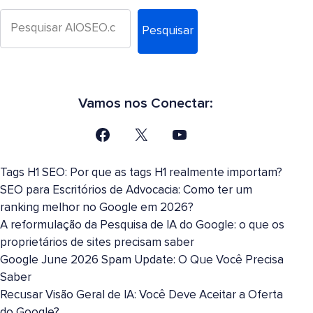
Pesquisar
Vamos nos Conectar:
Tags H1 SEO: Por que as tags H1 realmente importam?
SEO para Escritórios de Advocacia: Como ter um
ranking melhor no Google em 2026?
A reformulação da Pesquisa de IA do Google: o que os
proprietários de sites precisam saber
Google June 2026 Spam Update: O Que Você Precisa
Saber
Recusar Visão Geral de IA: Você Deve Aceitar a Oferta
do Google?