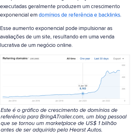
executadas geralmente produzem um crescimento
exponencial em
domínios de referência e backlinks
.
Esse aumento exponencial pode impulsionar as
avaliações de um site, resultando em uma venda
lucrativa de um negócio online.
Este é o gráfico de crescimento de domínios de
referência para BringATrailer.com, um blog pessoal
que se tornou um marketplace de US$ 1 bilhão
antes de ser adquirido pela Hearst Autos.