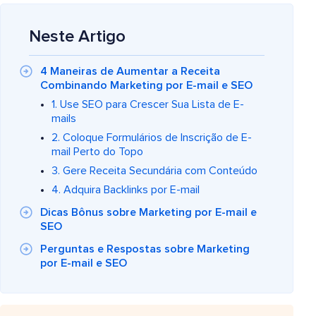
Neste Artigo
4 Maneiras de Aumentar a Receita
Combinando Marketing por E-mail e SEO
1. Use SEO para Crescer Sua Lista de E-
mails
2. Coloque Formulários de Inscrição de E-
mail Perto do Topo
3. Gere Receita Secundária com Conteúdo
4. Adquira Backlinks por E-mail
Dicas Bônus sobre Marketing por E-mail e
SEO
Perguntas e Respostas sobre Marketing
por E-mail e SEO