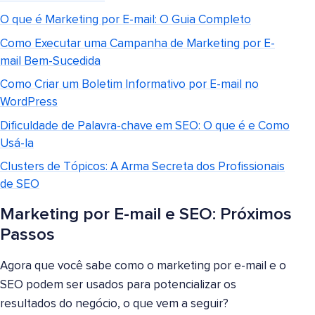
O que é Marketing por E-mail: O Guia Completo
Como Executar uma Campanha de Marketing por E-
mail Bem-Sucedida
Como Criar um Boletim Informativo por E-mail no
WordPress
Dificuldade de Palavra-chave em SEO: O que é e Como
Usá-la
Clusters de Tópicos: A Arma Secreta dos Profissionais
de SEO
Marketing por E-mail e SEO: Próximos
Passos
Agora que você sabe como o marketing por e-mail e o
SEO podem ser usados para potencializar os
resultados do negócio, o que vem a seguir?