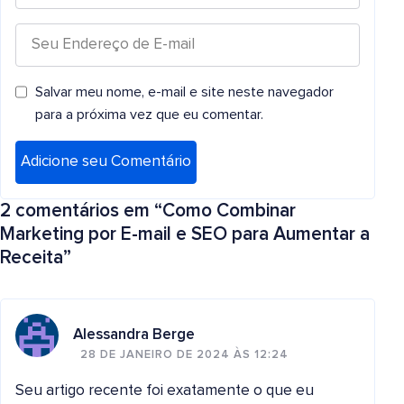
Salvar meu nome, e-mail e site neste navegador
para a próxima vez que eu comentar.
2 comentários em “
Como Combinar
Marketing por E-mail e SEO para Aumentar a
Receita
”
Alessandra Berge
28 DE JANEIRO DE 2024 ÀS 12:24
Seu artigo recente foi exatamente o que eu