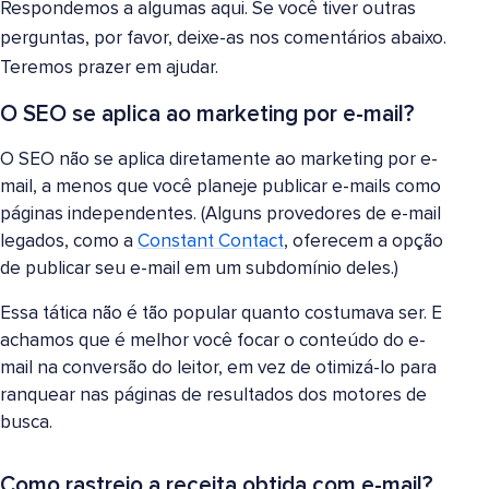
Respondemos a algumas aqui. Se você tiver outras
perguntas, por favor, deixe-as nos comentários abaixo.
Teremos prazer em ajudar.
O SEO se aplica ao marketing por e-mail?
O SEO não se aplica diretamente ao marketing por e-
mail, a menos que você planeje publicar e-mails como
páginas independentes. (Alguns provedores de e-mail
legados, como a
Constant Contact
, oferecem a opção
de publicar seu e-mail em um subdomínio deles.)
Essa tática não é tão popular quanto costumava ser. E
achamos que é melhor você focar o conteúdo do e-
mail na conversão do leitor, em vez de otimizá-lo para
ranquear nas páginas de resultados dos motores de
busca.
Como rastreio a receita obtida com e-mail?